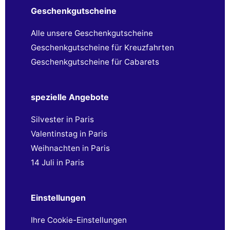
Geschenkgutscheine
Alle unsere Geschenkgutscheine
Geschenkgutscheine für Kreuzfahrten
Geschenkgutscheine für Cabarets
spezielle Angebote
Silvester in Paris
Valentinstag in Paris
Weihnachten in Paris
14 Juli in Paris
Einstellungen
Ihre Cookie-Einstellungen