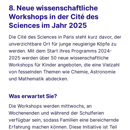
8. Neue wissenschaftliche
Workshops in der Cité des
Sciences im Jahr 2025
Die Cité des Sciences in Paris steht kurz davor, der
unverzichtbare Ort für junge neugierige Köpfe zu
werden. Mit dem Start ihres Programms 2024-
2025 werden über 50 neue wissenschaftliche
Workshops für Kinder angeboten, die eine Vielzahl
von fesselnden Themen wie Chemie, Astronomie
und Mathematik abdecken.
Was erwartet Sie?
Die Workshops werden mittwochs, an
Wochenenden und während der Schulferien
verfügbar sein, sodass Familien eine bereichernde
Erfahrung machen können. Diese Initiative ist Teil