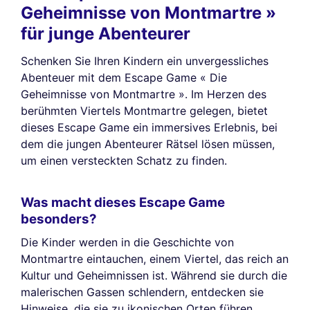
Geheimnisse von Montmartre »
für junge Abenteurer
Schenken Sie Ihren Kindern ein unvergessliches
Abenteuer mit dem Escape Game « Die
Geheimnisse von Montmartre ». Im Herzen des
berühmten Viertels Montmartre gelegen, bietet
dieses Escape Game ein immersives Erlebnis, bei
dem die jungen Abenteurer Rätsel lösen müssen,
um einen versteckten Schatz zu finden.
Was macht dieses Escape Game
besonders?
Die Kinder werden in die Geschichte von
Montmartre eintauchen, einem Viertel, das reich an
Kultur und Geheimnissen ist. Während sie durch die
malerischen Gassen schlendern, entdecken sie
Hinweise, die sie zu ikonischen Orten führen,