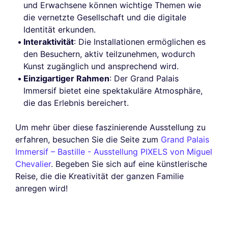
und Erwachsene können wichtige Themen wie
die vernetzte Gesellschaft und die digitale
Identität erkunden.
Interaktivität
: Die Installationen ermöglichen es
den Besuchern, aktiv teilzunehmen, wodurch
Kunst zugänglich und ansprechend wird.
Einzigartiger Rahmen
: Der Grand Palais
Immersif bietet eine spektakuläre Atmosphäre,
die das Erlebnis bereichert.
Um mehr über diese faszinierende Ausstellung zu
erfahren, besuchen Sie die Seite zum
Grand Palais
Immersif – Bastille - Ausstellung PIXELS von Miguel
Chevalier
. Begeben Sie sich auf eine künstlerische
Reise, die die Kreativität der ganzen Familie
anregen wird!