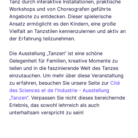
Tanz durch interaktive Installationen, praktische
Workshops und von Choreografen geführte
Angebote zu entdecken. Dieser spielerische
Ansatz ermöglicht es den Kindern, eine große
Vielfalt an Tanzstilen kennenzulernen und aktiv an
der Erfahrung teilzunehmen.
Die Ausstellung „Tanzen“ ist eine schöne
Gelegenheit für Familien, kreative Momente zu
teilen und in die faszinierende Welt des Tanzes
einzutauchen. Um mehr über diese Veranstaltung
zu erfahren, besuchen Sie unsere Seite zur
Cité
des Sciences et de l'Industrie - Ausstellung
„Tanzen“
. Verpassen Sie nicht dieses bereichernde
Erlebnis, das sowohl lehrreich als auch
unterhaltsam verspricht zu sein!