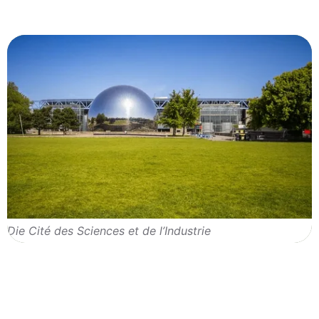
Die Cité des Sciences et de l’Industrie