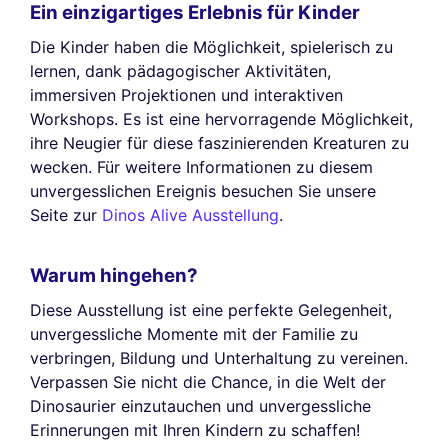
Ein einzigartiges Erlebnis für Kinder
Die Kinder haben die Möglichkeit, spielerisch zu
lernen, dank pädagogischer Aktivitäten,
immersiven Projektionen und interaktiven
Workshops. Es ist eine hervorragende Möglichkeit,
ihre Neugier für diese faszinierenden Kreaturen zu
wecken. Für weitere Informationen zu diesem
unvergesslichen Ereignis besuchen Sie unsere
Seite zur
Dinos Alive Ausstellung
.
Warum hingehen?
Diese Ausstellung ist eine perfekte Gelegenheit,
unvergessliche Momente mit der Familie zu
verbringen, Bildung und Unterhaltung zu vereinen.
Verpassen Sie nicht die Chance, in die Welt der
Dinosaurier einzutauchen und unvergessliche
Erinnerungen mit Ihren Kindern zu schaffen!