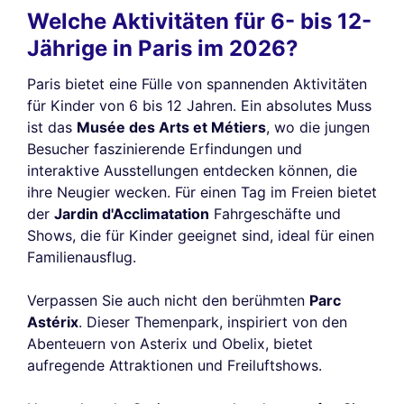
Welche Aktivitäten für 6- bis 12-
Jährige in Paris im 2026?
Paris bietet eine Fülle von spannenden Aktivitäten
für Kinder von 6 bis 12 Jahren. Ein absolutes Muss
ist das
Musée des Arts et Métiers
, wo die jungen
Besucher faszinierende Erfindungen und
interaktive Ausstellungen entdecken können, die
ihre Neugier wecken. Für einen Tag im Freien bietet
der
Jardin d'Acclimatation
Fahrgeschäfte und
Shows, die für Kinder geeignet sind, ideal für einen
Familienausflug.
Verpassen Sie auch nicht den berühmten
Parc
Astérix
. Dieser Themenpark, inspiriert von den
Abenteuern von Asterix und Obelix, bietet
aufregende Attraktionen und Freiluftshows.