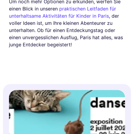
Um noch mehr Optionen zu erkunden, werfen Sie
einen Blick in unseren
praktischen Leitfaden für
unterhaltsame Aktivitäten für Kinder in Paris
, der
voller Ideen ist, um Ihre kleinen Abenteurer zu
unterhalten. Ob für einen Entdeckungstag oder
einen unvergesslichen Ausflug, Paris hat alles, was
junge Entdecker begeistert!