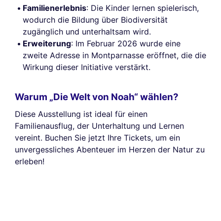
Familienerlebnis
: Die Kinder lernen spielerisch,
wodurch die Bildung über Biodiversität
zugänglich und unterhaltsam wird.
Erweiterung
: Im Februar 2026 wurde eine
zweite Adresse in Montparnasse eröffnet, die die
Wirkung dieser Initiative verstärkt.
Warum „Die Welt von Noah“ wählen?
Diese Ausstellung ist ideal für einen
Familienausflug, der Unterhaltung und Lernen
vereint. Buchen Sie jetzt Ihre Tickets, um ein
unvergessliches Abenteuer im Herzen der Natur zu
erleben!