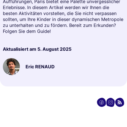
Aufführungen, Paris bietet eine Palette unvergesslicher
Erlebnisse. In diesem Artikel werden wir Ihnen die
besten Aktivitäten vorstellen, die Sie nicht verpassen
sollten, um Ihre Kinder in dieser dynamischen Metropole
zu unterhalten und zu fördern. Bereit zum Erkunden?
Folgen Sie dem Guide!
Aktualisiert am
5. August 2025
Eric RENAUD