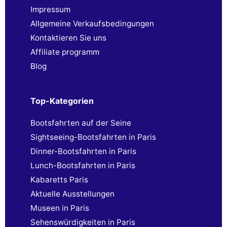
Impressum
Allgemeine Verkaufsbedingungen
Kontaktieren Sie uns
Affiliate programm
Blog
Top-Kategorien
Bootsfahrten auf der Seine
Sightseeing-Bootsfahrten in Paris
Dinner-Bootsfahrten in Paris
Lunch-Bootsfahrten in Paris
Kabaretts Paris
Aktuelle Ausstellungen
Museen in Paris
Sehenswürdigkeiten in Paris