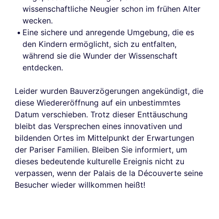
wissenschaftliche Neugier schon im frühen Alter
wecken.
Eine sichere und anregende Umgebung, die es
den Kindern ermöglicht, sich zu entfalten,
während sie die Wunder der Wissenschaft
entdecken.
Leider wurden Bauverzögerungen angekündigt, die
diese Wiedereröffnung auf ein unbestimmtes
Datum verschieben. Trotz dieser Enttäuschung
bleibt das Versprechen eines innovativen und
bildenden Ortes im Mittelpunkt der Erwartungen
der Pariser Familien. Bleiben Sie informiert, um
dieses bedeutende kulturelle Ereignis nicht zu
verpassen, wenn der Palais de la Découverte seine
Besucher wieder willkommen heißt!