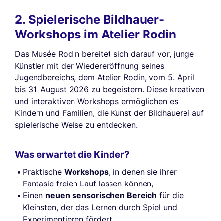
2. Spielerische Bildhauer-
Workshops im Atelier Rodin
Das Musée Rodin bereitet sich darauf vor, junge
Künstler mit der Wiedereröffnung seines
Jugendbereichs, dem Atelier Rodin, vom 5. April
bis 31. August 2026 zu begeistern. Diese kreativen
und interaktiven Workshops ermöglichen es
Kindern und Familien, die Kunst der Bildhauerei auf
spielerische Weise zu entdecken.
Was erwartet die Kinder?
Praktische
Workshops
, in denen sie ihrer
Fantasie freien Lauf lassen können,
Einen
neuen sensorischen Bereich
für die
Kleinsten, der das Lernen durch Spiel und
Experimentieren fördert.