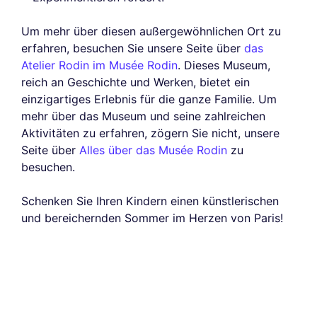
Um mehr über diesen außergewöhnlichen Ort zu
erfahren, besuchen Sie unsere Seite über
das
Atelier Rodin im Musée Rodin
. Dieses Museum,
reich an Geschichte und Werken, bietet ein
einzigartiges Erlebnis für die ganze Familie. Um
mehr über das Museum und seine zahlreichen
Aktivitäten zu erfahren, zögern Sie nicht, unsere
Seite über
Alles über das Musée Rodin
zu
besuchen.
Schenken Sie Ihren Kindern einen künstlerischen
und bereichernden Sommer im Herzen von Paris!