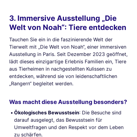
3. Immersive Ausstellung „Die
Welt von Noah“: Tiere entdecken
Tauchen Sie ein in die faszinierende Welt der
Tierwelt mit „Die Welt von Noah“, einer immersiven
Ausstellung in Paris. Seit Dezember 2023 geöffnet,
lädt dieses einzigartige Erlebnis Familien ein, Tiere
aus Tierheimen in nachgestellten Kulissen zu
entdecken, während sie von leidenschaftlichen
„Rangern“ begleitet werden.
Was macht diese Ausstellung besonders?
Ökologisches Bewusstsein
: Die Besuche sind
darauf ausgelegt, das Bewusstsein für
Umweltfragen und den Respekt vor dem Leben
zu schärfen.