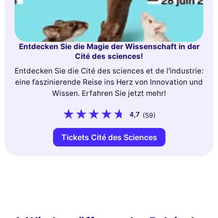
Entdecken Sie die Magie der Wissenschaft in der
Cité des sciences!
Entdecken Sie die Cité des sciences et de l'industrie:
eine faszinierende Reise ins Herz von Innovation und
Wissen. Erfahren Sie jetzt mehr!
4,7
(59)
Tickets Cité des Sciences