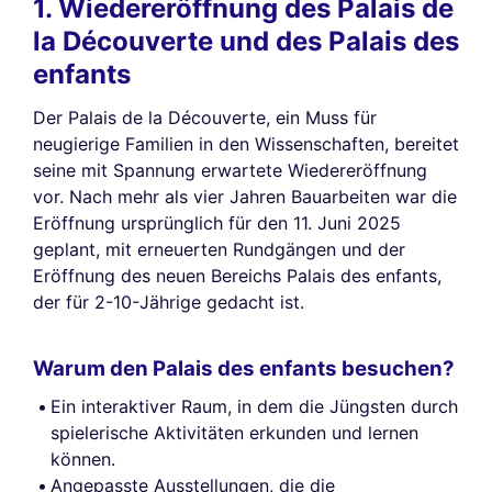
1. Wiedereröffnung des Palais de
la Découverte und des Palais des
enfants
Der Palais de la Découverte, ein Muss für
neugierige Familien in den Wissenschaften, bereitet
seine mit Spannung erwartete Wiedereröffnung
vor. Nach mehr als vier Jahren Bauarbeiten war die
Eröffnung ursprünglich für den 11. Juni 2025
geplant, mit erneuerten Rundgängen und der
Eröffnung des neuen Bereichs Palais des enfants,
der für 2-10-Jährige gedacht ist.
Warum den Palais des enfants besuchen?
Ein interaktiver Raum, in dem die Jüngsten durch
spielerische Aktivitäten erkunden und lernen
können.
Angepasste Ausstellungen, die die