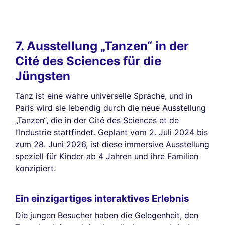
7. Ausstellung „Tanzen“ in der
Cité des Sciences für die
Jüngsten
Tanz ist eine wahre universelle Sprache, und in
Paris wird sie lebendig durch die neue Ausstellung
„Tanzen“, die in der Cité des Sciences et de
l’Industrie stattfindet. Geplant vom 2. Juli 2024 bis
zum 28. Juni 2026, ist diese immersive Ausstellung
speziell für Kinder ab 4 Jahren und ihre Familien
konzipiert.
Ein einzigartiges interaktives Erlebnis
Die jungen Besucher haben die Gelegenheit, den