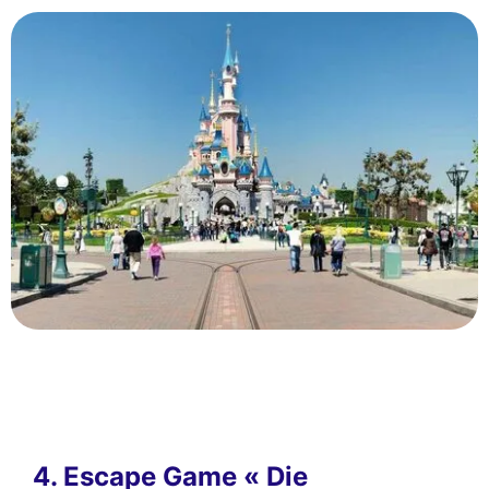
4. Escape Game « Die