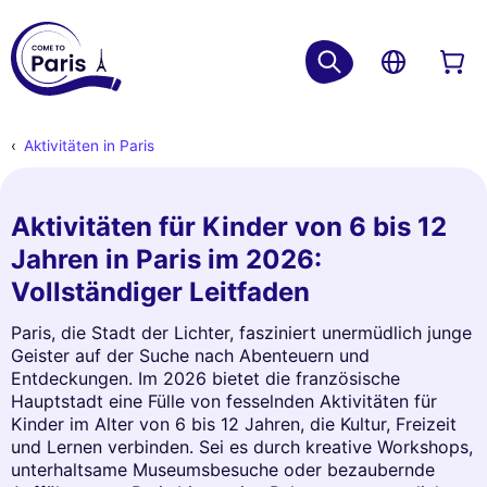
Aktivitäten in Paris
Aktivitäten für Kinder von 6 bis 12
Jahren in Paris im 2026:
Vollständiger Leitfaden
Paris, die Stadt der Lichter, fasziniert unermüdlich junge
Geister auf der Suche nach Abenteuern und
Entdeckungen. Im 2026 bietet die französische
Hauptstadt eine Fülle von fesselnden Aktivitäten für
Kinder im Alter von 6 bis 12 Jahren, die Kultur, Freizeit
und Lernen verbinden. Sei es durch kreative Workshops,
unterhaltsame Museumsbesuche oder bezaubernde