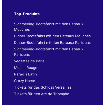
Top-Produkte
Sightseeing-Bootsfahrt mit den Bateaux
Mouches
Dinner-Bootsfahrt mit den Bateaux Mouches
Dinner-Bootsfahrt mit den Bateaux Parisiens
Sightseeing-Bootsfahrt mit den Bateaux
Parisiens
Vedettes de Paris
Moulin Rouge
Paradis Latin
Crazy Horse
Tickets für das Schloss Versailles
Tickets für den Arc de Triomphe