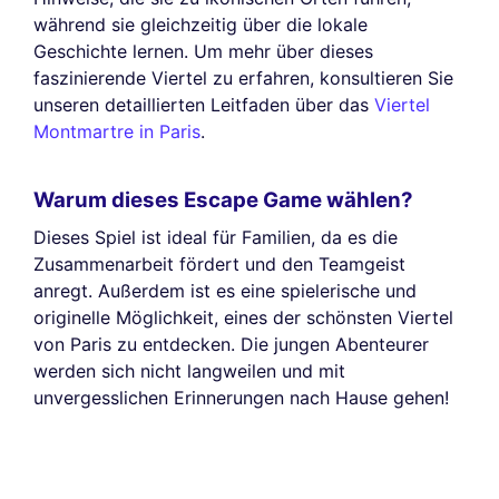
während sie gleichzeitig über die lokale
Geschichte lernen. Um mehr über dieses
faszinierende Viertel zu erfahren, konsultieren Sie
unseren detaillierten Leitfaden über das
Viertel
Montmartre in Paris
.
Warum dieses Escape Game wählen?
Dieses Spiel ist ideal für Familien, da es die
Zusammenarbeit fördert und den Teamgeist
anregt. Außerdem ist es eine spielerische und
originelle Möglichkeit, eines der schönsten Viertel
von Paris zu entdecken. Die jungen Abenteurer
werden sich nicht langweilen und mit
unvergesslichen Erinnerungen nach Hause gehen!