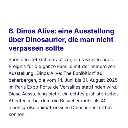
6. Dinos Alive: eine Ausstellung
über Dinosaurier, die man nicht
verpassen sollte
Paris bereitet sich darauf vor, ein faszinierendes
Ereignis für die ganze Familie mit der immersiven
Ausstellung „Dinos Alive: The Exhibition“ zu
beherbergen, die vom 14. Juni bis 31. August 2025
im Paris Expo Porte de Versailles stattfinden wird.
Diese Ausstellung bietet ein echtes prähistorisches
Abenteuer, bei dem die Besucher mehr als 40
lebensgroße animatronische Dinosaurier treffen
können.