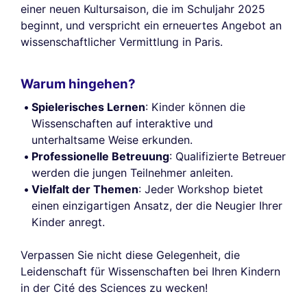
einer neuen Kultursaison, die im Schuljahr 2025
beginnt, und verspricht ein erneuertes Angebot an
wissenschaftlicher Vermittlung in Paris.
Warum hingehen?
Spielerisches Lernen
: Kinder können die
Wissenschaften auf interaktive und
unterhaltsame Weise erkunden.
Professionelle Betreuung
: Qualifizierte Betreuer
werden die jungen Teilnehmer anleiten.
Vielfalt der Themen
: Jeder Workshop bietet
einen einzigartigen Ansatz, der die Neugier Ihrer
Kinder anregt.
Verpassen Sie nicht diese Gelegenheit, die
Leidenschaft für Wissenschaften bei Ihren Kindern
in der Cité des Sciences zu wecken!