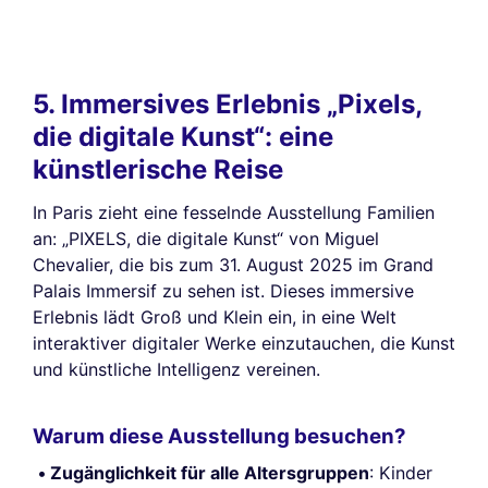
5. Immersives Erlebnis „Pixels,
die digitale Kunst“: eine
künstlerische Reise
In Paris zieht eine fesselnde Ausstellung Familien
an: „PIXELS, die digitale Kunst“ von Miguel
Chevalier, die bis zum 31. August 2025 im Grand
Palais Immersif zu sehen ist. Dieses immersive
Erlebnis lädt Groß und Klein ein, in eine Welt
interaktiver digitaler Werke einzutauchen, die Kunst
und künstliche Intelligenz vereinen.
Warum diese Ausstellung besuchen?
Zugänglichkeit für alle Altersgruppen
: Kinder