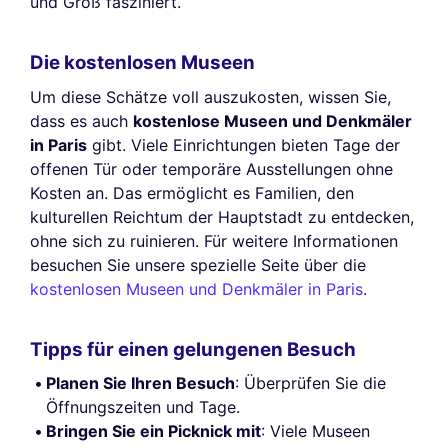
und Groß fasziniert.
Die kostenlosen Museen
Um diese Schätze voll auszukosten, wissen Sie,
dass es auch
kostenlose Museen und Denkmäler
in Paris
gibt. Viele Einrichtungen bieten Tage der
offenen Tür oder temporäre Ausstellungen ohne
Kosten an. Das ermöglicht es Familien, den
kulturellen Reichtum der Hauptstadt zu entdecken,
ohne sich zu ruinieren. Für weitere Informationen
besuchen Sie unsere spezielle Seite über die
kostenlosen Museen und Denkmäler in Paris
.
Tipps für einen gelungenen Besuch
Planen Sie Ihren Besuch
: Überprüfen Sie die
Öffnungszeiten und Tage.
Bringen Sie ein Picknick mit
: Viele Museen