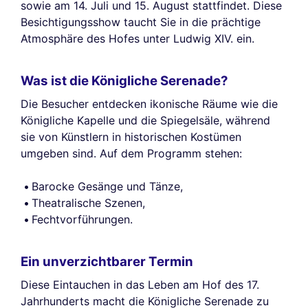
sowie am 14. Juli und 15. August stattfindet. Diese
Besichtigungsshow taucht Sie in die prächtige
Atmosphäre des Hofes unter Ludwig XIV. ein.
Was ist die Königliche Serenade?
Die Besucher entdecken ikonische Räume wie die
Königliche Kapelle und die Spiegelsäle, während
sie von Künstlern in historischen Kostümen
umgeben sind. Auf dem Programm stehen:
Barocke Gesänge und Tänze,
Theatralische Szenen,
Fechtvorführungen.
Ein unverzichtbarer Termin
Diese Eintauchen in das Leben am Hof des 17.
Jahrhunderts macht die Königliche Serenade zu