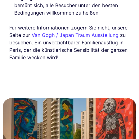
bemüht sich, alle Besucher unter den besten
Bedingungen willkommen zu heißen.
Für weitere Informationen zögern Sie nicht, unsere
Seite zur
Van Gogh / Japan Traum Ausstellung
zu
besuchen. Ein unverzichtbarer Familienausflug in
Paris, der die künstlerische Sensibilität der ganzen
Familie wecken wird!