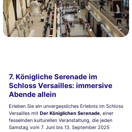
7. Königliche Serenade im
Schloss Versailles: immersive
Abende allein
Erleben Sie ein unvergessliches Erlebnis im Schloss
Versailles mit
Der Königlichen Serenade
, einer
fesselnden kulturellen Veranstaltung, die jeden
Samstag vom 7. Juni bis 13. September 2025