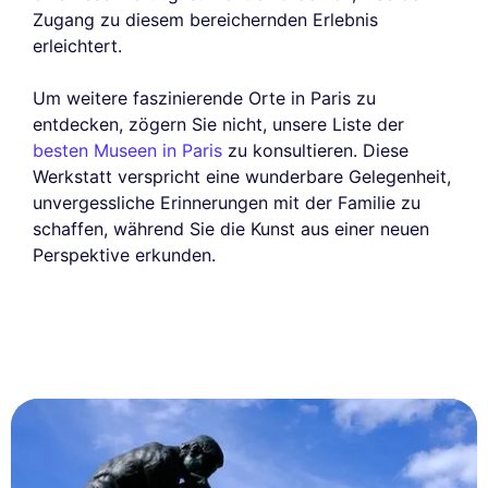
Zugang zu diesem bereichernden Erlebnis
erleichtert.
Um weitere faszinierende Orte in Paris zu
entdecken, zögern Sie nicht, unsere Liste der
besten Museen in Paris
zu konsultieren. Diese
Werkstatt verspricht eine wunderbare Gelegenheit,
unvergessliche Erinnerungen mit der Familie zu
schaffen, während Sie die Kunst aus einer neuen
Perspektive erkunden.