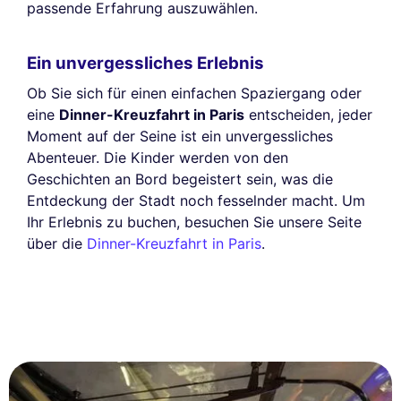
passende Erfahrung auszuwählen.
Ein unvergessliches Erlebnis
Ob Sie sich für einen einfachen Spaziergang oder
eine
Dinner-Kreuzfahrt in Paris
entscheiden, jeder
Moment auf der Seine ist ein unvergessliches
Abenteuer. Die Kinder werden von den
Geschichten an Bord begeistert sein, was die
Entdeckung der Stadt noch fesselnder macht. Um
Ihr Erlebnis zu buchen, besuchen Sie unsere Seite
über die
Dinner-Kreuzfahrt in Paris
.