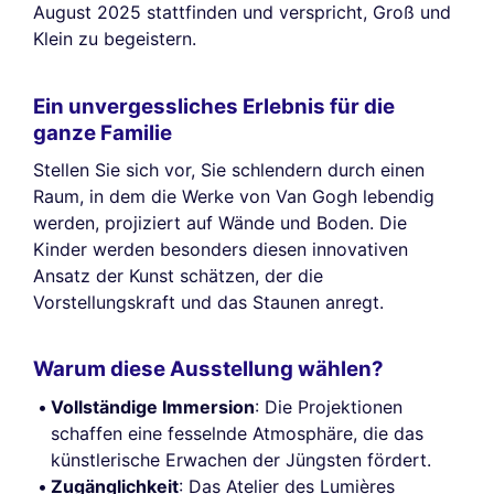
August 2025 stattfinden und verspricht, Groß und
Klein zu begeistern.
Ein unvergessliches Erlebnis für die
ganze Familie
Stellen Sie sich vor, Sie schlendern durch einen
Raum, in dem die Werke von Van Gogh lebendig
werden, projiziert auf Wände und Boden. Die
Kinder werden besonders diesen innovativen
Ansatz der Kunst schätzen, der die
Vorstellungskraft und das Staunen anregt.
Warum diese Ausstellung wählen?
Vollständige Immersion
: Die Projektionen
schaffen eine fesselnde Atmosphäre, die das
künstlerische Erwachen der Jüngsten fördert.
Zugänglichkeit
: Das Atelier des Lumières