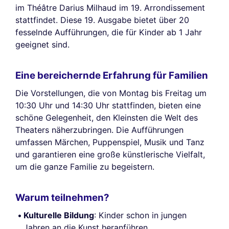
im Théâtre Darius Milhaud im 19. Arrondissement
stattfindet. Diese 19. Ausgabe bietet über 20
fesselnde Aufführungen, die für Kinder ab 1 Jahr
geeignet sind.
Eine bereichernde Erfahrung für Familien
Die Vorstellungen, die von Montag bis Freitag um
10:30 Uhr und 14:30 Uhr stattfinden, bieten eine
schöne Gelegenheit, den Kleinsten die Welt des
Theaters näherzubringen. Die Aufführungen
umfassen Märchen, Puppenspiel, Musik und Tanz
und garantieren eine große künstlerische Vielfalt,
um die ganze Familie zu begeistern.
Warum teilnehmen?
Kulturelle Bildung
: Kinder schon in jungen
Jahren an die Kunst heranführen.