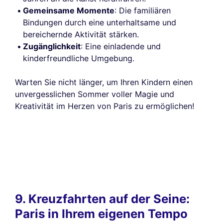
Gemeinsame Momente
: Die familiären
Bindungen durch eine unterhaltsame und
bereichernde Aktivität stärken.
Zugänglichkeit
: Eine einladende und
kinderfreundliche Umgebung.
Warten Sie nicht länger, um Ihren Kindern einen
unvergesslichen Sommer voller Magie und
Kreativität im Herzen von Paris zu ermöglichen!
9. Kreuzfahrten auf der Seine:
Paris in Ihrem eigenen Tempo