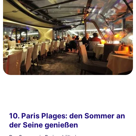
10. Paris Plages: den Sommer an
der Seine genießen