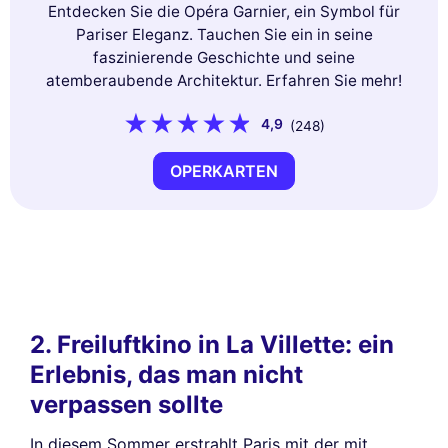
Entdecken Sie die Opéra Garnier, ein Symbol für
Pariser Eleganz. Tauchen Sie ein in seine
faszinierende Geschichte und seine
atemberaubende Architektur. Erfahren Sie mehr!
4,9
(248)
OPERKARTEN
2. Freiluftkino in La Villette: ein
Erlebnis, das man nicht
verpassen sollte
In diesem Sommer erstrahlt Paris mit der mit