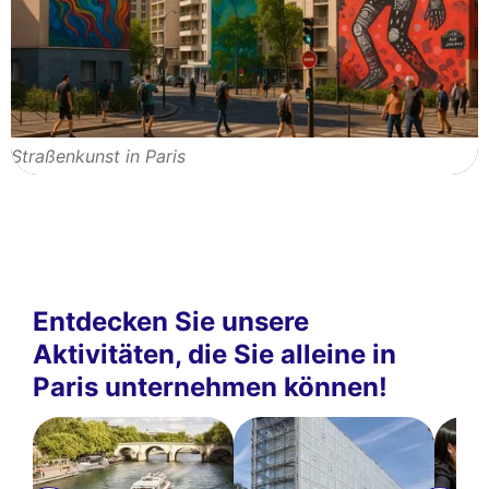
Straßenkunst in Paris
Entdecken Sie unsere
Aktivitäten, die Sie alleine in
Paris unternehmen können!