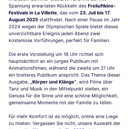
Spannung erwarteten Rückkehr des
Freiluftkino-
Festivals in La Villette
, das vom
23. Juli bis 17.
August 2025
stattfindet. Nach einer Pause im Jahr
2024 wegen der Olympischen Spiele bietet dieses
unverzichtbare Ereignis jeden Abend zwei
kostenlose Vorführungen, perfekt für Familien.
Die erste Vorstellung um 18 Uhr richtet sich
hauptsächlich an ein junges Publikum mit
Animationsfilmen, während die zweite um 21 Uhr
ein breiteres Publikum anspricht. Das Thema dieser
Ausgabe,
„Körper und Klänge“
, wird Filme über
Tanz und Musik in den Mittelpunkt stellen, ein
Genuss für die Sinne und eine schöne Möglichkeit,
gemeinsame Momente mit der Familie zu teilen.
Für mehr Komfort ist es möglich, online eine Liege
zu mieten. Vergessen Sie nicht, unsere Auswahl der