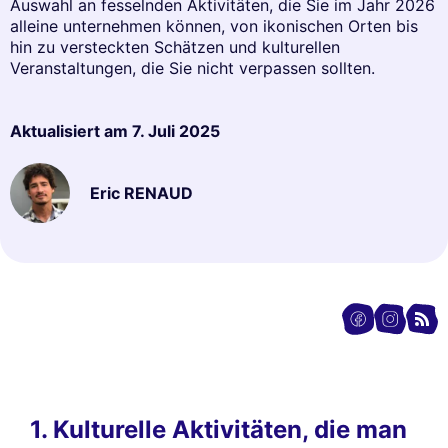
Auswahl an fesselnden Aktivitäten, die Sie im Jahr 2026
alleine unternehmen können, von ikonischen Orten bis
hin zu versteckten Schätzen und kulturellen
Veranstaltungen, die Sie nicht verpassen sollten.
Aktualisiert am
7. Juli 2025
Eric RENAUD
1. Kulturelle Aktivitäten, die man