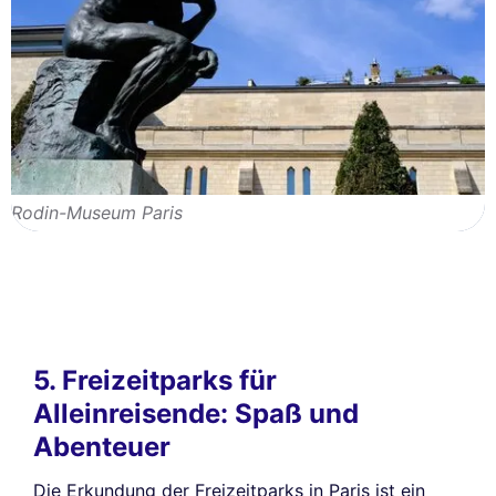
Rodin-Museum Paris
5. Freizeitparks für
Alleinreisende: Spaß und
Abenteuer
Die Erkundung der Freizeitparks in Paris ist ein