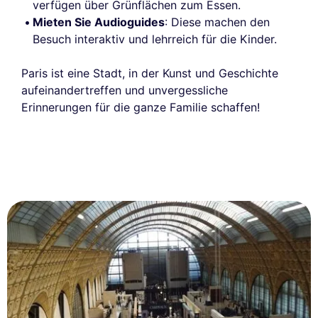
verfügen über Grünflächen zum Essen.
Mieten Sie Audioguides
: Diese machen den
Besuch interaktiv und lehrreich für die Kinder.
Paris ist eine Stadt, in der Kunst und Geschichte
aufeinandertreffen und unvergessliche
Erinnerungen für die ganze Familie schaffen!