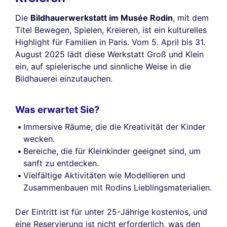
Die
Bildhauerwerkstatt im Musée Rodin
, mit dem
Titel Bewegen, Spielen, Kreieren, ist ein kulturelles
Highlight für Familien in Paris. Vom 5. April bis 31.
August 2025 lädt diese Werkstatt Groß und Klein
ein, auf spielerische und sinnliche Weise in die
Bildhauerei einzutauchen.
Was erwartet Sie?
Immersive Räume, die die Kreativität der Kinder
wecken.
Bereiche, die für Kleinkinder geeignet sind, um
sanft zu entdecken.
Vielfältige Aktivitäten wie Modellieren und
Zusammenbauen mit Rodins Lieblingsmaterialien.
Der Eintritt ist für unter 25-Jährige kostenlos, und
eine Reservierung ist nicht erforderlich, was den