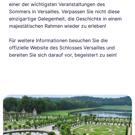
einer der wichtigsten Veranstaltungen des
Sommers in Versailles. Verpassen Sie nicht diese
einzigartige Gelegenheit, die Geschichte in einem
majestätischen Rahmen wieder zu erleben!
Für weitere Informationen besuchen Sie die
offizielle Website des Schlosses Versailles und
bereiten Sie sich darauf vor, begeistert zu sein!