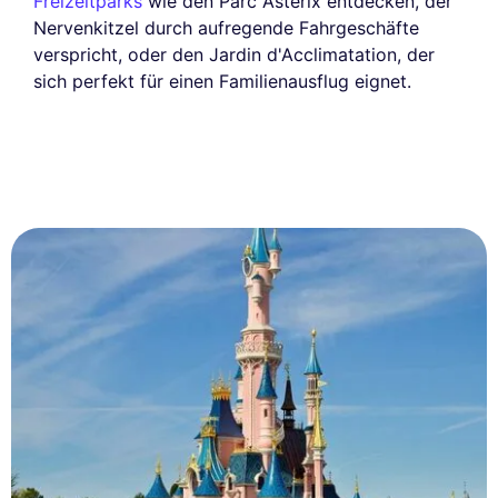
Freizeitparks
wie den Parc Astérix entdecken, der
Nervenkitzel durch aufregende Fahrgeschäfte
verspricht, oder den Jardin d'Acclimatation, der
sich perfekt für einen Familienausflug eignet.