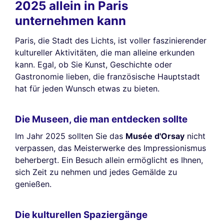
2025 allein in Paris
unternehmen kann
Paris, die Stadt des Lichts, ist voller faszinierender
kultureller Aktivitäten, die man alleine erkunden
kann. Egal, ob Sie Kunst, Geschichte oder
Gastronomie lieben, die französische Hauptstadt
hat für jeden Wunsch etwas zu bieten.
Die Museen, die man entdecken sollte
Im Jahr 2025 sollten Sie das
Musée d'Orsay
nicht
verpassen, das Meisterwerke des Impressionismus
beherbergt. Ein Besuch allein ermöglicht es Ihnen,
sich Zeit zu nehmen und jedes Gemälde zu
genießen.
Die kulturellen Spaziergänge