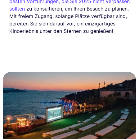
besten Vorführungen, die Sie 2025 nicht verpassen
sollten
zu konsultieren, um Ihren Besuch zu planen.
Mit freiem Zugang, solange Plätze verfügbar sind,
bereiten Sie sich darauf vor, ein einzigartiges
Kinoerlebnis unter den Sternen zu genießen!