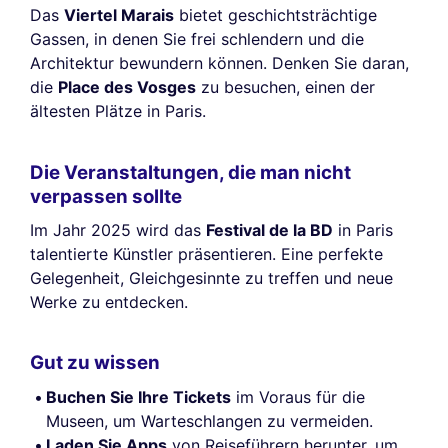
Das
Viertel Marais
bietet geschichtsträchtige
Gassen, in denen Sie frei schlendern und die
Architektur bewundern können. Denken Sie daran,
die
Place des Vosges
zu besuchen, einen der
ältesten Plätze in Paris.
Die Veranstaltungen, die man nicht
verpassen sollte
Im Jahr 2025 wird das
Festival de la BD
in Paris
talentierte Künstler präsentieren. Eine perfekte
Gelegenheit, Gleichgesinnte zu treffen und neue
Werke zu entdecken.
Gut zu wissen
Buchen Sie Ihre Tickets
im Voraus für die
Museen, um Warteschlangen zu vermeiden.
Laden Sie Apps
von Reiseführern herunter, um