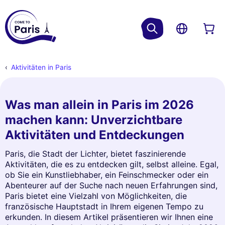
Aktivitäten in Paris
Was man allein in Paris im 2026
machen kann: Unverzichtbare
Aktivitäten und Entdeckungen
Paris, die Stadt der Lichter, bietet faszinierende
Aktivitäten, die es zu entdecken gilt, selbst alleine. Egal,
ob Sie ein Kunstliebhaber, ein Feinschmecker oder ein
Abenteurer auf der Suche nach neuen Erfahrungen sind,
Paris bietet eine Vielzahl von Möglichkeiten, die
französische Hauptstadt in Ihrem eigenen Tempo zu
erkunden. In diesem Artikel präsentieren wir Ihnen eine