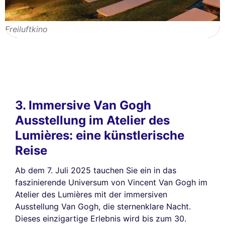
Freiluftkino
3. Immersive Van Gogh
Ausstellung im Atelier des
Lumières: eine künstlerische
Reise
Ab dem 7. Juli 2025 tauchen Sie ein in das
faszinierende Universum von Vincent Van Gogh im
Atelier des Lumières mit der immersiven
Ausstellung Van Gogh, die sternenklare Nacht.
Dieses einzigartige Erlebnis wird bis zum 30.