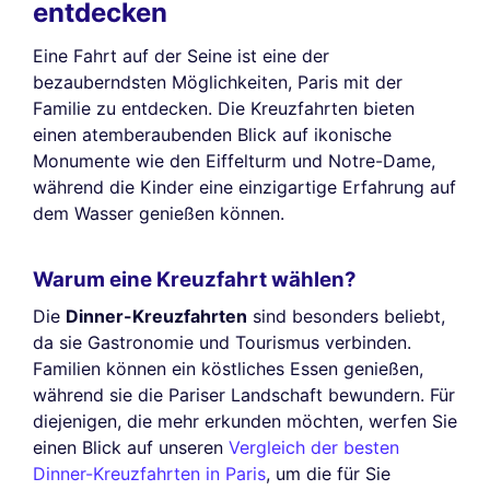
entdecken
Eine Fahrt auf der Seine ist eine der
bezauberndsten Möglichkeiten, Paris mit der
Familie zu entdecken. Die Kreuzfahrten bieten
einen atemberaubenden Blick auf ikonische
Monumente wie den Eiffelturm und Notre-Dame,
während die Kinder eine einzigartige Erfahrung auf
dem Wasser genießen können.
Warum eine Kreuzfahrt wählen?
Die
Dinner-Kreuzfahrten
sind besonders beliebt,
da sie Gastronomie und Tourismus verbinden.
Familien können ein köstliches Essen genießen,
während sie die Pariser Landschaft bewundern. Für
diejenigen, die mehr erkunden möchten, werfen Sie
einen Blick auf unseren
Vergleich der besten
Dinner-Kreuzfahrten in Paris
, um die für Sie