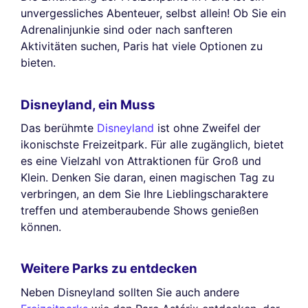
unvergessliches Abenteuer, selbst allein! Ob Sie ein
Adrenalinjunkie sind oder nach sanfteren
Aktivitäten suchen, Paris hat viele Optionen zu
bieten.
Disneyland, ein Muss
Das berühmte
Disneyland
ist ohne Zweifel der
ikonischste Freizeitpark. Für alle zugänglich, bietet
es eine Vielzahl von Attraktionen für Groß und
Klein. Denken Sie daran, einen magischen Tag zu
verbringen, an dem Sie Ihre Lieblingscharaktere
treffen und atemberaubende Shows genießen
können.
Weitere Parks zu entdecken
Neben Disneyland sollten Sie auch andere