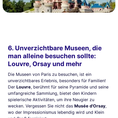
6. Unverzichtbare Museen, die
man alleine besuchen sollte:
Louvre, Orsay und mehr
Die Museen von Paris zu besuchen, ist ein
unverzichtbares Erlebnis, besonders für Familien!
Der
Louvre
, berühmt für seine Pyramide und seine
umfangreiche Sammlung, bietet den Kindern
spielerische Aktivitäten, um ihre Neugier zu
wecken. Vergessen Sie nicht das
Musée d'Orsay
,
wo der Impressionismus lebendig wird und Klein