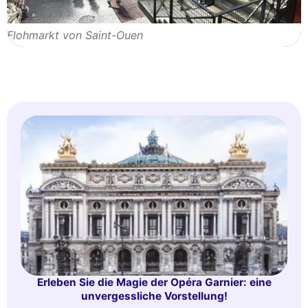
Flohmarkt von Saint-Ouen
Erleben Sie die Magie der Opéra Garnier: eine
unvergessliche Vorstellung!