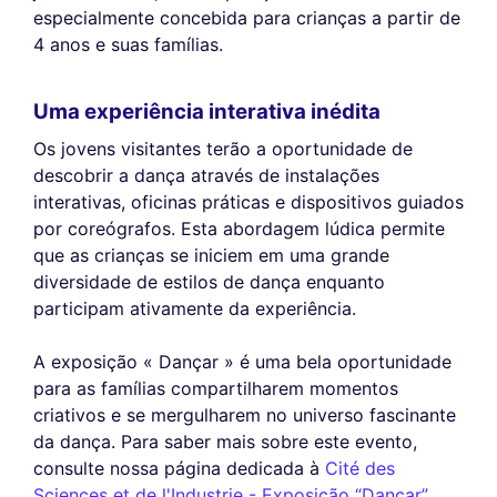
especialmente concebida para crianças a partir de
4 anos e suas famílias.
Uma experiência interativa inédita
Os jovens visitantes terão a oportunidade de
descobrir a dança através de instalações
interativas, oficinas práticas e dispositivos guiados
por coreógrafos. Esta abordagem lúdica permite
que as crianças se iniciem em uma grande
diversidade de estilos de dança enquanto
participam ativamente da experiência.
A exposição « Dançar » é uma bela oportunidade
para as famílias compartilharem momentos
criativos e se mergulharem no universo fascinante
da dança. Para saber mais sobre este evento,
consulte nossa página dedicada à
Cité des
Sciences et de l'Industrie - Exposição “Dançar”
.