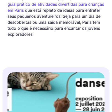
guia prático de atividades divertidas para crianças
em Paris
que está repleto de ideias para entreter
seus pequenos aventureiros. Seja para um dia de
descobertas ou uma saída memorável, Paris tem
tudo o que é necessário para encantar os jovens
exploradores!