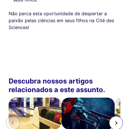
Não perca esta oportunidade de despertar a
paixão pelas ciências em seus filhos na Cité des
Sciences!
Descubra nossos artigos
relacionados a este assunto.