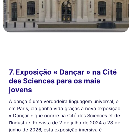
7. Exposição « Dançar » na Cité
des Sciences para os mais
jovens
A dança é uma verdadeira linguagem universal, e
em Paris, ela ganha vida graças à nova exposição
« Dançar » que ocorre na Cité des Sciences et de
l’Industrie. Prevista de 2 de julho de 2024 a 28 de
junho de 2026, esta exposição imersiva é