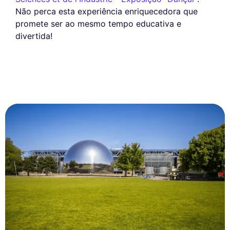
Não perca esta experiência enriquecedora que
promete ser ao mesmo tempo educativa e
divertida!