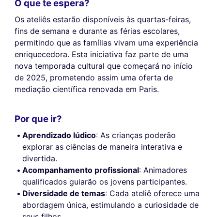
O que te espera?
Os ateliês estarão disponíveis às quartas-feiras,
fins de semana e durante as férias escolares,
permitindo que as famílias vivam uma experiência
enriquecedora. Esta iniciativa faz parte de uma
nova temporada cultural que começará no início
de 2025, prometendo assim uma oferta de
mediação científica renovada em Paris.
Por que ir?
Aprendizado lúdico
: As crianças poderão
explorar as ciências de maneira interativa e
divertida.
Acompanhamento profissional
: Animadores
qualificados guiarão os jovens participantes.
Diversidade de temas
: Cada ateliê oferece uma
abordagem única, estimulando a curiosidade de
seus filhos.