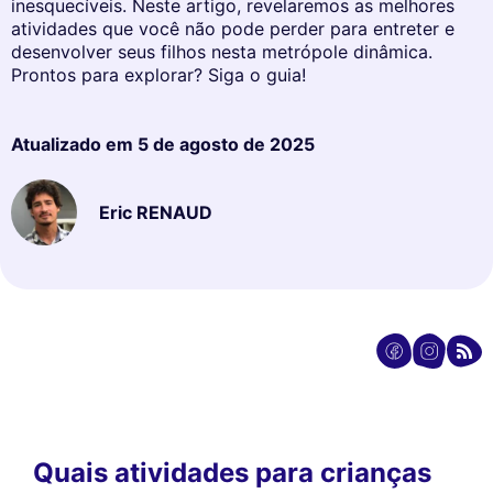
inesquecíveis. Neste artigo, revelaremos as melhores
atividades que você não pode perder para entreter e
desenvolver seus filhos nesta metrópole dinâmica.
Prontos para explorar? Siga o guia!
Atualizado em
5 de agosto de 2025
Eric RENAUD
Quais atividades para crianças