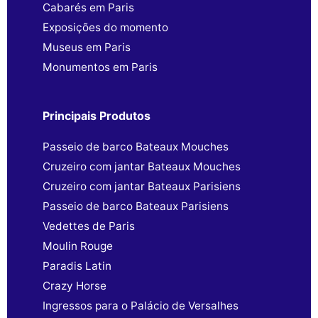
Cabarés em Paris
Exposições do momento
Museus em Paris
Monumentos em Paris
Principais Produtos
Passeio de barco Bateaux Mouches
Cruzeiro com jantar Bateaux Mouches
Cruzeiro com jantar Bateaux Parisiens
Passeio de barco Bateaux Parisiens
Vedettes de Paris
Moulin Rouge
Paradis Latin
Crazy Horse
Ingressos para o Palácio de Versalhes