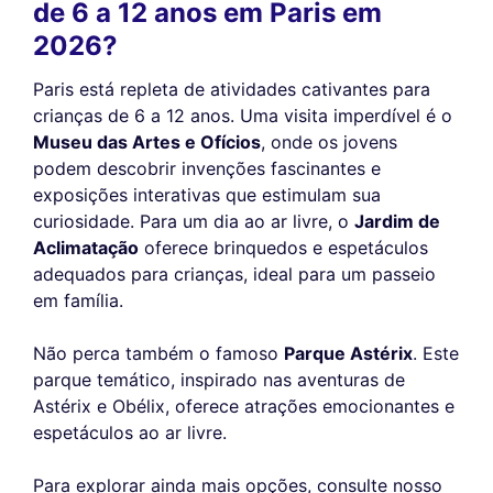
de 6 a 12 anos em Paris em
2026?
Paris está repleta de atividades cativantes para
crianças de 6 a 12 anos. Uma visita imperdível é o
Museu das Artes e Ofícios
, onde os jovens
podem descobrir invenções fascinantes e
exposições interativas que estimulam sua
curiosidade. Para um dia ao ar livre, o
Jardim de
Aclimatação
oferece brinquedos e espetáculos
adequados para crianças, ideal para um passeio
em família.
Não perca também o famoso
Parque Astérix
. Este
parque temático, inspirado nas aventuras de
Astérix e Obélix, oferece atrações emocionantes e
espetáculos ao ar livre.
Para explorar ainda mais opções, consulte nosso