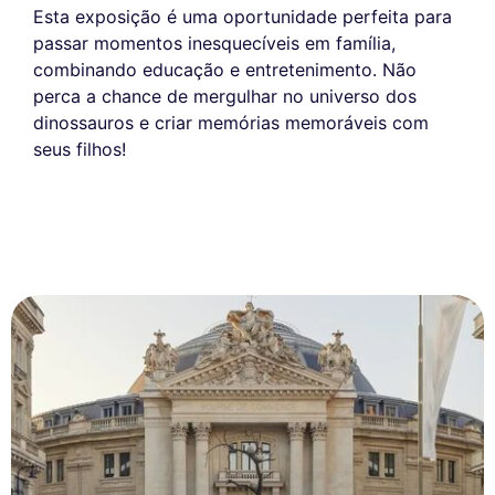
Esta exposição é uma oportunidade perfeita para
passar momentos inesquecíveis em família,
combinando educação e entretenimento. Não
perca a chance de mergulhar no universo dos
dinossauros e criar memórias memoráveis com
seus filhos!