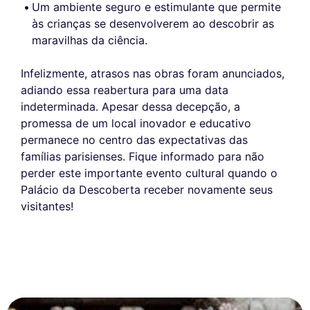
Um ambiente seguro e estimulante que permite
às crianças se desenvolverem ao descobrir as
maravilhas da ciência.
Infelizmente, atrasos nas obras foram anunciados,
adiando essa reabertura para uma data
indeterminada. Apesar dessa decepção, a
promessa de um local inovador e educativo
permanece no centro das expectativas das
famílias parisienses. Fique informado para não
perder este importante evento cultural quando o
Palácio da Descoberta receber novamente seus
visitantes!