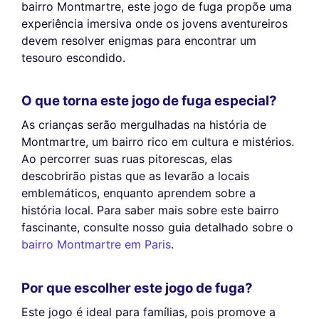
bairro Montmartre, este jogo de fuga propõe uma
experiência imersiva onde os jovens aventureiros
devem resolver enigmas para encontrar um
tesouro escondido.
O que torna este jogo de fuga especial?
As crianças serão mergulhadas na história de
Montmartre, um bairro rico em cultura e mistérios.
Ao percorrer suas ruas pitorescas, elas
descobrirão pistas que as levarão a locais
emblemáticos, enquanto aprendem sobre a
história local. Para saber mais sobre este bairro
fascinante, consulte nosso guia detalhado sobre o
bairro Montmartre em Paris
.
Por que escolher este jogo de fuga?
Este jogo é ideal para famílias, pois promove a