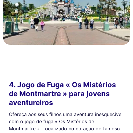
4. Jogo de Fuga « Os Mistérios
de Montmartre » para jovens
aventureiros
Ofereça aos seus filhos uma aventura inesquecível
com o jogo de fuga « Os Mistérios de
Montmartre ». Localizado no coração do famoso