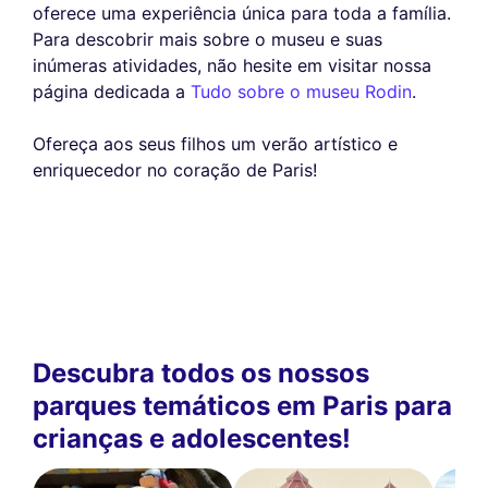
oferece uma experiência única para toda a família.
Para descobrir mais sobre o museu e suas
inúmeras atividades, não hesite em visitar nossa
página dedicada a
Tudo sobre o museu Rodin
.
Ofereça aos seus filhos um verão artístico e
enriquecedor no coração de Paris!
Descubra todos os nossos
parques temáticos em Paris para
crianças e adolescentes!