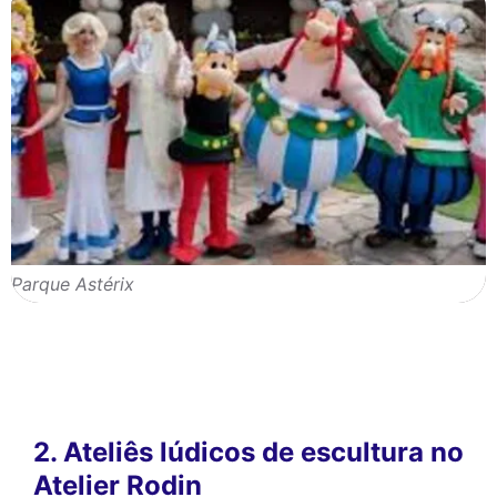
Parque Astérix
2. Ateliês lúdicos de escultura no
Atelier Rodin