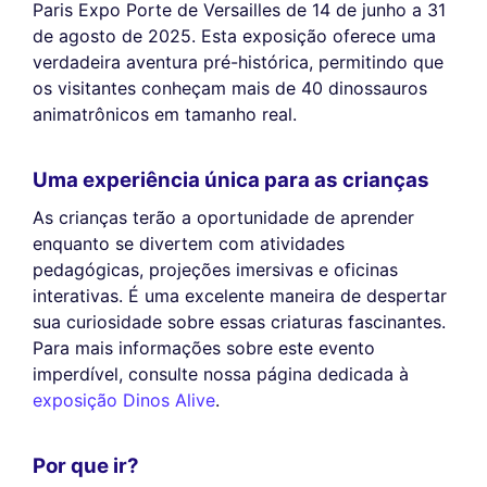
Paris Expo Porte de Versailles de 14 de junho a 31
de agosto de 2025. Esta exposição oferece uma
verdadeira aventura pré-histórica, permitindo que
os visitantes conheçam mais de 40 dinossauros
animatrônicos em tamanho real.
Uma experiência única para as crianças
As crianças terão a oportunidade de aprender
enquanto se divertem com atividades
pedagógicas, projeções imersivas e oficinas
interativas. É uma excelente maneira de despertar
sua curiosidade sobre essas criaturas fascinantes.
Para mais informações sobre este evento
imperdível, consulte nossa página dedicada à
exposição Dinos Alive
.
Por que ir?