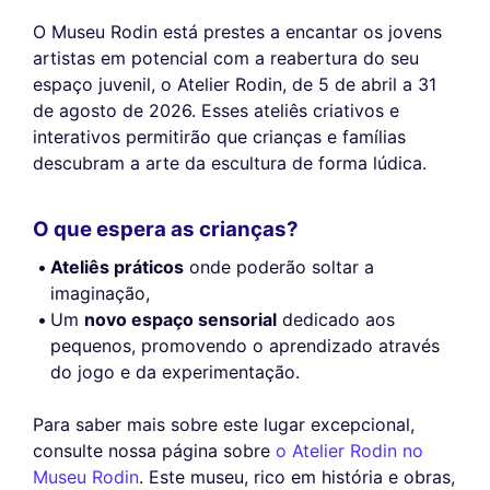
O Museu Rodin está prestes a encantar os jovens
artistas em potencial com a reabertura do seu
espaço juvenil, o Atelier Rodin, de 5 de abril a 31
de agosto de 2026. Esses ateliês criativos e
interativos permitirão que crianças e famílias
descubram a arte da escultura de forma lúdica.
O que espera as crianças?
Ateliês práticos
onde poderão soltar a
imaginação,
Um
novo espaço sensorial
dedicado aos
pequenos, promovendo o aprendizado através
do jogo e da experimentação.
Para saber mais sobre este lugar excepcional,
consulte nossa página sobre
o Atelier Rodin no
Museu Rodin
. Este museu, rico em história e obras,