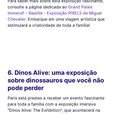
Para saber mais sobre esta exposição fascinante,
consulte a página dedicada ao
Grand Palais
Immersif – Bastille - Exposição PIXELS de Miguel
Chevalier
. Embarque em uma viagem artística que
estimulará a criatividade de toda a família!
6. Dinos Alive: uma exposição
sobre dinossauros que você não
pode perder
Paris está prestes a receber um evento fascinante
para toda a família com a exposição imersiva
"Dinos Alive: The Exhibition", que acontecerá na