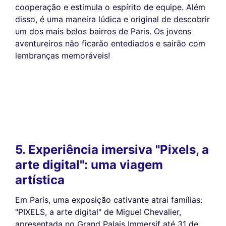
cooperação e estimula o espírito de equipe. Além
disso, é uma maneira lúdica e original de descobrir
um dos mais belos bairros de Paris. Os jovens
aventureiros não ficarão entediados e sairão com
lembranças memoráveis!
5. Experiência imersiva "Pixels, a
arte digital": uma viagem
artística
Em Paris, uma exposição cativante atrai famílias:
"PIXELS, a arte digital" de Miguel Chevalier,
apresentada no Grand Palais Immersif até 31 de