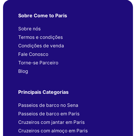
Sobre Come to Paris
Sobre nós
Termos e condições
Condições de venda
Fale Conosco
Torne-se Parceiro
Blog
Principais Categorias
Passeios de barco no Sena
Passeios de barco em Paris
Cruzeiros com jantar em Paris
Cruzeiros com almoço em Paris