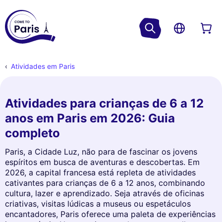
Atividades em Paris
Atividades para crianças de 6 a 12
anos em Paris em 2026: Guia
completo
Paris, a Cidade Luz, não para de fascinar os jovens
espíritos em busca de aventuras e descobertas. Em
2026, a capital francesa está repleta de atividades
cativantes para crianças de 6 a 12 anos, combinando
cultura, lazer e aprendizado. Seja através de oficinas
criativas, visitas lúdicas a museus ou espetáculos
encantadores, Paris oferece uma paleta de experiências