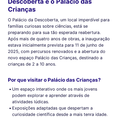
Descoberta e o Palácio das
Crianças
O Palácio da Descoberta, um local imperdível para
famílias curiosas sobre ciências, está se
preparando para sua tão esperada reabertura.
Após mais de quatro anos de obras, a inauguração
estava inicialmente prevista para 11 de junho de
2025, com percursos renovados e a abertura do
novo espaço Palácio das Crianças, destinado a
crianças de 2 a 10 anos.
Por que visitar o Palácio das Crianças?
Um espaço interativo onde os mais jovens
podem explorar e aprender através de
atividades lúdicas.
Exposições adaptadas que despertam a
curiosidade científica desde a mais tenra idade.