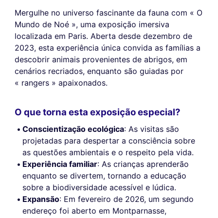
Mergulhe no universo fascinante da fauna com « O
Mundo de Noé », uma exposição imersiva
localizada em Paris. Aberta desde dezembro de
2023, esta experiência única convida as famílias a
descobrir animais provenientes de abrigos, em
cenários recriados, enquanto são guiadas por
« rangers » apaixonados.
O que torna esta exposição especial?
Conscientização ecológica
: As visitas são
projetadas para despertar a consciência sobre
as questões ambientais e o respeito pela vida.
Experiência familiar
: As crianças aprenderão
enquanto se divertem, tornando a educação
sobre a biodiversidade acessível e lúdica.
Expansão
: Em fevereiro de 2026, um segundo
endereço foi aberto em Montparnasse,