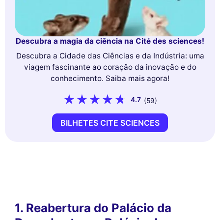
Descubra a magia da ciência na Cité des sciences!
Descubra a Cidade das Ciências e da Indústria: uma
viagem fascinante ao coração da inovação e do
conhecimento. Saiba mais agora!
4.7
(59)
BILHETES CITE SCIENCES
1. Reabertura do Palácio da