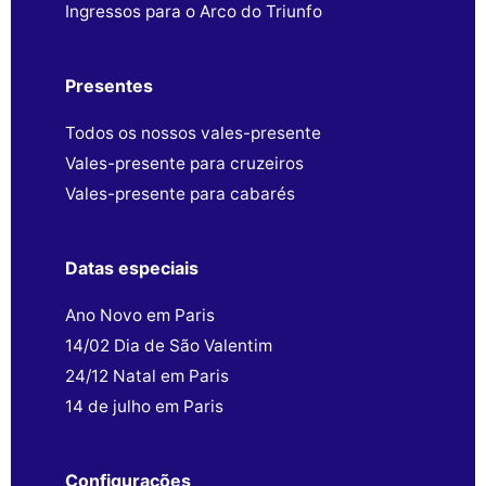
Ingressos para o Arco do Triunfo
Presentes
Todos os nossos vales-presente
Vales-presente para cruzeiros
Vales-presente para cabarés
Datas especiais
Ano Novo em Paris
14/02 Dia de São Valentim
24/12 Natal em Paris
14 de julho em Paris
Configurações