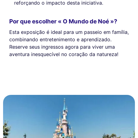
reforçando o impacto desta iniciativa.
Por que escolher « O Mundo de Noé »?
Esta exposição é ideal para um passeio em família,
combinando entretenimento e aprendizado.
Reserve seus ingressos agora para viver uma
aventura inesquecível no coração da natureza!