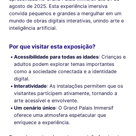
agosto de 2025. Esta experiência imersiva
convida pequenos e grandes a mergulhar em um
mundo de obras digitais interativas, unindo arte e
inteligência artificial.
Por que visitar esta exposição?
Acessibilidade para todas as idades
: Crianças e
adultos podem explorar temas importantes
como a sociedade conectada e a identidade
digital.
Interatividade
: As instalações permitem que os
visitantes participem ativamente, tornando a
arte acessível e envolvente.
Um cenário único
: O Grand Palais Immersif
oferece uma atmosfera espetacular que
enriquece a experiência.