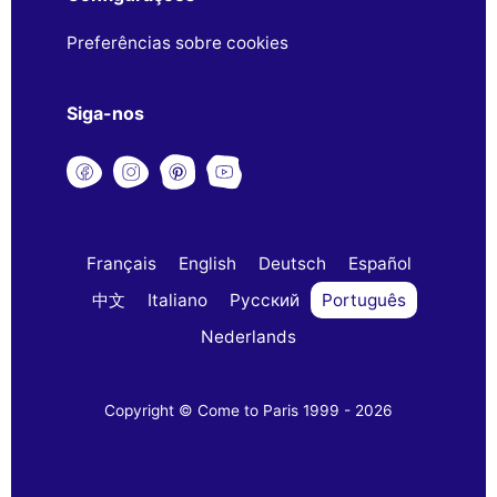
Preferências sobre cookies
Siga-nos
Français
English
Deutsch
Español
中文
Italiano
Русский
Português
Nederlands
Copyright © Come to Paris 1999 - 2026