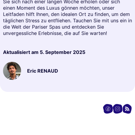
Sie sich nach einer langen Woche erholen oder sich
einen Moment des Luxus gönnen möchten, unser
Leitfaden hilft Ihnen, den idealen Ort zu finden, um dem
täglichen Stress zu entfliehen. Tauchen Sie mit uns ein in
die Welt der Pariser Spas und entdecken Sie
unvergessliche Erlebnisse, die auf Sie warten!
Aktualisiert am
5. September 2025
Eric RENAUD