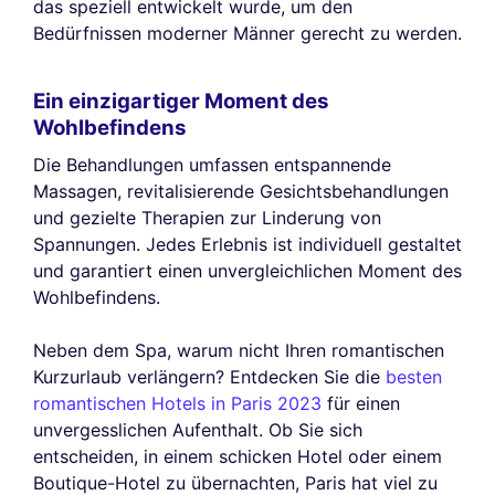
das speziell entwickelt wurde, um den
Bedürfnissen moderner Männer gerecht zu werden.
Ein einzigartiger Moment des
Wohlbefindens
Die Behandlungen umfassen entspannende
Massagen, revitalisierende Gesichtsbehandlungen
und gezielte Therapien zur Linderung von
Spannungen. Jedes Erlebnis ist individuell gestaltet
und garantiert einen unvergleichlichen Moment des
Wohlbefindens.
Neben dem Spa, warum nicht Ihren romantischen
Kurzurlaub verlängern? Entdecken Sie die
besten
romantischen Hotels in Paris 2023
für einen
unvergesslichen Aufenthalt. Ob Sie sich
entscheiden, in einem schicken Hotel oder einem
Boutique-Hotel zu übernachten, Paris hat viel zu