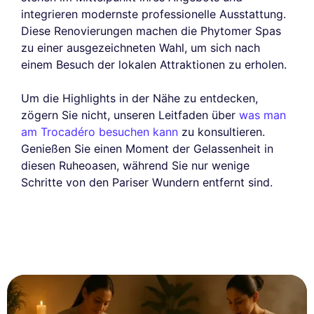
integrieren modernste professionelle Ausstattung.
Diese Renovierungen machen die Phytomer Spas
zu einer ausgezeichneten Wahl, um sich nach
einem Besuch der lokalen Attraktionen zu erholen.
Um die Highlights in der Nähe zu entdecken,
zögern Sie nicht, unseren Leitfaden über
was man
am Trocadéro besuchen kann
zu konsultieren.
Genießen Sie einen Moment der Gelassenheit in
diesen Ruheoasen, während Sie nur wenige
Schritte von den Pariser Wundern entfernt sind.