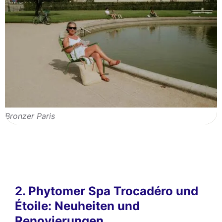
Bronzer Paris
2. Phytomer Spa Trocadéro und
Étoile: Neuheiten und
Renovierungen