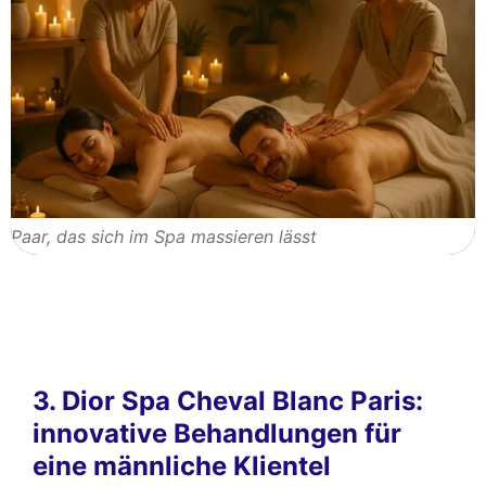
Paar, das sich im Spa massieren lässt
3. Dior Spa Cheval Blanc Paris:
innovative Behandlungen für
eine männliche Klientel