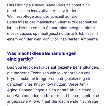
Das Dior Spa Cheval Blanc Paris zeichnet sich
durch seinen innovativen Ansatz in der
Wellnesspflege aus, der speziell auf die
Bedürfnisse der männlichen Klientel zugeschnitten
ist. Im Herzen von La Samaritaine gelegen, bietet
dieses Luxuss spa maßgeschneiderte Erlebnisse in
einem von der Welt von Dior inspirierten Ambiente.
Was macht diese Behandlungen
einzigartig?
Das Spa legt den Fokus auf gezielte Behandlungen,
die moderne Techniken wie Mikroabrasion und
Kryostimulation integrieren und gleichzeitig ein
ganzheitliches Know-how nutzen. Diese Anti-
Aging-Behandlungen zielen darauf ab, Leistung
und Wohlbefinden zu fördern und bieten somit eine
angepasste Antwort auf die wachsende Nachfrage