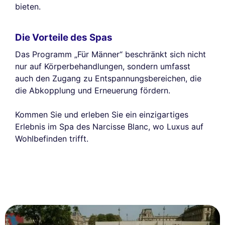
bieten.
Die Vorteile des Spas
Das Programm „Für Männer“ beschränkt sich nicht
nur auf Körperbehandlungen, sondern umfasst
auch den Zugang zu Entspannungsbereichen, die
die Abkopplung und Erneuerung fördern.
Kommen Sie und erleben Sie ein einzigartiges
Erlebnis im Spa des Narcisse Blanc, wo Luxus auf
Wohlbefinden trifft.