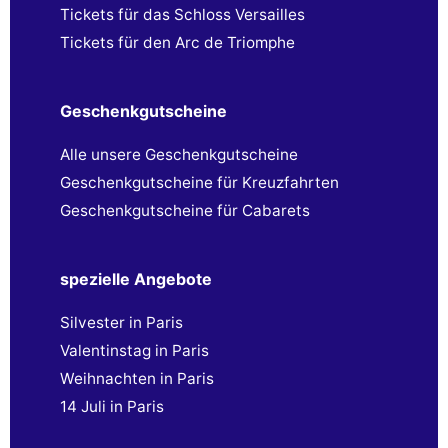
Tickets für das Schloss Versailles
Tickets für den Arc de Triomphe
Geschenkgutscheine
Alle unsere Geschenkgutscheine
Geschenkgutscheine für Kreuzfahrten
Geschenkgutscheine für Cabarets
spezielle Angebote
Silvester in Paris
Valentinstag in Paris
Weihnachten in Paris
14 Juli in Paris