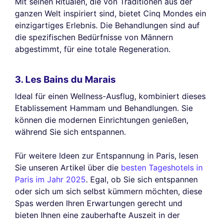
Mit seinen Ritualen, die von Traditionen aus der
ganzen Welt inspiriert sind, bietet Cinq Mondes ein
einzigartiges Erlebnis. Die Behandlungen sind auf
die spezifischen Bedürfnisse von Männern
abgestimmt, für eine totale Regeneration.
3. Les Bains du Marais
Ideal für einen Wellness-Ausflug, kombiniert dieses
Etablissement Hammam und Behandlungen. Sie
können die modernen Einrichtungen genießen,
während Sie sich entspannen.
Für weitere Ideen zur Entspannung in Paris, lesen
Sie unseren Artikel über die
besten Tageshotels in
Paris im Jahr 2025
. Egal, ob Sie sich entspannen
oder sich um sich selbst kümmern möchten, diese
Spas werden Ihren Erwartungen gerecht und
bieten Ihnen eine zauberhafte Auszeit in der