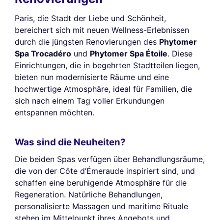
Paris, die Stadt der Liebe und Schönheit,
bereichert sich mit neuen Wellness-Erlebnissen
durch die jüngsten Renovierungen des
Phytomer
Spa Trocadéro
und
Phytomer Spa Étoile
. Diese
Einrichtungen, die in begehrten Stadtteilen liegen,
bieten nun modernisierte Räume und eine
hochwertige Atmosphäre, ideal für Familien, die
sich nach einem Tag voller Erkundungen
entspannen möchten.
Was sind die Neuheiten?
Die beiden Spas verfügen über Behandlungsräume,
die von der Côte d’Émeraude inspiriert sind, und
schaffen eine beruhigende Atmosphäre für die
Regeneration. Natürliche Behandlungen,
personalisierte Massagen und maritime Rituale
stehen im Mittelpunkt ihres Angebots und