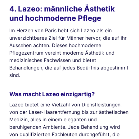
4. Lazeo: männliche Ästhetik
und hochmoderne Pflege
Im Herzen von Paris hebt sich Lazeo als ein
unverzichtbares Ziel für Männer hervor, die auf ihr
Aussehen achten. Dieses hochmoderne
Pflegezentrum vereint moderne Ästhetik und
medizinisches Fachwissen und bietet
Behandlungen, die auf jedes Bedürfnis abgestimmt
sind.
Was macht Lazeo einzigartig?
Lazeo bietet eine Vielzahl von Dienstleistungen,
von der Laser-Haarentfernung bis zur ästhetischen
Medizin, alles in einem eleganten und
beruhigenden Ambiente. Jede Behandlung wird
von qualifizierten Fachleuten durchgeführt, die