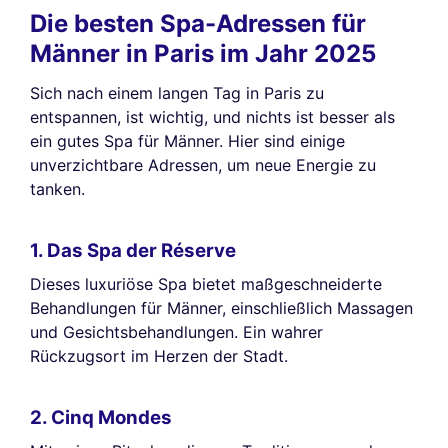
Die besten Spa-Adressen für
Männer in Paris im Jahr 2025
Sich nach einem langen Tag in Paris zu
entspannen, ist wichtig, und nichts ist besser als
ein gutes Spa für Männer. Hier sind einige
unverzichtbare Adressen, um neue Energie zu
tanken.
1. Das Spa der Réserve
Dieses luxuriöse Spa bietet maßgeschneiderte
Behandlungen für Männer, einschließlich Massagen
und Gesichtsbehandlungen. Ein wahrer
Rückzugsort im Herzen der Stadt.
2. Cinq Mondes