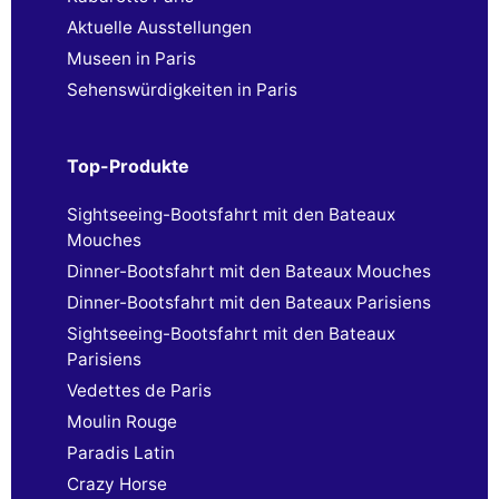
Aktuelle Ausstellungen
Museen in Paris
Sehenswürdigkeiten in Paris
Top-Produkte
Sightseeing-Bootsfahrt mit den Bateaux
Mouches
Dinner-Bootsfahrt mit den Bateaux Mouches
Dinner-Bootsfahrt mit den Bateaux Parisiens
Sightseeing-Bootsfahrt mit den Bateaux
Parisiens
Vedettes de Paris
Moulin Rouge
Paradis Latin
Crazy Horse