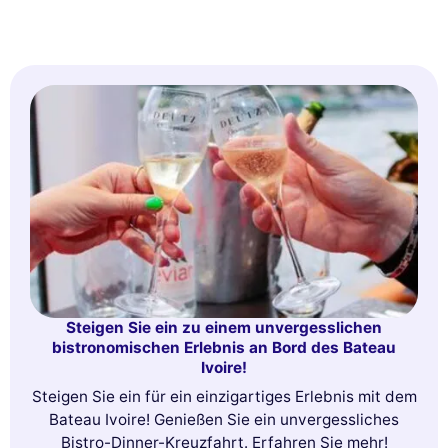
Steigen Sie ein zu einem unvergesslichen
bistronomischen Erlebnis an Bord des Bateau
Ivoire!
Steigen Sie ein für ein einzigartiges Erlebnis mit dem
Bateau Ivoire! Genießen Sie ein unvergessliches
Bistro-Dinner-Kreuzfahrt. Erfahren Sie mehr!