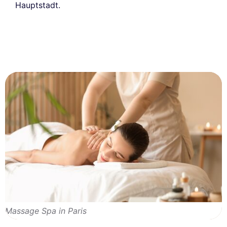
Hauptstadt.
Massage Spa in Paris