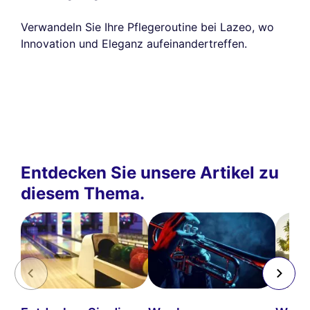
Verwandeln Sie Ihre Pflegeroutine bei Lazeo, wo
Innovation und Eleganz aufeinandertreffen.
Entdecken Sie unsere Artikel zu
diesem Thema.