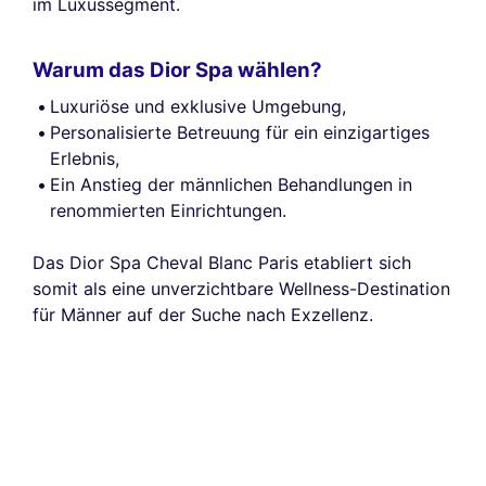
im Luxussegment.
Warum das Dior Spa wählen?
Luxuriöse und exklusive Umgebung,
Personalisierte Betreuung für ein einzigartiges
Erlebnis,
Ein Anstieg der männlichen Behandlungen in
renommierten Einrichtungen.
Das Dior Spa Cheval Blanc Paris etabliert sich
somit als eine unverzichtbare Wellness-Destination
für Männer auf der Suche nach Exzellenz.