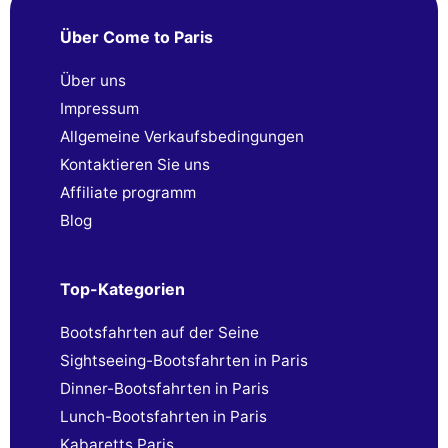
Über Come to Paris
Über uns
Impressum
Allgemeine Verkaufsbedingungen
Kontaktieren Sie uns
Affiliate programm
Blog
Top-Kategorien
Bootsfahrten auf der Seine
Sightseeing-Bootsfahrten in Paris
Dinner-Bootsfahrten in Paris
Lunch-Bootsfahrten in Paris
Kabaretts Paris