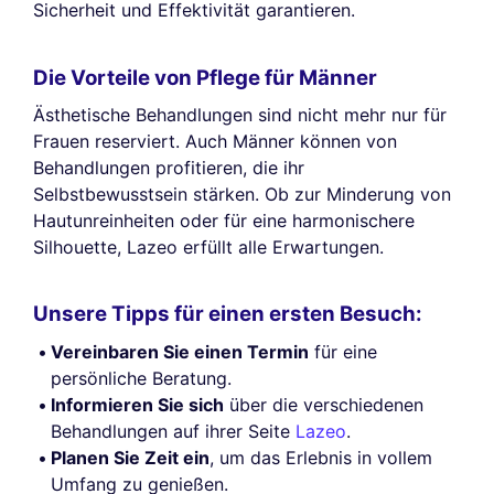
Sicherheit und Effektivität garantieren.
Die Vorteile von Pflege für Männer
Ästhetische Behandlungen sind nicht mehr nur für
Frauen reserviert. Auch Männer können von
Behandlungen profitieren, die ihr
Selbstbewusstsein stärken. Ob zur Minderung von
Hautunreinheiten oder für eine harmonischere
Silhouette, Lazeo erfüllt alle Erwartungen.
Unsere Tipps für einen ersten Besuch:
Vereinbaren Sie einen Termin
für eine
persönliche Beratung.
Informieren Sie sich
über die verschiedenen
Behandlungen auf ihrer Seite
Lazeo
.
Planen Sie Zeit ein
, um das Erlebnis in vollem
Umfang zu genießen.