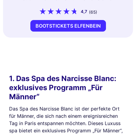
4,7
(65)
BOOTSTICKETS ELFENBEIN
1. Das Spa des Narcisse Blanc:
exklusives Programm „Für
Männer“
Das Spa des Narcisse Blanc ist der perfekte Ort
für Männer, die sich nach einem ereignisreichen
Tag in Paris entspannen möchten. Dieses Luxuss
spa bietet ein exklusives Programm „Für Männer“,