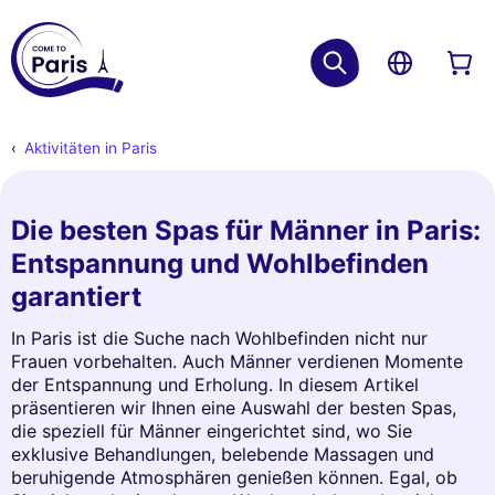
Aktivitäten in Paris
Die besten Spas für Männer in Paris:
Entspannung und Wohlbefinden
garantiert
In Paris ist die Suche nach Wohlbefinden nicht nur
Frauen vorbehalten. Auch Männer verdienen Momente
der Entspannung und Erholung. In diesem Artikel
präsentieren wir Ihnen eine Auswahl der besten Spas,
die speziell für Männer eingerichtet sind, wo Sie
exklusive Behandlungen, belebende Massagen und
beruhigende Atmosphären genießen können. Egal, ob