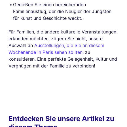
Genießen Sie einen bereichernden
Familienausflug, der die Neugier der Jüngsten
für Kunst und Geschichte weckt.
Für Familien, die andere kulturelle Veranstaltungen
erkunden möchten, zögern Sie nicht, unsere
Auswahl an
Ausstellungen, die Sie an diesem
Wochenende in Paris sehen sollten
, zu
konsultieren. Eine perfekte Gelegenheit, Kultur und
Vergnügen mit der Familie zu verbinden!
Entdecken Sie unsere Artikel zu