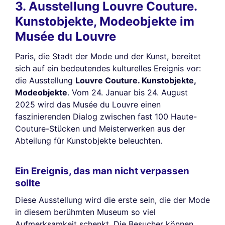
3. Ausstellung Louvre Couture.
Kunstobjekte, Modeobjekte im
Musée du Louvre
Paris, die Stadt der Mode und der Kunst, bereitet
sich auf ein bedeutendes kulturelles Ereignis vor:
die Ausstellung
Louvre Couture. Kunstobjekte,
Modeobjekte
. Vom 24. Januar bis 24. August
2025 wird das Musée du Louvre einen
faszinierenden Dialog zwischen fast 100 Haute-
Couture-Stücken und Meisterwerken aus der
Abteilung für Kunstobjekte beleuchten.
Ein Ereignis, das man nicht verpassen
sollte
Diese Ausstellung wird die erste sein, die der Mode
in diesem berühmten Museum so viel
Aufmerksamkeit schenkt. Die Besucher können