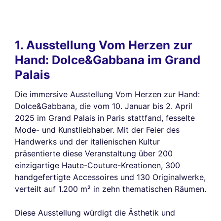
1. Ausstellung Vom Herzen zur
Hand: Dolce&Gabbana im Grand
Palais
Die immersive Ausstellung Vom Herzen zur Hand:
Dolce&Gabbana, die vom 10. Januar bis 2. April
2025 im Grand Palais in Paris stattfand, fesselte
Mode- und Kunstliebhaber. Mit der Feier des
Handwerks und der italienischen Kultur
präsentierte diese Veranstaltung über 200
einzigartige Haute-Couture-Kreationen, 300
handgefertigte Accessoires und 130 Originalwerke,
verteilt auf 1.200 m² in zehn thematischen Räumen.
Diese Ausstellung würdigt die Ästhetik und