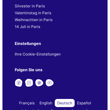
Silvester in Paris
Valentinstag in Paris
Weihnachten in Paris
14 Juli in Paris
Einstellungen
Ihre Cookie-Einstellungen
Folgen Sie uns
Français
English
Deutsch
Español