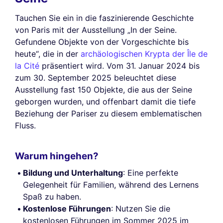
Tauchen Sie ein in die faszinierende Geschichte
von Paris mit der Ausstellung „In der Seine.
Gefundene Objekte von der Vorgeschichte bis
heute“, die in der
archäologischen Krypta der Île de
la Cité
präsentiert wird. Vom 31. Januar 2024 bis
zum 30. September 2025 beleuchtet diese
Ausstellung fast 150 Objekte, die aus der Seine
geborgen wurden, und offenbart damit die tiefe
Beziehung der Pariser zu diesem emblematischen
Fluss.
Warum hingehen?
Bildung und Unterhaltung
: Eine perfekte
Gelegenheit für Familien, während des Lernens
Spaß zu haben.
Kostenlose Führungen
: Nutzen Sie die
kostenlosen Führungen im Sommer 2025 im