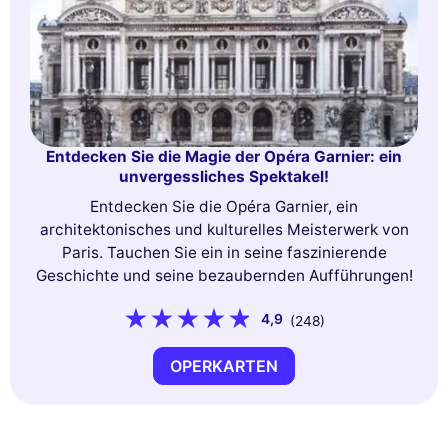
Entdecken Sie die Magie der Opéra Garnier: ein
unvergessliches Spektakel!
Entdecken Sie die Opéra Garnier, ein
architektonisches und kulturelles Meisterwerk von
Paris. Tauchen Sie ein in seine faszinierende
Geschichte und seine bezaubernden Aufführungen!
4,9
(248)
OPERKARTEN