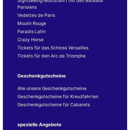
Sightseeing-Bootsfahrt mit den Bateaux
Parisiens
Vedettes de Paris
Moulin Rouge
Paradis Latin
Crazy Horse
Tickets für das Schloss Versailles
Tickets für den Arc de Triomphe
Geschenkgutscheine
Alle unsere Geschenkgutscheine
Geschenkgutscheine für Kreuzfahrten
Geschenkgutscheine für Cabarets
spezielle Angebote