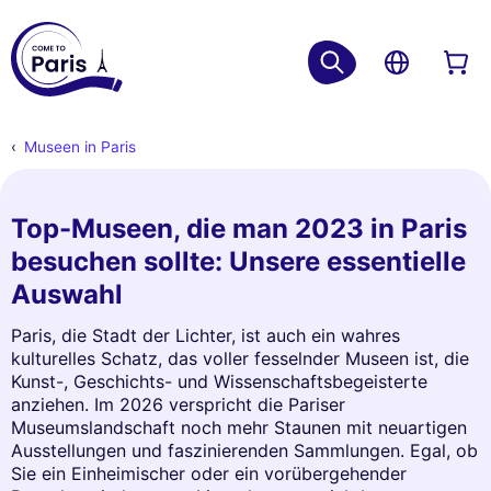
Museen in Paris
Top-Museen, die man 2023 in Paris
besuchen sollte: Unsere essentielle
Auswahl
Paris, die Stadt der Lichter, ist auch ein wahres
kulturelles Schatz, das voller fesselnder Museen ist, die
Kunst-, Geschichts- und Wissenschaftsbegeisterte
anziehen. Im 2026 verspricht die Pariser
Museumslandschaft noch mehr Staunen mit neuartigen
Ausstellungen und faszinierenden Sammlungen. Egal, ob
Sie ein Einheimischer oder ein vorübergehender