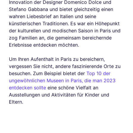
Innovation der Designer Domenico Dolce und
Stefano Gabbana und bietet gleichzeitig einen
wahren Liebesbrief an Italien und seine
künstlerischen Traditionen. Es war ein Höhepunkt
der kulturellen und modischen Saison in Paris und
zog Familien an, die gemeinsam bereichernde
Erlebnisse entdecken möchten.
Um Ihren Aufenthalt in Paris zu bereichern,
vergessen Sie nicht, andere faszinierende Orte zu
besuchen. Zum Beispiel bietet der
Top 10 der
ungewöhnlichen Museen in Paris, die man 2023
entdecken sollte
eine schöne Vielfalt an
Ausstellungen und Aktivitäten für Kinder und
Eltern.