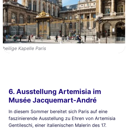
heilige Kapelle Paris
6. Ausstellung Artemisia im
Musée Jacquemart-André
In diesem Sommer bereitet sich Paris auf eine
faszinierende Ausstellung zu Ehren von Artemisia
Gentileschi, einer italienischen Malerin des 17.