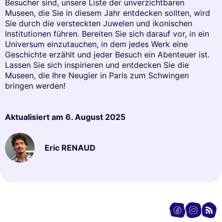
Besucher sind, unsere Liste der unverzichtbaren
Museen, die Sie in diesem Jahr entdecken sollten, wird
Sie durch die versteckten Juwelen und ikonischen
Institutionen führen. Bereiten Sie sich darauf vor, in ein
Universum einzutauchen, in dem jedes Werk eine
Geschichte erzählt und jeder Besuch ein Abenteuer ist.
Lassen Sie sich inspirieren und entdecken Sie die
Museen, die Ihre Neugier in Paris zum Schwingen
bringen werden!
Aktualisiert am
6. August 2025
Eric RENAUD