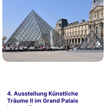
4. Ausstellung Künstliche
Träume II im Grand Palais