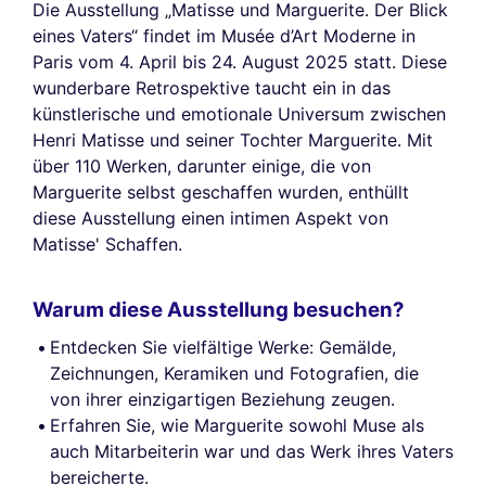
Die Ausstellung „Matisse und Marguerite. Der Blick
eines Vaters“ findet im Musée d’Art Moderne in
Paris vom 4. April bis 24. August 2025 statt. Diese
wunderbare Retrospektive taucht ein in das
künstlerische und emotionale Universum zwischen
Henri Matisse und seiner Tochter Marguerite. Mit
über 110 Werken, darunter einige, die von
Marguerite selbst geschaffen wurden, enthüllt
diese Ausstellung einen intimen Aspekt von
Matisse' Schaffen.
Warum diese Ausstellung besuchen?
Entdecken Sie vielfältige Werke: Gemälde,
Zeichnungen, Keramiken und Fotografien, die
von ihrer einzigartigen Beziehung zeugen.
Erfahren Sie, wie Marguerite sowohl Muse als
auch Mitarbeiterin war und das Werk ihres Vaters
bereicherte.