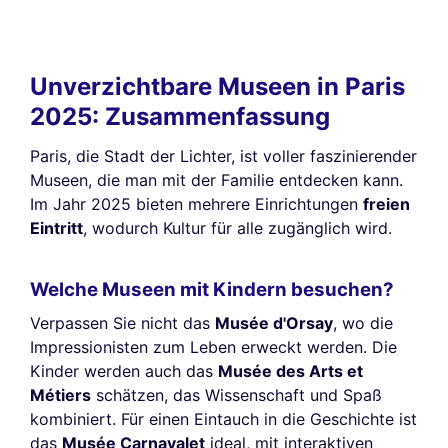
Unverzichtbare Museen in Paris
2025: Zusammenfassung
Paris, die Stadt der Lichter, ist voller faszinierender
Museen, die man mit der Familie entdecken kann.
Im Jahr 2025 bieten mehrere Einrichtungen
freien
Eintritt
, wodurch Kultur für alle zugänglich wird.
Welche Museen mit Kindern besuchen?
Verpassen Sie nicht das
Musée d'Orsay
, wo die
Impressionisten zum Leben erweckt werden. Die
Kinder werden auch das
Musée des Arts et
Métiers
schätzen, das Wissenschaft und Spaß
kombiniert. Für einen Eintauch in die Geschichte ist
das
Musée Carnavalet
ideal, mit interaktiven