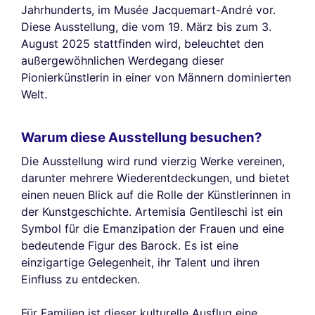
Jahrhunderts, im Musée Jacquemart-André vor.
Diese Ausstellung, die vom 19. März bis zum 3.
August 2025 stattfinden wird, beleuchtet den
außergewöhnlichen Werdegang dieser
Pionierkünstlerin in einer von Männern dominierten
Welt.
Warum diese Ausstellung besuchen?
Die Ausstellung wird rund vierzig Werke vereinen,
darunter mehrere Wiederentdeckungen, und bietet
einen neuen Blick auf die Rolle der Künstlerinnen in
der Kunstgeschichte. Artemisia Gentileschi ist ein
Symbol für die Emanzipation der Frauen und eine
bedeutende Figur des Barock. Es ist eine
einzigartige Gelegenheit, ihr Talent und ihren
Einfluss zu entdecken.
Für Familien ist dieser kulturelle Ausflug eine