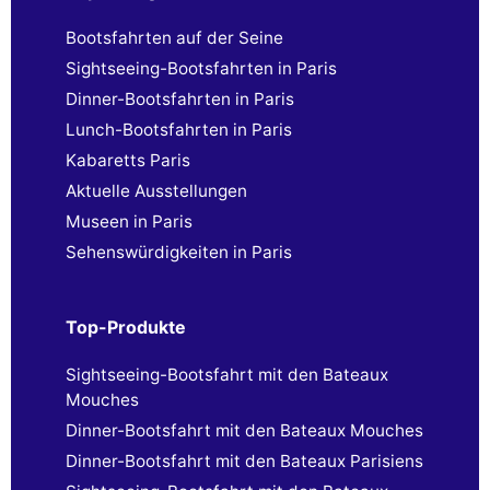
Bootsfahrten auf der Seine
Sightseeing-Bootsfahrten in Paris
Dinner-Bootsfahrten in Paris
Lunch-Bootsfahrten in Paris
Kabaretts Paris
Aktuelle Ausstellungen
Museen in Paris
Sehenswürdigkeiten in Paris
Top-Produkte
Sightseeing-Bootsfahrt mit den Bateaux
Mouches
Dinner-Bootsfahrt mit den Bateaux Mouches
Dinner-Bootsfahrt mit den Bateaux Parisiens