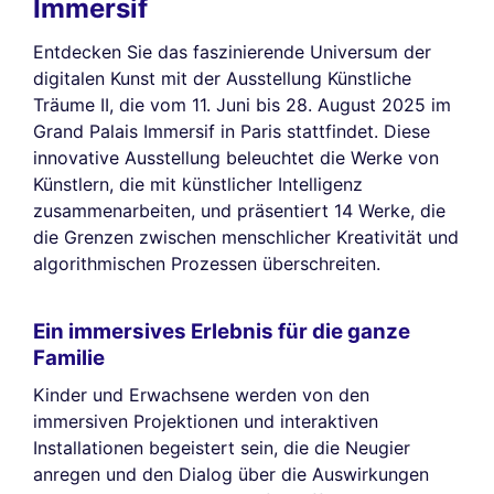
Immersif
Entdecken Sie das faszinierende Universum der
digitalen Kunst mit der Ausstellung Künstliche
Träume II, die vom 11. Juni bis 28. August 2025 im
Grand Palais Immersif in Paris stattfindet. Diese
innovative Ausstellung beleuchtet die Werke von
Künstlern, die mit künstlicher Intelligenz
zusammenarbeiten, und präsentiert 14 Werke, die
die Grenzen zwischen menschlicher Kreativität und
algorithmischen Prozessen überschreiten.
Ein immersives Erlebnis für die ganze
Familie
Kinder und Erwachsene werden von den
immersiven Projektionen und interaktiven
Installationen begeistert sein, die die Neugier
anregen und den Dialog über die Auswirkungen