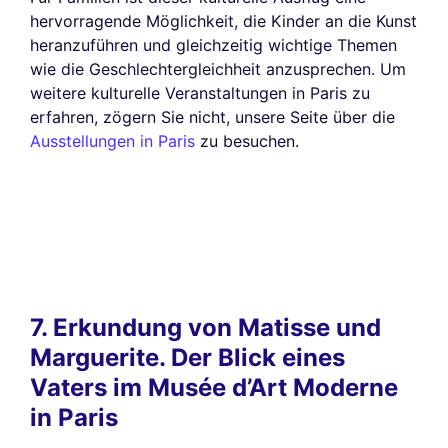
hervorragende Möglichkeit, die Kinder an die Kunst
heranzuführen und gleichzeitig wichtige Themen
wie die Geschlechtergleichheit anzusprechen. Um
weitere kulturelle Veranstaltungen in Paris zu
erfahren, zögern Sie nicht, unsere Seite über die
Ausstellungen in Paris
zu besuchen.
7. Erkundung von Matisse und
Marguerite. Der Blick eines
Vaters im Musée d’Art Moderne
in Paris