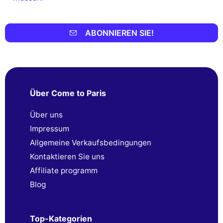
ABONNIEREN SIE!
Über Come to Paris
Über uns
Impressum
Allgemeine Verkaufsbedingungen
Kontaktieren Sie uns
Affiliate programm
Blog
Top-Kategorien