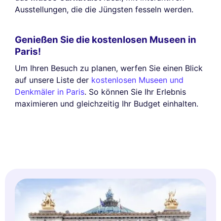
Ausstellungen, die die Jüngsten fesseln werden.
Genießen Sie die kostenlosen Museen in
Paris!
Um Ihren Besuch zu planen, werfen Sie einen Blick
auf unsere Liste der
kostenlosen Museen und
Denkmäler in Paris
. So können Sie Ihr Erlebnis
maximieren und gleichzeitig Ihr Budget einhalten.