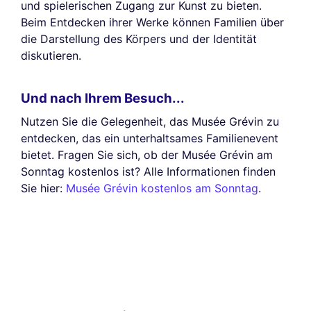
und spielerischen Zugang zur Kunst zu bieten.
Beim Entdecken ihrer Werke können Familien über
die Darstellung des Körpers und der Identität
diskutieren.
Und nach Ihrem Besuch...
Nutzen Sie die Gelegenheit, das Musée Grévin zu
entdecken, das ein unterhaltsames Familienevent
bietet. Fragen Sie sich, ob der Musée Grévin am
Sonntag kostenlos ist? Alle Informationen finden
Sie hier:
Musée Grévin kostenlos am Sonntag
.