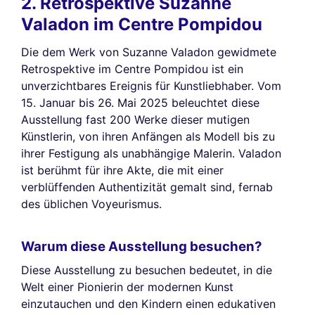
2. Retrospektive Suzanne
Valadon im Centre Pompidou
Die dem Werk von Suzanne Valadon gewidmete
Retrospektive im Centre Pompidou ist ein
unverzichtbares Ereignis für Kunstliebhaber. Vom
15. Januar bis 26. Mai 2025 beleuchtet diese
Ausstellung fast 200 Werke dieser mutigen
Künstlerin, von ihren Anfängen als Modell bis zu
ihrer Festigung als unabhängige Malerin. Valadon
ist berühmt für ihre Akte, die mit einer
verblüffenden Authentizität gemalt sind, fernab
des üblichen Voyeurismus.
Warum diese Ausstellung besuchen?
Diese Ausstellung zu besuchen bedeutet, in die
Welt einer Pionierin der modernen Kunst
einzutauchen und den Kindern einen edukativen