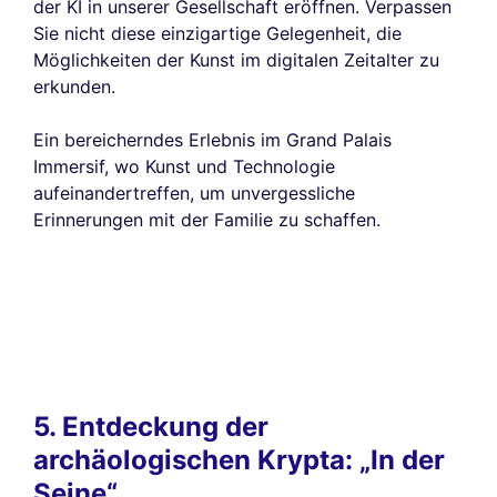
der KI in unserer Gesellschaft eröffnen. Verpassen
Sie nicht diese einzigartige Gelegenheit, die
Möglichkeiten der Kunst im digitalen Zeitalter zu
erkunden.
Ein bereicherndes Erlebnis im Grand Palais
Immersif, wo Kunst und Technologie
aufeinandertreffen, um unvergessliche
Erinnerungen mit der Familie zu schaffen.
5. Entdeckung der
archäologischen Krypta: „In der
Seine“