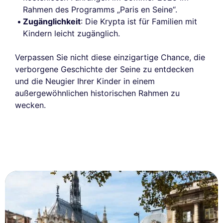
Rahmen des Programms „Paris en Seine“.
Zugänglichkeit
: Die Krypta ist für Familien mit
Kindern leicht zugänglich.
Verpassen Sie nicht diese einzigartige Chance, die
verborgene Geschichte der Seine zu entdecken
und die Neugier Ihrer Kinder in einem
außergewöhnlichen historischen Rahmen zu
wecken.