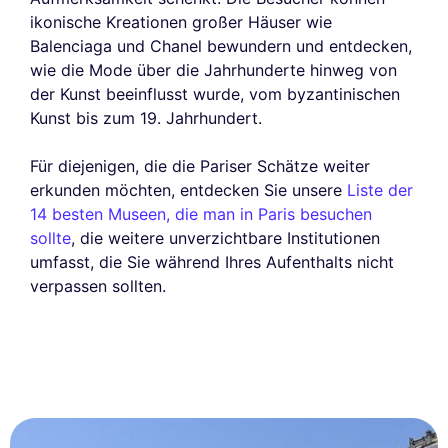
ikonische Kreationen großer Häuser wie
Balenciaga und Chanel bewundern und entdecken,
wie die Mode über die Jahrhunderte hinweg von
der Kunst beeinflusst wurde, vom byzantinischen
Kunst bis zum 19. Jahrhundert.
Für diejenigen, die die Pariser Schätze weiter
erkunden möchten, entdecken Sie unsere
Liste der
14 besten Museen, die man in Paris besuchen
sollte
, die weitere unverzichtbare Institutionen
umfasst, die Sie während Ihres Aufenthalts nicht
verpassen sollten.