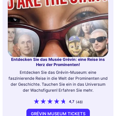
Entdecken Sie das Musée Grévin: eine Reise ins
Herz der Prominenten!
Entdecken Sie das Grévin-Museum: eine
faszinierende Reise in die Welt der Prominenten und
der Geschichte. Tauchen Sie ein in das Universum
der Wachsfiguren! Erfahren Sie mehr.
4,7
(48)
GRÉVIN MUSEUM TICKETS