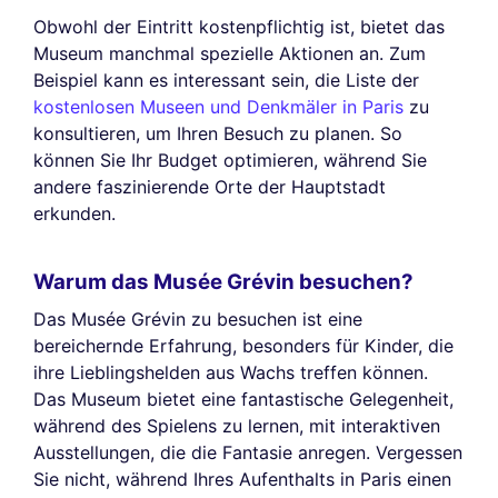
Obwohl der Eintritt kostenpflichtig ist, bietet das
Museum manchmal spezielle Aktionen an. Zum
Beispiel kann es interessant sein, die Liste der
kostenlosen Museen und Denkmäler in Paris
zu
konsultieren, um Ihren Besuch zu planen. So
können Sie Ihr Budget optimieren, während Sie
andere faszinierende Orte der Hauptstadt
erkunden.
Warum das Musée Grévin besuchen?
Das Musée Grévin zu besuchen ist eine
bereichernde Erfahrung, besonders für Kinder, die
ihre Lieblingshelden aus Wachs treffen können.
Das Museum bietet eine fantastische Gelegenheit,
während des Spielens zu lernen, mit interaktiven
Ausstellungen, die die Fantasie anregen. Vergessen
Sie nicht, während Ihres Aufenthalts in Paris einen