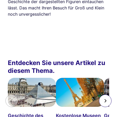
Geschichte der dargestellten Figuren eintauchen
lässt. Das macht Ihren Besuch für Groß und Klein
noch unvergesslicher!
Entdecken Sie unsere Artikel zu
diesem Thema.
Geschichte des
Kostenlose Museen
Gesch