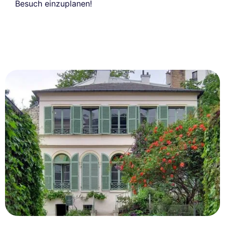
Besuch einzuplanen!