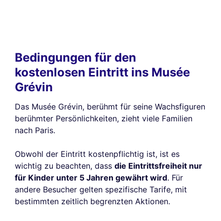
Bedingungen für den
kostenlosen Eintritt ins Musée
Grévin
Das Musée Grévin, berühmt für seine Wachsfiguren
berühmter Persönlichkeiten, zieht viele Familien
nach Paris.
Obwohl der Eintritt kostenpflichtig ist, ist es
wichtig zu beachten, dass
die Eintrittsfreiheit nur
für Kinder unter 5 Jahren gewährt wird
. Für
andere Besucher gelten spezifische Tarife, mit
bestimmten zeitlich begrenzten Aktionen.