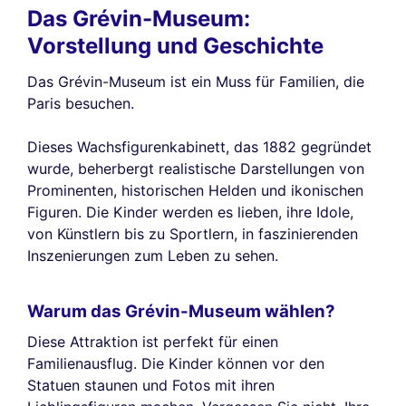
Das Grévin-Museum:
Vorstellung und Geschichte
Das Grévin-Museum ist ein Muss für Familien, die
Paris besuchen.
Dieses Wachsfigurenkabinett, das 1882 gegründet
wurde, beherbergt realistische Darstellungen von
Prominenten, historischen Helden und ikonischen
Figuren. Die Kinder werden es lieben, ihre Idole,
von Künstlern bis zu Sportlern, in faszinierenden
Inszenierungen zum Leben zu sehen.
Warum das Grévin-Museum wählen?
Diese Attraktion ist perfekt für einen
Familienausflug. Die Kinder können vor den
Statuen staunen und Fotos mit ihren