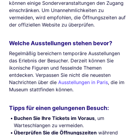
können einige Sonderveranstaltungen den Zugang
einschränken. Um Unannehmlichkeiten zu
vermeiden, wird empfohlen, die Öffnungszeiten auf
der offiziellen Website zu überprüfen.
Welche Ausstellungen stehen bevor?
Regelmäßig bereichern temporäre Ausstellungen
das Erlebnis der Besucher. Derzeit können Sie
ikonische Figuren und fesselnde Themen
entdecken. Verpassen Sie nicht die neuesten
Nachrichten über die
Ausstellungen in Paris
, die im
Museum stattfinden können.
Tipps für einen gelungenen Besuch:
Buchen Sie Ihre Tickets im Voraus
, um
Warteschlangen zu vermeiden.
Überprüfen Sie die Öffnungszeiten
während