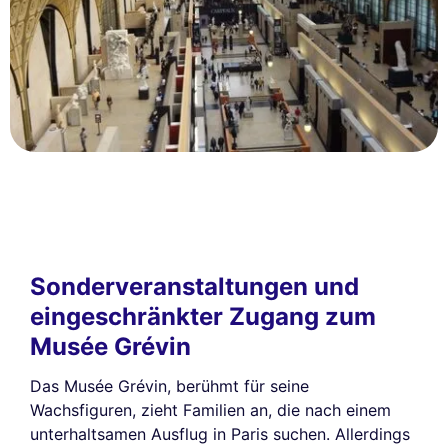
Sonderveranstaltungen und
eingeschränkter Zugang zum
Musée Grévin
Das Musée Grévin, berühmt für seine
Wachsfiguren, zieht Familien an, die nach einem
unterhaltsamen Ausflug in Paris suchen. Allerdings