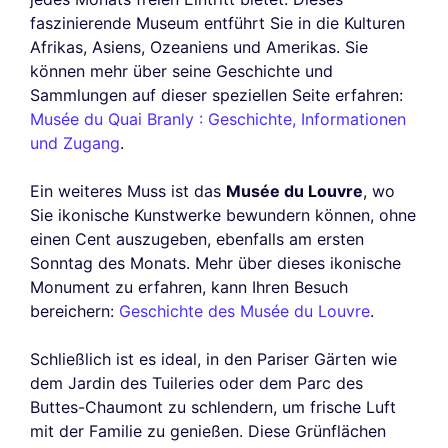
faszinierende Museum entführt Sie in die Kulturen
Afrikas, Asiens, Ozeaniens und Amerikas. Sie
können mehr über seine Geschichte und
Sammlungen auf dieser speziellen Seite erfahren:
Musée du Quai Branly : Geschichte, Informationen
und Zugang
.
Ein weiteres Muss ist das
Musée du Louvre
, wo
Sie ikonische Kunstwerke bewundern können, ohne
einen Cent auszugeben, ebenfalls am ersten
Sonntag des Monats. Mehr über dieses ikonische
Monument zu erfahren, kann Ihren Besuch
bereichern:
Geschichte des Musée du Louvre
.
Schließlich ist es ideal, in den Pariser Gärten wie
dem Jardin des Tuileries oder dem Parc des
Buttes-Chaumont zu schlendern, um frische Luft
mit der Familie zu genießen. Diese Grünflächen