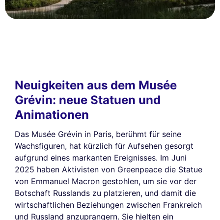
Neuigkeiten aus dem Musée
Grévin: neue Statuen und
Animationen
Das Musée Grévin in Paris, berühmt für seine
Wachsfiguren, hat kürzlich für Aufsehen gesorgt
aufgrund eines markanten Ereignisses. Im Juni
2025 haben Aktivisten von Greenpeace die Statue
von Emmanuel Macron gestohlen, um sie vor der
Botschaft Russlands zu platzieren, und damit die
wirtschaftlichen Beziehungen zwischen Frankreich
und Russland anzuprangern. Sie hielten ein