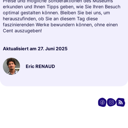
Preise und mögliche Sonderaktionen des Museums
erkunden und Ihnen Tipps geben, wie Sie Ihren Besuch
optimal gestalten können. Bleiben Sie bei uns, um
herauszufinden, ob Sie an diesem Tag diese
faszinierenden Werke bewundern können, ohne einen
Cent auszugeben!
Aktualisiert am
27. Juni 2025
Eric RENAUD