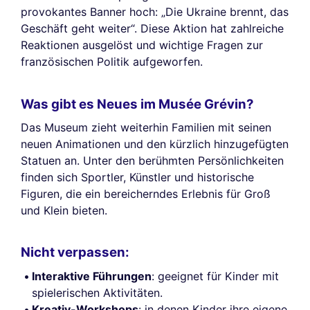
provokantes Banner hoch: „Die Ukraine brennt, das
Geschäft geht weiter“. Diese Aktion hat zahlreiche
Reaktionen ausgelöst und wichtige Fragen zur
französischen Politik aufgeworfen.
Was gibt es Neues im Musée Grévin?
Das Museum zieht weiterhin Familien mit seinen
neuen Animationen und den kürzlich hinzugefügten
Statuen an. Unter den berühmten Persönlichkeiten
finden sich Sportler, Künstler und historische
Figuren, die ein bereicherndes Erlebnis für Groß
und Klein bieten.
Nicht verpassen:
Interaktive Führungen
: geeignet für Kinder mit
spielerischen Aktivitäten.
Kreativ-Workshops
: in denen Kinder ihre eigene