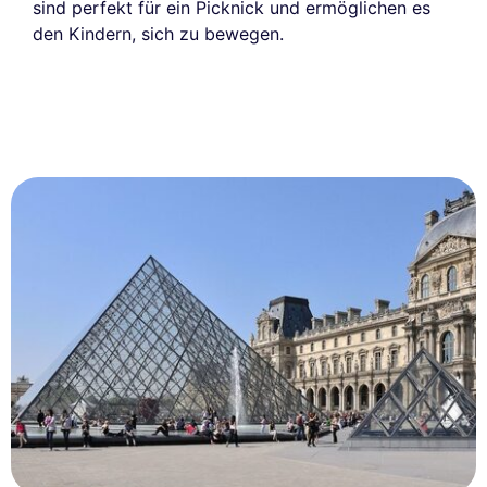
sind perfekt für ein Picknick und ermöglichen es
den Kindern, sich zu bewegen.