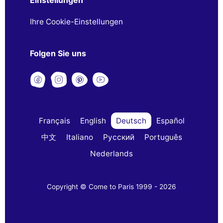
Ihre Cookie-Einstellungen
Folgen Sie uns
Français
English
Deutsch
Español
中文
Italiano
Русский
Português
Nederlands
Copyright © Come to Paris 1999 - 2026