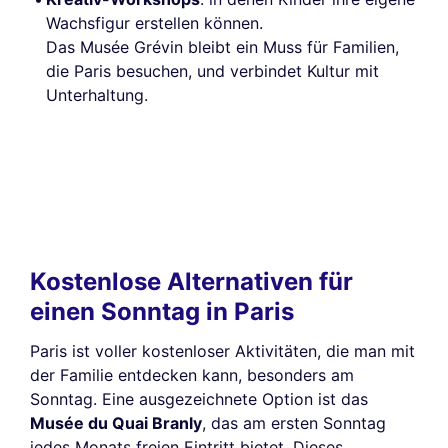
Wachsfigur erstellen können.
Das Musée Grévin bleibt ein Muss für Familien,
die Paris besuchen, und verbindet Kultur mit
Unterhaltung.
Kostenlose Alternativen für
einen Sonntag in Paris
Paris ist voller kostenloser Aktivitäten, die man mit
der Familie entdecken kann, besonders am
Sonntag. Eine ausgezeichnete Option ist das
Musée du Quai Branly
, das am ersten Sonntag
jedes Monats freien Eintritt bietet. Dieses