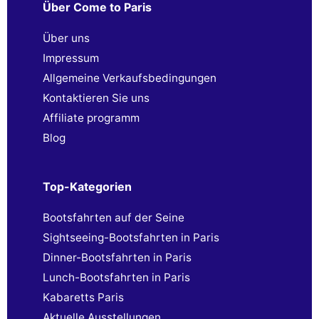
Über Come to Paris
Über uns
Impressum
Allgemeine Verkaufsbedingungen
Kontaktieren Sie uns
Affiliate programm
Blog
Top-Kategorien
Bootsfahrten auf der Seine
Sightseeing-Bootsfahrten in Paris
Dinner-Bootsfahrten in Paris
Lunch-Bootsfahrten in Paris
Kabaretts Paris
Aktuelle Ausstellungen