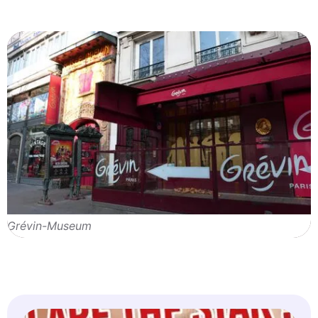
Grévin-Museum