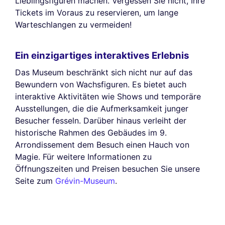
Lieblingsfiguren machen. Vergessen Sie nicht, Ihre
Tickets im Voraus zu reservieren, um lange
Warteschlangen zu vermeiden!
Ein einzigartiges interaktives Erlebnis
Das Museum beschränkt sich nicht nur auf das
Bewundern von Wachsfiguren. Es bietet auch
interaktive Aktivitäten wie Shows und temporäre
Ausstellungen, die die Aufmerksamkeit junger
Besucher fesseln. Darüber hinaus verleiht der
historische Rahmen des Gebäudes im 9.
Arrondissement dem Besuch einen Hauch von
Magie. Für weitere Informationen zu
Öffnungszeiten und Preisen besuchen Sie unsere
Seite zum
Grévin-Museum
.