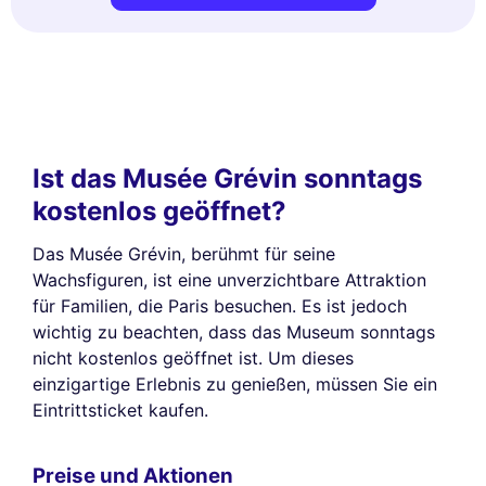
Ist das Musée Grévin sonntags
kostenlos geöffnet?
Das Musée Grévin, berühmt für seine
Wachsfiguren, ist eine unverzichtbare Attraktion
für Familien, die Paris besuchen. Es ist jedoch
wichtig zu beachten, dass das Museum sonntags
nicht kostenlos geöffnet ist. Um dieses
einzigartige Erlebnis zu genießen, müssen Sie ein
Eintrittsticket kaufen.
Preise und Aktionen