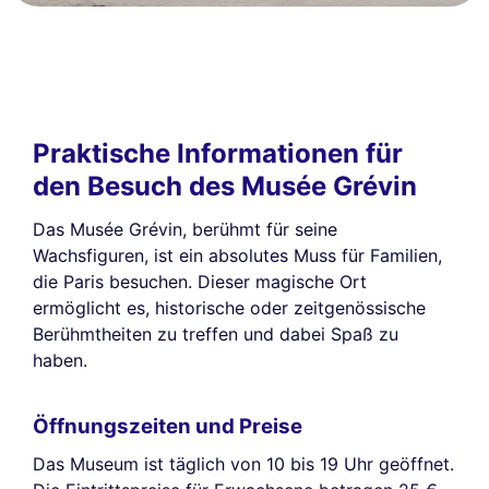
Praktische Informationen für
den Besuch des Musée Grévin
Das Musée Grévin, berühmt für seine
Wachsfiguren, ist ein absolutes Muss für Familien,
die Paris besuchen. Dieser magische Ort
ermöglicht es, historische oder zeitgenössische
Berühmtheiten zu treffen und dabei Spaß zu
haben.
Öffnungszeiten und Preise
Das Museum ist täglich von 10 bis 19 Uhr geöffnet.