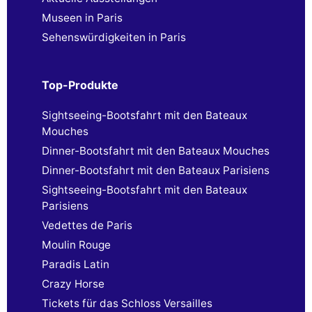
Museen in Paris
Sehenswürdigkeiten in Paris
Top-Produkte
Sightseeing-Bootsfahrt mit den Bateaux
Mouches
Dinner-Bootsfahrt mit den Bateaux Mouches
Dinner-Bootsfahrt mit den Bateaux Parisiens
Sightseeing-Bootsfahrt mit den Bateaux
Parisiens
Vedettes de Paris
Moulin Rouge
Paradis Latin
Crazy Horse
Tickets für das Schloss Versailles