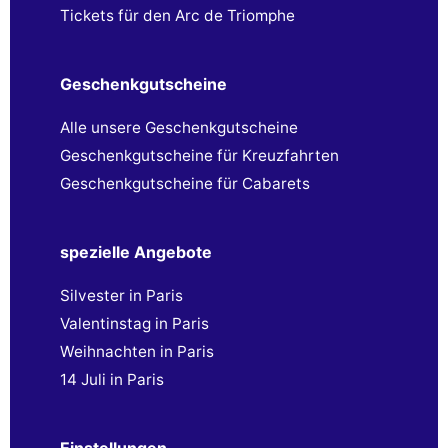
Tickets für den Arc de Triomphe
Geschenkgutscheine
Alle unsere Geschenkgutscheine
Geschenkgutscheine für Kreuzfahrten
Geschenkgutscheine für Cabarets
spezielle Angebote
Silvester in Paris
Valentinstag in Paris
Weihnachten in Paris
14 Juli in Paris
Einstellungen