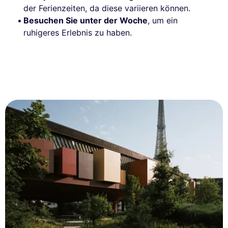
der Ferienzeiten, da diese variieren können.
Besuchen Sie unter der Woche
, um ein
ruhigeres Erlebnis zu haben.