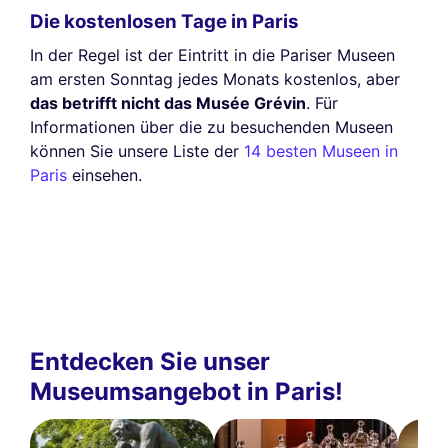
Die kostenlosen Tage in Paris
In der Regel ist der Eintritt in die Pariser Museen
am ersten Sonntag jedes Monats kostenlos, aber
das betrifft nicht das Musée Grévin
. Für
Informationen über die zu besuchenden Museen
können Sie unsere Liste der
14 besten Museen in
Paris
einsehen.
Entdecken Sie unser
Museumsangebot in Paris!