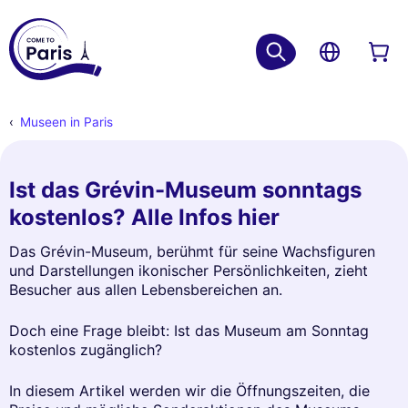
Museen in Paris
Ist das Grévin-Museum sonntags
kostenlos? Alle Infos hier
Das Grévin-Museum, berühmt für seine Wachsfiguren
und Darstellungen ikonischer Persönlichkeiten, zieht
Besucher aus allen Lebensbereichen an.
Doch eine Frage bleibt: Ist das Museum am Sonntag
kostenlos zugänglich?
In diesem Artikel werden wir die Öffnungszeiten, die