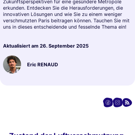
Zukunftsperspektiven für eine gesündere Metropole
erkunden. Entdecken Sie die Herausforderungen, die
innovativen Lösungen und wie Sie zu einem weniger
verschmutzten Paris beitragen können. Tauchen Sie mit
uns in dieses entscheidende und fesselnde Thema ein!
Aktualisiert am
26. September 2025
Eric RENAUD