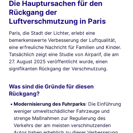
Die Hauptursachen für den
Rückgang der
Luftverschmutzung in Paris
Paris, die Stadt der Lichter, erlebt eine
bemerkenswerte Verbesserung der Luftqualität,
eine erfreuliche Nachricht für Familien und Kinder.
Tatsächlich zeigt eine Studie von Airparif, die am
27. August 2025 veröffentlicht wurde, einen
signifikanten Rückgang der Verschmutzung.
Was sind die Gründe für diesen
Rückgang?
Modernisierung des Fuhrparks
: Die Einführung
weniger umweltschädlicher Fahrzeuge und
strenge Maßnahmen zur Regulierung des
Verkehrs der am meisten verschmutzenden
Autos haben erheblich zu dieser Verbesserung