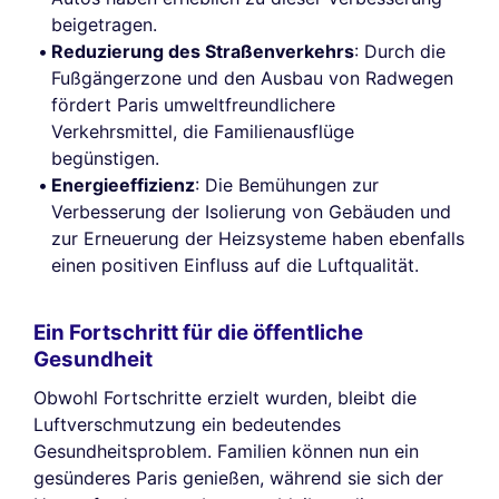
beigetragen.
Reduzierung des Straßenverkehrs
: Durch die
Fußgängerzone und den Ausbau von Radwegen
fördert Paris umweltfreundlichere
Verkehrsmittel, die Familienausflüge
begünstigen.
Energieeffizienz
: Die Bemühungen zur
Verbesserung der Isolierung von Gebäuden und
zur Erneuerung der Heizsysteme haben ebenfalls
einen positiven Einfluss auf die Luftqualität.
Ein Fortschritt für die öffentliche
Gesundheit
Obwohl Fortschritte erzielt wurden, bleibt die
Luftverschmutzung ein bedeutendes
Gesundheitsproblem. Familien können nun ein
gesünderes Paris genießen, während sie sich der