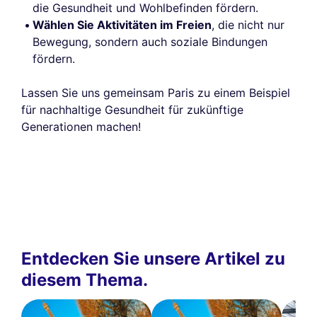
die Gesundheit und Wohlbefinden fördern.
Wählen Sie Aktivitäten im Freien
, die nicht nur
Bewegung, sondern auch soziale Bindungen
fördern.
Lassen Sie uns gemeinsam Paris zu einem Beispiel
für nachhaltige Gesundheit für zukünftige
Generationen machen!
Entdecken Sie unsere Artikel zu
diesem Thema.