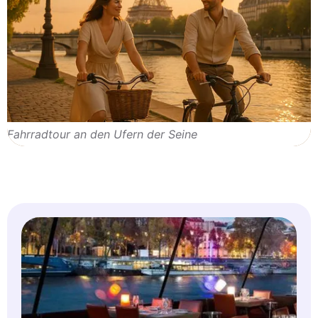
Fahrradtour an den Ufern der Seine