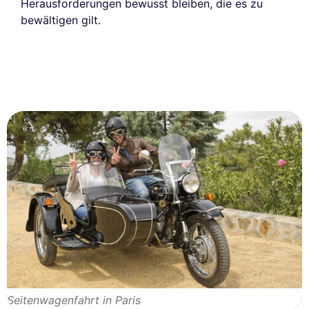
Herausforderungen bewusst bleiben, die es zu
bewältigen gilt.
Seitenwagenfahrt in Paris