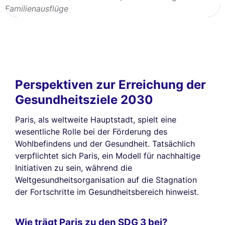
Familienausflüge
Perspektiven zur Erreichung der
Gesundheitsziele 2030
Paris, als weltweite Hauptstadt, spielt eine
wesentliche Rolle bei der Förderung des
Wohlbefindens und der Gesundheit. Tatsächlich
verpflichtet sich Paris, ein Modell für nachhaltige
Initiativen zu sein, während die
Weltgesundheitsorganisation auf die Stagnation
der Fortschritte im Gesundheitsbereich hinweist.
Wie trägt Paris zu den SDG 3 bei?