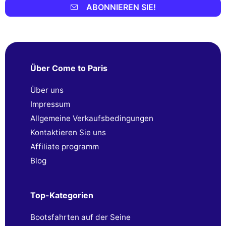
ABONNIEREN SIE!
Über Come to Paris
Über uns
Impressum
Allgemeine Verkaufsbedingungen
Kontaktieren Sie uns
Affiliate programm
Blog
Top-Kategorien
Bootsfahrten auf der Seine