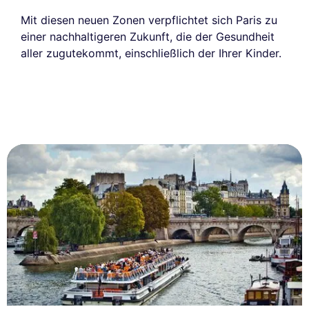
Mit diesen neuen Zonen verpflichtet sich Paris zu
einer nachhaltigeren Zukunft, die der Gesundheit
aller zugutekommt, einschließlich der Ihrer Kinder.