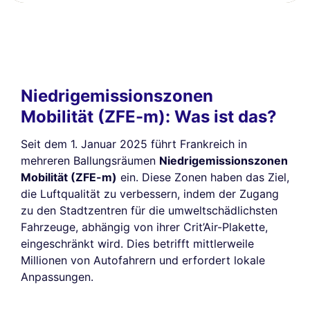
Niedrigemissionszonen
Mobilität (ZFE-m): Was ist das?
Seit dem 1. Januar 2025 führt Frankreich in
mehreren Ballungsräumen
Niedrigemissionszonen
Mobilität (ZFE-m)
ein. Diese Zonen haben das Ziel,
die Luftqualität zu verbessern, indem der Zugang
zu den Stadtzentren für die umweltschädlichsten
Fahrzeuge, abhängig von ihrer Crit’Air-Plakette,
eingeschränkt wird. Dies betrifft mittlerweile
Millionen von Autofahrern und erfordert lokale
Anpassungen.