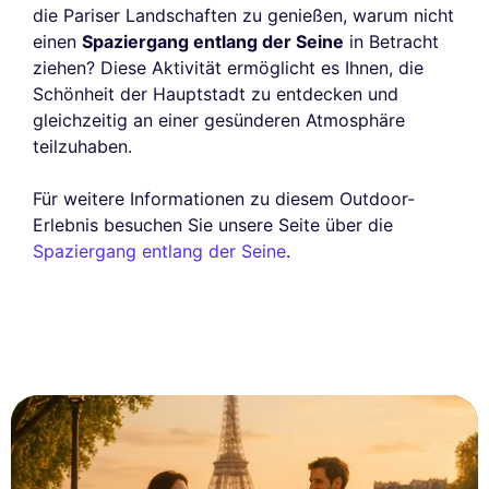
die Pariser Landschaften zu genießen, warum nicht
einen
Spaziergang entlang der Seine
in Betracht
ziehen? Diese Aktivität ermöglicht es Ihnen, die
Schönheit der Hauptstadt zu entdecken und
gleichzeitig an einer gesünderen Atmosphäre
teilzuhaben.
Für weitere Informationen zu diesem Outdoor-
Erlebnis besuchen Sie unsere Seite über die
Spaziergang entlang der Seine
.