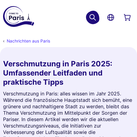
Nachrichten aus Paris
Verschmutzung in Paris 2025:
Umfassender Leitfaden und
praktische Tipps
Verschmutzung in Paris: alles wissen im Jahr 2025.
Während die französische Hauptstadt sich bemüht, eine
grünere und nachhaltigere Stadt zu werden, bleibt das
Thema Verschmutzung im Mittelpunkt der Sorgen der
Pariser. In diesem Artikel werden wir die aktuellen
Verschmutzungsniveaus, die Initiativen zur
Verbesserung der Luftqualität sowie die