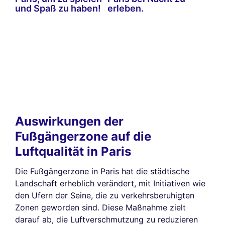
und Spaß zu haben!
erleben.
Auswirkungen der
Fußgängerzone auf die
Luftqualität in Paris
Die Fußgängerzone in Paris hat die städtische
Landschaft erheblich verändert, mit Initiativen wie
den Ufern der Seine, die zu verkehrsberuhigten
Zonen geworden sind. Diese Maßnahme zielt
darauf ab, die Luftverschmutzung zu reduzieren