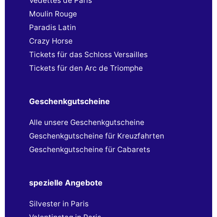
Vedettes de Paris
Moulin Rouge
Paradis Latin
Crazy Horse
Tickets für das Schloss Versailles
Tickets für den Arc de Triomphe
Geschenkgutscheine
Alle unsere Geschenkgutscheine
Geschenkgutscheine für Kreuzfahrten
Geschenkgutscheine für Cabarets
spezielle Angebote
Silvester in Paris