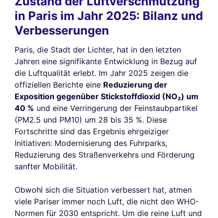
Zustand der Luftverschmutzung
in Paris im Jahr 2025: Bilanz und
Verbesserungen
Paris, die Stadt der Lichter, hat in den letzten
Jahren eine signifikante Entwicklung in Bezug auf
die Luftqualität erlebt. Im Jahr 2025 zeigen die
offiziellen Berichte eine
Reduzierung der
Exposition gegenüber Stickstoffdioxid (NO₂) um
40 %
und eine Verringerung der Feinstaubpartikel
(PM2.5 und PM10) um 28 bis 35 %. Diese
Fortschritte sind das Ergebnis ehrgeiziger
Initiativen: Modernisierung des Fuhrparks,
Reduzierung des Straßenverkehrs und Förderung
sanfter Mobilität.
Obwohl sich die Situation verbessert hat, atmen
viele Pariser immer noch Luft, die nicht den WHO-
Normen für 2030 entspricht. Um die reine Luft und