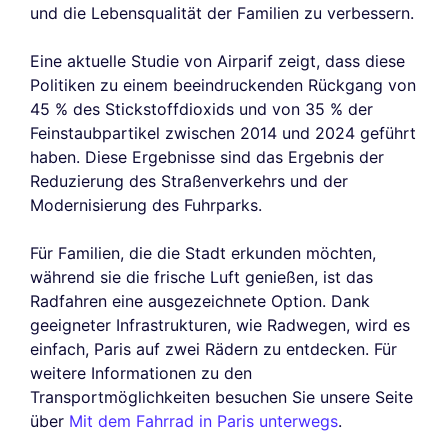
und die Lebensqualität der Familien zu verbessern.
Eine aktuelle Studie von Airparif zeigt, dass diese
Politiken zu einem beeindruckenden Rückgang von
45 % des Stickstoffdioxids und von 35 % der
Feinstaubpartikel zwischen 2014 und 2024 geführt
haben. Diese Ergebnisse sind das Ergebnis der
Reduzierung des Straßenverkehrs und der
Modernisierung des Fuhrparks.
Für Familien, die die Stadt erkunden möchten,
während sie die frische Luft genießen, ist das
Radfahren eine ausgezeichnete Option. Dank
geeigneter Infrastrukturen, wie Radwegen, wird es
einfach, Paris auf zwei Rädern zu entdecken. Für
weitere Informationen zu den
Transportmöglichkeiten besuchen Sie unsere Seite
über
Mit dem Fahrrad in Paris unterwegs
.