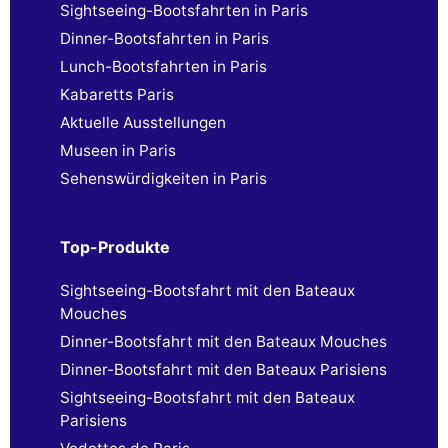
Sightseeing-Bootsfahrten in Paris
Dinner-Bootsfahrten in Paris
Lunch-Bootsfahrten in Paris
Kabaretts Paris
Aktuelle Ausstellungen
Museen in Paris
Sehenswürdigkeiten in Paris
Top-Produkte
Sightseeing-Bootsfahrt mit den Bateaux
Mouches
Dinner-Bootsfahrt mit den Bateaux Mouches
Dinner-Bootsfahrt mit den Bateaux Parisiens
Sightseeing-Bootsfahrt mit den Bateaux
Parisiens