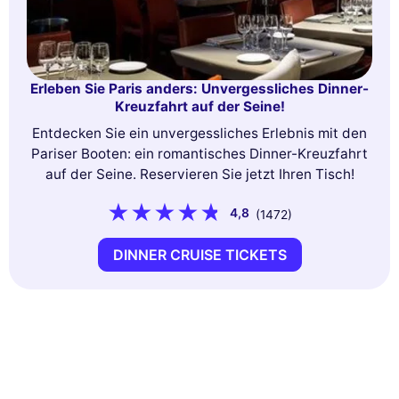
Erleben Sie Paris anders: Unvergessliches Dinner-
Kreuzfahrt auf der Seine!
Entdecken Sie ein unvergessliches Erlebnis mit den
Pariser Booten: ein romantisches Dinner-Kreuzfahrt
auf der Seine. Reservieren Sie jetzt Ihren Tisch!
4,8
(1472)
DINNER CRUISE TICKETS