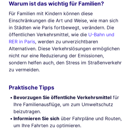
Warum ist das wichtig für Familien?
Für Familien mit Kindern können diese
Einschränkungen die Art und Weise, wie man sich
in Städten wie Paris fortbewegt, verändern. Die
öffentlichen Verkehrsmittel, wie die
U-Bahn und
RER in Paris
, werden zu unverzichtbaren
Alternativen. Diese Verkehrslösungen ermöglichen
nicht nur eine Reduzierung der Emissionen,
sondern helfen auch, den Stress im Straßenverkehr
zu vermeiden.
Praktische Tipps
Bevorzugen Sie öffentliche Verkehrsmittel
für
Ihre Familienausflüge, um zum Umweltschutz
beizutragen.
Informieren Sie sich
über Fahrpläne und Routen,
um Ihre Fahrten zu optimieren.