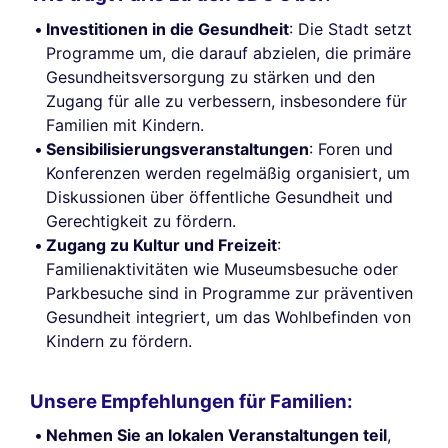
Investitionen in die Gesundheit
: Die Stadt setzt
Programme um, die darauf abzielen, die primäre
Gesundheitsversorgung zu stärken und den
Zugang für alle zu verbessern, insbesondere für
Familien mit Kindern.
Sensibilisierungsveranstaltungen
: Foren und
Konferenzen werden regelmäßig organisiert, um
Diskussionen über öffentliche Gesundheit und
Gerechtigkeit zu fördern.
Zugang zu Kultur und Freizeit
:
Familienaktivitäten wie Museumsbesuche oder
Parkbesuche sind in Programme zur präventiven
Gesundheit integriert, um das Wohlbefinden von
Kindern zu fördern.
Unsere Empfehlungen für Familien:
Nehmen Sie an lokalen Veranstaltungen teil
,