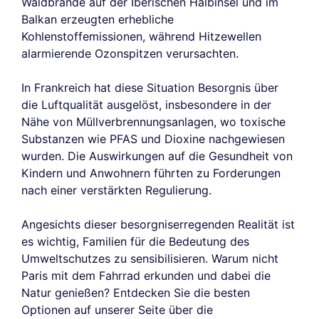
Waldbrände auf der Iberischen Halbinsel und im
Balkan erzeugten erhebliche
Kohlenstoffemissionen, während Hitzewellen
alarmierende Ozonspitzen verursachten.
In Frankreich hat diese Situation Besorgnis über
die Luftqualität ausgelöst, insbesondere in der
Nähe von Müllverbrennungsanlagen, wo toxische
Substanzen wie PFAS und Dioxine nachgewiesen
wurden. Die Auswirkungen auf die Gesundheit von
Kindern und Anwohnern führten zu Forderungen
nach einer verstärkten Regulierung.
Angesichts dieser besorgniserregenden Realität ist
es wichtig, Familien für die Bedeutung des
Umweltschutzes zu sensibilisieren. Warum nicht
Paris mit dem Fahrrad erkunden und dabei die
Natur genießen? Entdecken Sie die besten
Optionen auf unserer Seite über die