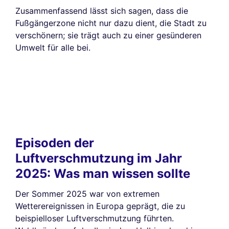
Zusammenfassend lässt sich sagen, dass die
Fußgängerzone nicht nur dazu dient, die Stadt zu
verschönern; sie trägt auch zu einer gesünderen
Umwelt für alle bei.
Episoden der
Luftverschmutzung im Jahr
2025: Was man wissen sollte
Der Sommer 2025 war von extremen
Wetterereignissen in Europa geprägt, die zu
beispielloser Luftverschmutzung führten.