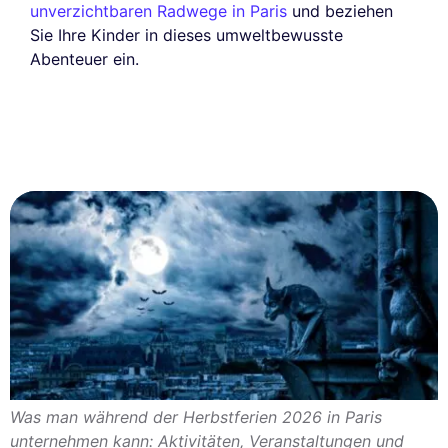
unverzichtbaren Radwege in Paris
und beziehen
Sie Ihre Kinder in dieses umweltbewusste
Abenteuer ein.
Was man während der Herbstferien 2026 in Paris
unternehmen kann: Aktivitäten, Veranstaltungen und