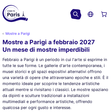
Mostre a Parigi
Mostre a Parigi a febbraio 2027
Un mese di mostre imperdibili
Febbraio a Parigi è un periodo in cui l'arte si esprime in
tutte le sue forme. Le gallerie d'arte contemporanea, i
musei storici e gli spazi espositivi alternativi offrono
una varietà di opere che attraversano epoche e stili. È il
momento ideale per scoprire le tendenze artistiche
attuali mentre si rivisitano i classici. Le mostre spaziano
da dipinti e sculture tradizionali a installazioni
multimediali e performance artistiche, offrendo
qualcosa per ogni gusto e interesse.