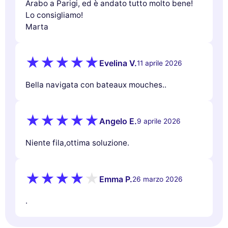
Arabo a Parigi, ed è andato tutto molto bene!
Lo consigliamo!
Marta
Evelina V.
11 aprile 2026
Bella navigata con bateaux mouches..
Angelo E.
9 aprile 2026
Niente fila,ottima soluzione.
Emma P.
26 marzo 2026
.