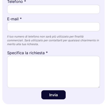
Telefono *
E-mail *
Il tuo numero di telefono non sarà più utilizzato per finalità
commerciali. Sarà utilizzato per contattarti per qualsiasi chiarimento in
merito alla tua richiesta.
Specifica la richiesta *
Invia