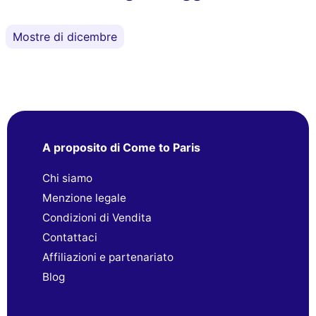
Mostre di dicembre
A proposito di Come to Paris
Chi siamo
Menzione legale
Condizioni di Vendita
Contattaci
Affiliazioni e partenariato
Blog