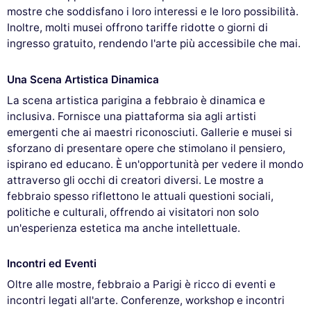
mostre che soddisfano i loro interessi e le loro possibilità.
Inoltre, molti musei offrono tariffe ridotte o giorni di
ingresso gratuito, rendendo l'arte più accessibile che mai.
Una Scena Artistica Dinamica
La scena artistica parigina a febbraio è dinamica e
inclusiva. Fornisce una piattaforma sia agli artisti
emergenti che ai maestri riconosciuti. Gallerie e musei si
sforzano di presentare opere che stimolano il pensiero,
ispirano ed educano. È un'opportunità per vedere il mondo
attraverso gli occhi di creatori diversi. Le mostre a
febbraio spesso riflettono le attuali questioni sociali,
politiche e culturali, offrendo ai visitatori non solo
un'esperienza estetica ma anche intellettuale.
Incontri ed Eventi
Oltre alle mostre, febbraio a Parigi è ricco di eventi e
incontri legati all'arte. Conferenze, workshop e incontri