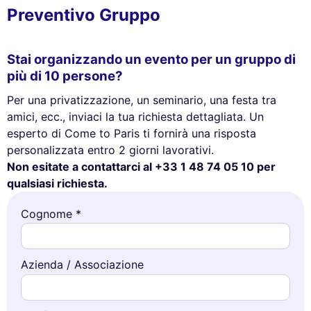
Preventivo Gruppo
Stai organizzando un evento per un gruppo di
più di 10 persone?
Per una privatizzazione, un seminario, una festa tra
amici, ecc., inviaci la tua richiesta dettagliata. Un
esperto di Come to Paris ti fornirà una risposta
personalizzata entro 2 giorni lavorativi.
Non esitate a contattarci al +33 1 48 74 05 10 per
qualsiasi richiesta.
Cognome *
Azienda / Associazione