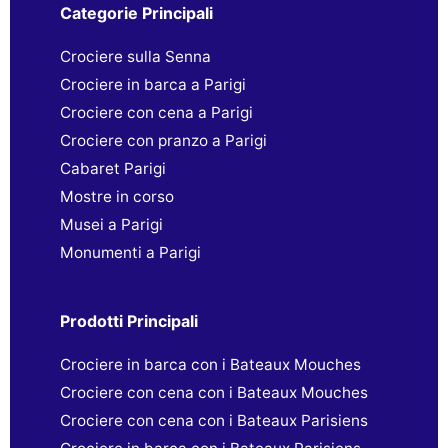
Categorie Principali
Crociere sulla Senna
Crociere in barca a Parigi
Crociere con cena a Parigi
Crociere con pranzo a Parigi
Cabaret Parigi
Mostre in corso
Musei a Parigi
Monumenti a Parigi
Prodotti Principali
Crociere in barca con i Bateaux Mouches
Crociere con cena con i Bateaux Mouches
Crociere con cena con i Bateaux Parisiens