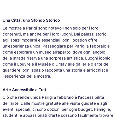
Una Città, uno Sfondo Storico
Le mostre a Parigi sono notevoli non solo per i loro
contenuti, ma anche per i loro luoghi. Dai palazzi storici
agli spazi moderni e essenziali, ogni location offre
un'esperienza unica. Passeggiare per Parigi a febbraio è
come esplorare un museo all'aperto, dove ogni angolo
della strada riserva una sorpresa artistica. Luoghi iconici
come il Louvre e il Musée d'Orsay alle gallerie d'arte del
quartiere, ogni spazio racconta una storia e arricchisce
l'esperienza della mostra.
Arte Accessibile a Tutti
Ciò che rende unica Parigi a febbraio è l'accessibilità
dell'arte. Dalle mostre gratuite alle visite guidate e agli
eventi speciali, ci sono opzioni per ogni budget. Famiglie,
studenti e appassionati d'arte possono facilmente trovare