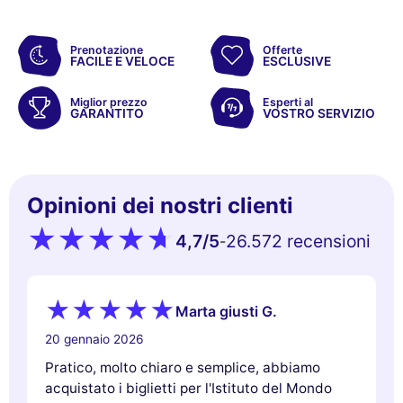
Prenotazione
Offerte
FACILE E VELOCE
ESCLUSIVE
Miglior prezzo
Esperti al
GARANTITO
VOSTRO SERVIZIO
Opinioni dei nostri clienti
4,7
/5
26.572 recensioni
-
Marta giusti G.
20 gennaio 2026
Pratico, molto chiaro e semplice, abbiamo
acquistato i biglietti per l'Istituto del Mondo