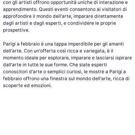
con gli artisti offrono opportunità uniche di interazione e
apprendimento. Questi eventi consentono ai visitatori di
approfondire il mondo dell'arte, imparare direttamente
dagli artisti e dagli esperti, e condividere le proprie
prospettive.
Parigi a febbraio è una tappa imperdibile per gli amanti
dell'arte. Con un'offerta così ricca e variegata, è il
momento ideale per esplorare, imparare e lasciarsi ispirare
dall'arte in tutte le sue forme. Che siate esperti
conoscitori d'arte o semplici curiosi, le mostre a Parigi a
febbraio offrono una finestra sul mondo dell'arte, ricca di
scoperte ed emozioni.