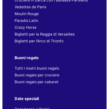
Crociere in barca con i Bateaux Parisiens
Vedettes de Paris
Moulin Rouge
Paradis Latin
Crazy Horse
Biglietti per la Reggia di Versailles
Biglietti per l’Arco di Trionfo
Buoni regalo
Tutti i nostri buoni regalo
Buoni regalo per crociere
Buoni regalo per cabaret
Date speciali