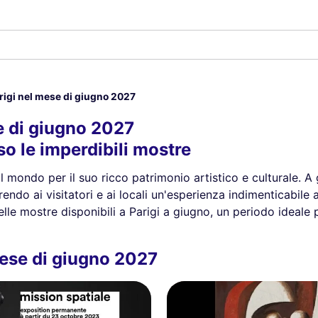
rigi nel mese di giugno 2027
e di giugno 2027
so le imperdibili mostre
 il mondo per il suo ricco patrimonio artistico e culturale. A
frendo ai visitatori e ai locali un'esperienza indimenticabi
elle mostre disponibili a Parigi a giugno, un periodo ideale 
mese di giugno 2027