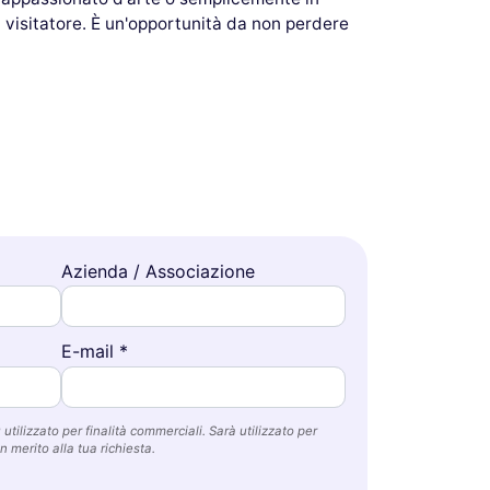
i visitatore. È un'opportunità da non perdere
Azienda / Associazione
E-mail *
utilizzato per finalità commerciali. Sarà utilizzato per
n merito alla tua richiesta.