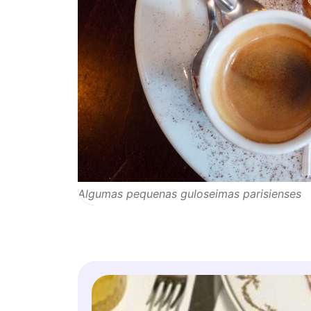
Algumas pequenas guloseimas parisienses