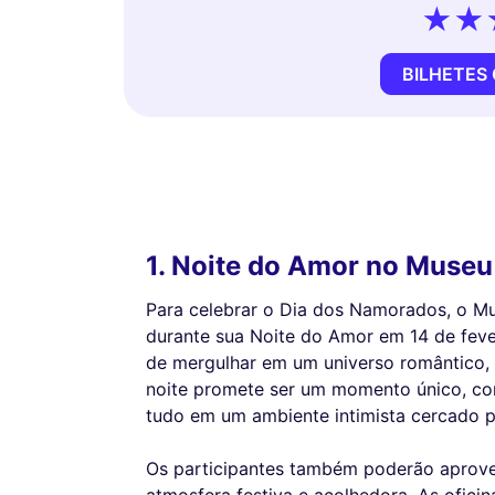
BILHETES
1. Noite do Amor no Museu
Para celebrar o Dia dos Namorados, o Mu
durante sua Noite do Amor em 14 de feve
de mergulhar em um universo romântico, 
noite promete ser um momento único, com
tudo em um ambiente intimista cercado p
Os participantes também poderão aprovei