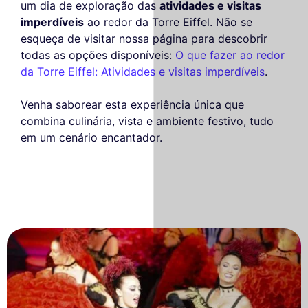
um dia de exploração das
atividades e visitas
imperdíveis
ao redor da Torre Eiffel. Não se
esqueça de visitar nossa página para descobrir
todas as opções disponíveis:
O que fazer ao redor
da Torre Eiffel: Atividades e visitas imperdíveis
.
Venha saborear esta experiência única que
combina culinária, vista e ambiente festivo, tudo
em um cenário encantador.