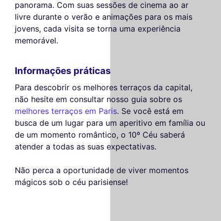
panorama. Com suas sessões de cinema ao ar
livre durante o verão e animações para os mais
jovens, cada visita se torna uma experiência
memorável.
Informações práticas
Para descobrir os melhores terraços da capital,
não hesite em consultar nosso guia sobre os
melhores terraços em Paris
. Se você está em
busca de um lugar para um aperitivo em família ou
de um momento romântico, o 10º Céu saberá
atender a todas as suas expectativas.
Não perca a oportunidade de viver momentos
mágicos sob o céu parisiense!