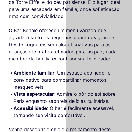
da Torre Eiffel e do céu parisiense. É o lugar ideal
para uma escapada em família, onde sofisticação
rima com convivialidade.
O Bar Bonnie oferece um menu variado que
agradará tanto os pequenos quanto os grandes.
Desde coquetéis sem álcool criativos para as
crianças até pratos refinados para os pais, cada
membro da família encontrará sua felicidade:
Ambiente familiar
: Um espaço acolhedor e
convidativo para compartilhar momentos
inesquecíveis.
Vista espetacular
: Admire o pôr do sol sobre
Paris enquanto saboreia delícias culinárias.
Acessibilidade
: O bar é facilmente acessível,
tornando sua visita confortável.
Venha descobrir o chic e o refinamento deste