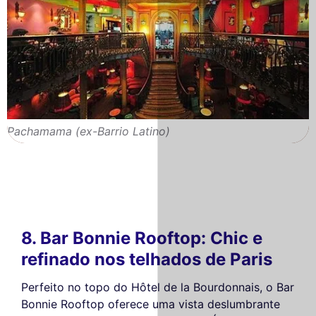
Pachamama (ex-Barrio Latino)
8. Bar Bonnie Rooftop: Chic e
refinado nos telhados de Paris
Perfeito no topo do Hôtel de la Bourdonnais, o Bar
Bonnie Rooftop oferece uma vista deslumbrante