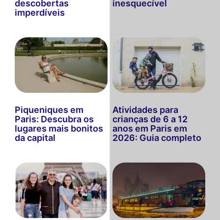
descobertas
inesquecível
imperdíveis
Piqueniques em
Atividades para
Paris: Descubra os
crianças de 6 a 12
lugares mais bonitos
anos em Paris em
da capital
2026: Guia completo