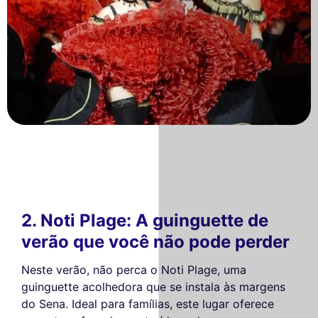
2. Noti Plage: A guinguette de
verão que você não pode perder
Neste verão, não perca o Noti Plage, uma
guinguette acolhedora que se instala às margens
do Sena. Ideal para famílias, este lugar oferece