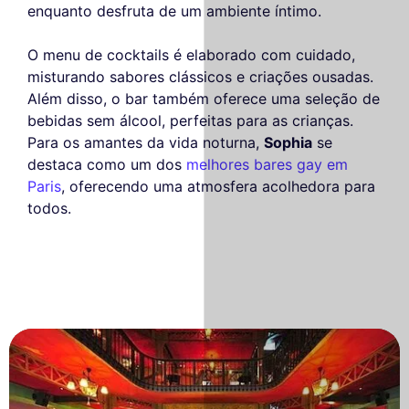
enquanto desfruta de um ambiente íntimo.
O menu de cocktails é elaborado com cuidado,
misturando sabores clássicos e criações ousadas.
Além disso, o bar também oferece uma seleção de
bebidas sem álcool, perfeitas para as crianças.
Para os amantes da vida noturna,
Sophia
se
destaca como um dos
melhores bares gay em
Paris
, oferecendo uma atmosfera acolhedora para
todos.