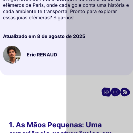
efêmeros de Paris, onde cada gole conta uma história e
cada ambiente te transporta. Pronto para explorar
essas joias efêmeras? Siga-nos!
Atualizado em
8 de agosto de 2025
Eric RENAUD
1. As Mãos Pequenas: Uma