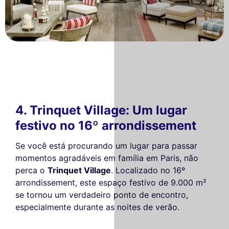
4. Trinquet Village: Um lugar
festivo no 16º arrondissement
Se você está procurando um lugar para passar
momentos agradáveis em família em Paris, não
perca o
Trinquet Village
. Localizado no 16º
arrondissement, este espaço festivo de 9.000 m²
se tornou um verdadeiro ponto de encontro,
especialmente durante as noites de verão.