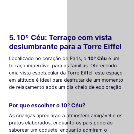
5. 10º Céu: Terraço com vista
deslumbrante para a Torre Eiffel
Localizado no coração de Paris, o
10º Céu
é um
terraço imperdível para as famílias. Oferecendo
uma vista espetacular da Torre Eiffel, este espaço
em altitude é ideal para desfrutar de um momento
de relaxamento após um dia cheio de exploração.
Por que escolher o 10º Céu?
As crianças apreciarão a atmosfera amigável e os
pratos elaborados, enquanto os pais poderão
saborear um coquetel enquanto admiram o