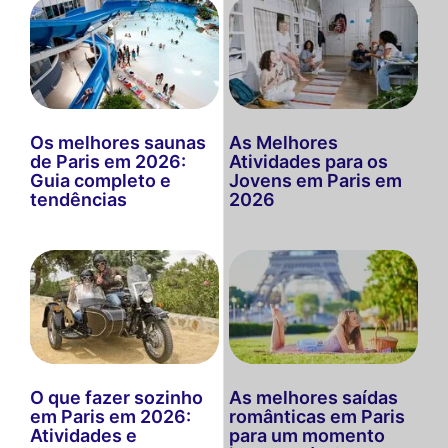
Os melhores saunas
As Melhores
de Paris em 2026:
Atividades para os
Guia completo e
Jovens em Paris em
tendências
2026
O que fazer sozinho
As melhores saídas
em Paris em 2026:
românticas em Paris
Atividades e
para um momento