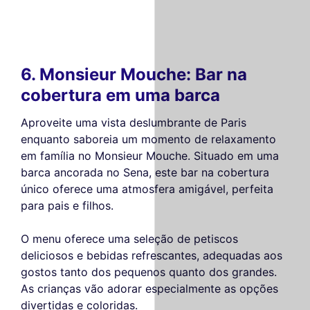
6. Monsieur Mouche: Bar na
cobertura em uma barca
Aproveite uma vista deslumbrante de Paris
enquanto saboreia um momento de relaxamento
em família no Monsieur Mouche. Situado em uma
barca ancorada no Sena, este bar na cobertura
único oferece uma atmosfera amigável, perfeita
para pais e filhos.
O menu oferece uma seleção de petiscos
deliciosos e bebidas refrescantes, adequadas aos
gostos tanto dos pequenos quanto dos grandes.
As crianças vão adorar especialmente as opções
divertidas e coloridas.