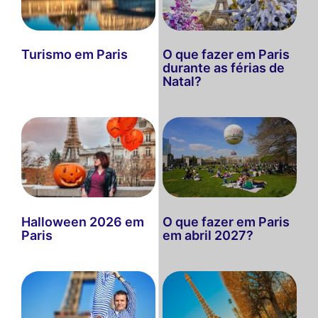
Turismo em Paris
O que fazer em Paris
durante as férias de
Natal?
Halloween 2026 em
O que fazer em Paris
Paris
em abril 2027?