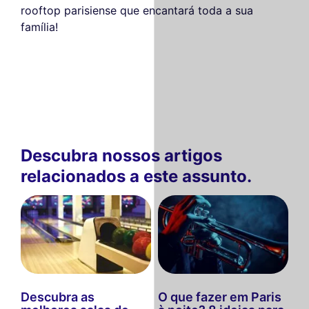
rooftop parisiense que encantará toda a sua
família!
Descubra nossos artigos
relacionados a este assunto.
Descubra as
O que fazer em Paris