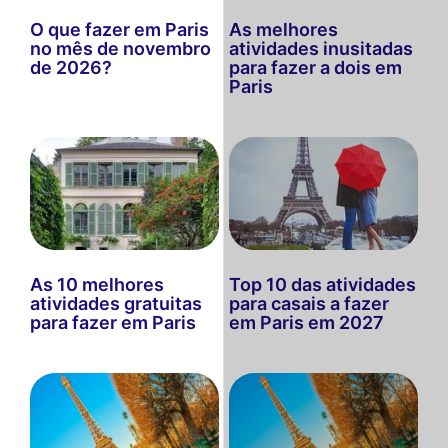
O que fazer em Paris
As melhores
no mês de novembro
atividades inusitadas
de 2026?
para fazer a dois em
Paris
As 10 melhores
Top 10 das atividades
atividades gratuitas
para casais a fazer
para fazer em Paris
em Paris em 2027