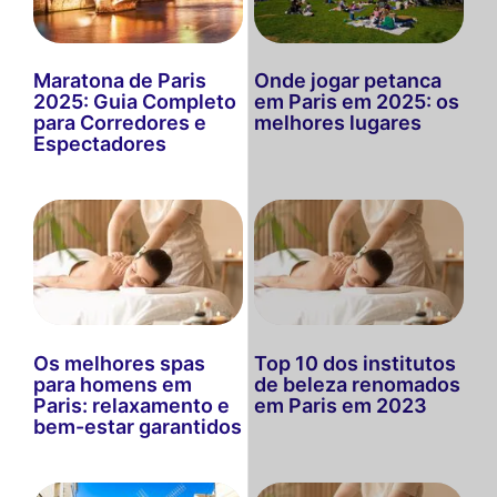
Maratona de Paris
Onde jogar petanca
2025: Guia Completo
em Paris em 2025: os
para Corredores e
melhores lugares
Espectadores
Os melhores spas
Top 10 dos institutos
para homens em
de beleza renomados
Paris: relaxamento e
em Paris em 2023
bem-estar garantidos