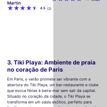
Martin
4.5
(2)
3. Tiki Playa: Ambiente de praia
no coração de Paris
Em Paris, o verão promete ser vibrante com a
abertura do Tiki Playa, um bar-restaurante e clube
que evoca férias à beira-mar sem sair da capital.
Situado no coração da cidade, o Tiki Playa se
transforma em um oásis exótico, perfeito para