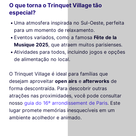
O que torna o Trinquet Village tão
especial?
Uma atmosfera inspirada no Sul-Oeste, perfeita
para um momento de relaxamento.
Eventos variados, como a famosa
Fête de la
Musique 2025
, que atraem muitos parisienses.
Atividades para todos, incluindo jogos e opções
de alimentação no local.
O Trinquet Village é ideal para famílias que
desejam aproveitar
open airs
e
afterworks
de
forma descontraída. Para descobrir outras
atrações nas proximidades, você pode consultar
nosso
guia do 16º arrondissement de Paris
. Este
lugar promete memórias inesquecíveis em um
ambiente acolhedor e animado.