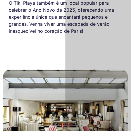
O Tiki Playa também é um local popular para
celebrar o Ano Novo de 2025, oferecendo uma
experiência única que encantará pequenos e
grandes. Venha viver uma escapada de verão
inesquecível no coração de Paris!