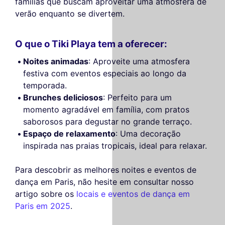
famílias que buscam aproveitar uma atmosfera de
verão enquanto se divertem.
O que o Tiki Playa tem a oferecer:
Noites animadas
: Aproveite uma atmosfera
festiva com eventos especiais ao longo da
temporada.
Brunches deliciosos
: Perfeito para um
momento agradável em família, com pratos
saborosos para degustar no grande terraço.
Espaço de relaxamento
: Uma decoração
inspirada nas praias tropicais, ideal para relaxar.
Para descobrir as melhores noites e eventos de
dança em Paris, não hesite em consultar nosso
artigo sobre os
locais e eventos de dança em
Paris em 2025
.