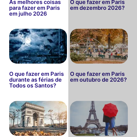
As melhores coisas
O que fazer em Paris
para fazer em Paris
em dezembro 2026?
em julho 2026
O que fazer em Paris
O que fazer em Paris
durante as férias de
em outubro de 2026?
Todos os Santos?