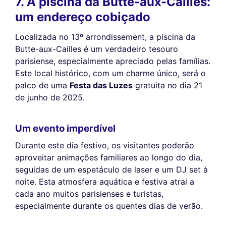
7. A piscina da Butte-aux-Cailles:
um endereço cobiçado
Localizada no 13º arrondissement, a piscina da
Butte-aux-Cailles é um verdadeiro tesouro
parisiense, especialmente apreciado pelas famílias.
Este local histórico, com um charme único, será o
palco de uma
Festa das Luzes
gratuita no dia 21
de junho de 2025.
Um evento imperdível
Durante este dia festivo, os visitantes poderão
aproveitar animações familiares ao longo do dia,
seguidas de um espetáculo de laser e um DJ set à
noite. Esta atmosfera aquática e festiva atrai a
cada ano muitos parisienses e turistas,
especialmente durante os quentes dias de verão.