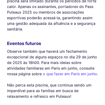
piscina será limitado durante os períodos de forte
calor. Apenas os assinantes, portadores do Pass
Puteaux 2025 ou membros de associações
esportivas poderão acessá-la, garantindo assim
uma gestão adequada da afluência e a segurança
sanitária.
Eventos futuros
Observe também que haverá um fechamento
excepcional de alguns espaços no dia 29 de junho
de 2025 às 18h00. Para mais ideias sobre
atividades familiares em Paris em junho, consulte
nossa página sobre
o que fazer em Paris em junho
.
Não perca esta piscina, que continua sendo um
imperdível para as famílias em busca de
relaxamento e refresco em Puteaux!