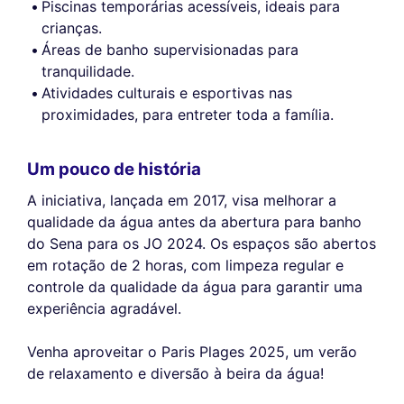
Piscinas temporárias acessíveis, ideais para
crianças.
Áreas de banho supervisionadas para
tranquilidade.
Atividades culturais e esportivas nas
proximidades, para entreter toda a família.
Um pouco de história
A iniciativa, lançada em 2017, visa melhorar a
qualidade da água antes da abertura para banho
do Sena para os JO 2024. Os espaços são abertos
em rotação de 2 horas, com limpeza regular e
controle da qualidade da água para garantir uma
experiência agradável.
Venha aproveitar o Paris Plages 2025, um verão
de relaxamento e diversão à beira da água!