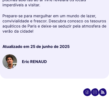
imperdíveis a visitar.
Prepare-se para mergulhar em um mundo de lazer,
convivialidade e frescor. Descubra conosco os tesouros
aquáticos de Paris e deixe-se seduzir pela atmosfera de
verão da cidade!
Atualizado em
25 de junho de 2025
Eric RENAUD