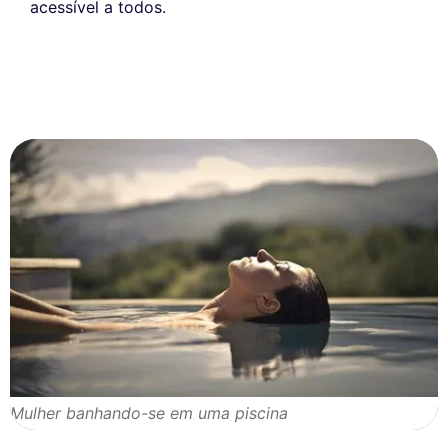
acessível a todos.
Mulher banhando-se em uma piscina