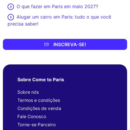
O que fazer em Paris em maio 2027?
Alugar um carro em Paris: tudo o que você
precisa saber!
INSCREVA-SE!
Sobre Come to Paris
Sobre nós
Termos e condições
Condições de venda
Fale Conosco
Torne-se Parceiro