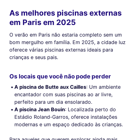
As melhores piscinas externas
em Paris em 2025
O verão em Paris não estaria completo sem um
bom mergulho em família. Em 2025, a cidade luz
oferece várias piscinas externas ideais para
crianças e seus pais.
Os locais que você não pode perder
A piscina de Butte aux Cailles
: Um ambiente
encantador com suas piscinas ao ar livre,
perfeito para um dia ensolarado.
A piscina Jean Bouin
: Localizada perto do
Estádio Roland-Garros, oferece instalações
modernas e um espaço dedicado às crianças.
Para aqueles que querem explorar ainda mais,