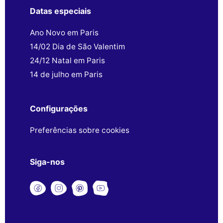
Datas especiais
Ano Novo em Paris
14/02 Dia de São Valentim
24/12 Natal em Paris
14 de julho em Paris
Configurações
Preferências sobre cookies
Siga-nos