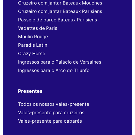
Cruzeiro com jantar Bateaux Mouches
Cruzeiro com jantar Bateaux Parisiens
Passeio de barco Bateaux Parisiens
Vedettes de Paris
Moulin Rouge
Paradis Latin
Crazy Horse
Ingressos para o Palácio de Versalhes
Ingressos para o Arco do Triunfo
Presentes
Todos os nossos vales-presente
Vales-presente para cruzeiros
Vales-presente para cabarés