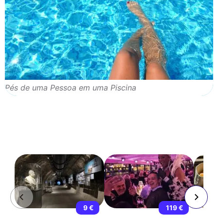
Pés de uma Pessoa em uma Piscina
9 €
119 €