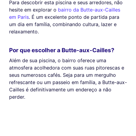
Para descobrir esta piscina e seus arredores, não
hesite em explorar o
bairro da Butte-aux-Cailles
em Paris
. É um excelente ponto de partida para
um dia em família, combinando cultura, lazer e
relaxamento.
Por que escolher a Butte-aux-Cailles?
Além de sua piscina, o bairro oferece uma
atmosfera acolhedora com suas ruas pitorescas e
seus numerosos cafés. Seja para um mergulho
refrescante ou um passeio em família, a Butte-aux-
Cailles é definitivamente um endereço a não
perder.