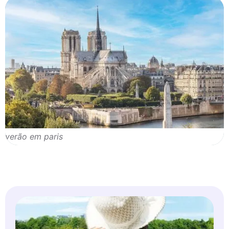
verão em paris