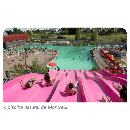
A piscina natural de Montreuil