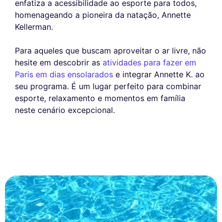
enfatiza a acessibilidade ao esporte para todos,
homenageando a pioneira da natação, Annette
Kellerman.
Para aqueles que buscam aproveitar o ar livre, não
hesite em descobrir as
atividades para fazer em
Paris em dias ensolarados
e integrar Annette K. ao
seu programa. É um lugar perfeito para combinar
esporte, relaxamento e momentos em família
neste cenário excepcional.