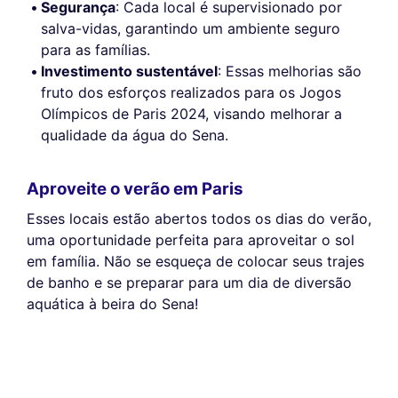
Segurança
: Cada local é supervisionado por
salva-vidas, garantindo um ambiente seguro
para as famílias.
Investimento sustentável
: Essas melhorias são
fruto dos esforços realizados para os Jogos
Olímpicos de Paris 2024, visando melhorar a
qualidade da água do Sena.
Aproveite o verão em Paris
Esses locais estão abertos todos os dias do verão,
uma oportunidade perfeita para aproveitar o sol
em família. Não se esqueça de colocar seus trajes
de banho e se preparar para um dia de diversão
aquática à beira do Sena!