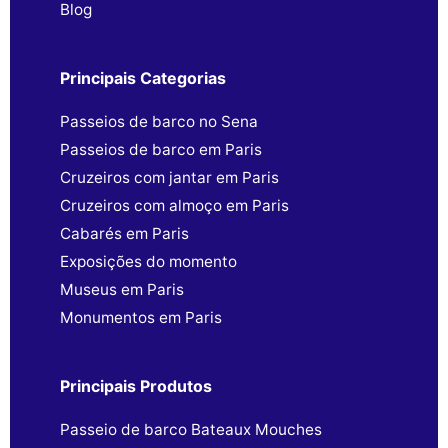
Blog
Principais Categorias
Passeios de barco no Sena
Passeios de barco em Paris
Cruzeiros com jantar em Paris
Cruzeiros com almoço em Paris
Cabarés em Paris
Exposições do momento
Museus em Paris
Monumentos em Paris
Principais Produtos
Passeio de barco Bateaux Mouches