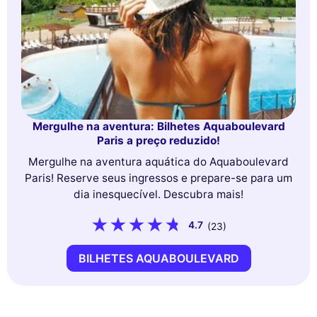
Mergulhe na aventura: Bilhetes Aquaboulevard
Paris a preço reduzido!
Mergulhe na aventura aquática do Aquaboulevard
Paris! Reserve seus ingressos e prepare-se para um
dia inesquecível. Descubra mais!
4.7
(23)
BILHETES AQUABOULEVARD