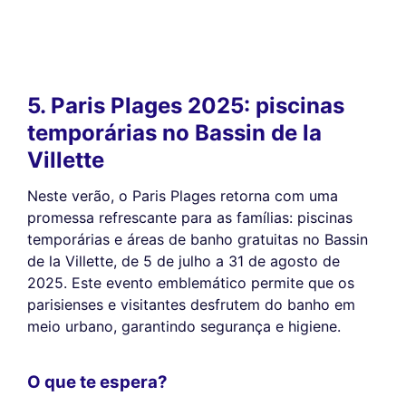
5. Paris Plages 2025: piscinas
temporárias no Bassin de la
Villette
Neste verão, o Paris Plages retorna com uma
promessa refrescante para as famílias: piscinas
temporárias e áreas de banho gratuitas no Bassin
de la Villette, de 5 de julho a 31 de agosto de
2025. Este evento emblemático permite que os
parisienses e visitantes desfrutem do banho em
meio urbano, garantindo segurança e higiene.
O que te espera?