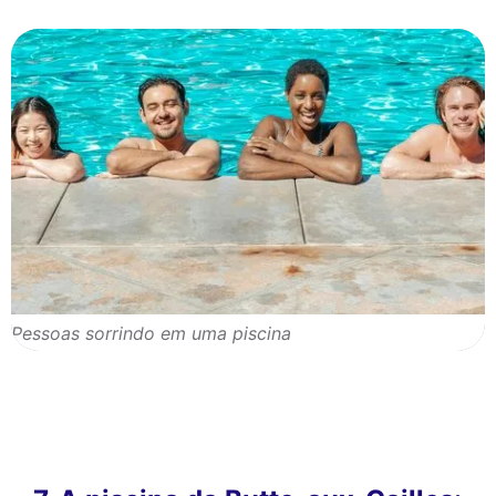
Pessoas sorrindo em uma piscina