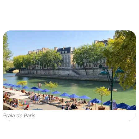
Praia de Paris