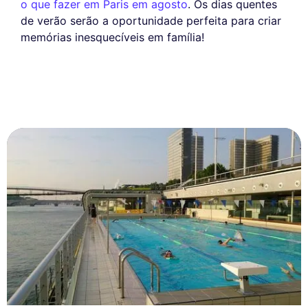
o que fazer em Paris em agosto
. Os dias quentes
de verão serão a oportunidade perfeita para criar
memórias inesquecíveis em família!