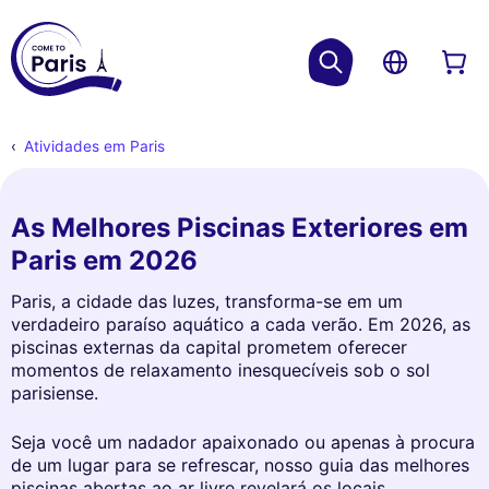
Atividades em Paris
As Melhores Piscinas Exteriores em
Paris em 2026
Paris, a cidade das luzes, transforma-se em um
verdadeiro paraíso aquático a cada verão. Em 2026, as
piscinas externas da capital prometem oferecer
momentos de relaxamento inesquecíveis sob o sol
parisiense.
Seja você um nadador apaixonado ou apenas à procura
de um lugar para se refrescar, nosso guia das melhores
piscinas abertas ao ar livre revelará os locais