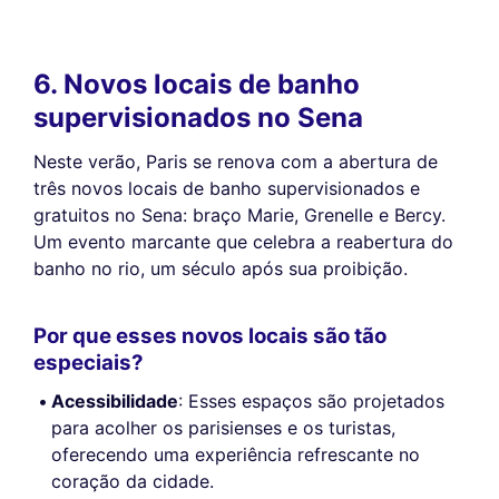
6. Novos locais de banho
supervisionados no Sena
Neste verão, Paris se renova com a abertura de
três novos locais de banho supervisionados e
gratuitos no Sena: braço Marie, Grenelle e Bercy.
Um evento marcante que celebra a reabertura do
banho no rio, um século após sua proibição.
Por que esses novos locais são tão
especiais?
Acessibilidade
: Esses espaços são projetados
para acolher os parisienses e os turistas,
oferecendo uma experiência refrescante no
coração da cidade.