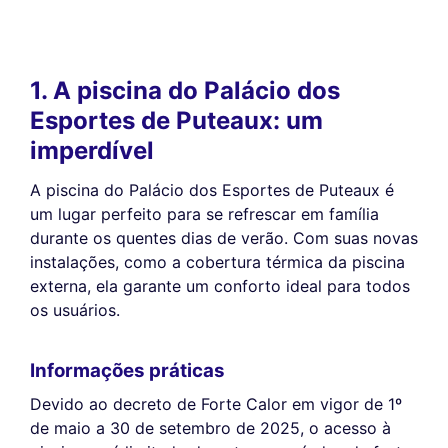
1. A piscina do Palácio dos
Esportes de Puteaux: um
imperdível
A piscina do Palácio dos Esportes de Puteaux é
um lugar perfeito para se refrescar em família
durante os quentes dias de verão. Com suas novas
instalações, como a cobertura térmica da piscina
externa, ela garante um conforto ideal para todos
os usuários.
Informações práticas
Devido ao decreto de Forte Calor em vigor de 1º
de maio a 30 de setembro de 2025, o acesso à