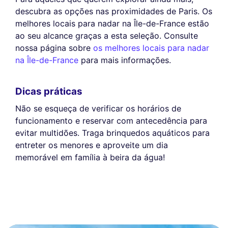
descubra as opções nas proximidades de Paris. Os
melhores locais para nadar na Île-de-France estão
ao seu alcance graças a esta seleção. Consulte
nossa página sobre
os melhores locais para nadar
na Île-de-France
para mais informações.
Dicas práticas
Não se esqueça de verificar os horários de
funcionamento e reservar com antecedência para
evitar multidões. Traga brinquedos aquáticos para
entreter os menores e aproveite um dia
memorável em família à beira da água!