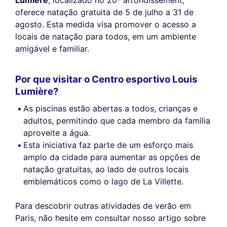
oferece natação gratuita de 5 de julho a 31 de
agosto. Esta medida visa promover o acesso a
locais de natação para todos, em um ambiente
amigável e familiar.
Por que visitar o Centro esportivo Louis
Lumière?
As piscinas estão abertas a todos, crianças e
adultos, permitindo que cada membro da família
aproveite a água.
Esta iniciativa faz parte de um esforço mais
amplo da cidade para aumentar as opções de
natação gratuitas, ao lado de outros locais
emblemáticos como o lago de La Villette.
Para descobrir outras atividades de verão em
Paris, não hesite em consultar nosso artigo sobre