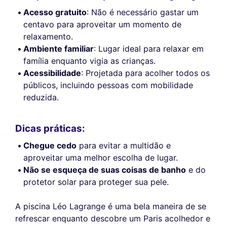
Acesso gratuito
: Não é necessário gastar um
centavo para aproveitar um momento de
relaxamento.
Ambiente familiar
: Lugar ideal para relaxar em
família enquanto vigia as crianças.
Acessibilidade
: Projetada para acolher todos os
públicos, incluindo pessoas com mobilidade
reduzida.
Dicas práticas:
Chegue cedo
para evitar a multidão e
aproveitar uma melhor escolha de lugar.
Não se esqueça de suas coisas de banho
e do
protetor solar para proteger sua pele.
A piscina Léo Lagrange é uma bela maneira de se
refrescar enquanto descobre um Paris acolhedor e