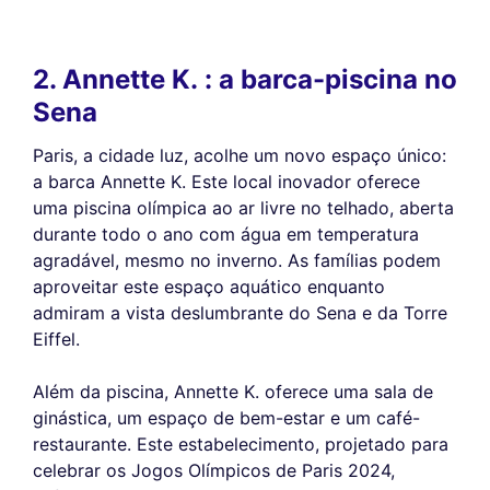
2. Annette K. : a barca-piscina no
Sena
Paris, a cidade luz, acolhe um novo espaço único:
a barca Annette K. Este local inovador oferece
uma piscina olímpica ao ar livre no telhado, aberta
durante todo o ano com água em temperatura
agradável, mesmo no inverno. As famílias podem
aproveitar este espaço aquático enquanto
admiram a vista deslumbrante do Sena e da Torre
Eiffel.
Além da piscina, Annette K. oferece uma sala de
ginástica, um espaço de bem-estar e um café-
restaurante. Este estabelecimento, projetado para
celebrar os Jogos Olímpicos de Paris 2024,