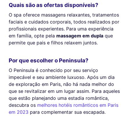
Quais são as ofertas disponíveis?
O spa oferece massagens relaxantes, tratamentos
faciais e cuidados corporais, todos realizados por
profissionais experientes. Para uma experiência
em família, opte pela
massagem em dupla
que
permite que pais e filhos relaxem juntos.
Por que escolher o Peninsula?
O Peninsula é conhecido por seu serviço
impecável e seu ambiente luxuoso. Após um dia
de exploração em Paris, não há nada melhor do
que se revitalizar em um lugar assim. Para aqueles
que estão planejando uma estadia romântica,
descubra os
melhores hotéis românticos em Paris
em 2023
para complementar sua escapada.