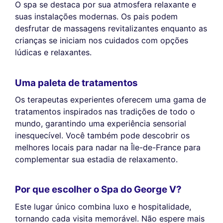
O spa se destaca por sua atmosfera relaxante e
suas instalações modernas. Os pais podem
desfrutar de massagens revitalizantes enquanto as
crianças se iniciam nos cuidados com opções
lúdicas e relaxantes.
Uma paleta de tratamentos
Os terapeutas experientes oferecem uma gama de
tratamentos inspirados nas tradições de todo o
mundo, garantindo uma experiência sensorial
inesquecível. Você também pode descobrir os
melhores locais para nadar na Île-de-France para
complementar sua estadia de relaxamento.
Por que escolher o Spa do George V?
Este lugar único combina luxo e hospitalidade,
tornando cada visita memorável. Não espere mais