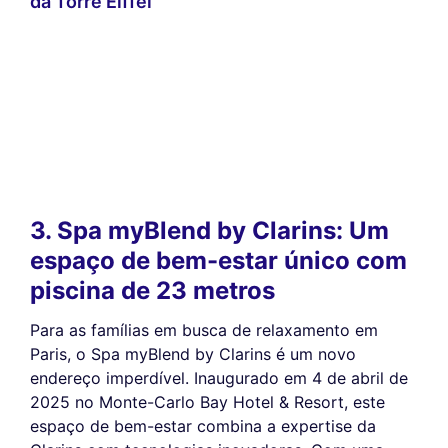
da Torre Eiffel
3. Spa myBlend by Clarins: Um
espaço de bem-estar único com
piscina de 23 metros
Para as famílias em busca de relaxamento em
Paris, o Spa myBlend by Clarins é um novo
endereço imperdível. Inaugurado em 4 de abril de
2025 no Monte-Carlo Bay Hotel & Resort, este
espaço de bem-estar combina a expertise da