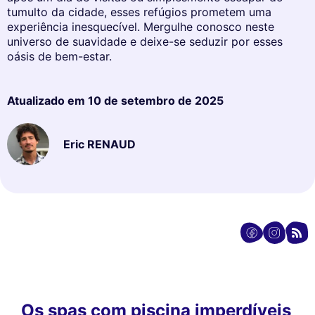
tumulto da cidade, esses refúgios prometem uma
experiência inesquecível. Mergulhe conosco neste
universo de suavidade e deixe-se seduzir por esses
oásis de bem-estar.
Atualizado em
10 de setembro de 2025
Eric RENAUD
Os spas com piscina imperdíveis