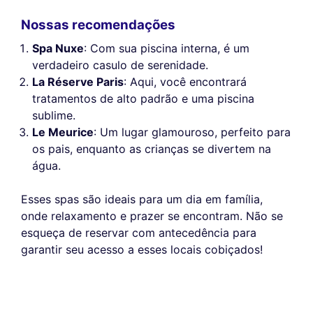
Nossas recomendações
Spa Nuxe
: Com sua piscina interna, é um
verdadeiro casulo de serenidade.
La Réserve Paris
: Aqui, você encontrará
tratamentos de alto padrão e uma piscina
sublime.
Le Meurice
: Um lugar glamouroso, perfeito para
os pais, enquanto as crianças se divertem na
água.
Esses spas são ideais para um dia em família,
onde relaxamento e prazer se encontram. Não se
esqueça de reservar com antecedência para
garantir seu acesso a esses locais cobiçados!