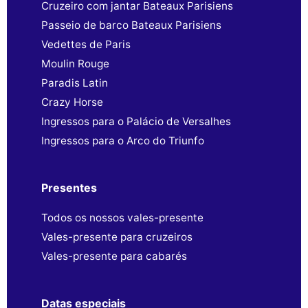
Cruzeiro com jantar Bateaux Parisiens
Passeio de barco Bateaux Parisiens
Vedettes de Paris
Moulin Rouge
Paradis Latin
Crazy Horse
Ingressos para o Palácio de Versalhes
Ingressos para o Arco do Triunfo
Presentes
Todos os nossos vales-presente
Vales-presente para cruzeiros
Vales-presente para cabarés
Datas especiais