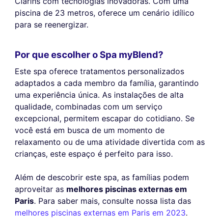
Clarins com tecnologias inovadoras. Com uma
piscina de 23 metros, oferece um cenário idílico
para se reenergizar.
Por que escolher o Spa myBlend?
Este spa oferece tratamentos personalizados
adaptados a cada membro da família, garantindo
uma experiência única. As instalações de alta
qualidade, combinadas com um serviço
excepcional, permitem escapar do cotidiano. Se
você está em busca de um momento de
relaxamento ou de uma atividade divertida com as
crianças, este espaço é perfeito para isso.
Além de descobrir este spa, as famílias podem
aproveitar as
melhores piscinas externas em
Paris
. Para saber mais, consulte nossa lista das
melhores piscinas externas em Paris em 2023
.