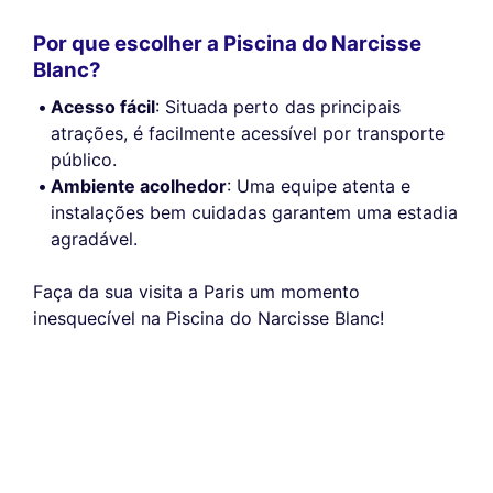
Por que escolher a Piscina do Narcisse
Blanc?
Acesso fácil
: Situada perto das principais
atrações, é facilmente acessível por transporte
público.
Ambiente acolhedor
: Uma equipe atenta e
instalações bem cuidadas garantem uma estadia
agradável.
Faça da sua visita a Paris um momento
inesquecível na Piscina do Narcisse Blanc!