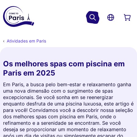
Atividades em Paris
Os melhores spas com piscina em
Paris em 2025
Em Paris, a busca pelo bem-estar e relaxamento ganha
uma nova dimensão com o surgimento de spas
excepcionais. Se você sonha em se reenergizar
enquanto desfruta de uma piscina luxuosa, este artigo é
para você! Convidamos você a descobrir nossa seleção
dos melhores spas com piscina em Paris, onde o
refinamento e a serenidade se encontram. Se você
deseja se proporcionar um momento de relaxamento
após um dia de visitas ou simplesmente escapar do