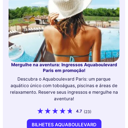
Mergulhe na aventura: Ingressos Aquaboulevard
Paris em promoção!
Descubra o Aquaboulevard Paris: um parque
aquático único com toboáguas, piscinas e áreas de
relaxamento. Reserve seus ingressos e mergulhe na
aventura!
4.7
(23)
BILHETES AQUABOULEVARD