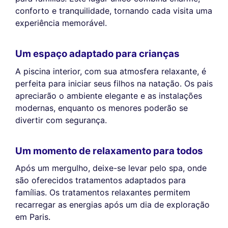
conforto e tranquilidade, tornando cada visita uma
experiência memorável.
Um espaço adaptado para crianças
A piscina interior, com sua atmosfera relaxante, é
perfeita para iniciar seus filhos na natação. Os pais
apreciarão o ambiente elegante e as instalações
modernas, enquanto os menores poderão se
divertir com segurança.
Um momento de relaxamento para todos
Após um mergulho, deixe-se levar pelo spa, onde
são oferecidos tratamentos adaptados para
famílias. Os tratamentos relaxantes permitem
recarregar as energias após um dia de exploração
em Paris.