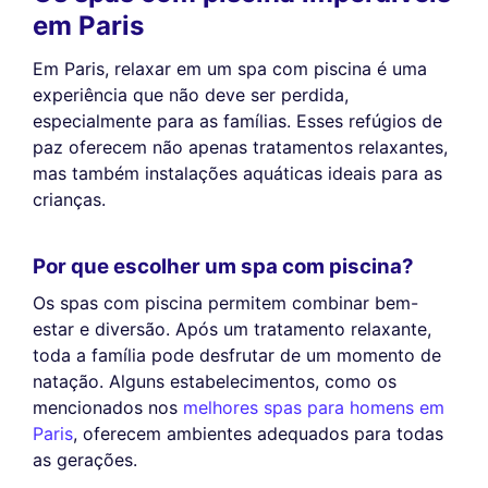
em Paris
Em Paris, relaxar em um spa com piscina é uma
experiência que não deve ser perdida,
especialmente para as famílias. Esses refúgios de
paz oferecem não apenas tratamentos relaxantes,
mas também instalações aquáticas ideais para as
crianças.
Por que escolher um spa com piscina?
Os spas com piscina permitem combinar bem-
estar e diversão. Após um tratamento relaxante,
toda a família pode desfrutar de um momento de
natação. Alguns estabelecimentos, como os
mencionados nos
melhores spas para homens em
Paris
, oferecem ambientes adequados para todas
as gerações.