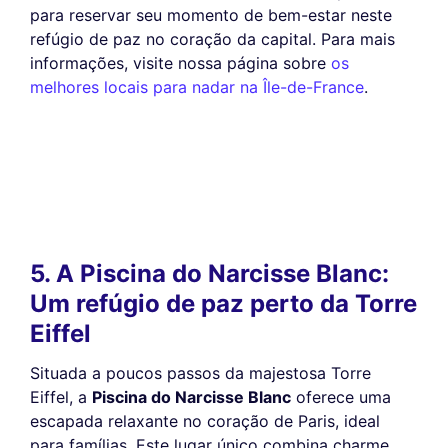
para reservar seu momento de bem-estar neste
refúgio de paz no coração da capital. Para mais
informações, visite nossa página sobre
os
melhores locais para nadar na Île-de-France
.
5. A Piscina do Narcisse Blanc:
Um refúgio de paz perto da Torre
Eiffel
Situada a poucos passos da majestosa Torre
Eiffel, a
Piscina do Narcisse Blanc
oferece uma
escapada relaxante no coração de Paris, ideal
para famílias. Este lugar único combina charme,