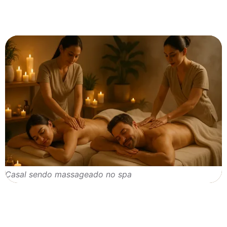
Casal sendo massageado no spa