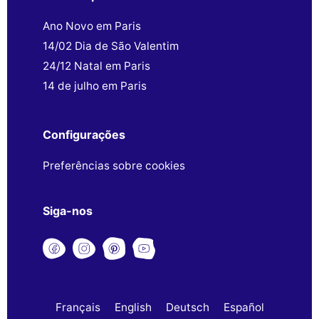
Ano Novo em Paris
14/02 Dia de São Valentim
24/12 Natal em Paris
14 de julho em Paris
Configurações
Preferências sobre cookies
Siga-nos
Français
English
Deutsch
Español