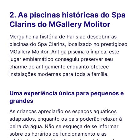
2. As piscinas históricas do Spa
Clarins do MGallery Molitor
Mergulhe na história de Paris ao descobrir as
piscinas do Spa Clarins, localizado no prestigioso
MGallery Molitor. Antiga piscina olímpica, este
lugar emblemático conseguiu preservar seu
charme de antigamente enquanto oferece
instalações modernas para toda a família.
Uma experiência única para pequenos e
grandes
As crianças apreciarão os espaços aquáticos
adaptados, enquanto os pais poderão relaxar à
beira da água. Não se esqueça de se informar
sobre os horários de funcionamento e as