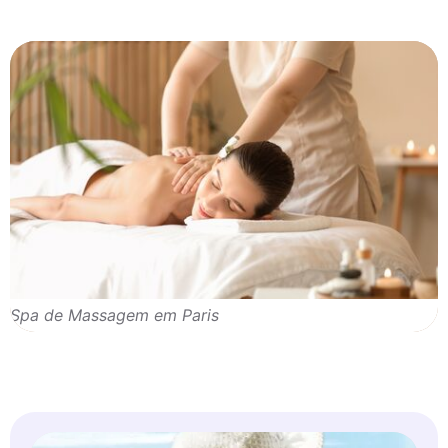
Spa de Massagem em Paris