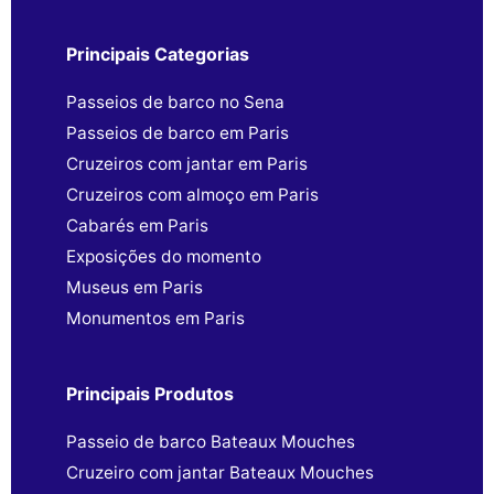
Principais Categorias
Passeios de barco no Sena
Passeios de barco em Paris
Cruzeiros com jantar em Paris
Cruzeiros com almoço em Paris
Cabarés em Paris
Exposições do momento
Museus em Paris
Monumentos em Paris
Principais Produtos
Passeio de barco Bateaux Mouches
Cruzeiro com jantar Bateaux Mouches