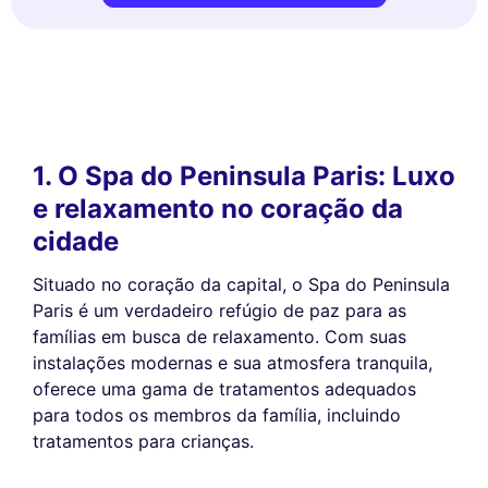
1. O Spa do Peninsula Paris: Luxo
e relaxamento no coração da
cidade
Situado no coração da capital, o Spa do Peninsula
Paris é um verdadeiro refúgio de paz para as
famílias em busca de relaxamento. Com suas
instalações modernas e sua atmosfera tranquila,
oferece uma gama de tratamentos adequados
para todos os membros da família, incluindo
tratamentos para crianças.