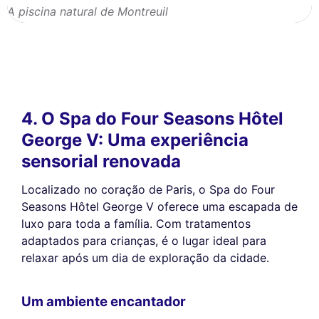
A piscina natural de Montreuil
4. O Spa do Four Seasons Hôtel
George V: Uma experiência
sensorial renovada
Localizado no coração de Paris, o Spa do Four
Seasons Hôtel George V oferece uma escapada de
luxo para toda a família. Com tratamentos
adaptados para crianças, é o lugar ideal para
relaxar após um dia de exploração da cidade.
Um ambiente encantador