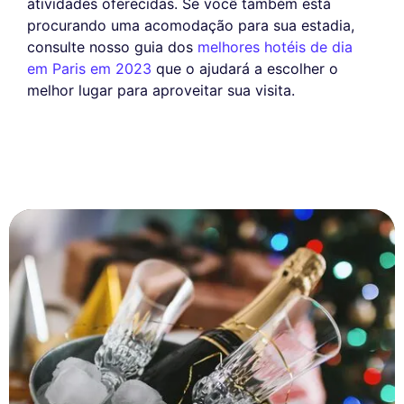
atividades oferecidas. Se você também está
procurando uma acomodação para sua estadia,
consulte nosso guia dos
melhores hotéis de dia
em Paris em 2023
que o ajudará a escolher o
melhor lugar para aproveitar sua visita.