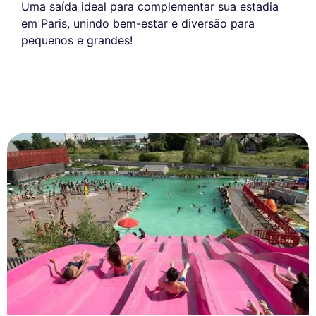
Uma saída ideal para complementar sua estadia
em Paris, unindo bem-estar e diversão para
pequenos e grandes!