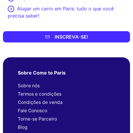
Alugar um carro em Paris: tudo o que você
precisa saber!
INSCREVA-SE!
Sobre Come to Paris
Sobre nós
Termos e condições
Condições de venda
Fale Conosco
Torne-se Parceiro
Blog