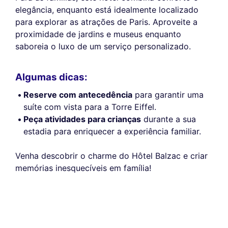
elegância, enquanto está idealmente localizado
para explorar as atrações de Paris. Aproveite a
proximidade de jardins e museus enquanto
saboreia o luxo de um serviço personalizado.
Algumas dicas:
Reserve com antecedência
para garantir uma
suíte com vista para a Torre Eiffel.
Peça atividades para crianças
durante a sua
estadia para enriquecer a experiência familiar.
Venha descobrir o charme do Hôtel Balzac e criar
memórias inesquecíveis em família!