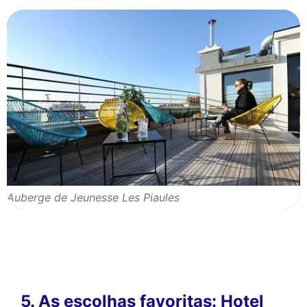
Auberge de Jeunesse Les Piaules
5. As escolhas favoritas: Hotel