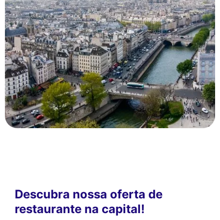
Descubra nossa oferta de
restaurante na capital!