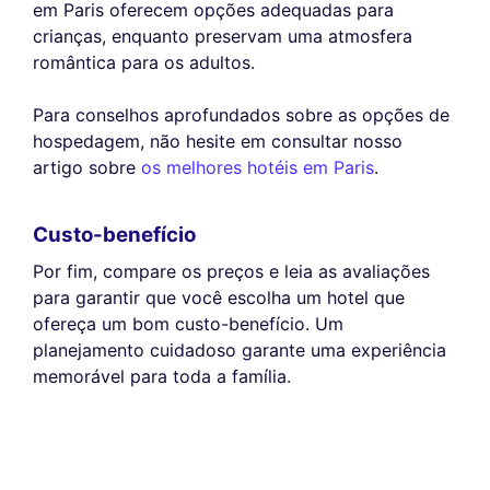
em Paris oferecem opções adequadas para
crianças, enquanto preservam uma atmosfera
romântica para os adultos.
Para conselhos aprofundados sobre as opções de
hospedagem, não hesite em consultar nosso
artigo sobre
os melhores hotéis em Paris
.
Custo-benefício
Por fim, compare os preços e leia as avaliações
para garantir que você escolha um hotel que
ofereça um bom custo-benefício. Um
planejamento cuidadoso garante uma experiência
memorável para toda a família.