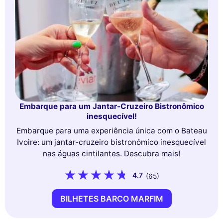
Embarque para um Jantar-Cruzeiro Bistronômico
inesquecível!
Embarque para uma experiência única com o Bateau
Ivoire: um jantar-cruzeiro bistronômico inesquecível
nas águas cintilantes. Descubra mais!
4.7
(65)
BILHETES BARCO MARFIM