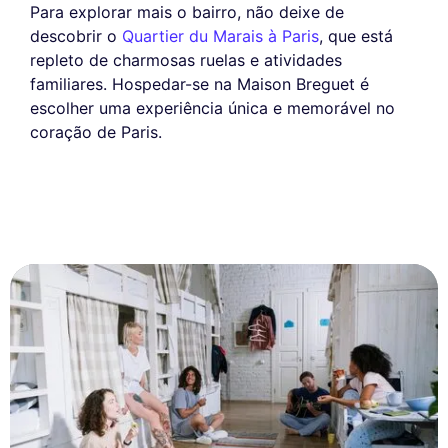
Para explorar mais o bairro, não deixe de
descobrir o
Quartier du Marais à Paris
, que está
repleto de charmosas ruelas e atividades
familiares. Hospedar-se na Maison Breguet é
escolher uma experiência única e memorável no
coração de Paris.