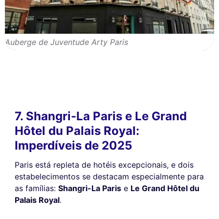
Auberge de Juventude Arty Paris
7. Shangri-La Paris e Le Grand
Hôtel du Palais Royal:
Imperdíveis de 2025
Paris está repleta de hotéis excepcionais, e dois
estabelecimentos se destacam especialmente para
as famílias:
Shangri-La Paris
e
Le Grand Hôtel du
Palais Royal
.