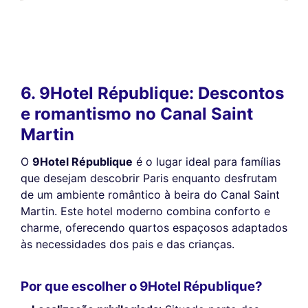
6. 9Hotel République: Descontos
e romantismo no Canal Saint
Martin
O
9Hotel République
é o lugar ideal para famílias
que desejam descobrir Paris enquanto desfrutam
de um ambiente romântico à beira do Canal Saint
Martin. Este hotel moderno combina conforto e
charme, oferecendo quartos espaçosos adaptados
às necessidades dos pais e das crianças.
Por que escolher o 9Hotel République?