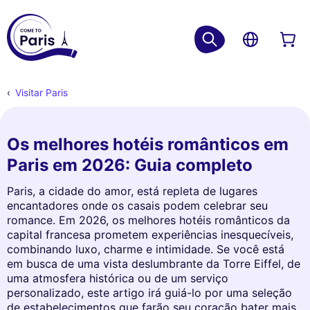
Visitar Paris
Os melhores hotéis românticos em
Paris em 2026: Guia completo
Paris, a cidade do amor, está repleta de lugares
encantadores onde os casais podem celebrar seu
romance. Em 2026, os melhores hotéis românticos da
capital francesa prometem experiências inesquecíveis,
combinando luxo, charme e intimidade. Se você está
em busca de uma vista deslumbrante da Torre Eiffel, de
uma atmosfera histórica ou de um serviço
personalizado, este artigo irá guiá-lo por uma seleção
de estabelecimentos que farão seu coração bater mais