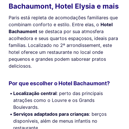
Bachaumont, Hotel Elysia e mais
Paris está repleta de acomodações familiares que
combinam conforto e estilo. Entre elas, o
Hotel
Bachaumont
se destaca por sua atmosfera
acolhedora e seus quartos espaçosos, ideais para
famílias. Localizado no 2º arrondissement, este
hotel oferece um restaurante no local onde
pequenos e grandes podem saborear pratos
deliciosos.
Por que escolher o Hotel Bachaumont?
Localização central
: perto das principais
atrações como o Louvre e os Grands
Boulevards.
Serviços adaptados para crianças
: berços
disponíveis, além de menus infantis no
restaurante.