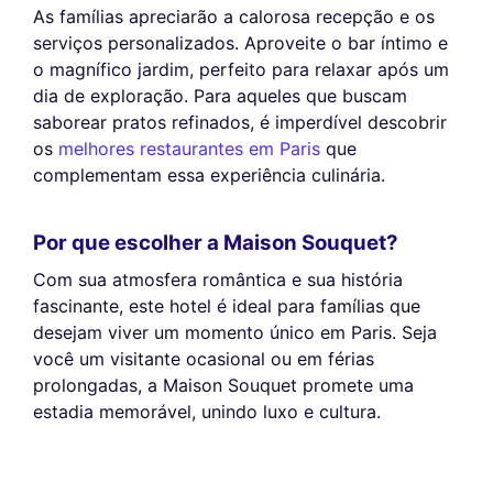
As famílias apreciarão a calorosa recepção e os
serviços personalizados. Aproveite o bar íntimo e
o magnífico jardim, perfeito para relaxar após um
dia de exploração. Para aqueles que buscam
saborear pratos refinados, é imperdível descobrir
os
melhores restaurantes em Paris
que
complementam essa experiência culinária.
Por que escolher a Maison Souquet?
Com sua atmosfera romântica e sua história
fascinante, este hotel é ideal para famílias que
desejam viver um momento único em Paris. Seja
você um visitante ocasional ou em férias
prolongadas, a Maison Souquet promete uma
estadia memorável, unindo luxo e cultura.