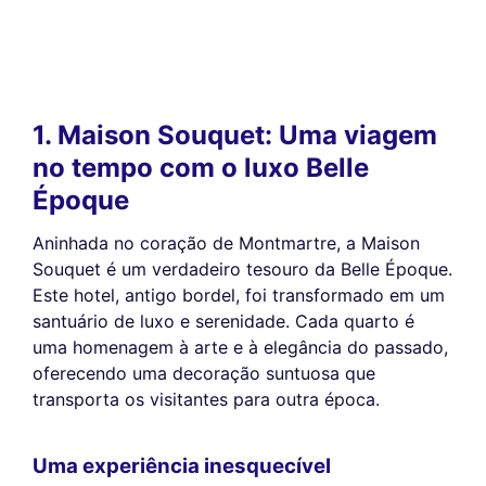
1. Maison Souquet: Uma viagem
no tempo com o luxo Belle
Époque
Aninhada no coração de Montmartre, a Maison
Souquet é um verdadeiro tesouro da Belle Époque.
Este hotel, antigo bordel, foi transformado em um
santuário de luxo e serenidade. Cada quarto é
uma homenagem à arte e à elegância do passado,
oferecendo uma decoração suntuosa que
transporta os visitantes para outra época.
Uma experiência inesquecível