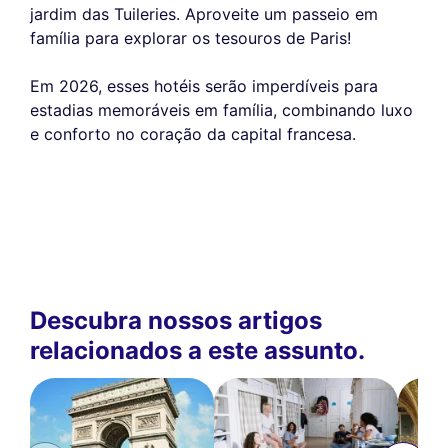
jardim das Tuileries. Aproveite um passeio em
família para explorar os tesouros de Paris!
Em 2026, esses hotéis serão imperdíveis para
estadias memoráveis em família, combinando luxo
e conforto no coração da capital francesa.
Descubra nossos artigos
relacionados a este assunto.