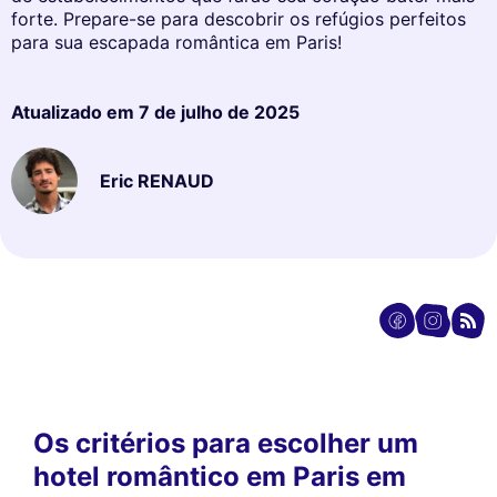
forte. Prepare-se para descobrir os refúgios perfeitos
para sua escapada romântica em Paris!
Atualizado em
7 de julho de 2025
Eric RENAUD
Os critérios para escolher um
hotel romântico em Paris em