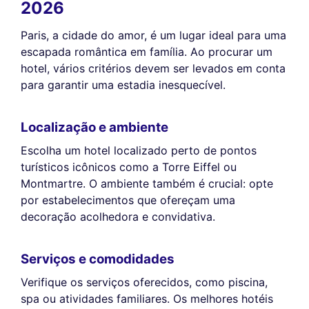
2026
Paris, a cidade do amor, é um lugar ideal para uma
escapada romântica em família. Ao procurar um
hotel, vários critérios devem ser levados em conta
para garantir uma estadia inesquecível.
Localização e ambiente
Escolha um hotel localizado perto de pontos
turísticos icônicos como a Torre Eiffel ou
Montmartre. O ambiente também é crucial: opte
por estabelecimentos que ofereçam uma
decoração acolhedora e convidativa.
Serviços e comodidades
Verifique os serviços oferecidos, como piscina,
spa ou atividades familiares. Os melhores hotéis