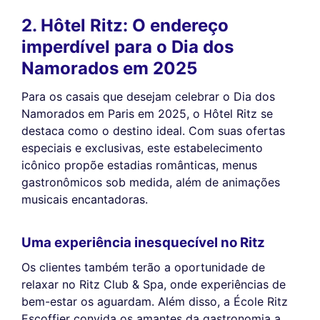
2. Hôtel Ritz: O endereço
imperdível para o Dia dos
Namorados em 2025
Para os casais que desejam celebrar o Dia dos
Namorados em Paris em 2025, o Hôtel Ritz se
destaca como o destino ideal. Com suas ofertas
especiais e exclusivas, este estabelecimento
icônico propõe estadias românticas, menus
gastronômicos sob medida, além de animações
musicais encantadoras.
Uma experiência inesquecível no Ritz
Os clientes também terão a oportunidade de
relaxar no Ritz Club & Spa, onde experiências de
bem-estar os aguardam. Além disso, a École Ritz
Escoffier convida os amantes da gastronomia a