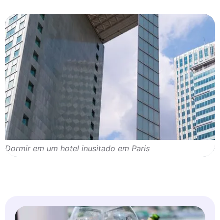
Dormir em um hotel inusitado em Paris