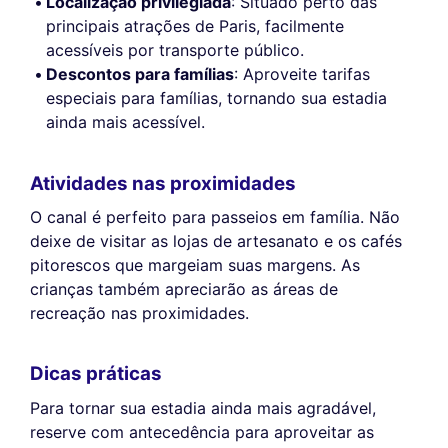
Localização privilegiada
: Situado perto das
principais atrações de Paris, facilmente
acessíveis por transporte público.
Descontos para famílias
: Aproveite tarifas
especiais para famílias, tornando sua estadia
ainda mais acessível.
Atividades nas proximidades
O canal é perfeito para passeios em família. Não
deixe de visitar as lojas de artesanato e os cafés
pitorescos que margeiam suas margens. As
crianças também apreciarão as áreas de
recreação nas proximidades.
Dicas práticas
Para tornar sua estadia ainda mais agradável,
reserve com antecedência para aproveitar as