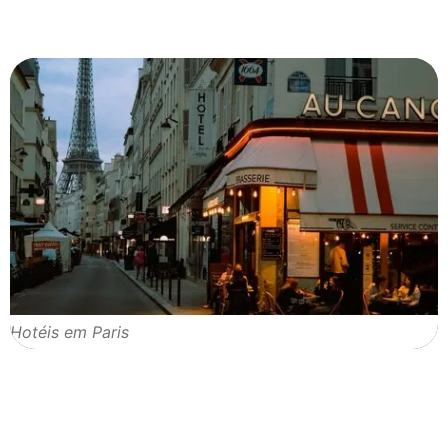
Hotéis em Paris