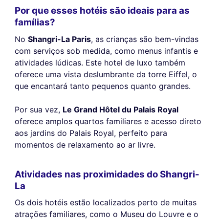
Por que esses hotéis são ideais para as
famílias?
No
Shangri-La Paris
, as crianças são bem-vindas
com serviços sob medida, como menus infantis e
atividades lúdicas. Este hotel de luxo também
oferece uma vista deslumbrante da torre Eiffel, o
que encantará tanto pequenos quanto grandes.
Por sua vez,
Le Grand Hôtel du Palais Royal
oferece amplos quartos familiares e acesso direto
aos jardins do Palais Royal, perfeito para
momentos de relaxamento ao ar livre.
Atividades nas proximidades do Shangri-
La
Os dois hotéis estão localizados perto de muitas
atrações familiares, como o Museu do Louvre e o