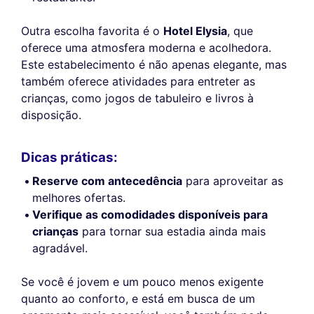
Outra escolha favorita é o
Hotel Elysia
, que
oferece uma atmosfera moderna e acolhedora.
Este estabelecimento é não apenas elegante, mas
também oferece atividades para entreter as
crianças, como jogos de tabuleiro e livros à
disposição.
Dicas práticas:
Reserve com antecedência
para aproveitar as
melhores ofertas.
Verifique as comodidades disponíveis para
crianças
para tornar sua estadia ainda mais
agradável.
Se você é jovem e um pouco menos exigente
quanto ao conforto, e está em busca de um