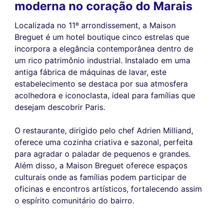
moderna no coração do Marais
Localizada no 11º arrondissement, a Maison
Breguet é um hotel boutique cinco estrelas que
incorpora a elegância contemporânea dentro de
um rico patrimônio industrial. Instalado em uma
antiga fábrica de máquinas de lavar, este
estabelecimento se destaca por sua atmosfera
acolhedora e iconoclasta, ideal para famílias que
desejam descobrir Paris.
O restaurante, dirigido pelo chef Adrien Milliand,
oferece uma cozinha criativa e sazonal, perfeita
para agradar o paladar de pequenos e grandes.
Além disso, a Maison Breguet oferece espaços
culturais onde as famílias podem participar de
oficinas e encontros artísticos, fortalecendo assim
o espírito comunitário do bairro.