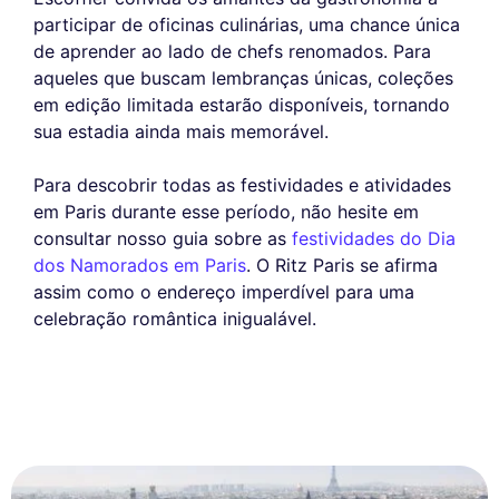
participar de oficinas culinárias, uma chance única
de aprender ao lado de chefs renomados. Para
aqueles que buscam lembranças únicas, coleções
em edição limitada estarão disponíveis, tornando
sua estadia ainda mais memorável.
Para descobrir todas as festividades e atividades
em Paris durante esse período, não hesite em
consultar nosso guia sobre as
festividades do Dia
dos Namorados em Paris
. O Ritz Paris se afirma
assim como o endereço imperdível para uma
celebração romântica inigualável.