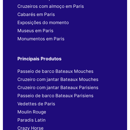
Cruzeiros com almoço em Paris
Cabarés em Paris
Exposições do momento
Museus em Paris
Monumentos em Paris
Principais Produtos
Passeio de barco Bateaux Mouches
Cruzeiro com jantar Bateaux Mouches
Cruzeiro com jantar Bateaux Parisiens
Passeio de barco Bateaux Parisiens
Vedettes de Paris
Moulin Rouge
Paradis Latin
Crazy Horse