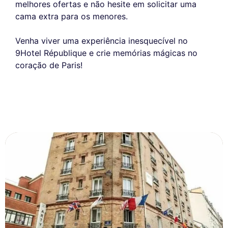
melhores ofertas e não hesite em solicitar uma
cama extra para os menores.
Venha viver uma experiência inesquecível no
9Hotel République e crie memórias mágicas no
coração de Paris!