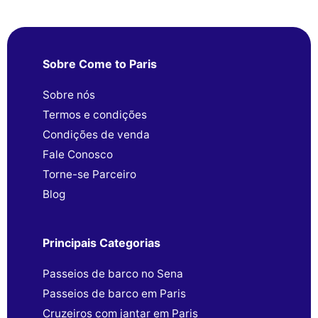
Sobre Come to Paris
Sobre nós
Termos e condições
Condições de venda
Fale Conosco
Torne-se Parceiro
Blog
Principais Categorias
Passeios de barco no Sena
Passeios de barco em Paris
Cruzeiros com jantar em Paris