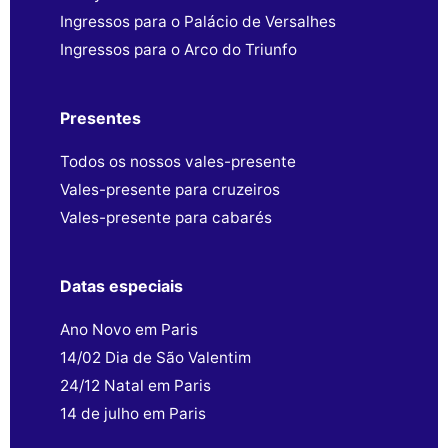
Ingressos para o Palácio de Versalhes
Ingressos para o Arco do Triunfo
Presentes
Todos os nossos vales-presente
Vales-presente para cruzeiros
Vales-presente para cabarés
Datas especiais
Ano Novo em Paris
14/02 Dia de São Valentim
24/12 Natal em Paris
14 de julho em Paris