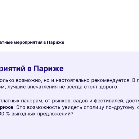
атные мероприятия в Париже
риятий в Париже
олько возможно, но и настоятельно рекомендуется. В 
м, лучшие впечатления не всегда стоят дорого.
латных панорам, от рынков, садов и фестивалей, дост
ариже
. Это возможность увидеть столицу по-другому, о
100 % выгодных предложений?