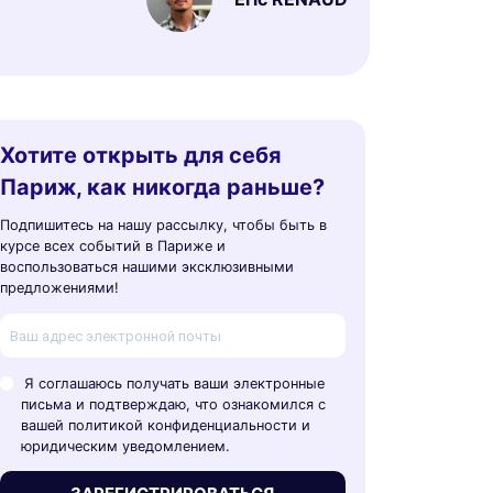
Хотите открыть для себя
Париж, как никогда раньше?
Подпишитесь на нашу рассылку, чтобы быть в
курсе всех событий в Париже и
воспользоваться нашими эксклюзивными
предложениями!
Я соглашаюсь получать ваши электронные
письма и подтверждаю, что ознакомился с
вашей политикой конфиденциальности и
юридическим уведомлением.