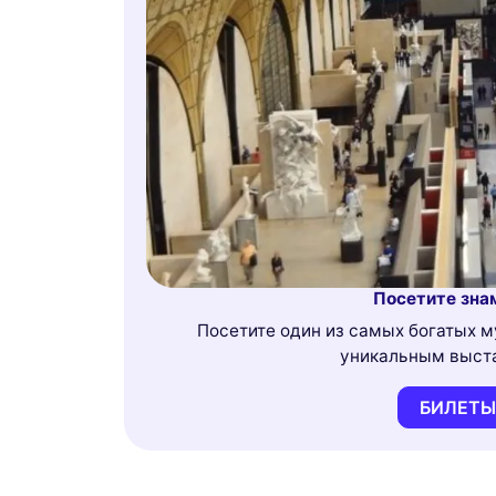
Посетите зна
Посетите один из самых богатых му
уникальным выста
БИЛЕТЫ