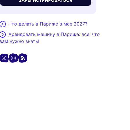
ЗАРЕГИСТРИРОВАТЬСЯ
Что делать в Париже в мае 2027?
Арендовать машину в Париже: все, что
вам нужно знать!