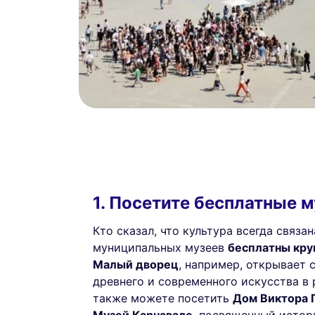
1. Посетите бесплатные 
Кто сказал, что культура всегда связ
муниципальных музеев
бесплатны кру
Малый дворец
, например, открывает 
древнего и современного искусства в
также можете посетить
Дом Виктора 