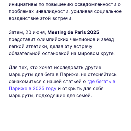
инициативы по повышению осведомленности о
проблемах инвалидности, усиливая социальное
воздействие этой встречи.
Затем, 20 июня,
Meeting de Paris 2025
представит олимпийских чемпионов и звёзд
легкой атлетики, делая эту встречу
обязательной остановкой на мировом круге.
Для тех, кто хочет исследовать другие
маршруты для бега в Париже, не стесняйтесь
ознакомиться с нашей статьей о
где бегать в
Париже в 2025 году
и открыть для себя
маршруты, подходящие для семей.