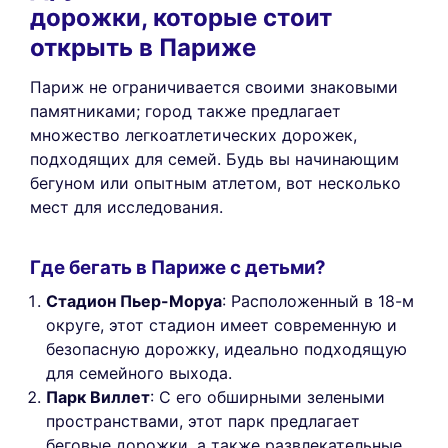
дорожки, которые стоит
открыть в Париже
Париж не ограничивается своими знаковыми
памятниками; город также предлагает
множество легкоатлетических дорожек,
подходящих для семей. Будь вы начинающим
бегуном или опытным атлетом, вот несколько
мест для исследования.
Где бегать в Париже с детьми?
Стадион Пьер-Моруа
: Расположенный в 18-м
округе, этот стадион имеет современную и
безопасную дорожку, идеально подходящую
для семейного выхода.
Парк Виллет
: С его обширными зелеными
пространствами, этот парк предлагает
беговые дорожки, а также развлекательные