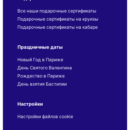
Все наши подарочные сертификаты
Подарочные сертификаты на круизы
Подарочные сертификаты на кабаре
Праздничные даты
Новый Год в Париже
День Святого Валентина
Рождество в Париже
День взятия Бастилии
Настройки
Настройки файлов cookie