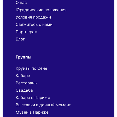
О нас
Юридические положения
Условия продажи
Свяжитесь с нами
Партнерaм
Блог
Группы
Круизы по Сене
Кабаре
Рестораны
Свадьба
Кабаре в Париже
Выставки в данный момент
Музеи в Париже