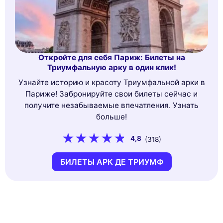
Откройте для себя Париж: Билеты на
Триумфальную арку в один клик!
Узнайте историю и красоту Триумфальной арки в
Париже! Забронируйте свои билеты сейчас и
получите незабываемые впечатления. Узнать
больше!
4,8
(318)
БИЛЕТЫ АРК ДЕ ТРИУМФ