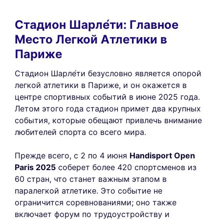
Стадион Шарле́ти: Главное
Место Легкой Атлетики в
Париже
Стадион Шарле́ти безусловно является опорой
легкой атлетики в Париже, и он окажется в
центре спортивных событий в июне 2025 года.
Летом этого года стадион примет два крупных
события, которые обещают привлечь внимание
любителей спорта со всего мира.
Прежде всего, с 2 по 4 июня
Handisport Open
Paris 2025
соберет более 420 спортсменов из
60 стран, что станет важным этапом в
паралегкой атлетике. Это событие не
ограничится соревнованиями; оно также
включает форум по трудоустройству и