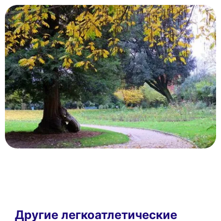
Другие легкоатлетические