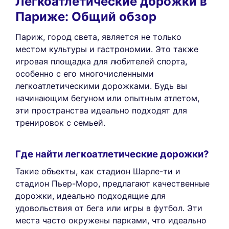
Легкоатлетические дорожки в
Париже: Общий обзор
Париж, город света, является не только
местом культуры и гастрономии. Это также
игровая площадка для любителей спорта,
особенно с его многочисленными
легкоатлетическими дорожками. Будь вы
начинающим бегуном или опытным атлетом,
эти пространства идеально подходят для
тренировок с семьей.
Где найти легкоатлетические дорожки?
Такие объекты, как стадион Шарле-ти и
стадион Пьер-Моро, предлагают качественные
дорожки, идеально подходящие для
удовольствия от бега или игры в футбол. Эти
места часто окружены парками, что идеально