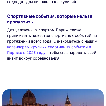
подходит для пикника после усилий.
Спортивные события, которые нельзя
пропустить
Для увлеченных спортом Париж также
принимает множество спортивных событий на
протяжении всего года. Ознакомьтесь с нашим
календарем крупных спортивных событий в
Париже в 2025 году
, чтобы спланировать свой
визит вокруг соревнования.