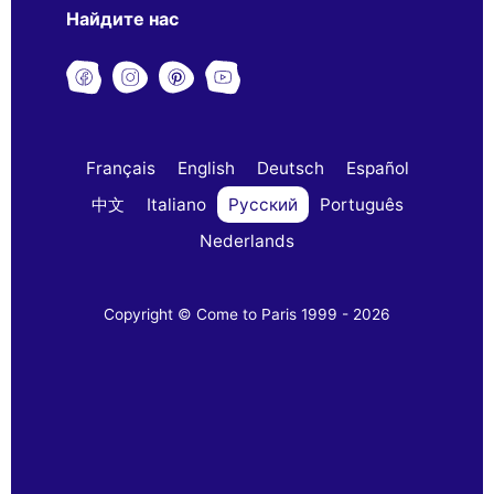
Найдите нас
Français
English
Deutsch
Español
中文
Italiano
Русский
Português
Nederlands
Copyright © Come to Paris 1999 - 2026