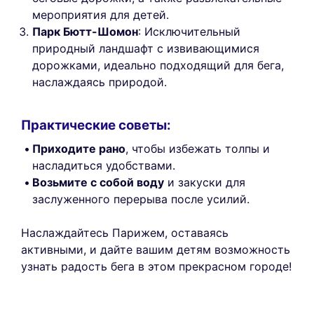
мероприятия для детей.
Парк Бютт-Шомон
: Исключительный
природный ландшафт с извивающимися
дорожками, идеально подходящий для бега,
наслаждаясь природой.
Практические советы:
Приходите рано
, чтобы избежать толпы и
насладиться удобствами.
Возьмите с собой воду
и закуски для
заслуженного перерыва после усилий.
Наслаждайтесь Парижем, оставаясь
активными, и дайте вашим детям возможность
узнать радость бега в этом прекрасном городе!