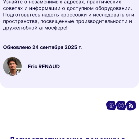
Узнайте о незаменимых адресах, практических
советах и информации о доступном оборудовании.
Подготовьтесь надеть кроссовки и исследовать эти
пространства, посвященные производительности и
дружелюбной атмосфере!
Обновлено
24 сентября 2025 г.
Eric RENAUD