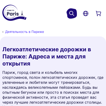
Деятельность в Париже
Легкоатлетические дорожки в
Париже: Адреса и места для
открытия
Париж, город света и колыбель многих
спортсменов, полон легкоатлетических дорожек, где
увлеченные и любители могут тренироваться,
наслаждаясь великолепными пейзажами. Будь вы
опытным бегуном или просто в поисках места для
физической активности, эта статья проведет вас
через лучшие легкоатлетические дорожки столицы.