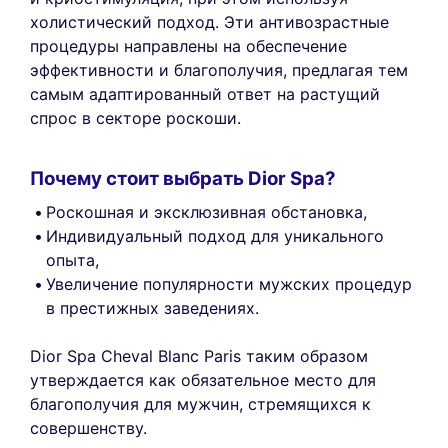
холистический подход. Эти антивозрастные
процедуры направлены на обеспечение
эффективности и благополучия, предлагая тем
самым адаптированный ответ на растущий
спрос в секторе роскоши.
Почему стоит выбрать Dior Spa?
Роскошная и эксклюзивная обстановка,
Индивидуальный подход для уникального
опыта,
Увеличение популярности мужских процедур
в престижных заведениях.
Dior Spa Cheval Blanc Paris таким образом
утверждается как обязательное место для
благополучия для мужчин, стремящихся к
совершенству.