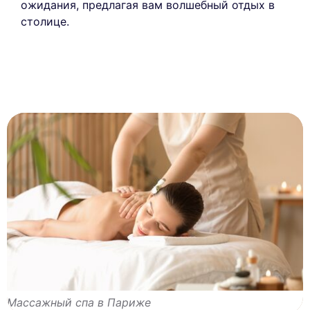
ожидания, предлагая вам волшебный отдых в
столице.
Массажный спа в Париже