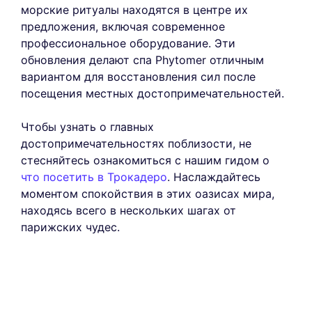
морские ритуалы находятся в центре их
предложения, включая современное
профессиональное оборудование. Эти
обновления делают спа Phytomer отличным
вариантом для восстановления сил после
посещения местных достопримечательностей.
Чтобы узнать о главных
достопримечательностях поблизости, не
стесняйтесь ознакомиться с нашим гидом о
что посетить в Трокадеро
. Наслаждайтесь
моментом спокойствия в этих оазисах мира,
находясь всего в нескольких шагах от
парижских чудес.