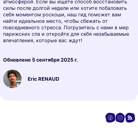
атмосферой. Если вы ищете способ восстановить
силы после долгой недели или хотите побаловать
себя моментом роскоши, наш гид поможет вам
найти идеальное место, чтобы сбежать от
повседневного стресса. Погрузитесь с нами в мир
парижских спа и откройте для себя незабываемые
впечатления, которые вас ждут!
Обновлено
5 сентября 2025 г.
Eric RENAUD