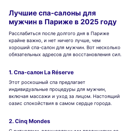
Лучшие спа-салоны для
мужчин в Париже в 2025 году
Расслабиться после долгого дня в Париже
крайне важно, и нет ничего лучше, чем
хороший спа-салон для мужчин. Вот несколько
обязательных адресов для восстановления сил.
1. Спа-салон La Réserve
Этот роскошный спа предлагает
индивидуальные процедуры для мужчин,
включая массажи и уход за лицом. Настоящий
оазис спокойствия в самом сердце города.
2. Cinq Mondes