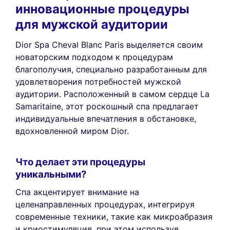
инновационные процедуры
для мужской аудитории
Dior Spa Cheval Blanc Paris выделяется своим
новаторским подходом к процедурам
благополучия, специально разработанным для
удовлетворения потребностей мужской
аудитории. Расположенный в самом сердце La
Samaritaine, этот роскошный спа предлагает
индивидуальные впечатления в обстановке,
вдохновленной миром Dior.
Что делает эти процедуры
уникальными?
Спа акцентирует внимание на
целенаправленных процедурах, интегрируя
современные техники, такие как микроабразия
и криостимуляция, при этом используя