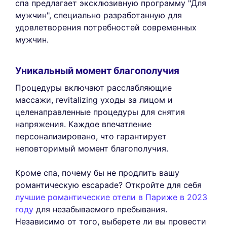
спа предлагает эксклюзивную программу "Для
мужчин", специально разработанную для
удовлетворения потребностей современных
мужчин.
Уникальный момент благополучия
Процедуры включают расслабляющие
массажи, revitalizing уходы за лицом и
целенаправленные процедуры для снятия
напряжения. Каждое впечатление
персонализировано, что гарантирует
неповторимый момент благополучия.
Кроме спа, почему бы не продлить вашу
романтическую escapade? Откройте для себя
лучшие романтические отели в Париже в 2023
году
для незабываемого пребывания.
Независимо от того, выберете ли вы провести