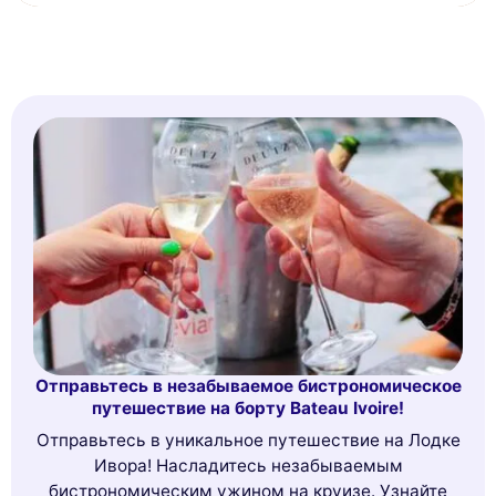
Отправьтесь в незабываемое бистрономическое
путешествие на борту Bateau Ivoire!
Отправьтесь в уникальное путешествие на Лодке
Ивора! Насладитесь незабываемым
бистрономическим ужином на круизе. Узнайте