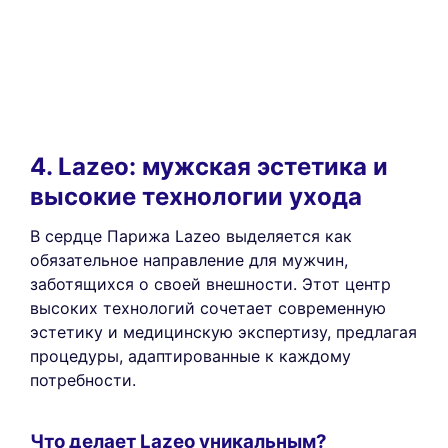
4. Lazeo: мужская эстетика и
высокие технологии ухода
В сердце Парижа Lazeo выделяется как
обязательное направление для мужчин,
заботящихся о своей внешности. Этот центр
высоких технологий сочетает современную
эстетику и медицинскую экспертизу, предлагая
процедуры, адаптированные к каждому
потребности.
Что делает Lazeo уникальным?