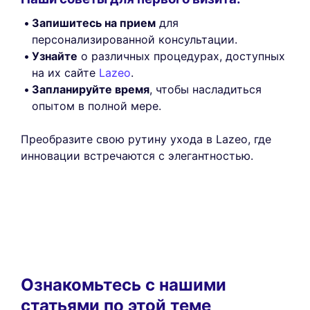
Запишитесь на прием
для
персонализированной консультации.
Узнайте
о различных процедурах, доступных
на их сайте
Lazeo
.
Запланируйте время
, чтобы насладиться
опытом в полной мере.
Преобразите свою рутину ухода в Lazeo, где
инновации встречаются с элегантностью.
Ознакомьтесь с нашими
статьями по этой теме