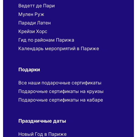
Ведетт де Пари
Мулен Руж
Паради Латен
Крейзи Хорс
Гид по районам Парижа
Календарь мероприятий в Париже
Подарки
Все наши подарочные сертификаты
Подарочные сертификаты на круизы
Подарочные сертификаты на кабаре
Праздничные даты
Новый Год в Париже