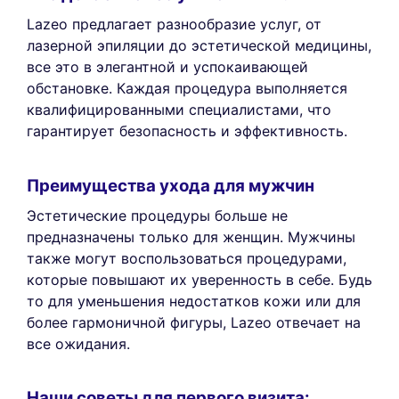
Lazeo предлагает разнообразие услуг, от
лазерной эпиляции до эстетической медицины,
все это в элегантной и успокаивающей
обстановке. Каждая процедура выполняется
квалифицированными специалистами, что
гарантирует безопасность и эффективность.
Преимущества ухода для мужчин
Эстетические процедуры больше не
предназначены только для женщин. Мужчины
также могут воспользоваться процедурами,
которые повышают их уверенность в себе. Будь
то для уменьшения недостатков кожи или для
более гармоничной фигуры, Lazeo отвечает на
все ожидания.
Наши советы для первого визита: