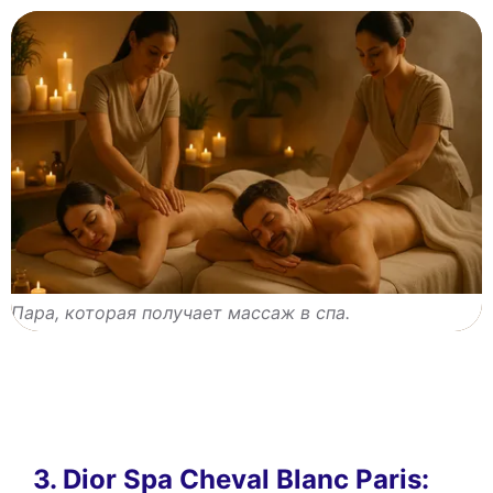
Пара, которая получает массаж в спа.
3. Dior Spa Cheval Blanc Paris: