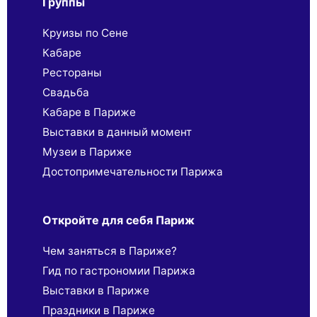
Группы
Круизы по Сене
Кабаре
Рестораны
Свадьба
Кабаре в Париже
Выставки в данный момент
Музеи в Париже
Достопримечательности Парижа
Откройте для себя Париж
Чем заняться в Париже?
Гид по гастрономии Парижа
Выставки в Париже
Праздники в Париже