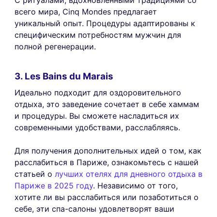
С ритуалами, вдохновленными традициями со
всего мира, Cinq Mondes предлагает
уникальный опыт. Процедуры адаптированы к
специфическим потребностям мужчин для
полной регенерации.
3. Les Bains du Marais
Идеально подходит для оздоровительного
отдыха, это заведение сочетает в себе хаммам
и процедуры. Вы сможете насладиться их
современными удобствами, расслабляясь.
Для получения дополнительных идей о том, как
расслабиться в Париже, ознакомьтесь с нашей
статьей о
лучших отелях для дневного отдыха в
Париже в 2025 году
. Независимо от того,
хотите ли вы расслабиться или позаботиться о
себе, эти спа-салоны удовлетворят ваши