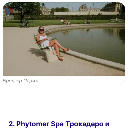
Бронзер Париж
2. Phytomer Spa Трокадеро и