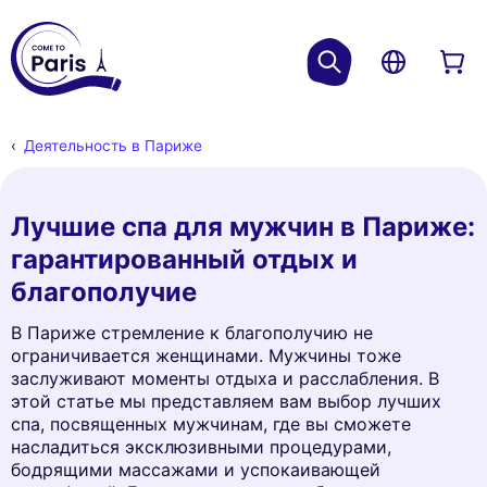
Деятельность в Париже
Лучшие спа для мужчин в Париже:
гарантированный отдых и
благополучие
В Париже стремление к благополучию не
ограничивается женщинами. Мужчины тоже
заслуживают моменты отдыха и расслабления. В
этой статье мы представляем вам выбор лучших
спа, посвященных мужчинам, где вы сможете
насладиться эксклюзивными процедурами,
бодрящими массажами и успокаивающей