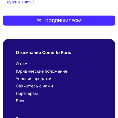
нужно знать!
ПОДПИШИТЕСЬ!
О компании Come to Paris
О нас
Юридические положения
Условия продажи
Свяжитесь с нами
Партнерaм
Блог