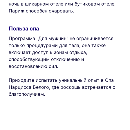
ночь в шикарном отеле или бутиковом отеле,
Париж способен очаровать.
Польза спа
Программа "Для мужчин" не ограничивается
только процедурами для тела, она также
включает доступ к зонам отдыха,
способствующим отключению и
восстановлению сил.
Приходите испытать уникальный опыт в Спа
Нарцисса Белого, где роскошь встречается с
благополучием.