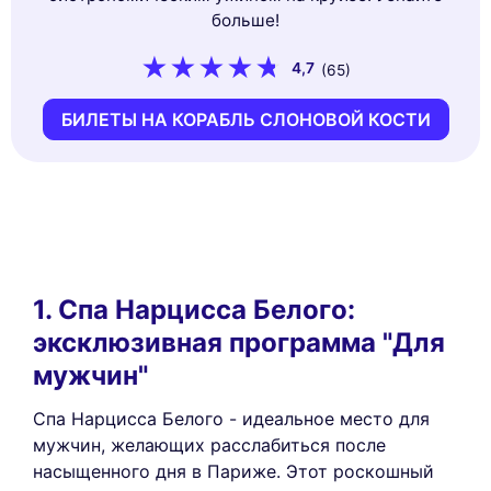
больше!
4,7
(65)
БИЛЕТЫ НА КОРАБЛЬ СЛОНОВОЙ КОСТИ
1. Спа Нарцисса Белого:
эксклюзивная программа "Для
мужчин"
Спа Нарцисса Белого - идеальное место для
мужчин, желающих расслабиться после
насыщенного дня в Париже. Этот роскошный