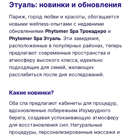
Этуаль: новинки и обновления
Париж, город любви и красоты, обогащается
новыми wellness-опытами с недавними
обновлениями
Phytomer Spa Трокадеро
и
Phytomer Spa Этуаль
. Эти заведения,
расположенные в популярных районах, теперь
предлагают современные пространства и
атмосферу высокого класса, идеально
подходящие для семей, желающих
расслабиться после дня исследований.
Какие новинки?
Оба спа предлагают кабинеты для процедур,
вдохновленные побережьем Изумрудного
берега, создавая успокаивающую атмосферу
для восстановления сил. Натуральные
процедуры, персонализированные массажи и