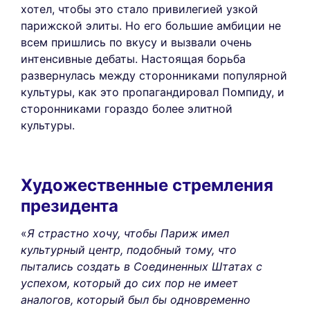
хотел, чтобы это стало привилегией узкой
парижской элиты. Но его большие амбиции не
всем пришлись по вкусу и вызвали очень
интенсивные дебаты. Настоящая борьба
развернулась между сторонниками популярной
культуры, как это пропагандировал Помпиду, и
сторонниками гораздо более элитной
культуры.
Художественные стремления
президента
«
Я страстно хочу, чтобы Париж имел
культурный центр, подобный тому, что
пытались создать в Соединенных Штатах с
успехом, который до сих пор не имеет
аналогов, который был бы одновременно