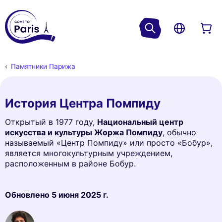
Памятники Парижа
История Центра Помпиду
Открытый в 1977 году,
Национальный центр
искусства и культуры Жоржа Помпиду
, обычно
называемый «Центр Помпиду» или просто «Бобур»,
является многокультурным учреждением,
расположенным в районе Бобур.
Обновлено
5 июня 2025 г.