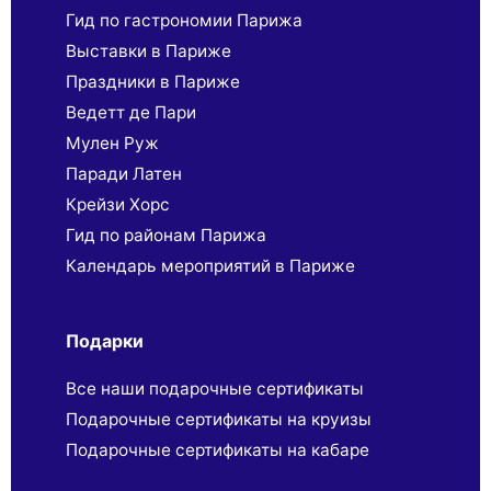
Гид по гастрономии Парижа
Выставки в Париже
Праздники в Париже
Ведетт де Пари
Мулен Руж
Паради Латен
Крейзи Хорс
Гид по районам Парижа
Календарь мероприятий в Париже
Подарки
Все наши подарочные сертификаты
Подарочные сертификаты на круизы
Подарочные сертификаты на кабаре