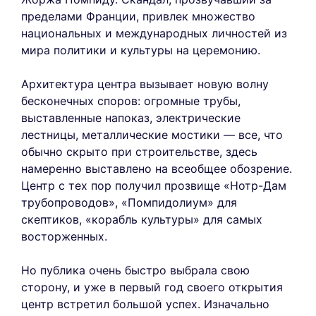
пределами Франции, привлек множество
национальных и международных личностей из
мира политики и культуры на церемонию.
Архитектура центра вызывает новую волну
бесконечных споров: огромные трубы,
выставленные напоказ, электрические
лестницы, металлические мостики — все, что
обычно скрыто при строительстве, здесь
намеренно выставлено на всеобщее обозрение.
Центр с тех пор получил прозвище «Нотр-Дам
трубопроводов», «Помпидолиум» для
скептиков, «корабль культуры» для самых
восторженных.
Но публика очень быстро выбрала свою
сторону, и уже в первый год своего открытия
центр встретил большой успех. Изначально