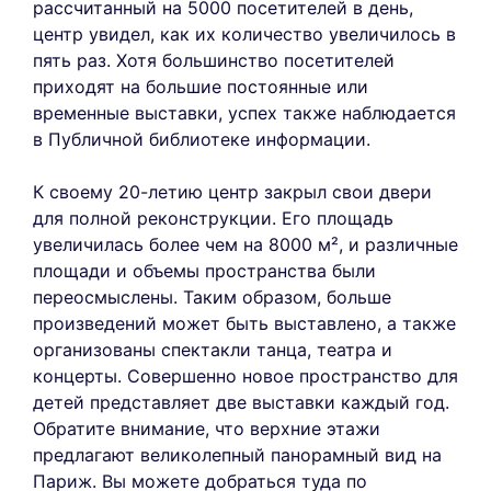
рассчитанный на 5000 посетителей в день,
центр увидел, как их количество увеличилось в
пять раз. Хотя большинство посетителей
приходят на большие постоянные или
временные выставки, успех также наблюдается
в Публичной библиотеке информации.
К своему 20-летию центр закрыл свои двери
для полной реконструкции. Его площадь
увеличилась более чем на 8000 м², и различные
площади и объемы пространства были
переосмыслены. Таким образом, больше
произведений может быть выставлено, а также
организованы спектакли танца, театра и
концерты. Совершенно новое пространство для
детей представляет две выставки каждый год.
Обратите внимание, что верхние этажи
предлагают великолепный панорамный вид на
Париж. Вы можете добраться туда по