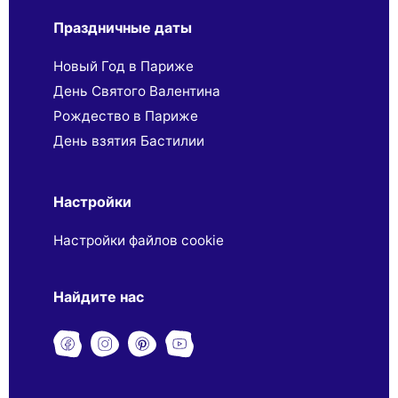
Праздничные даты
Новый Год в Париже
День Святого Валентина
Рождество в Париже
День взятия Бастилии
Настройки
Настройки файлов cookie
Найдите нас