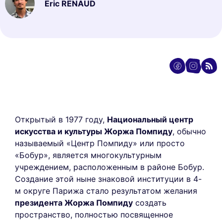
Eric RENAUD
Открытый в 1977 году,
Национальный центр
искусства и культуры Жоржа Помпиду
, обычно
называемый «Центр Помпиду» или просто
«Бобур», является многокультурным
учреждением, расположенным в районе Бобур.
Создание этой ныне знаковой институции в 4-
м округе Парижа стало результатом желания
президента Жоржа Помпиду
создать
пространство, полностью посвященное