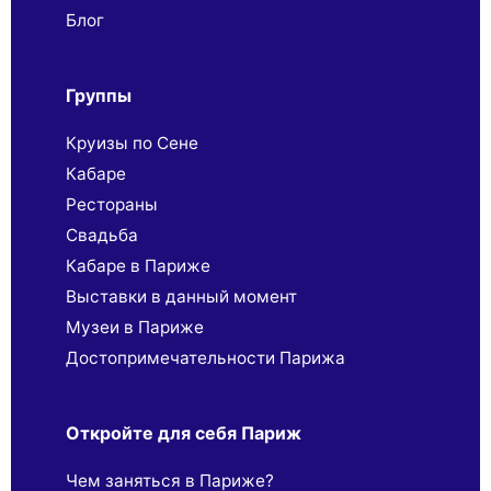
Блог
Группы
Круизы по Сене
Кабаре
Рестораны
Свадьба
Кабаре в Париже
Выставки в данный момент
Музеи в Париже
Достопримечательности Парижа
Откройте для себя Париж
Чем заняться в Париже?