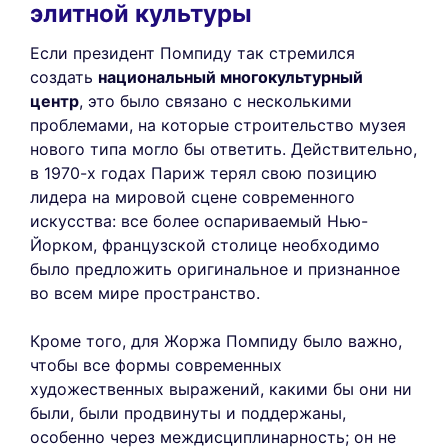
элитной культуры
Если президент Помпиду так стремился
создать
национальный многокультурный
центр
, это было связано с несколькими
проблемами, на которые строительство музея
нового типа могло бы ответить. Действительно,
в 1970-х годах Париж терял свою позицию
лидера на мировой сцене современного
искусства: все более оспариваемый Нью-
Йорком, французской столице необходимо
было предложить оригинальное и признанное
во всем мире пространство.
Кроме того, для Жоржа Помпиду было важно,
чтобы все формы современных
художественных выражений, какими бы они ни
были, были продвинуты и поддержаны,
особенно через междисциплинарность; он не