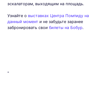
эскалаторам, выходящим на площадь.
Узнайте о
выставках Центра Помпиду на
данный момент
и не забудьте заранее
забронировать свои
билеты на Бобур
.
"