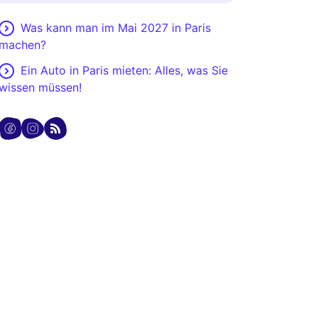
Was kann man im Mai 2027 in Paris
machen?
Ein Auto in Paris mieten: Alles, was Sie
wissen müssen!