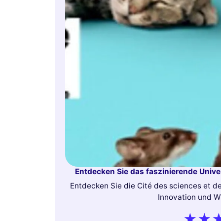
Entdecken Sie das faszinierende Univer
Entdecken Sie die Cité des sciences et de 
Innovation und W