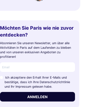
Möchten Sie Paris wie nie zuvor
entdecken?
Abonnieren Sie unseren Newsletter, um über alle
Aktivitäten in Paris auf dem Laufenden zu bleiben
und von unseren exklusiven Angeboten zu
profitieren!
Ich akzeptiere den Erhalt Ihrer E-Mails und
bestätige, dass ich Ihre Datenschutzrichtlinie
und Ihr Impressum gelesen habe.
ANMELDEN