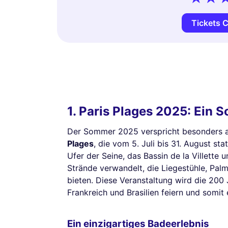
Tickets C
1. Paris Plages 2025: Ein 
Der Sommer 2025 verspricht besonders 
Plages
, die vom 5. Juli bis 31. August st
Ufer der Seine, das Bassin de la Villette 
Strände verwandelt, die Liegestühle, Palm
bieten. Diese Veranstaltung wird die 20
Frankreich und Brasilien feiern und somit
Ein einzigartiges Badeerlebnis