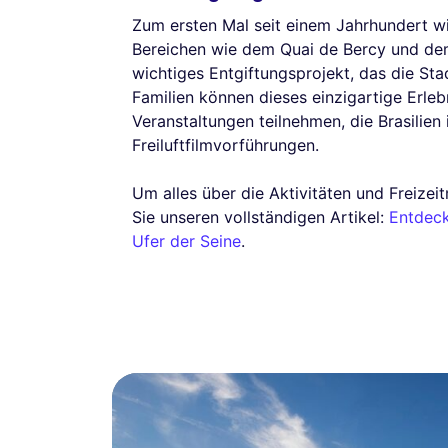
Zum ersten Mal seit einem Jahrhundert wi
Bereichen wie dem Quai de Bercy und dem 
wichtiges Entgiftungsprojekt, das die Sta
Familien können dieses einzigartige Erleb
Veranstaltungen teilnehmen, die Brasilien
Freiluftfilmvorführungen.
Um alles über die Aktivitäten und Freizeit
Sie unseren vollständigen Artikel:
Entdeck
Ufer der Seine
.