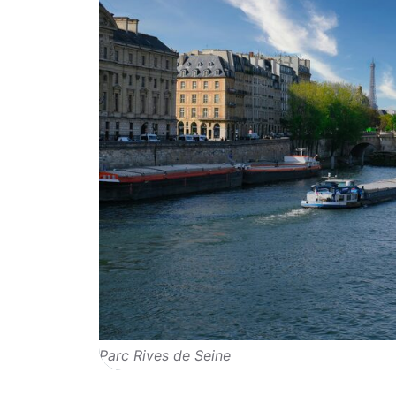
Parc Rives de Seine