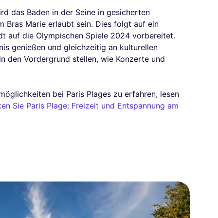
rd das Baden in der Seine in gesicherten
Bras Marie erlaubt sein. Dies folgt auf ein
dt auf die Olympischen Spiele 2024 vorbereitet.
nis genießen und gleichzeitig an kulturellen
 in den Vordergrund stellen, wie Konzerte und
möglichkeiten bei Paris Plages zu erfahren, lesen
en Sie Paris Plage: Freizeit und Entspannung am