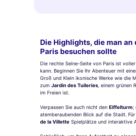
Die Highlights, die man an
Paris besuchen sollte
Die rechte Seine-Seite von Paris ist voll
kann. Beginnen Sie Ihr Abenteuer mit ei
Groß und Klein ikonische Werke wie die
zum
Jardin des Tuileries
, einem grünen R
im Freien ist.
Verpassen Sie auch nicht den
Eiffelturm
;
atemberaubenden Blick auf die Stadt. Für 
de la Villette
Spielplätze und interaktive 