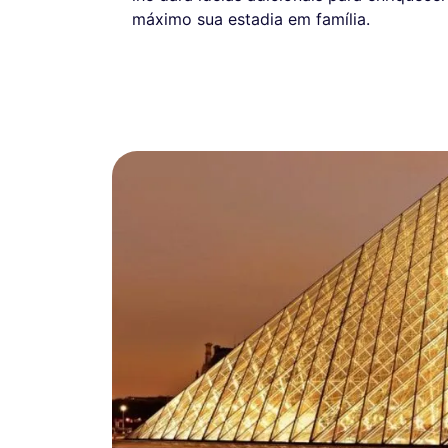
máximo sua estadia em família.