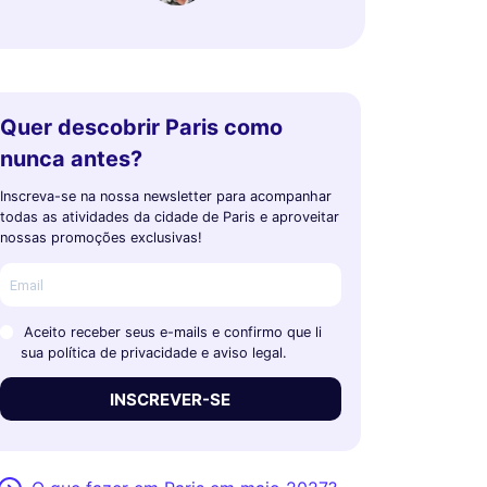
Quer descobrir Paris como
nunca antes?
Inscreva-se na nossa newsletter para acompanhar
todas as atividades da cidade de Paris e aproveitar
nossas promoções exclusivas!
Aceito receber seus e-mails e confirmo que li
sua política de privacidade e aviso legal.
INSCREVER-SE