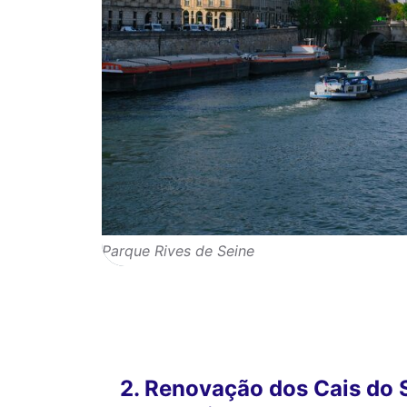
Parque Rives de Seine
2. Renovação dos Cais do 