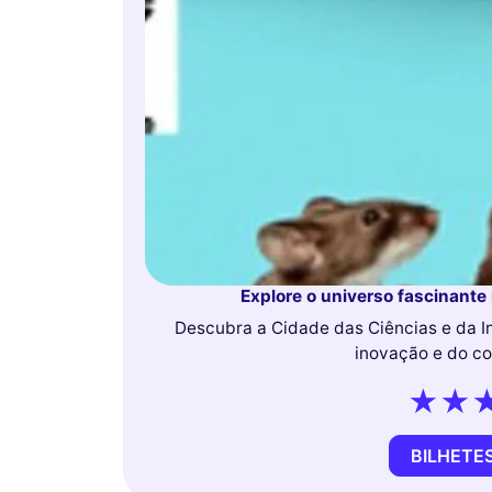
Explore o universo fascinante 
Descubra a Cidade das Ciências e da I
inovação e do co
BILHETES