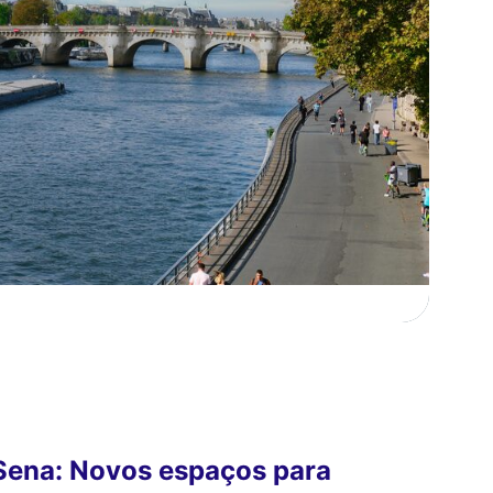
Sena: Novos espaços para