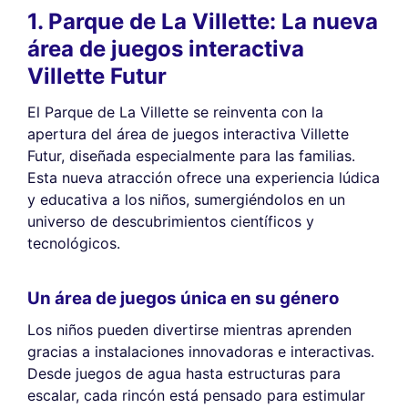
1. Parque de La Villette: La nueva
área de juegos interactiva
Villette Futur
El Parque de La Villette se reinventa con la
apertura del área de juegos interactiva Villette
Futur, diseñada especialmente para las familias.
Esta nueva atracción ofrece una experiencia lúdica
y educativa a los niños, sumergiéndolos en un
universo de descubrimientos científicos y
tecnológicos.
Un área de juegos única en su género
Los niños pueden divertirse mientras aprenden
gracias a instalaciones innovadoras e interactivas.
Desde juegos de agua hasta estructuras para
escalar, cada rincón está pensado para estimular