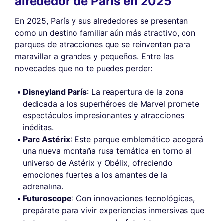
alrededor de París en 2025
En 2025, París y sus alrededores se presentan
como un destino familiar aún más atractivo, con
parques de atracciones que se reinventan para
maravillar a grandes y pequeños. Entre las
novedades que no te puedes perder:
Disneyland París
: La reapertura de la zona
dedicada a los superhéroes de Marvel promete
espectáculos impresionantes y atracciones
inéditas.
Parc Astérix
: Este parque emblemático acogerá
una nueva montaña rusa temática en torno al
universo de Astérix y Obélix, ofreciendo
emociones fuertes a los amantes de la
adrenalina.
Futuroscope
: Con innovaciones tecnológicas,
prepárate para vivir experiencias inmersivas que