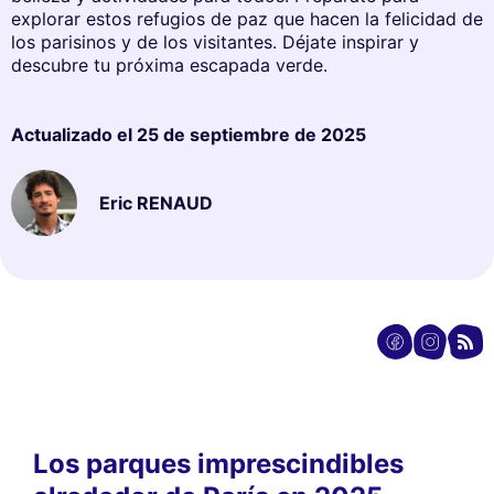
explorar estos refugios de paz que hacen la felicidad de
los parisinos y de los visitantes. Déjate inspirar y
descubre tu próxima escapada verde.
Actualizado el
25 de septiembre de 2025
Eric RENAUD
Los parques imprescindibles