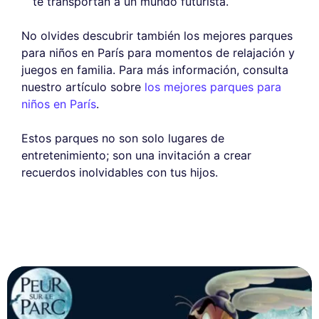
te transportan a un mundo futurista.
No olvides descubrir también los mejores parques
para niños en París para momentos de relajación y
juegos en familia. Para más información, consulta
nuestro artículo sobre
los mejores parques para
niños en París
.
Estos parques no son solo lugares de
entretenimiento; son una invitación a crear
recuerdos inolvidables con tus hijos.