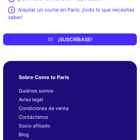
Alquilar un coche en París: ¡todo lo que necesitas
saber!
¡SUSCRÍBASE!
Sobre Come to Paris
Quiénes somos
Aviso legal
Condiciones de venta
Contáctenos
Socio afiliado
Blog