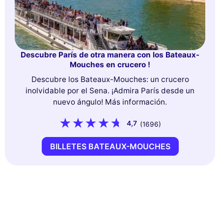
Descubre París de otra manera con los Bateaux-
Mouches en crucero !
Descubre los Bateaux-Mouches: un crucero
inolvidable por el Sena. ¡Admira París desde un
nuevo ángulo! Más información.
4,7
(1696)
BILLETES BATEAUX-MOUCHES