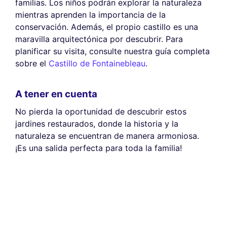
familias. Los niños podrán explorar la naturaleza
mientras aprenden la importancia de la
conservación. Además, el propio castillo es una
maravilla arquitectónica por descubrir. Para
planificar su visita, consulte nuestra guía completa
sobre el
Castillo de Fontainebleau
.
A tener en cuenta
No pierda la oportunidad de descubrir estos
jardines restaurados, donde la historia y la
naturaleza se encuentran de manera armoniosa.
¡Es una salida perfecta para toda la familia!