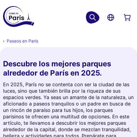
Paseos en París
Descubre los mejores parques
alrededor de París en 2025.
En 2025, París no se contenta con ser la ciudad de las
luces, sino que también brilla por la riqueza de sus
espacios verdes. Ya seas un amante de la naturaleza, un
aficionado a paseos tranquilos o un padre en busca de
un rincón de paraíso para tus hijos, los parques
parisinos te ofrecen una multitud de opciones. En este
artículo, te llevamos a descubrir los mejores parques
alrededor de la capital, donde se mezclan tranquilidad,
belleza y actividades para todos. Prepárate para