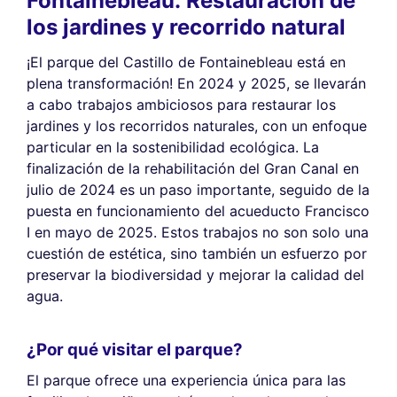
Fontainebleau: Restauración de
los jardines y recorrido natural
¡El parque del Castillo de Fontainebleau está en
plena transformación! En 2024 y 2025, se llevarán
a cabo trabajos ambiciosos para restaurar los
jardines y los recorridos naturales, con un enfoque
particular en la sostenibilidad ecológica. La
finalización de la rehabilitación del Gran Canal en
julio de 2024 es un paso importante, seguido de la
puesta en funcionamiento del acueducto Francisco
I en mayo de 2025. Estos trabajos no son solo una
cuestión de estética, sino también un esfuerzo por
preservar la biodiversidad y mejorar la calidad del
agua.
¿Por qué visitar el parque?
El parque ofrece una experiencia única para las