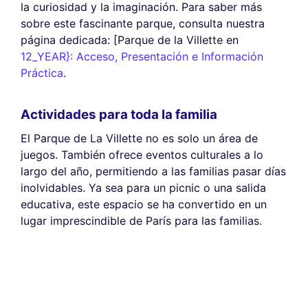
la curiosidad y la imaginación. Para saber más
sobre este fascinante parque, consulta nuestra
página dedicada: [Parque de la Villette en
12_YEAR}: Acceso, Presentación e Información
Práctica
.
Actividades para toda la familia
El Parque de La Villette no es solo un área de
juegos. También ofrece eventos culturales a lo
largo del año, permitiendo a las familias pasar días
inolvidables. Ya sea para un picnic o una salida
educativa, este espacio se ha convertido en un
lugar imprescindible de París para las familias.