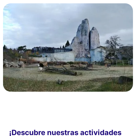
¡Descubre nuestras actividades