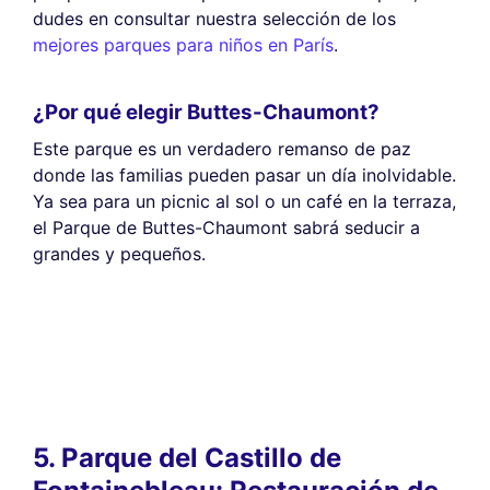
dudes en consultar nuestra selección de los
mejores parques para niños en París
.
¿Por qué elegir Buttes-Chaumont?
Este parque es un verdadero remanso de paz
donde las familias pueden pasar un día inolvidable.
Ya sea para un picnic al sol o un café en la terraza,
el Parque de Buttes-Chaumont sabrá seducir a
grandes y pequeños.
5. Parque del Castillo de