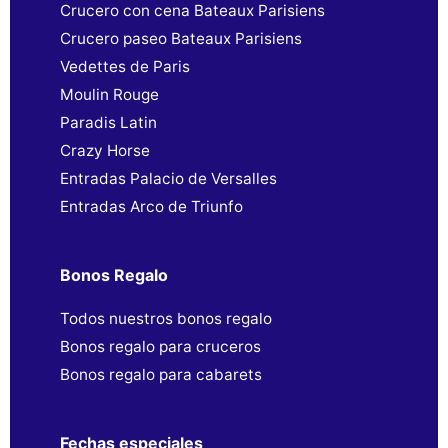
Crucero con cena Bateaux Parisiens
Crucero paseo Bateaux Parisiens
Vedettes de Paris
Moulin Rouge
Paradis Latin
Crazy Horse
Entradas Palacio de Versalles
Entradas Arco de Triunfo
Bonos Regalo
Todos nuestros bonos regalo
Bonos regalo para cruceros
Bonos regalo para cabarets
Fechas especiales