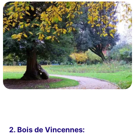
2. Bois de Vincennes: