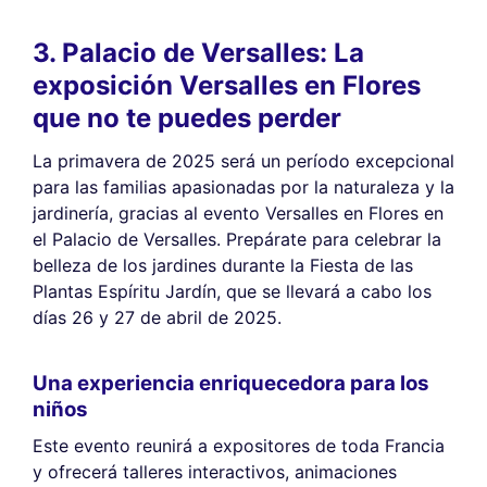
3. Palacio de Versalles: La
exposición Versalles en Flores
que no te puedes perder
La primavera de 2025 será un período excepcional
para las familias apasionadas por la naturaleza y la
jardinería, gracias al evento Versalles en Flores en
el Palacio de Versalles. Prepárate para celebrar la
belleza de los jardines durante la Fiesta de las
Plantas Espíritu Jardín, que se llevará a cabo los
días 26 y 27 de abril de 2025.
Una experiencia enriquecedora para los
niños
Este evento reunirá a expositores de toda Francia
y ofrecerá talleres interactivos, animaciones