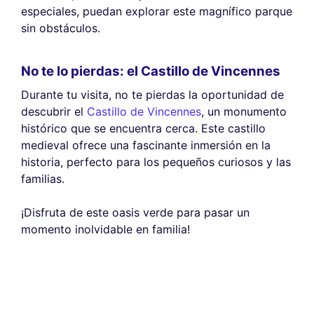
especiales, puedan explorar este magnífico parque
sin obstáculos.
No te lo pierdas: el Castillo de Vincennes
Durante tu visita, no te pierdas la oportunidad de
descubrir el
Castillo de Vincennes
, un monumento
histórico que se encuentra cerca. Este castillo
medieval ofrece una fascinante inmersión en la
historia, perfecto para los pequeños curiosos y las
familias.
¡Disfruta de este oasis verde para pasar un
momento inolvidable en familia!