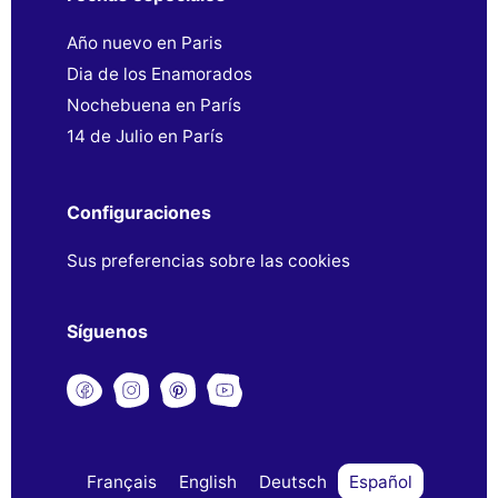
Año nuevo en Paris
Dia de los Enamorados
Nochebuena en París
14 de Julio en París
Configuraciones
Sus preferencias sobre las cookies
Síguenos
Français
English
Deutsch
Español