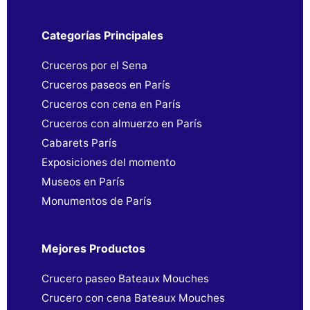
Categorías Principales
Cruceros por el Sena
Cruceros paseos en París
Cruceros con cena en París
Cruceros con almuerzo en París
Cabarets París
Exposiciones del momento
Museos en París
Monumentos de París
Mejores Productos
Crucero paseo Bateaux Mouches
Crucero con cena Bateaux Mouches