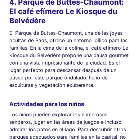
4. Parque de Buttes-Chaumont:
El café efímero Le Kiosque du
Belvédère
El Parque de Buttes-Chaumont, una de las joyas
ocultas de París, ofrece un entorno idílico para las
familias. En la cima de la colina, el café efímero Le
Kiosque du Belvédère propone una pausa gourmet
con una vista impresionante de la ciudad. Es el
lugar perfecto para descansar después de un
paseo por este parque ondulado, lleno de
esculturas y vegetación exuberante.
Actividades para los niños
Los niños pueden explorar los numerosos
senderos, jugar en las áreas de juegos e incluso
admirar los patos en el lago. Para descubrir otros
parques adecuados para familias en la capital, no