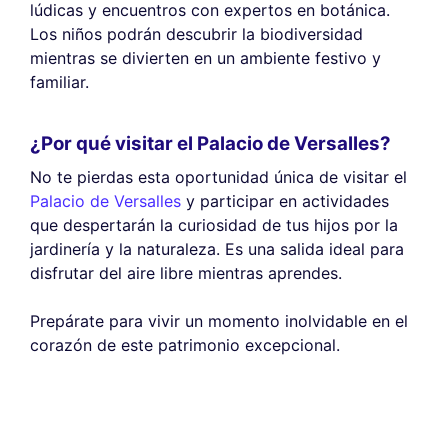
lúdicas y encuentros con expertos en botánica.
Los niños podrán descubrir la biodiversidad
mientras se divierten en un ambiente festivo y
familiar.
¿Por qué visitar el Palacio de Versalles?
No te pierdas esta oportunidad única de visitar el
Palacio de Versalles
y participar en actividades
que despertarán la curiosidad de tus hijos por la
jardinería y la naturaleza. Es una salida ideal para
disfrutar del aire libre mientras aprendes.
Prepárate para vivir un momento inolvidable en el
corazón de este patrimonio excepcional.