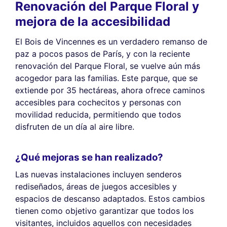
Renovación del Parque Floral y
mejora de la accesibilidad
El Bois de Vincennes es un verdadero remanso de
paz a pocos pasos de París, y con la reciente
renovación del Parque Floral, se vuelve aún más
acogedor para las familias. Este parque, que se
extiende por 35 hectáreas, ahora ofrece caminos
accesibles para cochecitos y personas con
movilidad reducida, permitiendo que todos
disfruten de un día al aire libre.
¿Qué mejoras se han realizado?
Las nuevas instalaciones incluyen senderos
rediseñados, áreas de juegos accesibles y
espacios de descanso adaptados. Estos cambios
tienen como objetivo garantizar que todos los
visitantes, incluidos aquellos con necesidades