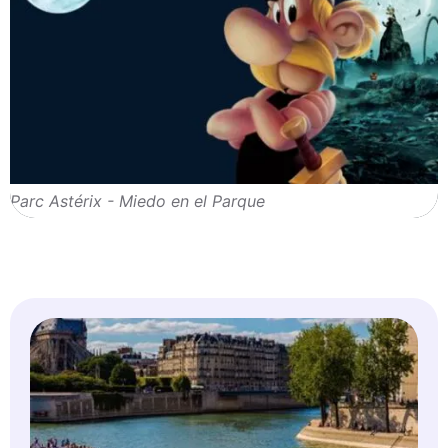
Parc Astérix - Miedo en el Parque