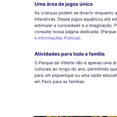
Uma área de jogos única
As crianças podem se divertir enquanto 
interativas. Desde jogos aquáticos até e
estimular a curiosidade e a imaginação. 
consulte nossa página dedicada: [Parque
e Informações Práticas
.
Atividades para toda a família
O Parque da Villette não é apenas uma á
culturais ao longo do ano, permitindo que
para um piquenique ou uma saída educati
em Paris para as famílias.