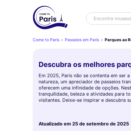
Buscar
Encontre museu
Come to Paris
Passeios em Paris
Parques ao R
Descubra os melhores parq
Em 2025, Paris não se contenta em ser a
natureza, um apreciador de passeios tran
oferecem uma infinidade de opções. Nest
tranquilidade, beleza e atividades para t
visitantes. Deixe-se inspirar e descubra
Atualizado em
25 de setembro de 2025