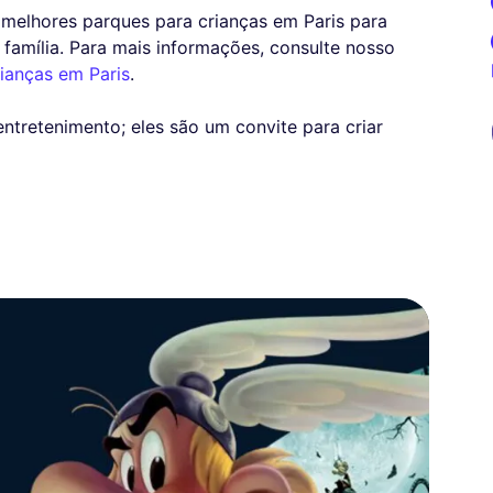
melhores parques para crianças em Paris para
amília. Para mais informações, consulte nosso
ianças em Paris
.
ntretenimento; eles são um convite para criar