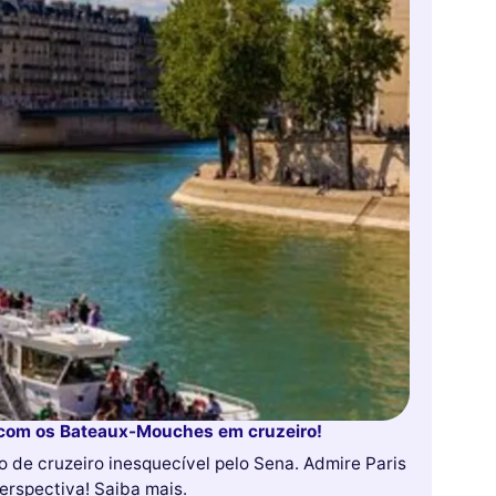
 com os Bateaux-Mouches em cruzeiro!
de cruzeiro inesquecível pelo Sena. Admire Paris
rspectiva! Saiba mais.