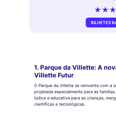
BILHETES 
1. Parque da Villette: A nov
Villette Futur
O Parque da Villette se reinventa com a ab
projetada especialmente para as famílias
lúdica e educativa para as crianças, me
científicas e tecnológicas.