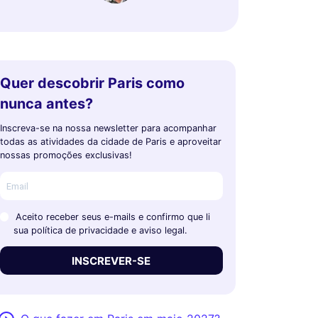
Quer descobrir Paris como
nunca antes?
Inscreva-se na nossa newsletter para acompanhar
todas as atividades da cidade de Paris e aproveitar
nossas promoções exclusivas!
Aceito receber seus e-mails e confirmo que li
sua política de privacidade e aviso legal.
INSCREVER-SE