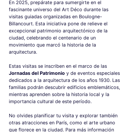
En 2025, prepárate para sumergirte en el
fascinante universo del Art Déco durante las
visitas guiadas organizadas en Boulogne-
Billancourt. Esta iniciativa pone de relieve el
excepcional patrimonio arquitectónico de la
ciudad, celebrando el centenario de un
movimiento que marcó la historia de la
arquitectura.
Estas visitas se inscriben en el marco de las
Jornadas del Patrimonio
y de eventos especiales
dedicados a la arquitectura de los años 1930. Las
familias podrán descubrir edificios emblemáticos,
mientras aprenden sobre la historia local y la
importancia cultural de este período.
No olvides planificar tu visita y explorar también
otras atracciones en París, como el arte urbano
que florece en la ciudad. Para más información