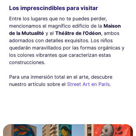
Los imprescindibles para visitar
Entre los lugares que no te puedes perder,
mencionamos el magnífico edificio de la
Maison
de la Mutualité
y el
Théâtre de l'Odéon
, ambos
adornados con detalles exquisitos. Los niños
quedarán maravillados por las formas orgánicas y
los colores vibrantes que caracterizan estas
construcciones.
Para una inmersión total en el arte, descubre
nuestro artículo sobre el
Street Art en París
.