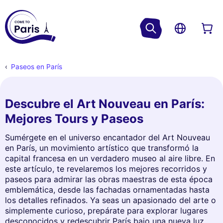
Paseos en París
Descubre el Art Nouveau en París:
Mejores Tours y Paseos
Sumérgete en el universo encantador del Art Nouveau
en París, un movimiento artístico que transformó la
capital francesa en un verdadero museo al aire libre. En
este artículo, te revelaremos los mejores recorridos y
paseos para admirar las obras maestras de esta época
emblemática, desde las fachadas ornamentadas hasta
los detalles refinados. Ya seas un apasionado del arte o
simplemente curioso, prepárate para explorar lugares
desconocidos y redescubrir París bajo una nueva luz.