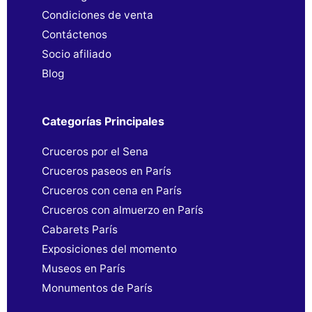
Condiciones de venta
Contáctenos
Socio afiliado
Blog
Categorías Principales
Cruceros por el Sena
Cruceros paseos en París
Cruceros con cena en París
Cruceros con almuerzo en París
Cabarets París
Exposiciones del momento
Museos en París
Monumentos de París