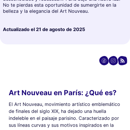
No te pierdas esta oportunidad de sumergirte en la
belleza y la elegancia del Art Nouveau.
Actualizado el
21 de agosto de 2025
Art Nouveau en París: ¿Qué es?
El Art Nouveau, movimiento artístico emblemático
de finales del siglo XIX, ha dejado una huella
indeleble en el paisaje parisino. Caracterizado por
sus líneas curvas y sus motivos inspirados en la