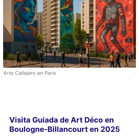
Arte Callejero en París
Visita Guiada de Art Déco en
Boulogne-Billancourt en 2025