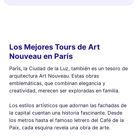
Los Mejores Tours de Art
Nouveau en París
París, la Ciudad de la Luz, también es un tesoro de
arquitectura Art Nouveau. Estas obras
emblemáticas, que combinan elegancia y
creatividad, merecen ser exploradas en familia.
Los estilos artísticos que adornan las fachadas de
la capital cuentan una historia fascinante. Desde
los metros hasta el famoso letrero del Café de la
Paix, cada esquina revela una obra de arte.