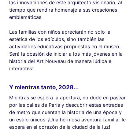
las innovaciones de este arquitecto visionario, al
tiempo que rendirá homenaje a sus creaciones
emblemáticas.
Las familias con niños apreciarán no solo la
estética de los edículos, sino también las
actividades educativas propuestas en el museo.
Será la ocasión de iniciar a los más jóvenes en la
historia del Art Nouveau de manera lúdica e
interactiva.
Y mientras tanto, 2028...
Mientras se espera la apertura, no dude en pasear
por las calles de París y descubrir estas entradas
de metro que cuentan la historia de una época y
un estilo únicos. ¡Una hermosa aventura familiar le
espera en el corazón de la ciudad de la luz!