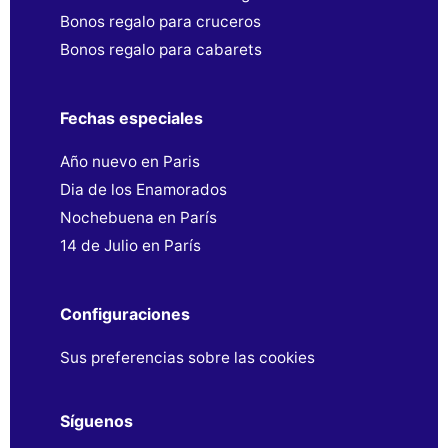
Bonos regalo para cruceros
Bonos regalo para cabarets
Fechas especiales
Año nuevo en Paris
Dia de los Enamorados
Nochebuena en París
14 de Julio en París
Configuraciones
Sus preferencias sobre las cookies
Síguenos