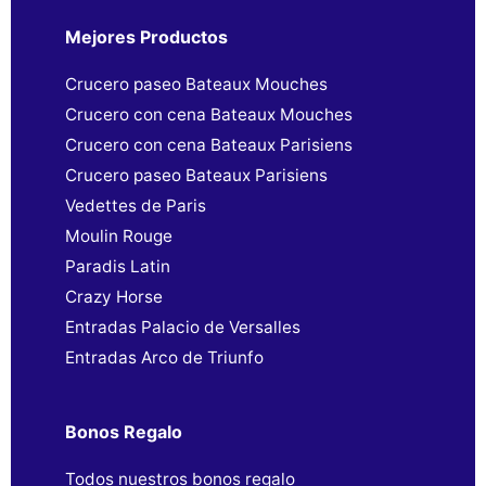
Mejores Productos
Crucero paseo Bateaux Mouches
Crucero con cena Bateaux Mouches
Crucero con cena Bateaux Parisiens
Crucero paseo Bateaux Parisiens
Vedettes de Paris
Moulin Rouge
Paradis Latin
Crazy Horse
Entradas Palacio de Versalles
Entradas Arco de Triunfo
Bonos Regalo
Todos nuestros bonos regalo