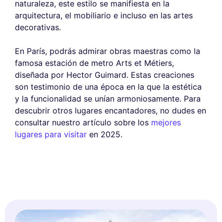
naturaleza, este estilo se manifiesta en la
arquitectura, el mobiliario e incluso en las artes
decorativas.
En París, podrás admirar obras maestras como la
famosa estación de metro Arts et Métiers,
diseñada por Hector Guimard. Estas creaciones
son testimonio de una época en la que la estética
y la funcionalidad se unían armoniosamente. Para
descubrir otros lugares encantadores, no dudes en
consultar nuestro artículo sobre los
mejores
lugares para visitar
en 2025.