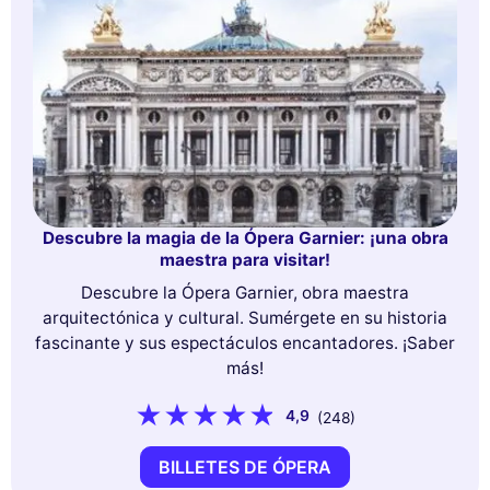
Descubre la magia de la Ópera Garnier: ¡una obra
maestra para visitar!
Descubre la Ópera Garnier, obra maestra
arquitectónica y cultural. Sumérgete en su historia
fascinante y sus espectáculos encantadores. ¡Saber
más!
4,9
(248)
BILLETES DE ÓPERA