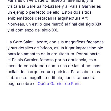
París es un verdadero museo al aire libre, y la
visita a la Gare Saint-Lazare y al Palais Garnier es
un ejemplo perfecto de ello. Estos dos sitios
emblemáticos destacan la arquitectura Art
Nouveau, un estilo que marcó el final del siglo XIX
y el comienzo del siglo XX.
La Gare Saint-Lazare, con sus magníficas fachadas
y sus detalles artísticos, es un lugar imprescindible
para los amantes de la arquitectura. Por su parte,
el Palais Garnier, famoso por su opulencia, es a
menudo considerado como una de las obras más
bellas de la arquitectura parisina. Para saber más
sobre este magnífico edificio, consulta nuestra
página sobre el
Opéra Garnier de París
.