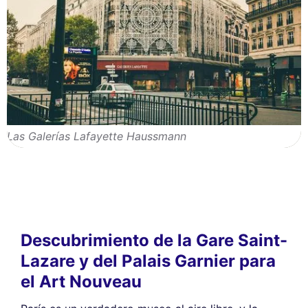
Las Galerías Lafayette Haussmann
Descubrimiento de la Gare Saint-
Lazare y del Palais Garnier para
el Art Nouveau