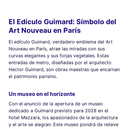
El Edículo Guimard: Símbolo del
Art Nouveau en París
El edículo Guimard, verdadero emblema del Art
Nouveau en París, atrae las miradas con sus
curvas elegantes y sus forjas vegetales. Estas
entradas de metro, diseñadas por el arquitecto
Hector Guimard, son obras maestras que encarnan
el patrimonio parisino.
Un museo en el horizonte
Con el anuncio de la apertura de un museo
dedicado a Guimard previsto para 2028 en el
hotel Mezzara, los apasionados de la arquitectura
y el arte se alegran. Este museo pondrá de relieve