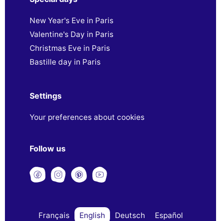
New Year's Eve in Paris
Valentine's Day in Paris
Christmas Eve in Paris
Bastille day in Paris
Settings
Your preferences about cookies
Follow us
Français
English
Deutsch
Español