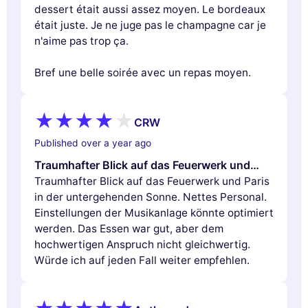
dessert était aussi assez moyen. Le bordeaux
était juste. Je ne juge pas le champagne car je
n'aime pas trop ça.
Bref une belle soirée avec un repas moyen.
CRW
Published over a year ago
Traumhafter Blick auf das Feuerwerk und…
Traumhafter Blick auf das Feuerwerk und Paris
in der untergehenden Sonne. Nettes Personal.
Einstellungen der Musikanlage könnte optimiert
werden. Das Essen war gut, aber dem
hochwertigen Anspruch nicht gleichwertig.
Würde ich auf jeden Fall weiter empfehlen.