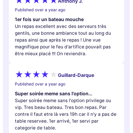
Anthony J.
Published over a year ago
1er fois sur un bateau mouche
Un repas excellent avec des serveurs très
gentils, une bonne ambiance tout au long du
repas ainsi que après le repas ! Une vue
magnifique pour le feu d'artifice pouvait pas
être mieux placé !!! On reviendra.
Guillard-Darque
Published over a year ago
Super soirée meme sans l'option…
Super soirée meme sans l'option privilege ou
vip. Tres beau bateau. Tres bon repas. Par
contre il faut etre là vers 19h car il n'y a pas de
table reservee. 1er arrivé, 1er servi par
categorie de table.