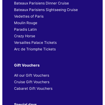
Bateaux Parisiens Dinner Cruise
Bateaux Parisiens Sightseeing Cruise
Vedettes of Paris
Moulin Rouge
Paradis Latin
Crazy Horse
Versailles Palace Tickets
Arc de Triomphe Tickets
Gift Vouchers
All our Gift Vouchers
Cruise Gift Vouchers
Cabaret Gift Vouchers
Special days