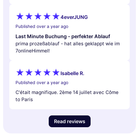
4everJUNG
Published over a year ago
Last Minute Buchung - perfekter Ablauf
prima prozeßablauf - hat alles geklappt wie im
7onlineHimmel!
Isabelle R.
Published over a year ago
C'était magnifique. 2ème 14 juillet avec Côme
to Paris
Read reviews