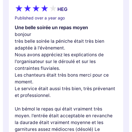
HEG
Published over a year ago
Une belle soirée un repas moyen
bonjour
très belle soirée la péniche était très bien
adaptée à l'évènement.
Nous avons appréciez les explications de
l'organisateur sur le déroulé et sur les
contraintes fluviales.
Les chanteurs était très bons merci pour ce
moment.
Le service était aussi très bien, très prévenant
et professionnel.
Un bémol le repas qui était vraiment très
moyen. l'entrée était acceptable en revanche
la daurade était vraiment moyenne et les
garnitures assez médiocres (désolé) Le