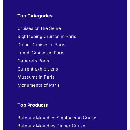
Top Categories
Cruises on the Seine
Sightseeing Cruises in Paris
Dinner Cruises in Paris
Lunch Cruises in Paris
Cabarets Paris
Current exhibitions
Museums in Paris
Monuments of Paris
Top Products
Bateaux Mouches Sightseeing Cruise
Bateaux Mouches Dinner Cruise