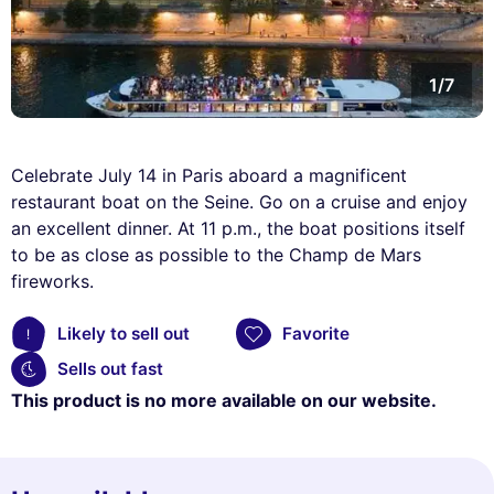
1/7
Celebrate July 14 in Paris aboard a magnificent
restaurant boat on the Seine. Go on a cruise and enjoy
an excellent dinner. At 11 p.m., the boat positions itself
to be as close as possible to the Champ de Mars
fireworks.
Likely to sell out
Favorite
Sells out fast
This product is no more available on our website.