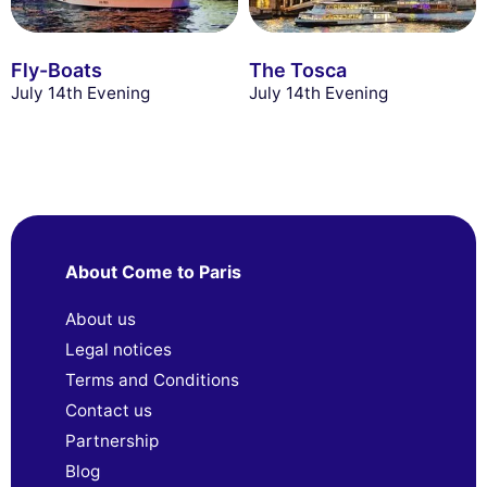
Fly-Boats
The Tosca
July 14th Evening
July 14th Evening
About Come to Paris
About us
Legal notices
Terms and Conditions
Contact us
Partnership
Blog