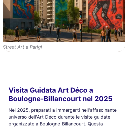
Street Art a Parigi
Visita Guidata Art Déco a
Boulogne-Billancourt nel 2025
Nel 2025, preparati a immergerti nell'affascinante
universo dell'Art Déco durante le visite guidate
organizzate a Boulogne-Billancourt. Questa