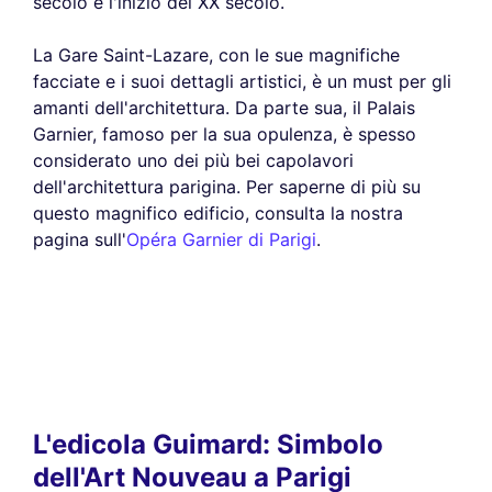
secolo e l'inizio del XX secolo.
La Gare Saint-Lazare, con le sue magnifiche
facciate e i suoi dettagli artistici, è un must per gli
amanti dell'architettura. Da parte sua, il Palais
Garnier, famoso per la sua opulenza, è spesso
considerato uno dei più bei capolavori
dell'architettura parigina. Per saperne di più su
questo magnifico edificio, consulta la nostra
pagina sull'
Opéra Garnier di Parigi
.
L'edicola Guimard: Simbolo
dell'Art Nouveau a Parigi