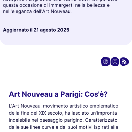
questa occasione di immergerti nella bellezza e
nell'eleganza dell'Art Nouveau!
Aggiornato il
21 agosto 2025
Art Nouveau a Parigi: Cos'è?
L'Art Nouveau, movimento artistico emblematico
della fine del XIX secolo, ha lasciato un'impronta
indelebile nel paesaggio parigino. Caratterizzato
dalle sue linee curve e dai suoi motivi ispirati alla