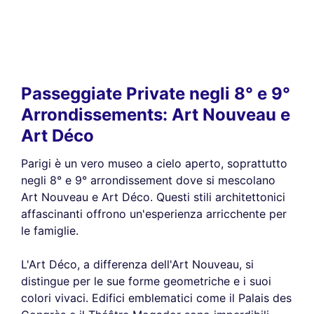
Passeggiate Private negli 8° e 9°
Arrondissements: Art Nouveau e
Art Déco
Parigi è un vero museo a cielo aperto, soprattutto
negli 8° e 9° arrondissement dove si mescolano
Art Nouveau e Art Déco. Questi stili architettonici
affascinanti offrono un'esperienza arricchente per
le famiglie.
L'Art Déco, a differenza dell'Art Nouveau, si
distingue per le sue forme geometriche e i suoi
colori vivaci. Edifici emblematici come il Palais des