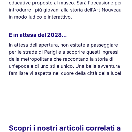
educative proposte al museo. Sarà l'occasione per
introdurre i più giovani alla storia dell'Art Nouveau
in modo ludico e interattivo.
E in attesa del 2028...
In attesa dell'apertura, non esitate a passeggiare
per le strade di Parigi e a scoprire questi ingressi
della metropolitana che raccontano la storia di
un'epoca e di uno stile unico. Una bella avventura
familiare vi aspetta nel cuore della città della luce!
Scopri i nostri articoli correlati a