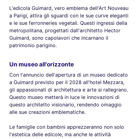
L'edicola Guimard, vero emblema dell'Art Nouveau
a Parigi, attira gli sguardi con le sue curve eleganti
e le sue ferronneries vegetali. Questi ingressi della
metropolitana, progettati dall'architetto Hector
Guimard, sono capolavori che incarnano il
patrimonio parigino.
Un museo all'orizzonte
Con l'annuncio dell'apertura di un museo dedicato
a Guimard previsto per il 2028 all'hotel Mezzara,
gli appassionati di architettura e arte si rallegrano.
Questo museo metterà in luce le innovazioni di
questo architetto visionario, rendendo omaggio
alle sue creazioni emblematiche.
Le famiglie con bambini apprezzeranno non solo
l'estetica delle edicole, ma anche le attività