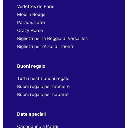
Vedettes de Paris
Moulin Rouge
Paradis Latin
Crazy Horse
Biglietti per la Reggia di Versailles
Biglietti per l’Arco di Trionfo
Buoni regalo
Tutti i nostri buoni regalo
Buoni regalo per crociere
Buoni regalo per cabaret
Date speciali
Capodanno a Parigi