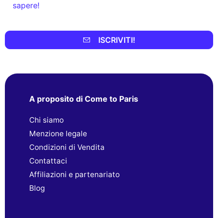
sapere!
ISCRIVITI!
A proposito di Come to Paris
Chi siamo
Menzione legale
Condizioni di Vendita
Contattaci
Affiliazioni e partenariato
Blog