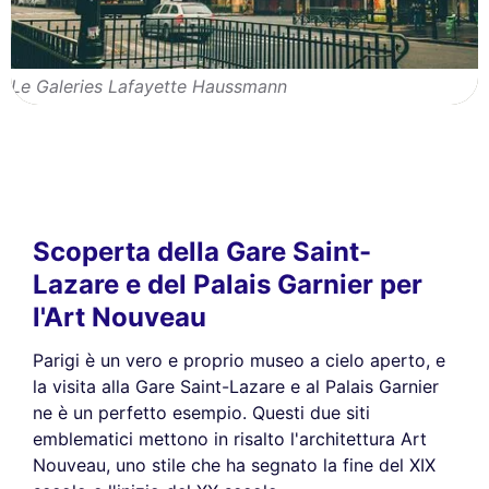
Le Galeries Lafayette Haussmann
Scoperta della Gare Saint-
Lazare e del Palais Garnier per
l'Art Nouveau
Parigi è un vero e proprio museo a cielo aperto, e
la visita alla Gare Saint-Lazare e al Palais Garnier
ne è un perfetto esempio. Questi due siti
emblematici mettono in risalto l'architettura Art
Nouveau, uno stile che ha segnato la fine del XIX