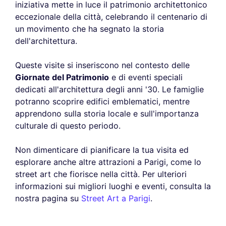
iniziativa mette in luce il patrimonio architettonico
eccezionale della città, celebrando il centenario di
un movimento che ha segnato la storia
dell'architettura.
Queste visite si inseriscono nel contesto delle
Giornate del Patrimonio
e di eventi speciali
dedicati all'architettura degli anni '30. Le famiglie
potranno scoprire edifici emblematici, mentre
apprendono sulla storia locale e sull'importanza
culturale di questo periodo.
Non dimenticare di pianificare la tua visita ed
esplorare anche altre attrazioni a Parigi, come lo
street art che fiorisce nella città. Per ulteriori
informazioni sui migliori luoghi e eventi, consulta la
nostra pagina su
Street Art a Parigi
.