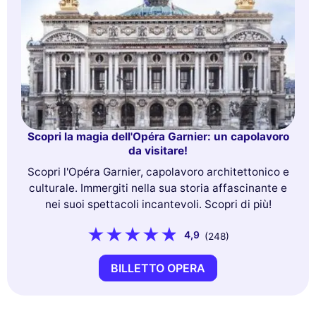
Scopri la magia dell'Opéra Garnier: un capolavoro
da visitare!
Scopri l'Opéra Garnier, capolavoro architettonico e
culturale. Immergiti nella sua storia affascinante e
nei suoi spettacoli incantevoli. Scopri di più!
4,9
(248)
BILLETTO OPERA