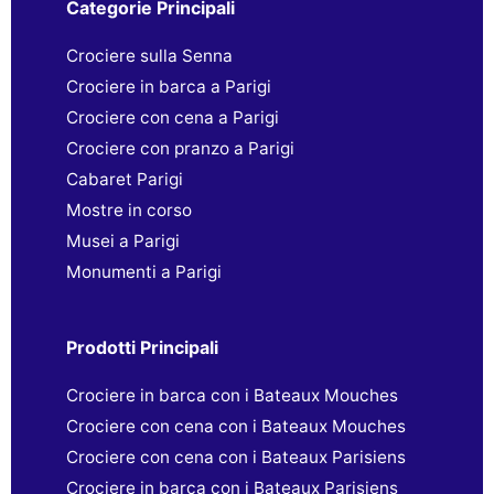
Categorie Principali
Crociere sulla Senna
Crociere in barca a Parigi
Crociere con cena a Parigi
Crociere con pranzo a Parigi
Cabaret Parigi
Mostre in corso
Musei a Parigi
Monumenti a Parigi
Prodotti Principali
Crociere in barca con i Bateaux Mouches
Crociere con cena con i Bateaux Mouches
Crociere con cena con i Bateaux Parisiens
Crociere in barca con i Bateaux Parisiens