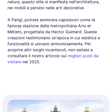
natura, questo stile si manifesta nell'architettura,
nei mobili e persino nelle arti decorative.
A Parigi, potrete ammirare capolavori come la
famosa stazione della metropolitana Arts et
Métiers, progettata da Hector Guimard. Queste
creazioni testimoniano un'epoca in cui estetica e
funzionalità si univano armoniosamente. Per
scoprire altri luoghi incantevoli, non esitate a
consultare il nostro articolo sui
migliori posti da
visitare
nel 2025.