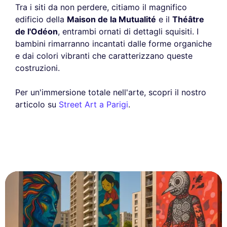
Tra i siti da non perdere, citiamo il magnifico
edificio della
Maison de la Mutualité
e il
Théâtre
de l'Odéon
, entrambi ornati di dettagli squisiti. I
bambini rimarranno incantati dalle forme organiche
e dai colori vibranti che caratterizzano queste
costruzioni.
Per un'immersione totale nell'arte, scopri il nostro
articolo su
Street Art a Parigi
.