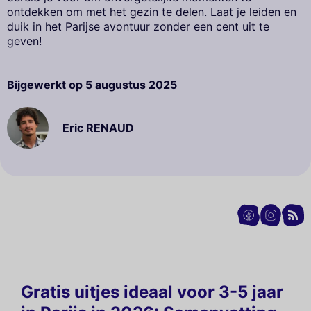
ontdekken om met het gezin te delen. Laat je leiden en
duik in het Parijse avontuur zonder een cent uit te
geven!
Bijgewerkt op
5 augustus 2025
Eric RENAUD
Gratis uitjes ideaal voor 3-5 jaar