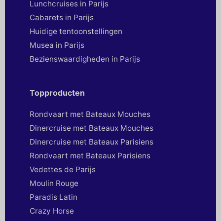
Lunchcruises in Parijs
Cabarets in Parijs
Huidige tentoonstellingen
Musea in Parijs
Bezienswaardigheden in Parijs
Topproducten
Rondvaart met Bateaux Mouches
Dinercruise met Bateaux Mouches
Dinercruise met Bateaux Parisiens
Rondvaart met Bateaux Parisiens
Vedettes de Parijs
Moulin Rouge
Paradis Latin
Crazy Horse