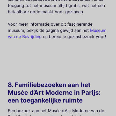
toegang tot het museum altijd gratis, wat het een
betaalbare optie maakt voor gezinnen.
Voor meer informatie over dit fascinerende
museum, bekijk de pagina gewijd aan het
Museum
van de Bevrijding
en bereid je gezinsbezoek voor!
8. Familiebezoeken aan het
Musée d’Art Moderne in Parijs:
een toegankelijke ruimte
Een bezoek aan het Musée d’Art Moderne van de