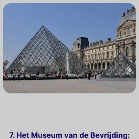
7. Het Museum van de Bevrijding: