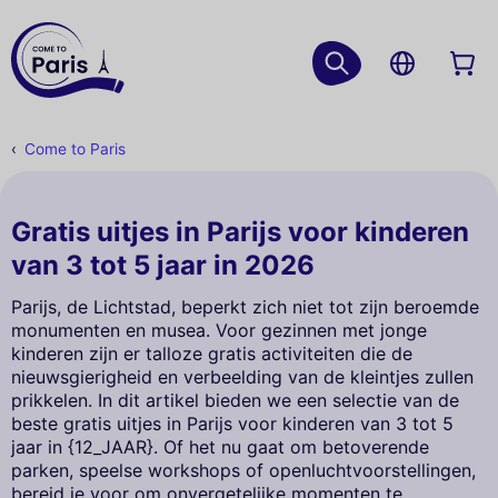
Come to Paris
Gratis uitjes in Parijs voor kinderen
van 3 tot 5 jaar in 2026
Parijs, de Lichtstad, beperkt zich niet tot zijn beroemde
monumenten en musea. Voor gezinnen met jonge
kinderen zijn er talloze gratis activiteiten die de
nieuwsgierigheid en verbeelding van de kleintjes zullen
prikkelen. In dit artikel bieden we een selectie van de
beste gratis uitjes in Parijs voor kinderen van 3 tot 5
jaar in {12_JAAR}. Of het nu gaat om betoverende
parken, speelse workshops of openluchtvoorstellingen,
bereid je voor om onvergetelijke momenten te