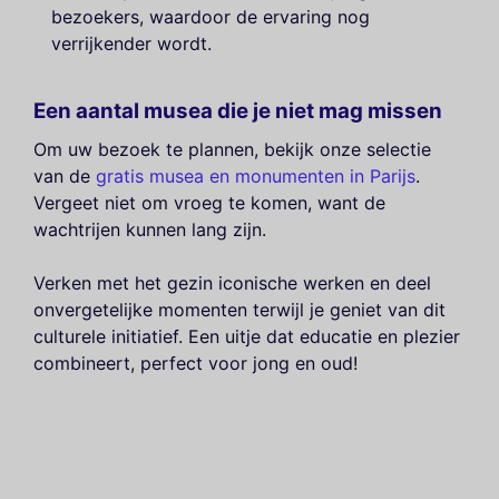
bezoekers, waardoor de ervaring nog
verrijkender wordt.
Een aantal musea die je niet mag missen
Om uw bezoek te plannen, bekijk onze selectie
van de
gratis musea en monumenten in Parijs
.
Vergeet niet om vroeg te komen, want de
wachtrijen kunnen lang zijn.
Verken met het gezin iconische werken en deel
onvergetelijke momenten terwijl je geniet van dit
culturele initiatief. Een uitje dat educatie en plezier
combineert, perfect voor jong en oud!