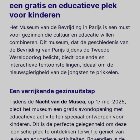
een gratis en educatieve plek
voor kinderen
Het Museum van de Bevrijding in Parijs is een must
voor gezinnen die cultuur en educatie willen
combineren. Dit museum, dat de geschiedenis van
de Bevrijding van Parijs tijdens de Tweede
Wereldoorlog belicht, biedt boeiende en
interactieve tentoonstellingen, ideaal om de
nieuwsgierigheid van de jongsten te prikkelen.
Een verrijkende gezinsuitstap
Tijdens de
Nacht van de Musea
, op 17 mei 2025,
biedt het museum een gratis avondopening met
educatieve activiteiten speciaal ontworpen voor
kinderen. Dit is de perfecte gelegenheid om deze
iconische plek te ontdekken terwijl je geniet van
leuke en educatieve activiteiten. Bovendien is de