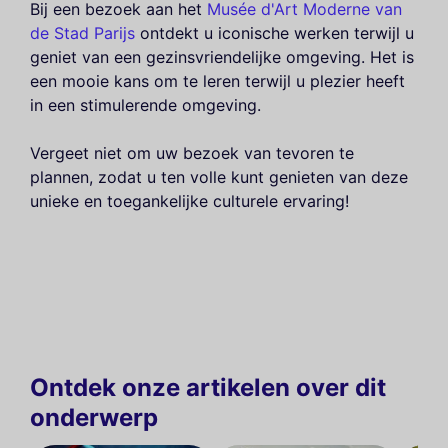
Bij een bezoek aan het
Musée d'Art Moderne van
de Stad Parijs
ontdekt u iconische werken terwijl u
geniet van een gezinsvriendelijke omgeving. Het is
een mooie kans om te leren terwijl u plezier heeft
in een stimulerende omgeving.
Vergeet niet om uw bezoek van tevoren te
plannen, zodat u ten volle kunt genieten van deze
unieke en toegankelijke culturele ervaring!
Ontdek onze artikelen over dit
onderwerp