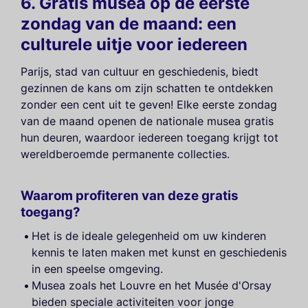
6. Gratis musea op de eerste
zondag van de maand: een
culturele uitje voor iedereen
Parijs, stad van cultuur en geschiedenis, biedt
gezinnen de kans om zijn schatten te ontdekken
zonder een cent uit te geven! Elke eerste zondag
van de maand openen de nationale musea gratis
hun deuren, waardoor iedereen toegang krijgt tot
wereldberoemde permanente collecties.
Waarom profiteren van deze gratis
toegang?
Het is de ideale gelegenheid om uw kinderen
kennis te laten maken met kunst en geschiedenis
in een speelse omgeving.
Musea zoals het Louvre en het Musée d'Orsay
bieden speciale activiteiten voor jonge