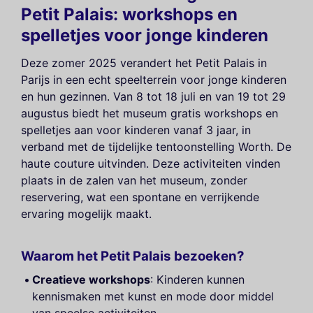
Petit Palais: workshops en
spelletjes voor jonge kinderen
Deze zomer 2025 verandert het Petit Palais in
Parijs in een echt speelterrein voor jonge kinderen
en hun gezinnen. Van 8 tot 18 juli en van 19 tot 29
augustus biedt het museum gratis workshops en
spelletjes aan voor kinderen vanaf 3 jaar, in
verband met de tijdelijke tentoonstelling Worth. De
haute couture uitvinden. Deze activiteiten vinden
plaats in de zalen van het museum, zonder
reservering, wat een spontane en verrijkende
ervaring mogelijk maakt.
Waarom het Petit Palais bezoeken?
Creatieve workshops
: Kinderen kunnen
kennismaken met kunst en mode door middel