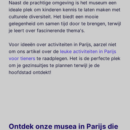
Naast de prachtige omgeving is het museum een
ideale plek om kinderen kennis te laten maken met
culturele diversiteit. Het biedt een mooie
gelegenheid om samen tijd door te brengen, terwijl
je leert over fascinerende thema's.
Voor ideeën over activiteiten in Parijs, aarzel niet
om ons artikel over de
leuke activiteiten in Parijs
voor tieners
te raadplegen. Het is de perfecte plek
om je gezinsuitjes te plannen terwijl je de
hoofdstad ontdekt!
Ontdek onze musea in Parijs die