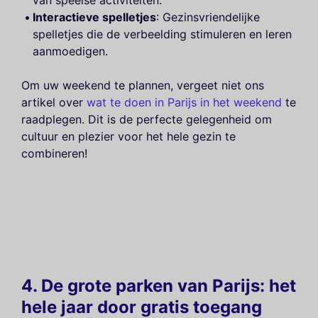
van speelse activiteiten.
Interactieve spelletjes
: Gezinsvriendelijke
spelletjes die de verbeelding stimuleren en leren
aanmoedigen.
Om uw weekend te plannen, vergeet niet ons
artikel over
wat te doen in Parijs in het weekend
te
raadplegen. Dit is de perfecte gelegenheid om
cultuur en plezier voor het hele gezin te
combineren!
4. De grote parken van Parijs: het
hele jaar door gratis toegang