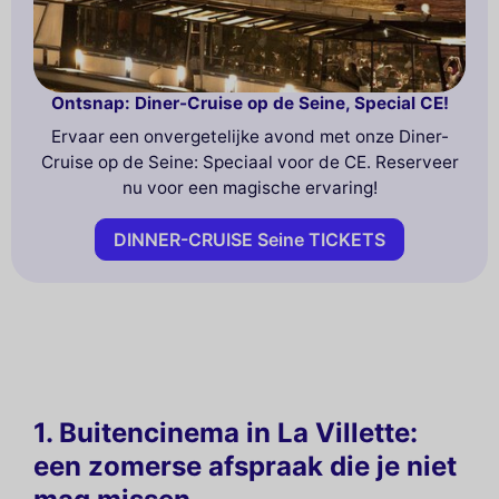
Ontsnap: Diner-Cruise op de Seine, Special CE!
Ervaar een onvergetelijke avond met onze Diner-
Cruise op de Seine: Speciaal voor de CE. Reserveer
nu voor een magische ervaring!
DINNER-CRUISE Seine TICKETS
1. Buitencinema in La Villette:
een zomerse afspraak die je niet