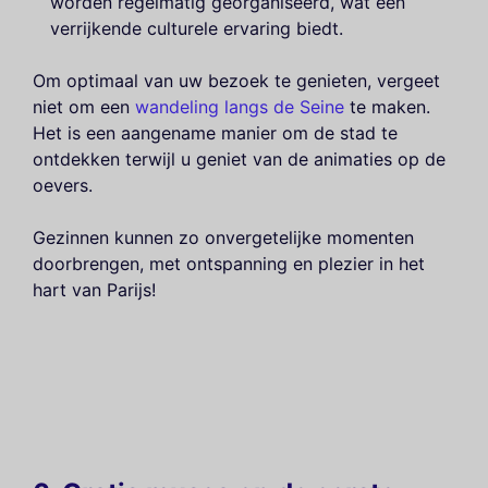
worden regelmatig georganiseerd, wat een
verrijkende culturele ervaring biedt.
Om optimaal van uw bezoek te genieten, vergeet
niet om een
wandeling langs de Seine
te maken.
Het is een aangename manier om de stad te
ontdekken terwijl u geniet van de animaties op de
oevers.
Gezinnen kunnen zo onvergetelijke momenten
doorbrengen, met ontspanning en plezier in het
hart van Parijs!