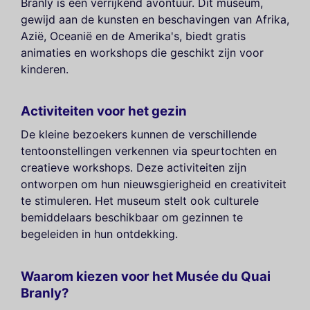
Branly is een verrijkend avontuur. Dit museum,
gewijd aan de kunsten en beschavingen van Afrika,
Azië, Oceanië en de Amerika's, biedt gratis
animaties en workshops die geschikt zijn voor
kinderen.
Activiteiten voor het gezin
De kleine bezoekers kunnen de verschillende
tentoonstellingen verkennen via speurtochten en
creatieve workshops. Deze activiteiten zijn
ontworpen om hun nieuwsgierigheid en creativiteit
te stimuleren. Het museum stelt ook culturele
bemiddelaars beschikbaar om gezinnen te
begeleiden in hun ontdekking.
Waarom kiezen voor het Musée du Quai
Branly?