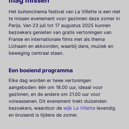
mag missen
Het buitencinema festival van La Villette is een niet
te missen evenement voor gezinnen deze zomer in
Parijs. Van 23 juli tot 17 augustus 2025 kunnen
bezoekers genieten van gratis vertoningen van
Franse en internationale films met als thema
Lichaam en akkoorden, waarbij dans, muziek en
beweging centraal staan.
Een boeiend programma
Elke dag worden er twee vertoningen
aangeboden: één om 18.00 uur, ideaal voor
gezinnen, en de andere om 21.00 uur voor
volwassenen. Dit evenement trekt duizenden
bezoekers, waardoor de
wijk La Villette
levendig
en bruisend is tijdens de zomer.