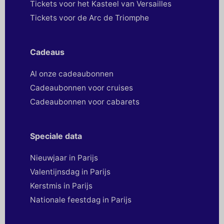
Tickets voor het Kasteel van Versailles
Tickets voor de Arc de Triomphe
Cadeaus
Al onze cadeaubonnen
Cadeaubonnen voor cruises
Cadeaubonnen voor cabarets
Speciale data
Nieuwjaar in Parijs
Valentijnsdag in Parijs
Kerstmis in Parijs
Nationale feestdag in Parijs