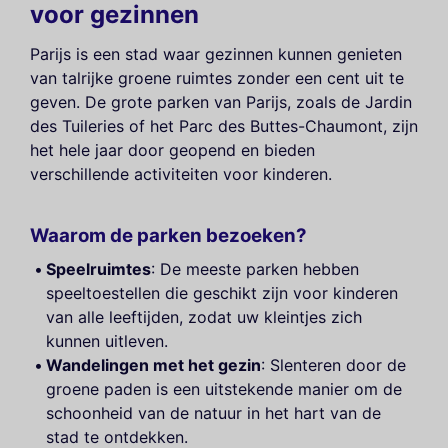
voor gezinnen
Parijs is een stad waar gezinnen kunnen genieten
van talrijke groene ruimtes zonder een cent uit te
geven. De grote parken van Parijs, zoals de Jardin
des Tuileries of het Parc des Buttes-Chaumont, zijn
het hele jaar door geopend en bieden
verschillende activiteiten voor kinderen.
Waarom de parken bezoeken?
Speelruimtes
: De meeste parken hebben
speeltoestellen die geschikt zijn voor kinderen
van alle leeftijden, zodat uw kleintjes zich
kunnen uitleven.
Wandelingen met het gezin
: Slenteren door de
groene paden is een uitstekende manier om de
schoonheid van de natuur in het hart van de
stad te ontdekken.