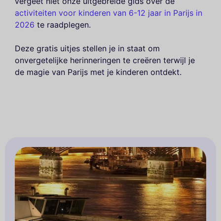
vergeet niet onze uitgebreide gids over de
activiteiten voor kinderen van 6-12 jaar in Parijs in
2026
te raadplegen.
Deze gratis uitjes stellen je in staat om
onvergetelijke herinneringen te creëren terwijl je
de magie van Parijs met je kinderen ontdekt.