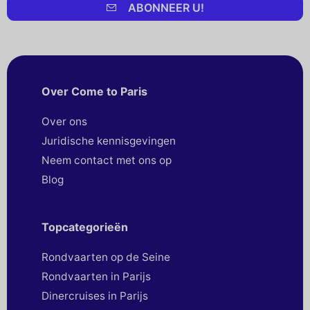
ABONNEER U!
Over Come to Paris
Over ons
Juridische kennisgevingen
Neem contact met ons op
Blog
Topcategorieën
Rondvaarten op de Seine
Rondvaarten in Parijs
Dinercruises in Parijs