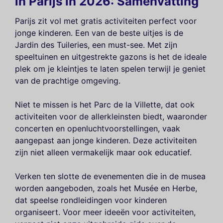
in Parijs in 2026: Samenvatting
Parijs zit vol met gratis activiteiten perfect voor
jonge kinderen. Een van de beste uitjes is de
Jardin des Tuileries, een must-see. Met zijn
speeltuinen en uitgestrekte gazons is het de ideale
plek om je kleintjes te laten spelen terwijl je geniet
van de prachtige omgeving.
Niet te missen is het Parc de la Villette, dat ook
activiteiten voor de allerkleinsten biedt, waaronder
concerten en openluchtvoorstellingen, vaak
aangepast aan jonge kinderen. Deze activiteiten
zijn niet alleen vermakelijk maar ook educatief.
Verken ten slotte de evenementen die in de musea
worden aangeboden, zoals het Musée en Herbe,
dat speelse rondleidingen voor kinderen
organiseert. Voor meer ideeën voor activiteiten,