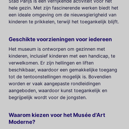
Stad Parijs is een verrijkende activiteit voor het
hele gezin. Met zijn fascinerende werken biedt het
een ideale omgeving om de nieuwsgierigheid van
kinderen te prikkelen, terwijl het toegankelijk blijft.
Geschikte voorzieningen voor iedereen
Het museum is ontworpen om gezinnen met
kinderen, inclusief kinderen met een handicap, te
verwelkomen. Er zijn hellingen en liften
beschikbaar, waardoor een gemakkelijke toegang
tot de tentoonstellingen mogelijk is. Bovendien
worden er vaak aangepaste rondleidingen
aangeboden, waardoor kunst toegankelijk en
begrijpelijk wordt voor de jongsten.
Waarom kiezen voor het Musée d'Art
Moderne?