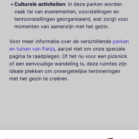
Culturele activiteiten
: In deze parken worden
vaak tal van evenementen, voorstellingen en
tentoonstellingen georganiseerd, wat zorgt voor
momenten van samenzijn met het gezin.
Voor meer informatie over de verschillende
parken
en tuinen van Parijs
, aarzel niet om onze speciale
pagina te raadplegen. Of het nu voor een picknick
of een eenvoudige wandeling is, deze ruimtes zijn
ideale plekken om onvergetelijke herinneringen
met het gezin te creëren.
5. De oevers van de Seine: