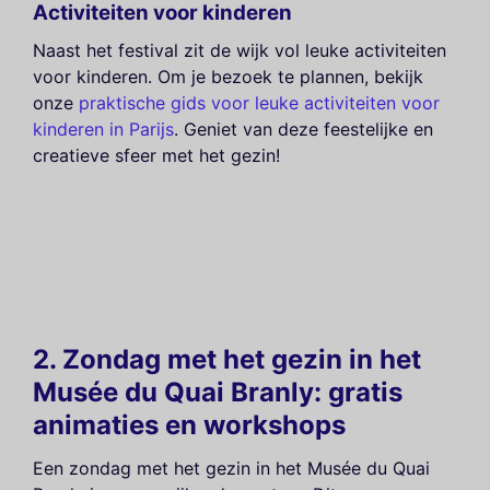
Activiteiten voor kinderen
Naast het festival zit de wijk vol leuke activiteiten
voor kinderen. Om je bezoek te plannen, bekijk
onze
praktische gids voor leuke activiteiten voor
kinderen in Parijs
. Geniet van deze feestelijke en
creatieve sfeer met het gezin!
2. Zondag met het gezin in het
Musée du Quai Branly: gratis
animaties en workshops
Een zondag met het gezin in het Musée du Quai