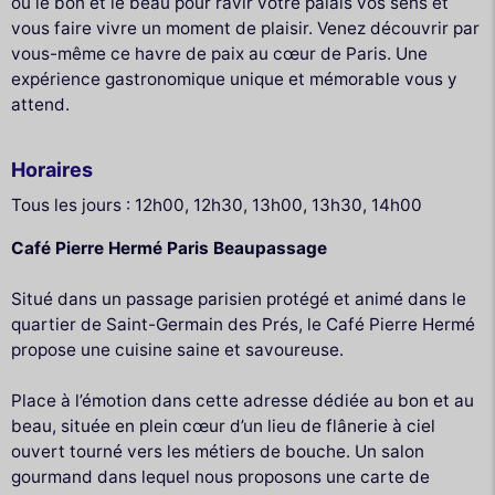
où le bon et le beau pour ravir votre palais vos sens et
vous faire vivre un moment de plaisir. Venez découvrir par
vous-même ce havre de paix au cœur de Paris. Une
expérience gastronomique unique et mémorable vous y
attend.
Horaires
Tous les jours : 12h00, 12h30, 13h00, 13h30, 14h00
Café Pierre Hermé Paris Beaupassage
Situé dans un passage parisien protégé et animé dans le
quartier de Saint-Germain des Prés, le Café Pierre Hermé
propose une cuisine saine et savoureuse.
Place à l’émotion dans cette adresse dédiée au bon et au
beau, située en plein cœur d’un lieu de flânerie à ciel
ouvert tourné vers les métiers de bouche. Un salon
gourmand dans lequel nous proposons une carte de