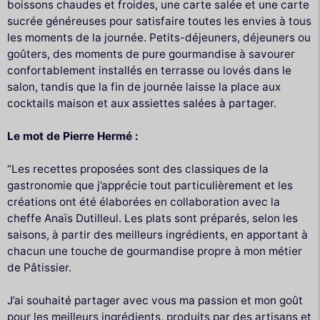
boissons chaudes et froides, une carte salée et une carte
sucrée généreuses pour satisfaire toutes les envies à tous
les moments de la journée. Petits-déjeuners, déjeuners ou
goûters, des moments de pure gourmandise à savourer
confortablement installés en terrasse ou lovés dans le
salon, tandis que la fin de journée laisse la place aux
cocktails maison et aux assiettes salées à partager.
Le mot de Pierre Hermé :
“Les recettes proposées sont des classiques de la
gastronomie que j’apprécie tout particulièrement et les
créations ont été élaborées en collaboration avec la
cheffe Anaïs Dutilleul. Les plats sont préparés, selon les
saisons, à partir des meilleurs ingrédients, en apportant à
chacun une touche de gourmandise propre à mon métier
de Pâtissier.
J’ai souhaité partager avec vous ma passion et mon goût
pour les meilleurs ingrédients, produits par des artisans et