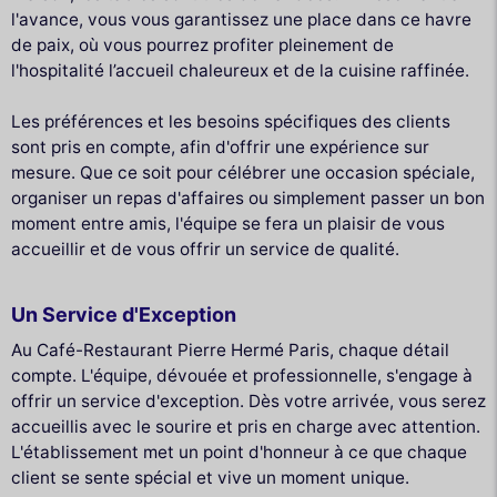
l'avance, vous vous garantissez une place dans ce havre
de paix, où vous pourrez profiter pleinement de
l'hospitalité l’accueil chaleureux et de la cuisine raffinée.
Les préférences et les besoins spécifiques des clients
sont pris en compte, afin d'offrir une expérience sur
mesure. Que ce soit pour célébrer une occasion spéciale,
organiser un repas d'affaires ou simplement passer un bon
moment entre amis, l'équipe se fera un plaisir de vous
accueillir et de vous offrir un service de qualité.
Un Service d'Exception
Au Café-Restaurant Pierre Hermé Paris, chaque détail
compte. L'équipe, dévouée et professionnelle, s'engage à
offrir un service d'exception. Dès votre arrivée, vous serez
accueillis avec le sourire et pris en charge avec attention.
L'établissement met un point d'honneur à ce que chaque
client se sente spécial et vive un moment unique.