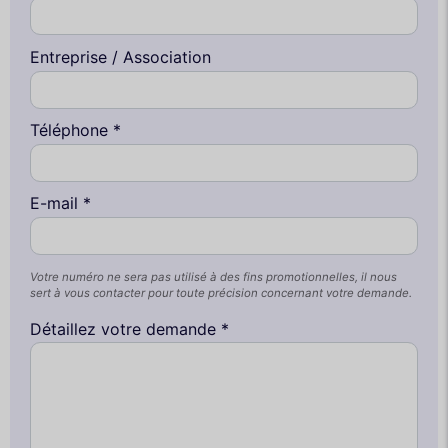
Entreprise / Association
Téléphone *
E-mail *
Votre numéro ne sera pas utilisé à des fins promotionnelles, il nous
sert à vous contacter pour toute précision concernant votre demande.
Détaillez votre demande *