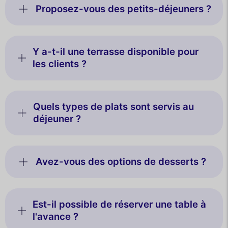
Proposez-vous des petits-déjeuners ?
Y a-t-il une terrasse disponible pour
les clients ?
Quels types de plats sont servis au
déjeuner ?
Avez-vous des options de desserts ?
Est-il possible de réserver une table à
l'avance ?