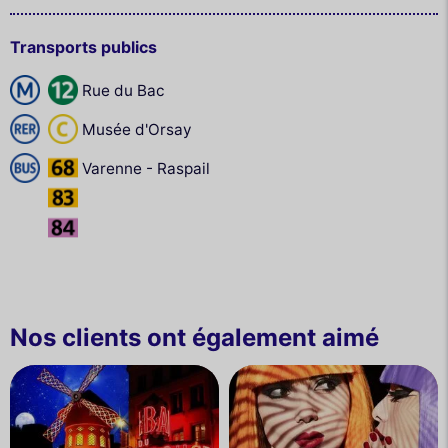
Transports publics
Rue du Bac
Musée d'Orsay
Varenne - Raspail
Nos clients ont également aimé