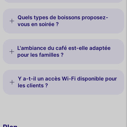
Quels types de boissons proposez-
vous en soirée ?
L'ambiance du café est-elle adaptée
pour les familles ?
Y a-t-il un accès Wi-Fi disponible pour
les clients ?