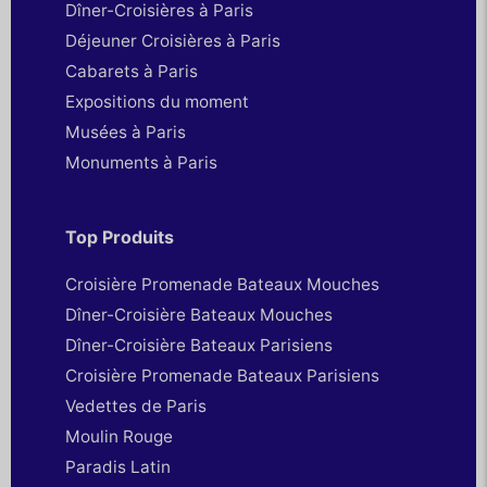
Dîner-Croisières à Paris
Déjeuner Croisières à Paris
Cabarets à Paris
Expositions du moment
Musées à Paris
Monuments à Paris
Top Produits
Croisière Promenade Bateaux Mouches
Dîner-Croisière Bateaux Mouches
Dîner-Croisière Bateaux Parisiens
Croisière Promenade Bateaux Parisiens
Vedettes de Paris
Moulin Rouge
Paradis Latin