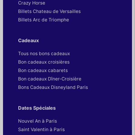
Crazy Horse
Billets Chateau de Versailles
Billets Arc de Triomphe
Cadeaux
Tous nos bons cadeaux
Bon cadeaux croisières
Bon cadeaux cabarets
Bon cadeaux Dîner-Croisière
Bons Cadeaux Disneyland Paris
Dates Spéciales
Nouvel An à Paris
Saint Valentin à Paris