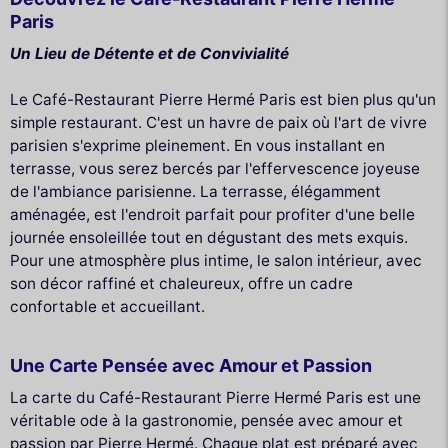
Paris
Un Lieu de Détente et de Convivialité
Le Café-Restaurant Pierre Hermé Paris est bien plus qu'un
simple restaurant. C'est un havre de paix où l'art de vivre
parisien s'exprime pleinement. En vous installant en
terrasse, vous serez bercés par l'effervescence joyeuse
de l'ambiance parisienne. La terrasse, élégamment
aménagée, est l'endroit parfait pour profiter d'une belle
journée ensoleillée tout en dégustant des mets exquis.
Pour une atmosphère plus intime, le salon intérieur, avec
son décor raffiné et chaleureux, offre un cadre
confortable et accueillant.
Une Carte Pensée avec Amour et Passion
La carte du Café-Restaurant Pierre Hermé Paris est une
véritable ode à la gastronomie, pensée avec amour et
passion par Pierre Hermé. Chaque plat est préparé avec