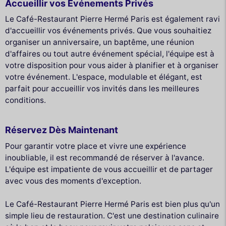
Accueillir vos Événements Privés
Le Café-Restaurant Pierre Hermé Paris est également ravi
d'accueillir vos événements privés. Que vous souhaitiez
organiser un anniversaire, un baptême, une réunion
d'affaires ou tout autre événement spécial, l'équipe est à
votre disposition pour vous aider à planifier et à organiser
votre événement. L'espace, modulable et élégant, est
parfait pour accueillir vos invités dans les meilleures
conditions.
Réservez Dès Maintenant
Pour garantir votre place et vivre une expérience
inoubliable, il est recommandé de réserver à l'avance.
L'équipe est impatiente de vous accueillir et de partager
avec vous des moments d'exception.
Le Café-Restaurant Pierre Hermé Paris est bien plus qu'un
simple lieu de restauration. C'est une destination culinaire