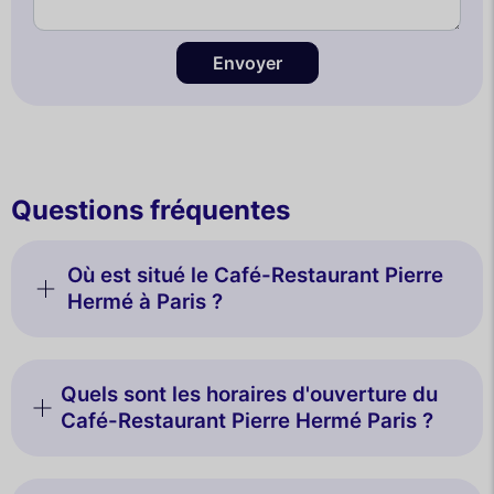
Envoyer
Questions fréquentes
Où est situé le Café-Restaurant Pierre
Hermé à Paris ?
Quels sont les horaires d'ouverture du
Café-Restaurant Pierre Hermé Paris ?