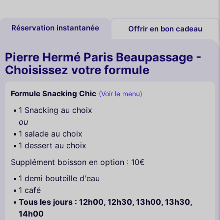
Réservation instantanée
Offrir en bon cadeau
Pierre Hermé Paris Beaupassage -
Choisissez votre formule
Formule Snacking Chic
(Voir le menu)
1 Snacking au choix
ou
1 salade au choix
1 dessert au choix
Supplément boisson en option : 10€
1 demi bouteille d'eau
1 café
Tous les jours : 12h00, 12h30, 13h00, 13h30,
14h00