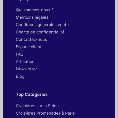
Qui sommes-nous ?
Mentions légales
Conditions générales vente
Charte de confidentialité
Contactez-nous
Espace client
FAQ
Affiliation
Newsletter
Blog
Top Catégories
Croisières sur la Seine
Croisières Promenades à Paris