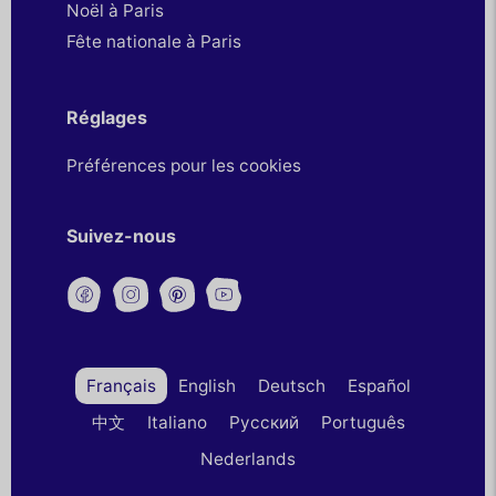
Noël à Paris
Fête nationale à Paris
Réglages
Préférences pour les cookies
Suivez-nous
Français
English
Deutsch
Español
中文
Italiano
Русский
Português
Nederlands