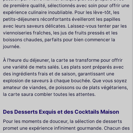
de première qualité, sélectionnés avec soin pour offrir une
expérience culinaire inoubliable. Pour les lève-tôt, les
petits-déjeuners réconfortants éveilleront les papilles
avec leurs saveurs délicates. Laissez-vous tenter par les
viennoiseries fraîches, les jus de fruits pressés et les
boissons chaudes, parfaits pour bien commencer la
journée.
À l'heure du déjeuner, la carte se transforme pour offrir
une variété de mets salés. Les plats sont préparés avec
des ingrédients frais et de saison, garantissant une
explosion de saveurs à chaque bouchée. Que vous soyez
amateur de viandes, de poissons ou de plats végétariens,
la carte saura combler toutes les attentes.
Des Desserts Exquis et des Cocktails Maison
Pour les moments de douceur, la sélection de desserts
promet une expérience infiniment gourmande. Chacun des