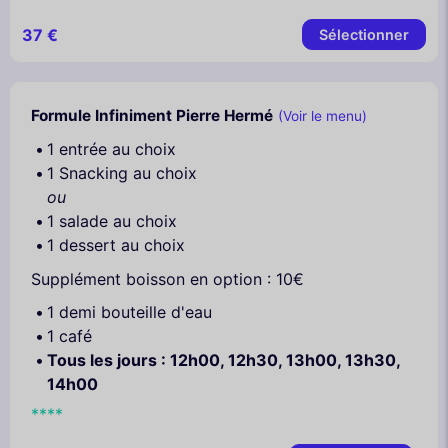
37 €
Sélectionner
Formule Infiniment Pierre Hermé
(Voir le menu)
1 entrée au choix
1 Snacking au choix
ou
1 salade au choix
1 dessert au choix
Supplément boisson en option : 10€
1 demi bouteille d'eau
1 café
Tous les jours : 12h00, 12h30, 13h00, 13h30,
14h00
****