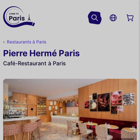
Restaurants à Paris
Pierre Hermé Paris
Café-Restaurant à Paris