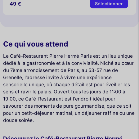
49 €
Sélectionner
Ce qui vous attend
Le Café-Restaurant Pierre Hermé Paris est un lieu unique
dédié à la gastronomie et à la convivialité. Niché au cœur
du 7ème arrondissement de Paris, au 53-57 rue de
Grenelle, l'adresse invite à vivre une expérience
sensorielle unique, où chaque détail est pour éveiller les
sens et ravir le palais. Ouvert tous les jours de 11:00 à
19:00, ce Café-Restaurant est l'endroit idéal pour
savourer des moments de pure gourmandise, que ce soit
pour un petit-déjeuner matinal, un déjeuner raffiné ou une
douce soirée.
Découvrez le Café-Restaurant Pierre Hermé