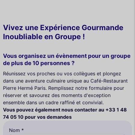
Vivez une Expérience Gourmande
Inoubliable en Groupe !
Vous organisez un évènement pour un groupe
de plus de 10 personnes ?
Réunissez vos proches ou vos collègues et plongez
dans une aventure culinaire unique au Café-Restaurant
Pierre Hermé Paris. Remplissez notre formulaire pour
réserver et savourez des moments d'exception
ensemble dans un cadre raffiné et convivial.
Vous pouvez également nous contacter au +33 1 48
74 05 10 pour vos demandes
Nom *