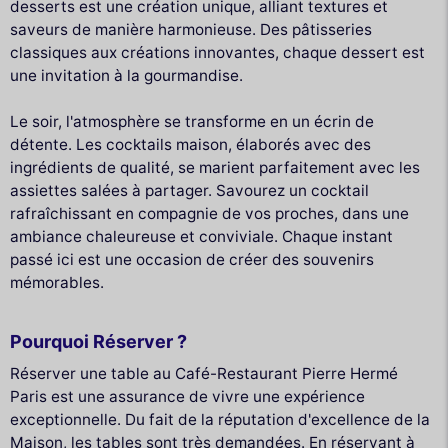
desserts est une création unique, alliant textures et
saveurs de manière harmonieuse. Des pâtisseries
classiques aux créations innovantes, chaque dessert est
une invitation à la gourmandise.
Le soir, l'atmosphère se transforme en un écrin de
détente. Les cocktails maison, élaborés avec des
ingrédients de qualité, se marient parfaitement avec les
assiettes salées à partager. Savourez un cocktail
rafraîchissant en compagnie de vos proches, dans une
ambiance chaleureuse et conviviale. Chaque instant
passé ici est une occasion de créer des souvenirs
mémorables.
Pourquoi Réserver ?
Réserver une table au Café-Restaurant Pierre Hermé
Paris est une assurance de vivre une expérience
exceptionnelle. Du fait de la réputation d'excellence de la
Maison, les tables sont très demandées. En réservant à