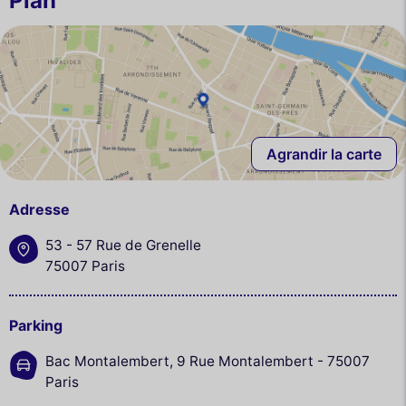
Plan
Agrandir la carte
Adresse
53 - 57 Rue de Grenelle
75007 Paris
Parking
Bac Montalembert, 9 Rue Montalembert - 75007
Paris