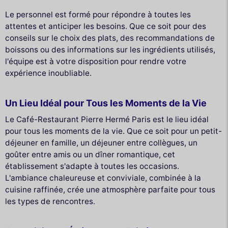
Le personnel est formé pour répondre à toutes les
attentes et anticiper les besoins. Que ce soit pour des
conseils sur le choix des plats, des recommandations de
boissons ou des informations sur les ingrédients utilisés,
l'équipe est à votre disposition pour rendre votre
expérience inoubliable.
Un Lieu Idéal pour Tous les Moments de la Vie
Le Café-Restaurant Pierre Hermé Paris est le lieu idéal
pour tous les moments de la vie. Que ce soit pour un petit-
déjeuner en famille, un déjeuner entre collègues, un
goûter entre amis ou un dîner romantique, cet
établissement s'adapte à toutes les occasions.
L'ambiance chaleureuse et conviviale, combinée à la
cuisine raffinée, crée une atmosphère parfaite pour tous
les types de rencontres.