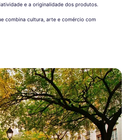
atividade e a originalidade dos produtos.
e combina cultura, arte e comércio com