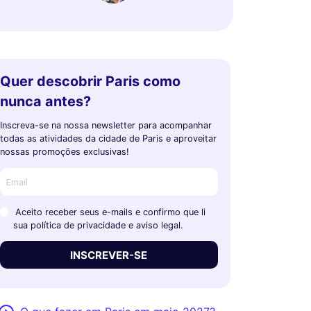
Quer descobrir Paris como
nunca antes?
Inscreva-se na nossa newsletter para acompanhar
todas as atividades da cidade de Paris e aproveitar
nossas promoções exclusivas!
Aceito receber seus e-mails e confirmo que li
sua política de privacidade e aviso legal.
INSCREVER-SE