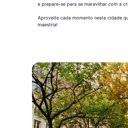
e prepare-se para se maravilhar com a cri
Aproveite cada momento nesta cidade qu
maestria!