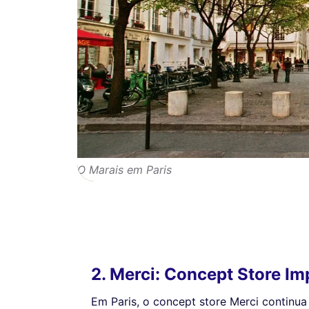
O Marais em Paris
2. Merci: Concept Store Im
Em Paris, o concept store Merci continu