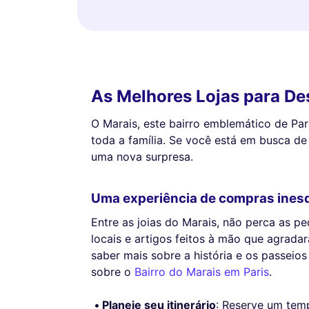
As Melhores Lojas para De
O Marais, este bairro emblemático de Pari
toda a família. Se você está em busca de
uma nova surpresa.
Uma experiência de compras ines
Entre as joias do Marais, não perca as pe
locais e artigos feitos à mão que agrada
saber mais sobre a história e os passeios
sobre o
Bairro do Marais em Paris
.
Planeje seu itinerário
: Reserve um temp