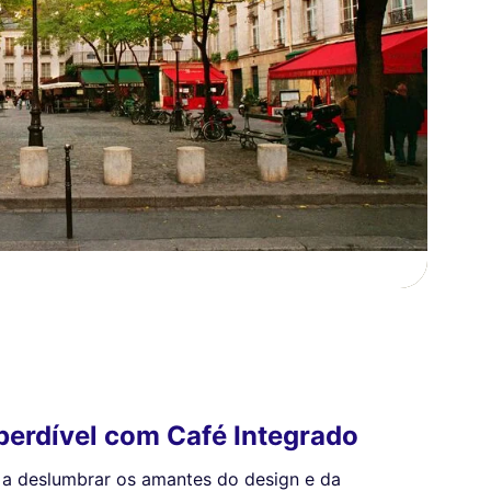
perdível com Café Integrado
a a deslumbrar os amantes do design e da