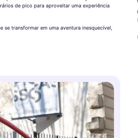
orários de pico para aproveitar uma experiência
de se transformar em uma aventura inesquecível,