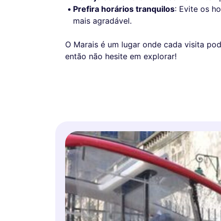
Prefira horários tranquilos
: Evite os h
mais agradável.
O Marais é um lugar onde cada visita po
então não hesite em explorar!