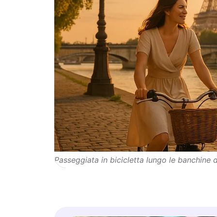
Passeggiata in bicicletta lungo le banchine 