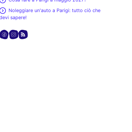
Noleggiare un'auto a Parigi: tutto ciò che
devi sapere!