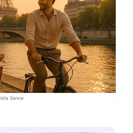
della Senna