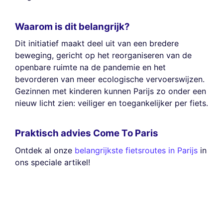
Waarom is dit belangrijk?
Dit initiatief maakt deel uit van een bredere
beweging, gericht op het reorganiseren van de
openbare ruimte na de pandemie en het
bevorderen van meer ecologische vervoerswijzen.
Gezinnen met kinderen kunnen Parijs zo onder een
nieuw licht zien: veiliger en toegankelijker per fiets.
Praktisch advies Come To Paris
Ontdek al onze
belangrijkste fietsroutes in Parijs
in
ons speciale artikel!