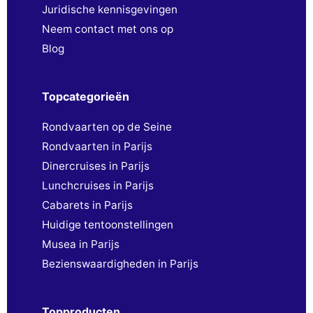
Juridische kennisgevingen
Neem contact met ons op
Blog
Topcategorieën
Rondvaarten op de Seine
Rondvaarten in Parijs
Dinercruises in Parijs
Lunchcruises in Parijs
Cabarets in Parijs
Huidige tentoonstellingen
Musea in Parijs
Bezienswaardigheden in Parijs
Topproducten