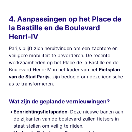
4. Aanpassingen op het Place de
la Bastille en de Boulevard
Henri-IV
Parijs blijft zich heruitvinden om een zachtere en
veiligere mobiliteit te bevorderen. De recente
werkzaamheden op het Place de la Bastille en de
Boulevard Henri-IV, in het kader van het
Fietsplan
van de Stad Parijs
, zijn bedoeld om deze iconische
as te transformeren.
Wat zijn de geplande vernieuwingen?
Eénrichtingsfietspaden
: Deze nieuwe banen aan
de zijkanten van de boulevard zullen fietsers in
staat stellen om veilig te rijden.