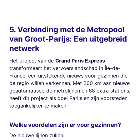
5. Verbinding met de Metropool
van Groot-Parijs: Een uitgebreid
netwerk
Het project van de
Grand Paris Express
transformeert het vervoerslandschap in Île-de-
France, een uitstekende nieuws voor gezinnen die
de regio willen verkennen. Met 200 km aan nieuwe
geautomatiseerde metrolijnen en 68 extra stations,
heeft dit project als doel Parijs en zijn voorsteden
toegankelijker te maken.
Welke voordelen zijn er voor gezinnen?
De nieuwe lijnen zullen: