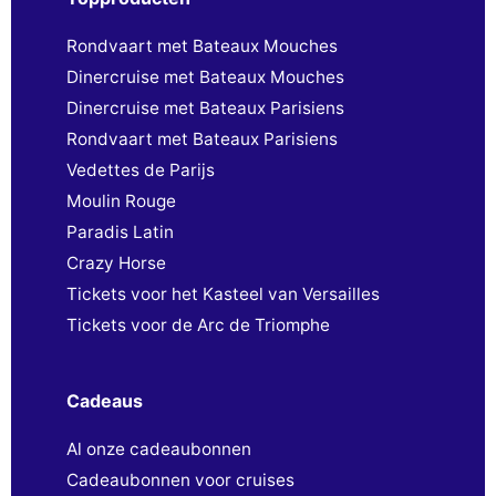
Rondvaart met Bateaux Mouches
Dinercruise met Bateaux Mouches
Dinercruise met Bateaux Parisiens
Rondvaart met Bateaux Parisiens
Vedettes de Parijs
Moulin Rouge
Paradis Latin
Crazy Horse
Tickets voor het Kasteel van Versailles
Tickets voor de Arc de Triomphe
Cadeaus
Al onze cadeaubonnen
Cadeaubonnen voor cruises