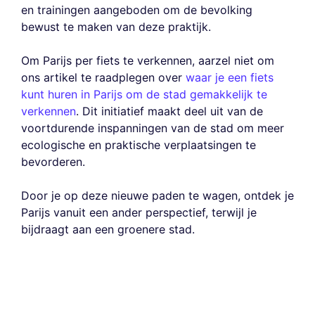
en trainingen aangeboden om de bevolking
bewust te maken van deze praktijk.
Om Parijs per fiets te verkennen, aarzel niet om
ons artikel te raadplegen over
waar je een fiets
kunt huren in Parijs om de stad gemakkelijk te
verkennen
. Dit initiatief maakt deel uit van de
voortdurende inspanningen van de stad om meer
ecologische en praktische verplaatsingen te
bevorderen.
Door je op deze nieuwe paden te wagen, ontdek je
Parijs vanuit een ander perspectief, terwijl je
bijdraagt aan een groenere stad.