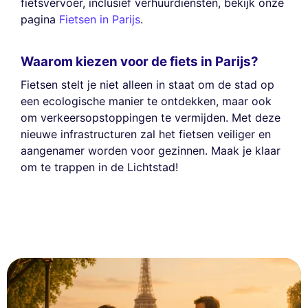
fietsvervoer, inclusief verhuurdiensten, bekijk onze
pagina
Fietsen in Parijs
.
Waarom kiezen voor de fiets in Parijs?
Fietsen stelt je niet alleen in staat om de stad op
een ecologische manier te ontdekken, maar ook
om verkeersopstoppingen te vermijden. Met deze
nieuwe infrastructuren zal het fietsen veiliger en
aangenamer worden voor gezinnen. Maak je klaar
om te trappen in de Lichtstad!