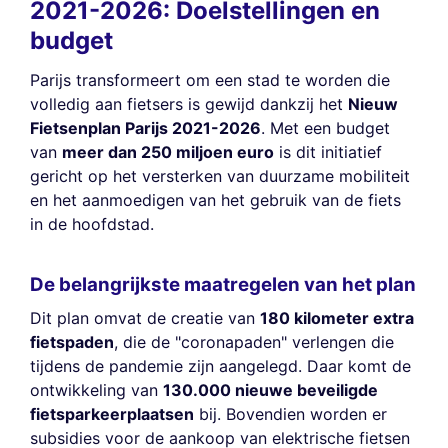
2021-2026: Doelstellingen en
budget
Parijs transformeert om een stad te worden die
volledig aan fietsers is gewijd dankzij het
Nieuw
Fietsenplan Parijs 2021-2026
. Met een budget
van
meer dan 250 miljoen euro
is dit initiatief
gericht op het versterken van duurzame mobiliteit
en het aanmoedigen van het gebruik van de fiets
in de hoofdstad.
De belangrijkste maatregelen van het plan
Dit plan omvat de creatie van
180 kilometer extra
fietspaden
, die de "coronapaden" verlengen die
tijdens de pandemie zijn aangelegd. Daar komt de
ontwikkeling van
130.000 nieuwe beveiligde
fietsparkeerplaatsen
bij. Bovendien worden er
subsidies voor de aankoop van elektrische fietsen