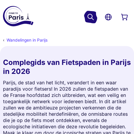
Wandelingen in Parijs
Complegids van Fietspaden in Parijs
in 2026
Parijs, de stad van het licht, verandert in een waar
paradijs voor fietsers! In 2026 zullen de fietspaden van
de Franse hoofdstad zich uitbreiden, wat een veilig en
toegankelijk netwerk voor iedereen biedt. In dit artikel
zullen we de ambitieuze projecten verkennen die de
stedelijke mobiliteit herdefiniëren, de onmisbare routes
die je op de fiets moet ontdekken, evenals de
ecologische initiatieven die deze revolutie begeleiden.
Maak je klaar om door de iconische straten van Parijs te