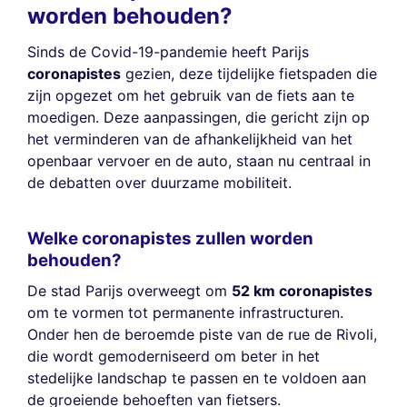
worden behouden?
Sinds de Covid-19-pandemie heeft Parijs
coronapistes
gezien, deze tijdelijke fietspaden die
zijn opgezet om het gebruik van de fiets aan te
moedigen. Deze aanpassingen, die gericht zijn op
het verminderen van de afhankelijkheid van het
openbaar vervoer en de auto, staan nu centraal in
de debatten over duurzame mobiliteit.
Welke coronapistes zullen worden
behouden?
De stad Parijs overweegt om
52 km coronapistes
om te vormen tot permanente infrastructuren.
Onder hen de beroemde piste van de rue de Rivoli,
die wordt gemoderniseerd om beter in het
stedelijke landschap te passen en te voldoen aan
de groeiende behoeften van fietsers.