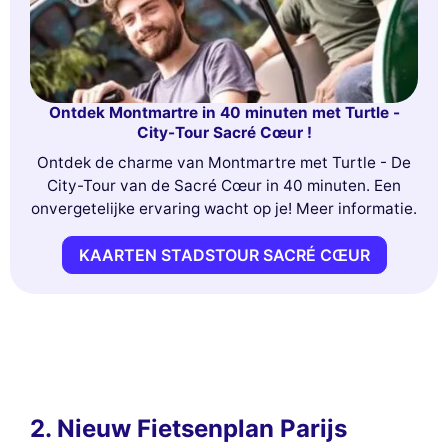
Ontdek Montmartre in 40 minuten met Turtle -
City-Tour Sacré Cœur !
Ontdek de charme van Montmartre met Turtle - De
City-Tour van de Sacré Cœur in 40 minuten. Een
onvergetelijke ervaring wacht op je! Meer informatie.
KAARTEN STADSTOUR SACRÉ CŒUR
2. Nieuw Fietsenplan Parijs