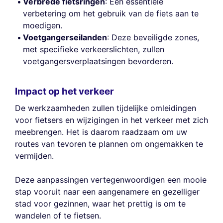
Verbrede fietsringen
: Een essentiële
verbetering om het gebruik van de fiets aan te
moedigen.
Voetgangerseilanden
: Deze beveiligde zones,
met specifieke verkeerslichten, zullen
voetgangersverplaatsingen bevorderen.
Impact op het verkeer
De werkzaamheden zullen tijdelijke omleidingen
voor fietsers en wijzigingen in het verkeer met zich
meebrengen. Het is daarom raadzaam om uw
routes van tevoren te plannen om ongemakken te
vermijden.
Deze aanpassingen vertegenwoordigen een mooie
stap vooruit naar een aangenamere en gezelliger
stad voor gezinnen, waar het prettig is om te
wandelen of te fietsen.