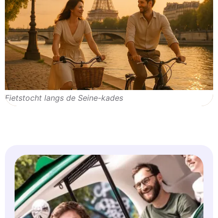
Fietstocht langs de Seine-kades