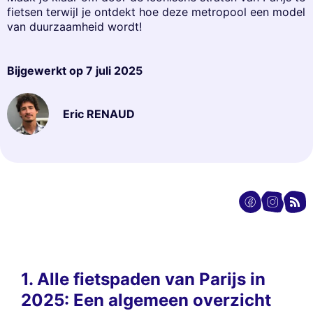
fietsen terwijl je ontdekt hoe deze metropool een model
van duurzaamheid wordt!
Bijgewerkt op
7 juli 2025
Eric RENAUD
1. Alle fietspaden van Parijs in
2025: Een algemeen overzicht