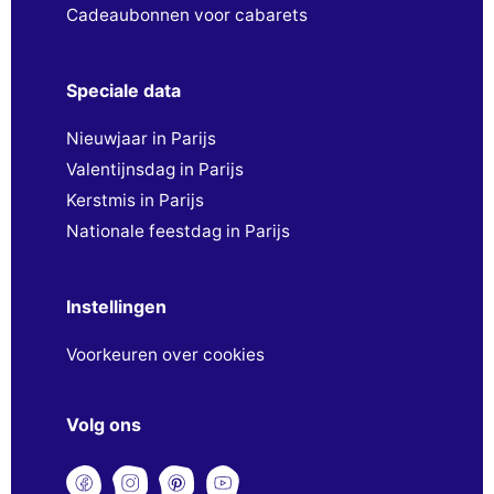
Cadeaubonnen voor cabarets
Speciale data
Nieuwjaar in Parijs
Valentijnsdag in Parijs
Kerstmis in Parijs
Nationale feestdag in Parijs
Instellingen
Voorkeuren over cookies
Volg ons