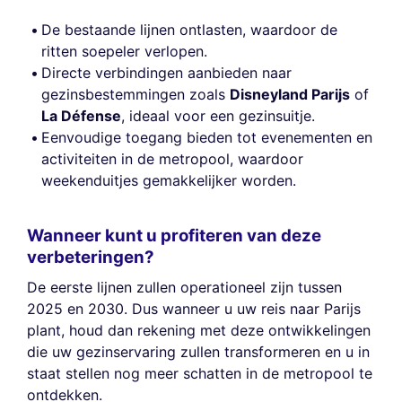
De bestaande lijnen ontlasten, waardoor de
ritten soepeler verlopen.
Directe verbindingen aanbieden naar
gezinsbestemmingen zoals
Disneyland Parijs
of
La Défense
, ideaal voor een gezinsuitje.
Eenvoudige toegang bieden tot evenementen en
activiteiten in de metropool, waardoor
weekenduitjes gemakkelijker worden.
Wanneer kunt u profiteren van deze
verbeteringen?
De eerste lijnen zullen operationeel zijn tussen
2025 en 2030. Dus wanneer u uw reis naar Parijs
plant, houd dan rekening met deze ontwikkelingen
die uw gezinservaring zullen transformeren en u in
staat stellen nog meer schatten in de metropool te
ontdekken.