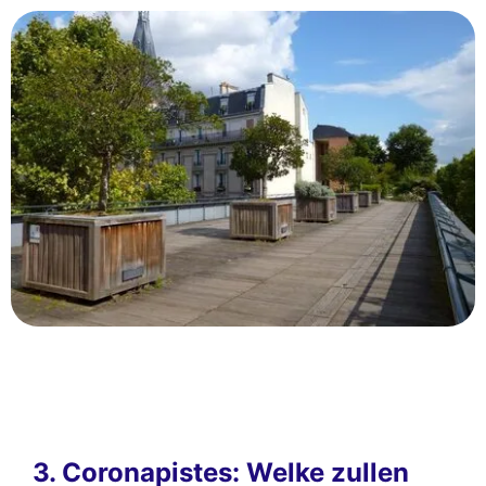
3. Coronapistes: Welke zullen