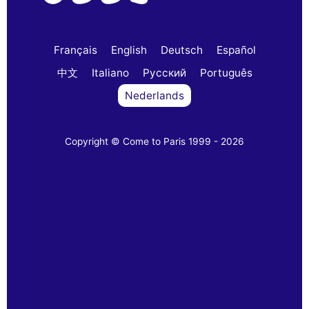
Français
English
Deutsch
Español
中文
Italiano
Русский
Português
Nederlands
Copyright © Come to Paris 1999 - 2026