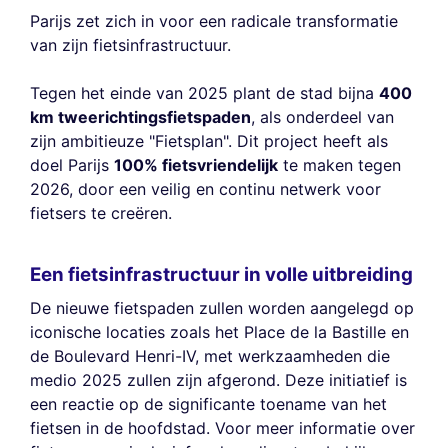
Parijs zet zich in voor een radicale transformatie
van zijn fietsinfrastructuur.
Tegen het einde van 2025 plant de stad bijna
400
km tweerichtingsfietspaden
, als onderdeel van
zijn ambitieuze "Fietsplan". Dit project heeft als
doel Parijs
100% fietsvriendelijk
te maken tegen
2026, door een veilig en continu netwerk voor
fietsers te creëren.
Een fietsinfrastructuur in volle uitbreiding
De nieuwe fietspaden zullen worden aangelegd op
iconische locaties zoals het Place de la Bastille en
de Boulevard Henri-IV, met werkzaamheden die
medio 2025 zullen zijn afgerond. Deze initiatief is
een reactie op de significante toename van het
fietsen in de hoofdstad. Voor meer informatie over