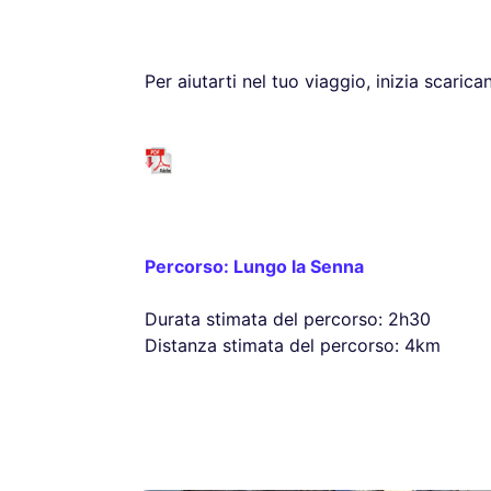
Per aiutarti nel tuo viaggio, inizia scaric
Percorso: Lungo la Senna
Durata stimata del percorso: 2h30
Distanza stimata del percorso: 4km