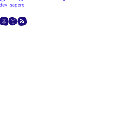
devi sapere!