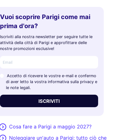
Vuoi scoprire Parigi come mai
prima d'ora?
Iscriviti alla nostra newsletter per seguire tutte le
attività della città di Parigi e approfittare delle
nostre promozioni esclusive!
Accetto di ricevere le vostre e-mail e confermo
di aver letto la vostra informativa sulla privacy e
le note legali.
ISCRIVITI
Cosa fare a Parigi a maggio 2027?
Noleggiare un'auto a Parigi: tutto ciò che