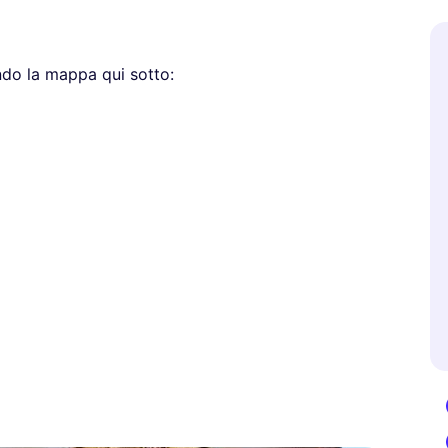
ando la mappa qui sotto: