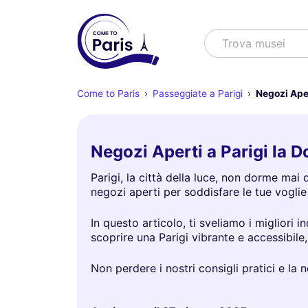
Cercare
Trova
Come to Paris
Passeggiate a Parigi
Negozi Ape
Negozi Aperti a Parigi la
Parigi, la città della luce, non dorme mai
negozi aperti per soddisfare le tue voglie
In questo articolo, ti sveliamo i migliori 
scoprire una Parigi vibrante e accessibile
Non perdere i nostri consigli pratici e la