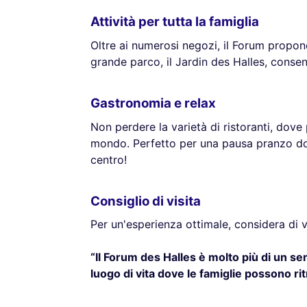
Attività per tutta la famiglia
Oltre ai numerosi negozi, il Forum propone
grande parco, il Jardin des Halles, consent
Gastronomia e relax
Non perdere la varietà di ristoranti, dove 
mondo. Perfetto per una pausa pranzo dop
centro!
Consiglio di visita
Per un'esperienza ottimale, considera di vi
“Il Forum des Halles è molto più di un s
luogo di vita dove le famiglie possono ritr