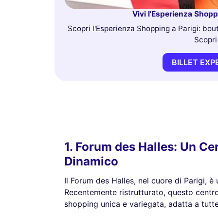
Vivi l'Esperienza Shopp
Scopri l'Esperienza Shopping a Parigi: bout
Scopri
BILLET EXP
1. Forum des Halles: Un C
Dinamico
Il Forum des Halles, nel cuore di Parigi, è
Recentemente ristrutturato, questo centr
shopping unica e variegata, adatta a tutte