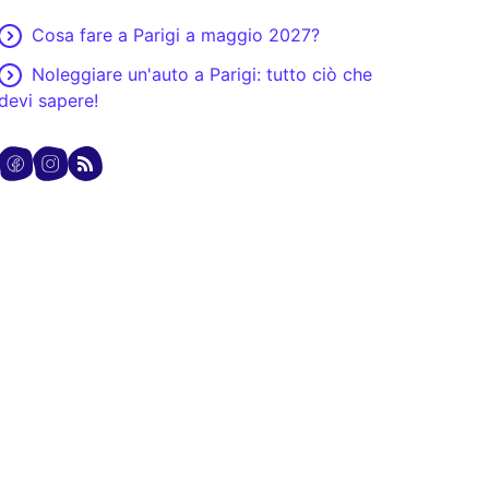
Cosa fare a Parigi a maggio 2027?
Noleggiare un'auto a Parigi: tutto ciò che
devi sapere!