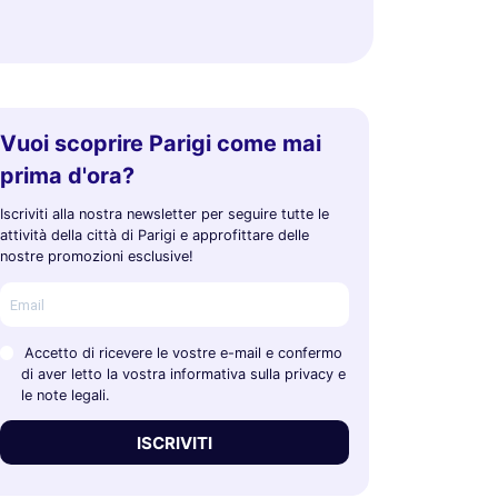
Vuoi scoprire Parigi come mai
prima d'ora?
Iscriviti alla nostra newsletter per seguire tutte le
attività della città di Parigi e approfittare delle
nostre promozioni esclusive!
Accetto di ricevere le vostre e-mail e confermo
di aver letto la vostra informativa sulla privacy e
le note legali.
ISCRIVITI