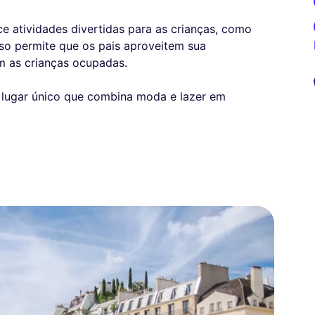
ce atividades divertidas para as crianças, como
Isso permite que os pais aproveitem sua
 as crianças ocupadas.
e lugar único que combina moda e lazer em