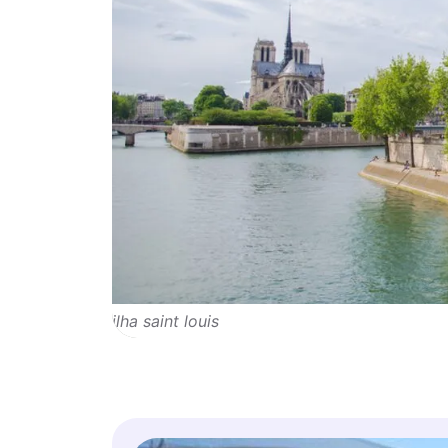
ilha saint louis