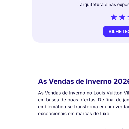
arquitetura e nas expo
BILHETE
As Vendas de Inverno 2026
As Vendas de Inverno no Louis Vuitton Vi
em busca de boas ofertas. De final de jane
emblemático se transforma em um verda
excepcionais em marcas de luxo.