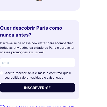
Quer descobrir Paris como
nunca antes?
Inscreva-se na nossa newsletter para acompanhar
todas as atividades da cidade de Paris e aproveitar
nossas promoções exclusivas!
Aceito receber seus e-mails e confirmo que li
sua política de privacidade e aviso legal.
INSCREVER-SE