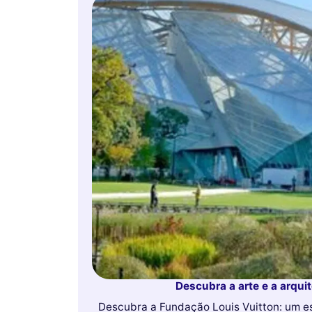
Descubra a arte e a arqui
Descubra a Fundação Louis Vuitton: um e