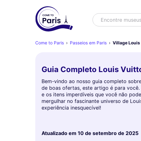
Buscar
Encontre museu
Come to Paris
Passeios em Paris
Village Louis
Guia Completo Louis Vuitto
Bem-vindo ao nosso guia completo sobre 
de boas ofertas, este artigo é para você
e os itens imperdíveis que você não pode
mergulhar no fascinante universo de Loui
experiência inesquecível!
Atualizado em
10 de setembro de 2025