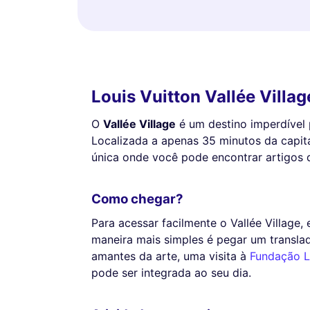
Louis Vuitton Vallée Villa
O
Vallée Village
é um destino imperdível 
Localizada a apenas 35 minutos da capita
única onde você pode encontrar artigos 
Como chegar?
Para acessar facilmente o Vallée Village,
maneira mais simples é pegar um translad
amantes da arte, uma visita à
Fundação L
pode ser integrada ao seu dia.