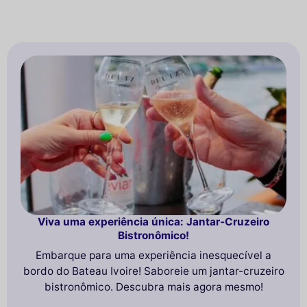
Viva uma experiência única: Jantar-Cruzeiro
Bistronômico!
Embarque para uma experiência inesquecível a
bordo do Bateau Ivoire! Saboreie um jantar-cruzeiro
bistronômico. Descubra mais agora mesmo!