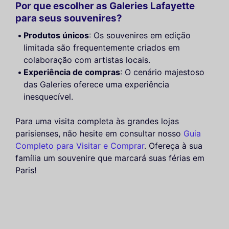
Por que escolher as Galeries Lafayette
para seus souvenires?
Produtos únicos
: Os souvenires em edição
limitada são frequentemente criados em
colaboração com artistas locais.
Experiência de compras
: O cenário majestoso
das Galeries oferece uma experiência
inesquecível.
Para uma visita completa às grandes lojas
parisienses, não hesite em consultar nosso
Guia
Completo para Visitar e Comprar
. Ofereça à sua
família um souvenire que marcará suas férias em
Paris!