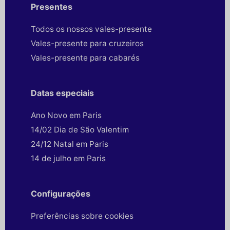
Presentes
Todos os nossos vales-presente
Vales-presente para cruzeiros
Vales-presente para cabarés
Datas especiais
Ano Novo em Paris
14/02 Dia de São Valentim
24/12 Natal em Paris
14 de julho em Paris
Configurações
Preferências sobre cookies