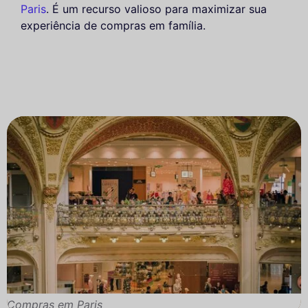
Paris
. É um recurso valioso para maximizar sua
experiência de compras em família.
Compras em Paris