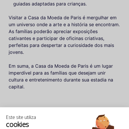
guiadas adaptadas para crianças.
Visitar a Casa da Moeda de Paris é mergulhar em
um universo onde a arte e a história se encontram.
As famílias poderão apreciar exposições
cativantes e participar de oficinas criativas,
perfeitas para despertar a curiosidade dos mais
jovens.
Em suma, a Casa da Moeda de Paris é um lugar
imperdível para as famílias que desejam unir
cultura e entretenimento durante sua estadia na
capital.
Este site utiliza
cookies