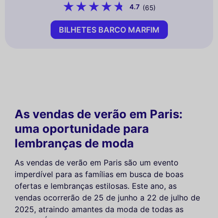
4.7
(65)
BILHETES BARCO MARFIM
As vendas de verão em Paris:
uma oportunidade para
lembranças de moda
As vendas de verão em Paris são um evento
imperdível para as famílias em busca de boas
ofertas e lembranças estilosas. Este ano, as
vendas ocorrerão de 25 de junho a 22 de julho de
2025, atraindo amantes da moda de todas as