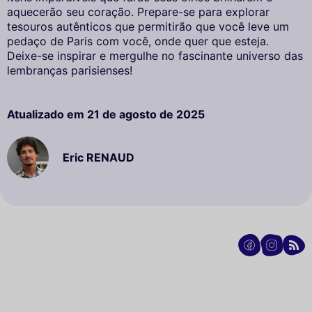
aquecerão seu coração. Prepare-se para explorar
tesouros autênticos que permitirão que você leve um
pedaço de Paris com você, onde quer que esteja.
Deixe-se inspirar e mergulhe no fascinante universo das
lembranças parisienses!
Atualizado em
21 de agosto de 2025
Eric RENAUD