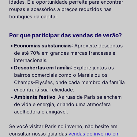
idades. É a oportunidade perfeita para encontrar
roupas e acessórios a preços reduzidos nas
boutiques da capital.
Por que participar das vendas de verão?
Economias substanciais
: Aproveite descontos
de até 70% em grandes marcas francesas e
internacionais.
Descobertas em família
: Explore juntos os
bairros comerciais como o Marais ou os
Champs-Élysées, onde cada membro da família
encontrará sua felicidade.
Ambiente festivo
: As ruas de Paris se enchem
de vida e energia, criando uma atmosfera
acolhedora e amigável.
Se você visitar Paris no inverno, não hesite em
consultar nosso guia das
vendas de inverno em