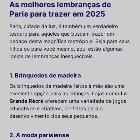
As melhores lembranças de
Paris para trazer em 2025
Paris, cidade da luz, é também um verdadeiro
tesouro para aqueles que buscam trazer um
pedaço desta magnífica metrópole. Seja para seus
filhos ou para você mesmo, aqui estão algumas
ideias de lembranças inesquecíveis.
1. Brinquedos de madeira
Os brinquedos de madeira feitos à mão são uma
excelente opção para as crianças. Lojas como
La
Grande Récré
oferecem uma variedade de jogos
educativos e criativos, perfeitos para o
desenvolvimento dos seus pequenos.
2. A moda parisiense