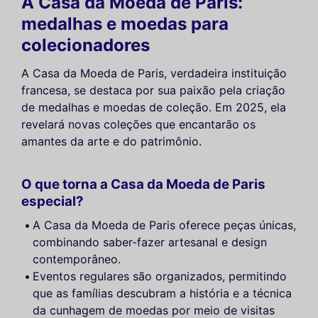
A Casa da Moeda de Paris:
medalhas e moedas para
colecionadores
A Casa da Moeda de Paris, verdadeira instituição
francesa, se destaca por sua paixão pela criação
de medalhas e moedas de coleção. Em 2025, ela
revelará novas coleções que encantarão os
amantes da arte e do patrimônio.
O que torna a Casa da Moeda de Paris
especial?
A Casa da Moeda de Paris oferece peças únicas,
combinando saber-fazer artesanal e design
contemporâneo.
Eventos regulares são organizados, permitindo
que as famílias descubram a história e a técnica
da cunhagem de moedas por meio de visitas