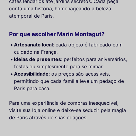
cafés lendários até jardins secretos. Cada peça
conta uma história, homenageando a beleza
atemporal de Paris.
Por que escolher Marin Montagut?
Artesanato local
: cada objeto é fabricado com
cuidado na França.
Ideias de presentes
: perfeitos para aniversários,
festas ou simplesmente para se mimar.
Acessibilidade
: os preços são acessíveis,
permitindo que cada família leve um pedaço de
Paris para casa.
Para uma experiência de compras inesquecível,
visite sua loja online e deixe-se seduzir pela magia
de Paris através de suas criações.