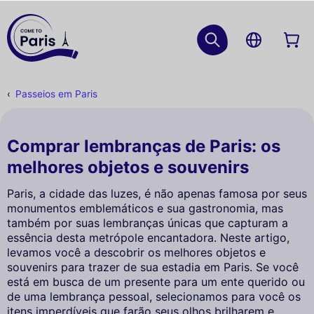
Passeios em Paris
Comprar lembranças de Paris: os
melhores objetos e souvenirs
Paris, a cidade das luzes, é não apenas famosa por seus
monumentos emblemáticos e sua gastronomia, mas
também por suas lembranças únicas que capturam a
essência desta metrópole encantadora. Neste artigo,
levamos você a descobrir os melhores objetos e
souvenirs para trazer de sua estadia em Paris. Se você
está em busca de um presente para um ente querido ou
de uma lembrança pessoal, selecionamos para você os
itens imperdíveis que farão seus olhos brilharem e