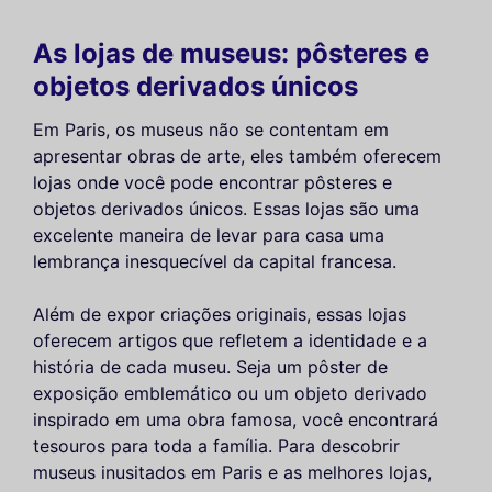
As lojas de museus: pôsteres e
objetos derivados únicos
Em Paris, os museus não se contentam em
apresentar obras de arte, eles também oferecem
lojas onde você pode encontrar pôsteres e
objetos derivados únicos. Essas lojas são uma
excelente maneira de levar para casa uma
lembrança inesquecível da capital francesa.
Além de expor criações originais, essas lojas
oferecem artigos que refletem a identidade e a
história de cada museu. Seja um pôster de
exposição emblemático ou um objeto derivado
inspirado em uma obra famosa, você encontrará
tesouros para toda a família. Para descobrir
museus inusitados em Paris e as melhores lojas,