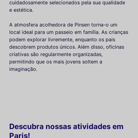
cuidadosamente selecionados pela sua qualidade
e estética.
A atmosfera acolhedora de Pinsen torna-o um
local ideal para um passeio em família. As crianças
podem explorar livremente, enquanto os pais
descobrem produtos únicos. Além disso, oficinas
criativas são regularmente organizadas,
permitindo que os mais jovens soltem a
imaginação.
Descubra nossas atividades em
Paris!