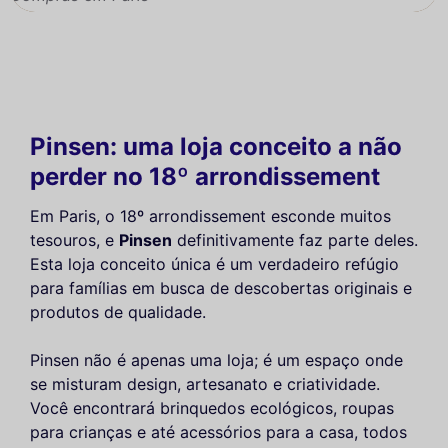
Pinsen: uma loja conceito a não
perder no 18º arrondissement
Em Paris, o 18º arrondissement esconde muitos
tesouros, e
Pinsen
definitivamente faz parte deles.
Esta loja conceito única é um verdadeiro refúgio
para famílias em busca de descobertas originais e
produtos de qualidade.
Pinsen não é apenas uma loja; é um espaço onde
se misturam design, artesanato e criatividade.
Você encontrará brinquedos ecológicos, roupas
para crianças e até acessórios para a casa, todos