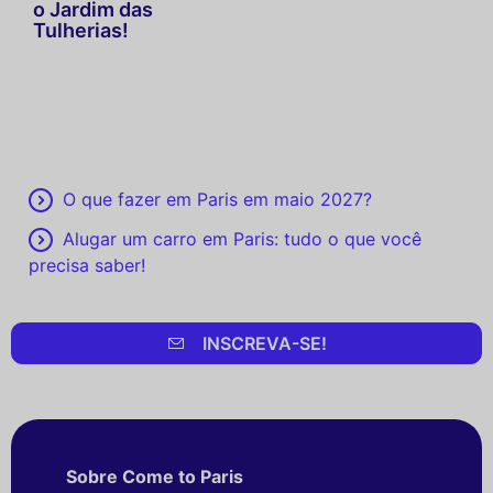
o Jardim das
Tulherias!
O que fazer em Paris em maio 2027?
Alugar um carro em Paris: tudo o que você
precisa saber!
INSCREVA-SE!
Sobre Come to Paris