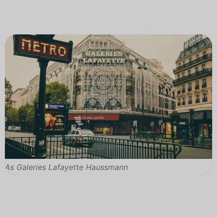
As Galeries Lafayette Haussmann