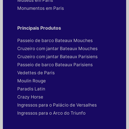
Museus em Paris
Monumentos em Paris
Principais Produtos
Passeio de barco Bateaux Mouches
Cruzeiro com jantar Bateaux Mouches
Cruzeiro com jantar Bateaux Parisiens
Passeio de barco Bateaux Parisiens
Vedettes de Paris
Moulin Rouge
Paradis Latin
Crazy Horse
Ingressos para o Palácio de Versalhes
Ingressos para o Arco do Triunfo