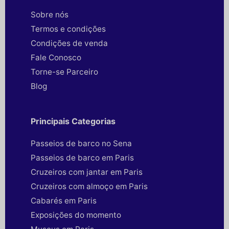
Sobre nós
Termos e condições
Condições de venda
Fale Conosco
Torne-se Parceiro
Blog
Principais Categorias
Passeios de barco no Sena
Passeios de barco em Paris
Cruzeiros com jantar em Paris
Cruzeiros com almoço em Paris
Cabarés em Paris
Exposições do momento