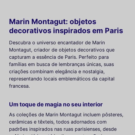
Marin Montagut: objetos
decorativos inspirados em Paris
Descubra o universo encantador de Marin
Montagut, criador de objetos decorativos que
capturam a essência de Paris. Perfeito para
famílias em busca de lembranças únicas, suas
criações combinam elegância e nostalgia,
representando locais emblemáticos da capital
francesa.
Um toque de magia no seu interior
As coleções de Marin Montagut incluem pôsteres,
cerâmicas e têxteis, todos adornados com
padrões inspirados nas ruas parisienses, desde