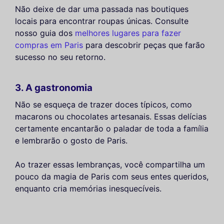
Não deixe de dar uma passada nas boutiques
locais para encontrar roupas únicas. Consulte
nosso guia dos
melhores lugares para fazer
compras em Paris
para descobrir peças que farão
sucesso no seu retorno.
3. A gastronomia
Não se esqueça de trazer doces típicos, como
macarons ou chocolates artesanais. Essas delícias
certamente encantarão o paladar de toda a família
e lembrarão o gosto de Paris.
Ao trazer essas lembranças, você compartilha um
pouco da magia de Paris com seus entes queridos,
enquanto cria memórias inesquecíveis.