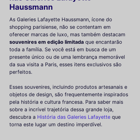
Haussmann
As Galeries Lafayette Haussmann, ícone do
shopping parisiense, não se contentam em
oferecer marcas de luxo, mas também destacam
souvenires em edição limitada
que encantarão
toda a família. Se você está em busca de um
presente único ou de uma lembrança memorável
da sua visita a Paris, esses itens exclusivos são
perfeitos.
Esses souvenires, incluindo produtos artesanais e
objetos de design, são frequentemente inspirados
pela história e cultura francesa. Para saber mais
sobre a incrível trajetória dessa grande loja,
descubra a
História das Galeries Lafayette
que
torna este lugar um destino imperdível.