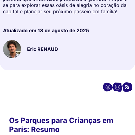
se para explorar essas oásis de alegria no coração da
capital e planejar seu próximo passeio em família!
Atualizado em
13 de agosto de 2025
Eric RENAUD
Os Parques para Crianças em
Paris: Resumo