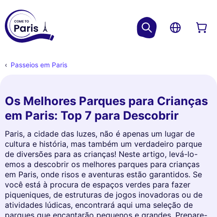
Passeios em Paris
Os Melhores Parques para Crianças
em Paris: Top 7 para Descobrir
Paris, a cidade das luzes, não é apenas um lugar de
cultura e história, mas também um verdadeiro parque
de diversões para as crianças! Neste artigo, levá-lo-
emos a descobrir os melhores parques para crianças
em Paris, onde risos e aventuras estão garantidos. Se
você está à procura de espaços verdes para fazer
piqueniques, de estruturas de jogos inovadoras ou de
atividades lúdicas, encontrará aqui uma seleção de
parques que encantarão pequenos e grandes. Prepare-