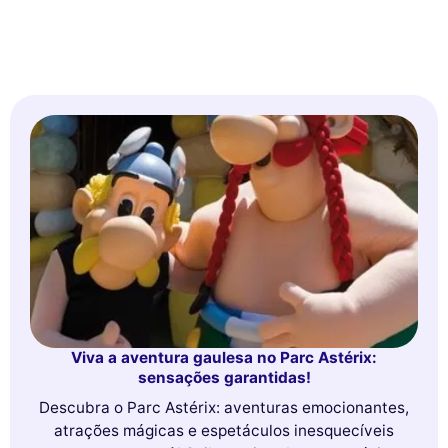
Viva a aventura gaulesa no Parc Astérix:
sensações garantidas!
Descubra o Parc Astérix: aventuras emocionantes,
atrações mágicas e espetáculos inesquecíveis