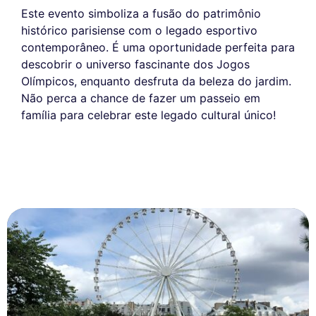
Este evento simboliza a fusão do patrimônio
histórico parisiense com o legado esportivo
contemporâneo. É uma oportunidade perfeita para
descobrir o universo fascinante dos Jogos
Olímpicos, enquanto desfruta da beleza do jardim.
Não perca a chance de fazer um passeio em
família para celebrar este legado cultural único!