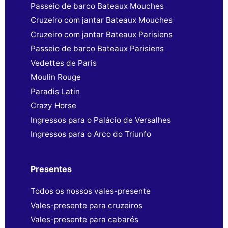
Passeio de barco Bateaux Mouches
Cruzeiro com jantar Bateaux Mouches
Cruzeiro com jantar Bateaux Parisiens
Passeio de barco Bateaux Parisiens
Vedettes de Paris
Moulin Rouge
Paradis Latin
Crazy Horse
Ingressos para o Palácio de Versalhes
Ingressos para o Arco do Triunfo
Presentes
Todos os nossos vales-presente
Vales-presente para cruzeiros
Vales-presente para cabarés