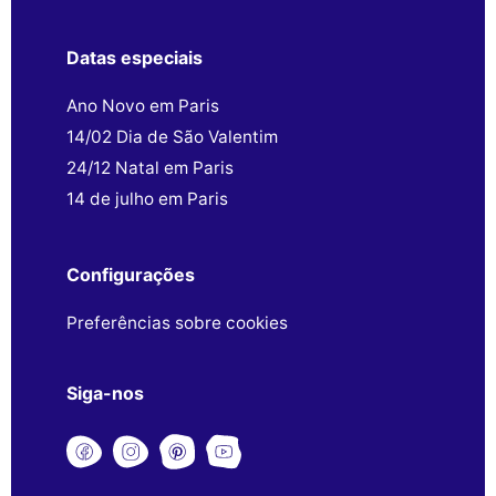
Datas especiais
Ano Novo em Paris
14/02 Dia de São Valentim
24/12 Natal em Paris
14 de julho em Paris
Configurações
Preferências sobre cookies
Siga-nos