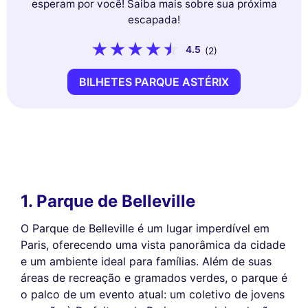
esperam por você! Saiba mais sobre sua próxima
escapada!
4.5
(2)
BILHETES PARQUE ASTÉRIX
1. Parque de Belleville
O Parque de Belleville é um lugar imperdível em
Paris, oferecendo uma vista panorâmica da cidade
e um ambiente ideal para famílias. Além de suas
áreas de recreação e gramados verdes, o parque é
o palco de um evento atual: um coletivo de jovens