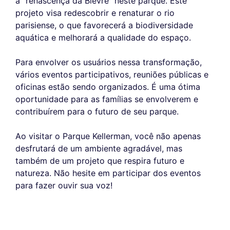
a "renascença da Bièvre" neste parque. Este
projeto visa redescobrir e renaturar o rio
parisiense, o que favorecerá a biodiversidade
aquática e melhorará a qualidade do espaço.
Para envolver os usuários nessa transformação,
vários eventos participativos, reuniões públicas e
oficinas estão sendo organizados. É uma ótima
oportunidade para as famílias se envolverem e
contribuírem para o futuro de seu parque.
Ao visitar o Parque Kellerman, você não apenas
desfrutará de um ambiente agradável, mas
também de um projeto que respira futuro e
natureza. Não hesite em participar dos eventos
para fazer ouvir sua voz!