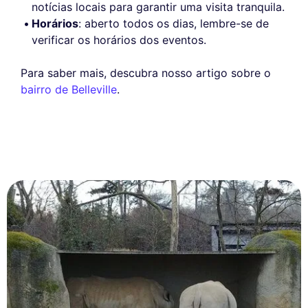
notícias locais para garantir uma visita tranquila.
Horários
: aberto todos os dias, lembre-se de
verificar os horários dos eventos.
Para saber mais, descubra nosso artigo sobre o
bairro de Belleville
.