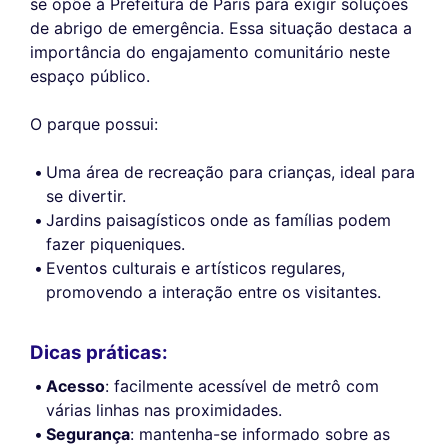
se opõe à Prefeitura de Paris para exigir soluções
de abrigo de emergência. Essa situação destaca a
importância do engajamento comunitário neste
espaço público.
O parque possui:
Uma área de recreação para crianças, ideal para
se divertir.
Jardins paisagísticos onde as famílias podem
fazer piqueniques.
Eventos culturais e artísticos regulares,
promovendo a interação entre os visitantes.
Dicas práticas:
Acesso
: facilmente acessível de metrô com
várias linhas nas proximidades.
Segurança
: mantenha-se informado sobre as