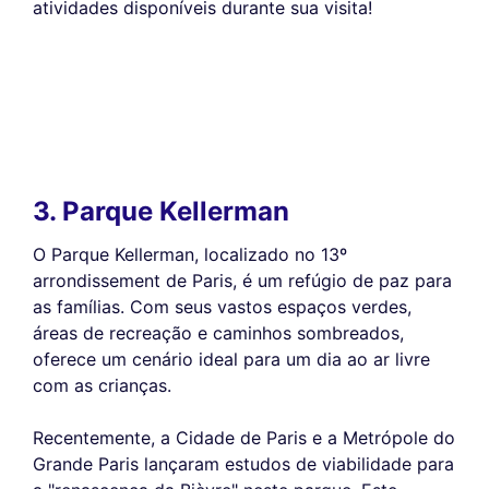
atividades disponíveis durante sua visita!
3. Parque Kellerman
O Parque Kellerman, localizado no 13º
arrondissement de Paris, é um refúgio de paz para
as famílias. Com seus vastos espaços verdes,
áreas de recreação e caminhos sombreados,
oferece um cenário ideal para um dia ao ar livre
com as crianças.
Recentemente, a Cidade de Paris e a Metrópole do
Grande Paris lançaram estudos de viabilidade para