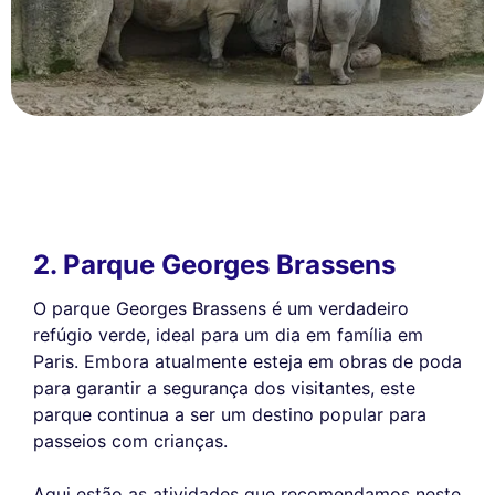
2. Parque Georges Brassens
O parque Georges Brassens é um verdadeiro
refúgio verde, ideal para um dia em família em
Paris. Embora atualmente esteja em obras de poda
para garantir a segurança dos visitantes, este
parque continua a ser um destino popular para
passeios com crianças.
Aqui estão as atividades que recomendamos neste