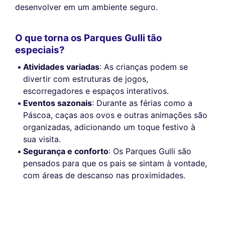
desenvolver em um ambiente seguro.
O que torna os Parques Gulli tão
especiais?
Atividades variadas
: As crianças podem se
divertir com estruturas de jogos,
escorregadores e espaços interativos.
Eventos sazonais
: Durante as férias como a
Páscoa, caças aos ovos e outras animações são
organizadas, adicionando um toque festivo à
sua visita.
Segurança e conforto
: Os Parques Gulli são
pensados para que os pais se sintam à vontade,
com áreas de descanso nas proximidades.