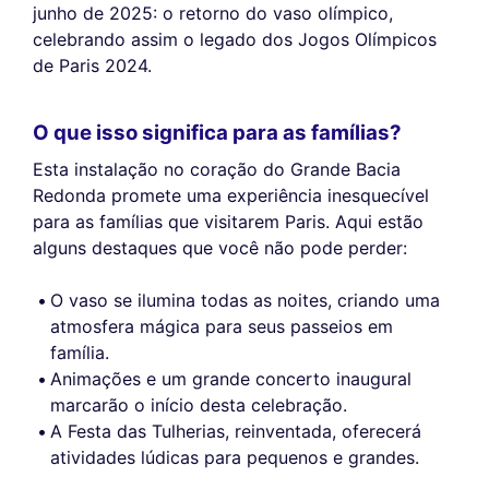
junho de 2025: o retorno do vaso olímpico,
celebrando assim o legado dos Jogos Olímpicos
de Paris 2024.
O que isso significa para as famílias?
Esta instalação no coração do Grande Bacia
Redonda promete uma experiência inesquecível
para as famílias que visitarem Paris. Aqui estão
alguns destaques que você não pode perder:
O vaso se ilumina todas as noites, criando uma
atmosfera mágica para seus passeios em
família.
Animações e um grande concerto inaugural
marcarão o início desta celebração.
A Festa das Tulherias, reinventada, oferecerá
atividades lúdicas para pequenos e grandes.