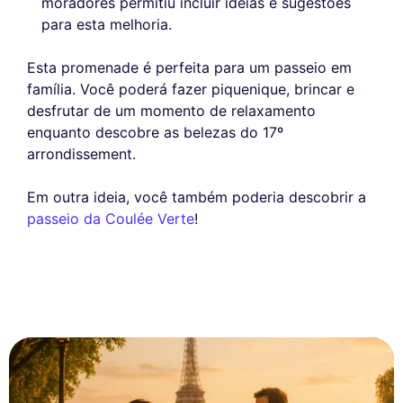
moradores permitiu incluir ideias e sugestões
para esta melhoria.
Esta promenade é perfeita para um passeio em
família. Você poderá fazer piquenique, brincar e
desfrutar de um momento de relaxamento
enquanto descobre as belezas do 17º
arrondissement.
Em outra ideia, você também poderia descobrir a
passeio da Coulée Verte
!