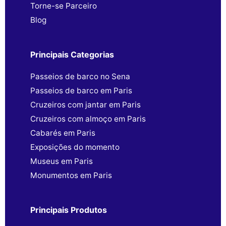
Torne-se Parceiro
Blog
Principais Categorias
Passeios de barco no Sena
Passeios de barco em Paris
Cruzeiros com jantar em Paris
Cruzeiros com almoço em Paris
Cabarés em Paris
Exposições do momento
Museus em Paris
Monumentos em Paris
Principais Produtos