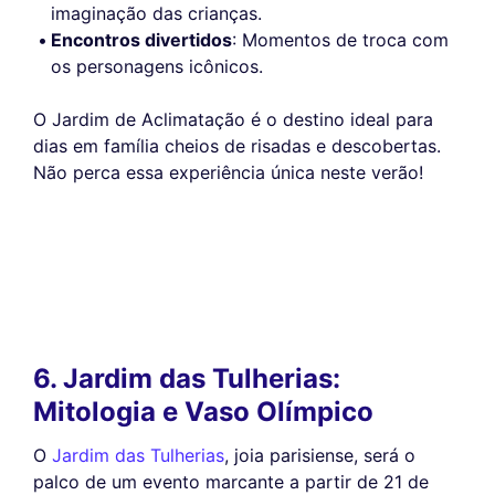
imaginação das crianças.
Encontros divertidos
: Momentos de troca com
os personagens icônicos.
O Jardim de Aclimatação é o destino ideal para
dias em família cheios de risadas e descobertas.
Não perca essa experiência única neste verão!
6. Jardim das Tulherias:
Mitologia e Vaso Olímpico
O
Jardim das Tulherias
, joia parisiense, será o
palco de um evento marcante a partir de 21 de