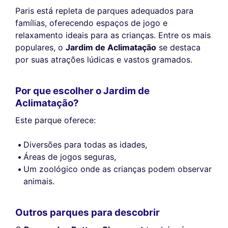
Paris está repleta de parques adequados para
famílias, oferecendo espaços de jogo e
relaxamento ideais para as crianças. Entre os mais
populares, o
Jardim de Aclimatação
se destaca
por suas atrações lúdicas e vastos gramados.
Por que escolher o Jardim de
Aclimatação?
Este parque oferece:
Diversões para todas as idades,
Áreas de jogos seguras,
Um zoológico onde as crianças podem observar
animais.
Outros parques para descobrir