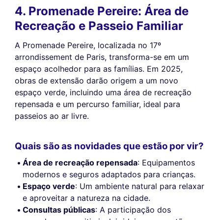
4. Promenade Pereire: Área de
Recreação e Passeio Familiar
A Promenade Pereire, localizada no 17º
arrondissement de Paris, transforma-se em um
espaço acolhedor para as famílias. Em 2025,
obras de extensão darão origem a um novo
espaço verde, incluindo uma área de recreação
repensada e um percurso familiar, ideal para
passeios ao ar livre.
Quais são as novidades que estão por vir?
Área de recreação repensada
: Equipamentos
modernos e seguros adaptados para crianças.
Espaço verde
: Um ambiente natural para relaxar
e aproveitar a natureza na cidade.
Consultas públicas
: A participação dos