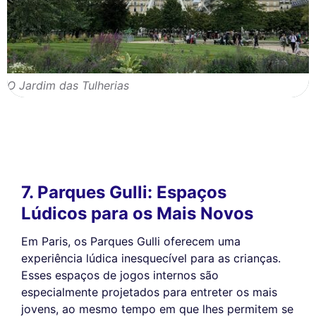
O Jardim das Tulherias
7. Parques Gulli: Espaços
Lúdicos para os Mais Novos
Em Paris, os Parques Gulli oferecem uma
experiência lúdica inesquecível para as crianças.
Esses espaços de jogos internos são
especialmente projetados para entreter os mais
jovens, ao mesmo tempo em que lhes permitem se