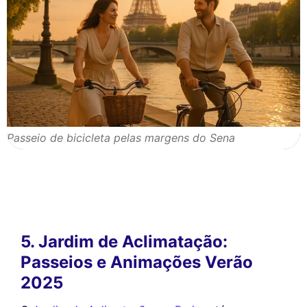
Passeio de bicicleta pelas margens do Sena
5. Jardim de Aclimatação:
Passeios e Animações Verão
2025