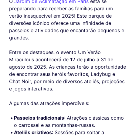
O
Jardim de Aclimatação em Paris
está se
preparando para receber as famílias para um
verão inesquecível em 2025! Este parque de
diversões icônico oferece uma infinidade de
passeios e atividades que encantarão pequenos e
grandes.
Entre os destaques, o evento Um Verão
Miraculous acontecerá de 12 de julho a 31 de
agosto de 2025. As crianças terão a oportunidade
de encontrar seus heróis favoritos, Ladybug e
Chat Noir, por meio de diversos ateliês, projeções
e jogos interativos.
Algumas das atrações imperdíveis:
Passeios tradicionais
: Atrações clássicas como
o carrossel e as montanhas-russas.
Ateliês criativos
: Sessões para soltar a