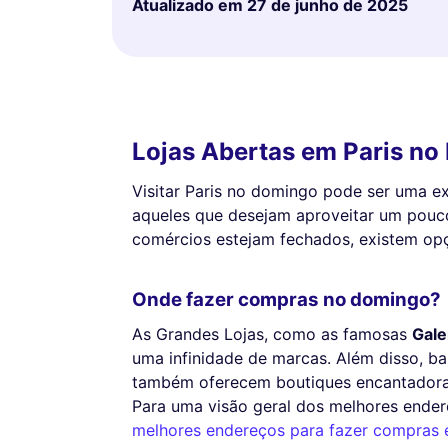
Atualizado em
27 de junho de 2025
Lojas Abertas em Paris no
Visitar Paris no domingo pode ser uma ex
aqueles que desejam aproveitar um pouc
comércios estejam fechados, existem op
Onde fazer compras no domingo?
As Grandes Lojas, como as famosas
Gale
uma infinidade de marcas. Além disso, b
também oferecem boutiques encantadoras
Para uma visão geral dos melhores endere
melhores endereços para fazer compras 