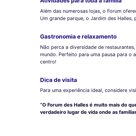
Atividades para toda a família
Além das numerosas lojas, o Forum oferec
Um grande parque, o Jardim des Halles, p
Gastronomia e relaxamento
Não perca a diversidade de restaurantes
mundo. Perfeito para uma pausa para o
centro!
Dica de visita
Para uma experiência ideal, considere vis
“O Forum des Halles é muito mais do qu
verdadeiro lugar de vida onde as famílias