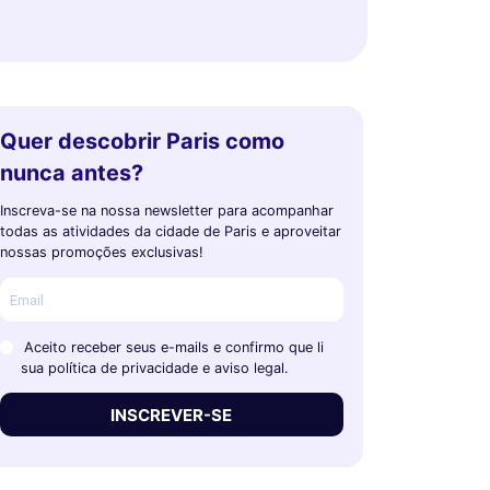
Quer descobrir Paris como
nunca antes?
Inscreva-se na nossa newsletter para acompanhar
todas as atividades da cidade de Paris e aproveitar
nossas promoções exclusivas!
Aceito receber seus e-mails e confirmo que li
sua política de privacidade e aviso legal.
INSCREVER-SE