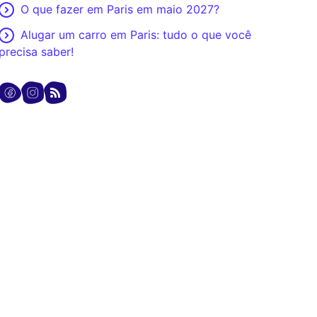
O que fazer em Paris em maio 2027?
Alugar um carro em Paris: tudo o que você
precisa saber!