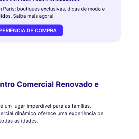
Paris: boutiques exclusivas, dicas de moda e
idos. Saiba mais agora!
XPERIÊNCIA DE COMPRA
entro Comercial Renovado e
é um lugar imperdível para as famílias.
ercial dinâmico oferece uma experiência de
todas as idades.