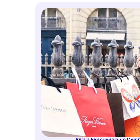
Viva a Experiência de Comp