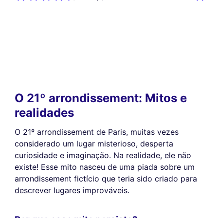
O 21º arrondissement: Mitos e
realidades
O 21º arrondissement de Paris, muitas vezes
considerado um lugar misterioso, desperta
curiosidade e imaginação. Na realidade, ele não
existe! Esse mito nasceu de uma piada sobre um
arrondissement fictício que teria sido criado para
descrever lugares improváveis.