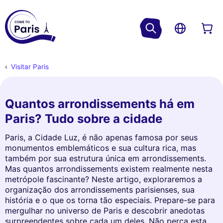
Visitar Paris
Quantos arrondissements há em
Paris? Tudo sobre a cidade
Paris, a Cidade Luz, é não apenas famosa por seus
monumentos emblemáticos e sua cultura rica, mas
também por sua estrutura única em arrondissements.
Mas quantos arrondissements existem realmente nesta
metrópole fascinante? Neste artigo, exploraremos a
organização dos arrondissements parisienses, sua
história e o que os torna tão especiais. Prepare-se para
mergulhar no universo de Paris e descobrir anedotas
surpreendentes sobre cada um deles. Não perca esta