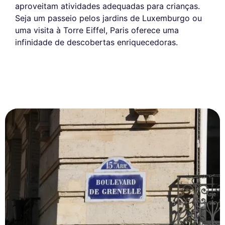
aproveitam atividades adequadas para crianças.
Seja um passeio pelos jardins de Luxemburgo ou
uma visita à Torre Eiffel, Paris oferece uma
infinidade de descobertas enriquecedoras.