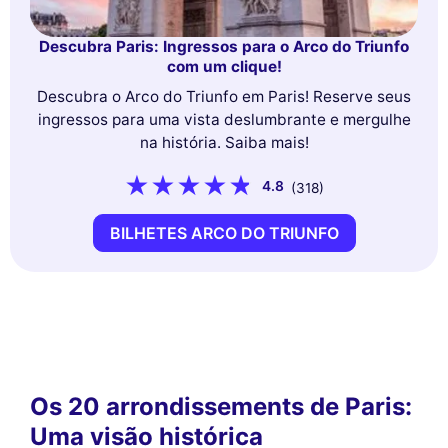
Descubra Paris: Ingressos para o Arco do Triunfo
com um clique!
Descubra o Arco do Triunfo em Paris! Reserve seus
ingressos para uma vista deslumbrante e mergulhe
na história. Saiba mais!
4.8
(318)
BILHETES ARCO DO TRIUNFO
Os 20 arrondissements de Paris:
Uma visão histórica