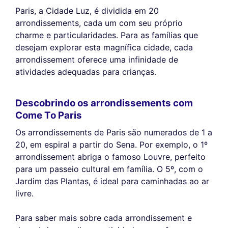
Paris, a Cidade Luz, é dividida em 20
arrondissements, cada um com seu próprio
charme e particularidades. Para as famílias que
desejam explorar esta magnífica cidade, cada
arrondissement oferece uma infinidade de
atividades adequadas para crianças.
Descobrindo os arrondissements com
Come To Paris
Os arrondissements de Paris são numerados de 1 a
20, em espiral a partir do Sena. Por exemplo, o 1º
arrondissement abriga o famoso Louvre, perfeito
para um passeio cultural em família. O 5º, com o
Jardim das Plantas, é ideal para caminhadas ao ar
livre.
Para saber mais sobre cada arrondissement e