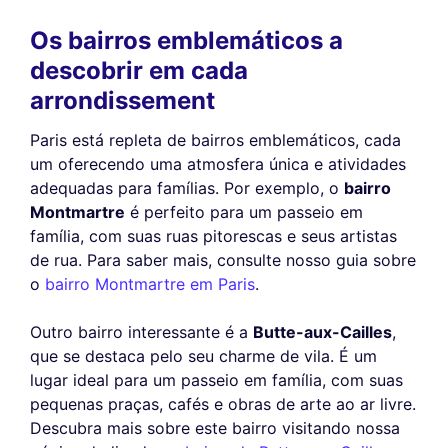
Os bairros emblemáticos a
descobrir em cada
arrondissement
Paris está repleta de bairros emblemáticos, cada
um oferecendo uma atmosfera única e atividades
adequadas para famílias. Por exemplo, o
bairro
Montmartre
é perfeito para um passeio em
família, com suas ruas pitorescas e seus artistas
de rua. Para saber mais, consulte nosso guia sobre
o
bairro Montmartre em Paris
.
Outro bairro interessante é a
Butte-aux-Cailles
,
que se destaca pelo seu charme de vila. É um
lugar ideal para um passeio em família, com suas
pequenas praças, cafés e obras de arte ao ar livre.
Descubra mais sobre este bairro visitando nossa