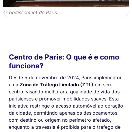
arrondissement de Paris
Centro de Paris: O que é e como
funciona?
Desde 5 de novembro de 2024, Paris implementou
uma
Zona de Tráfego Limitado (ZTL)
em seu
centro, visando melhorar a qualidade de vida dos
parisienses e promover mobilidades suaves. Esta
iniciativa restringe o acesso automóvel ao coração
da cidade, permitindo apenas os deslocamentos
com destino ou origem no perímetro afetado,
enquanto a travessia é proibida para o tráfego de