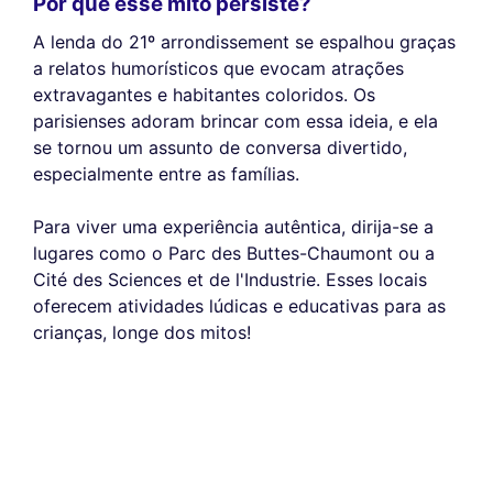
Por que esse mito persiste?
A lenda do 21º arrondissement se espalhou graças
a relatos humorísticos que evocam atrações
extravagantes e habitantes coloridos. Os
parisienses adoram brincar com essa ideia, e ela
se tornou um assunto de conversa divertido,
especialmente entre as famílias.
Para viver uma experiência autêntica, dirija-se a
lugares como o Parc des Buttes-Chaumont ou a
Cité des Sciences et de l'Industrie. Esses locais
oferecem atividades lúdicas e educativas para as
crianças, longe dos mitos!