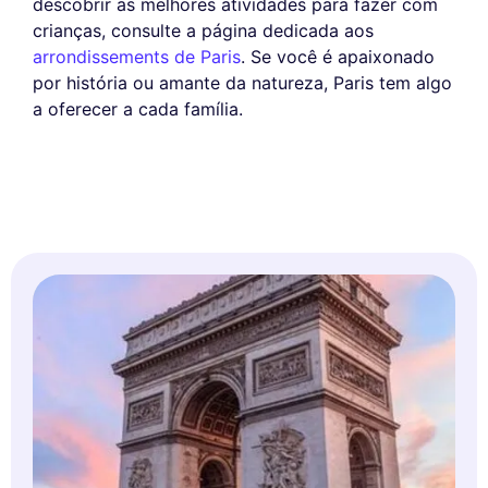
descobrir as melhores atividades para fazer com
crianças, consulte a página dedicada aos
arrondissements de Paris
. Se você é apaixonado
por história ou amante da natureza, Paris tem algo
a oferecer a cada família.