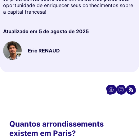
oportunidade de enriquecer seus conhecimentos sobre
a capital francesa!
Atualizado em
5 de agosto de 2025
Eric RENAUD
Quantos arrondissements
existem em Paris?