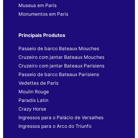
Museus em Paris
Monumentos em Paris
Principais Produtos
Passeio de barco Bateaux Mouches
Cruzeiro com jantar Bateaux Mouches
Cruzeiro com jantar Bateaux Parisiens
Passeio de barco Bateaux Parisiens
Vedettes de Paris
Moulin Rouge
Paradis Latin
Crazy Horse
Ingressos para o Palácio de Versalhes
Ingressos para o Arco do Triunfo