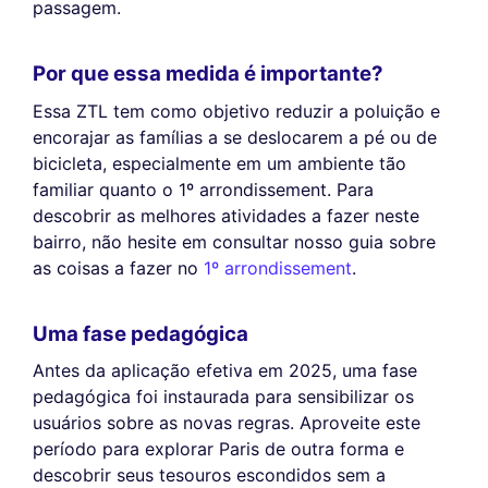
passagem.
Por que essa medida é importante?
Essa ZTL tem como objetivo reduzir a poluição e
encorajar as famílias a se deslocarem a pé ou de
bicicleta, especialmente em um ambiente tão
familiar quanto o 1º arrondissement. Para
descobrir as melhores atividades a fazer neste
bairro, não hesite em consultar nosso guia sobre
as coisas a fazer no
1º arrondissement
.
Uma fase pedagógica
Antes da aplicação efetiva em 2025, uma fase
pedagógica foi instaurada para sensibilizar os
usuários sobre as novas regras. Aproveite este
período para explorar Paris de outra forma e
descobrir seus tesouros escondidos sem a