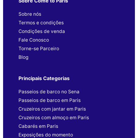
Sobre Come to Paris
Sobre nós
Termos e condições
Condições de venda
Fale Conosco
Torne-se Parceiro
Blog
Principais Categorias
Passeios de barco no Sena
Passeios de barco em Paris
Cruzeiros com jantar em Paris
Cruzeiros com almoço em Paris
Cabarés em Paris
Exposições do momento