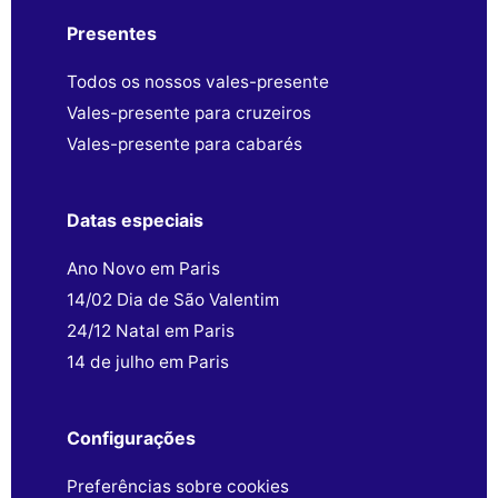
Presentes
Todos os nossos vales-presente
Vales-presente para cruzeiros
Vales-presente para cabarés
Datas especiais
Ano Novo em Paris
14/02 Dia de São Valentim
24/12 Natal em Paris
14 de julho em Paris
Configurações
Preferências sobre cookies