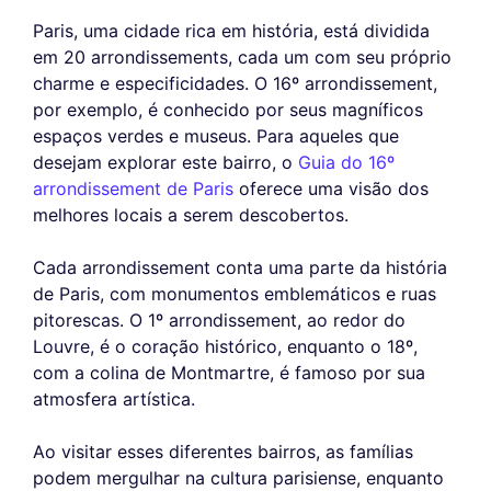
Paris, uma cidade rica em história, está dividida
em 20 arrondissements, cada um com seu próprio
charme e especificidades. O 16º arrondissement,
por exemplo, é conhecido por seus magníficos
espaços verdes e museus. Para aqueles que
desejam explorar este bairro, o
Guia do 16º
arrondissement de Paris
oferece uma visão dos
melhores locais a serem descobertos.
Cada arrondissement conta uma parte da história
de Paris, com monumentos emblemáticos e ruas
pitorescas. O 1º arrondissement, ao redor do
Louvre, é o coração histórico, enquanto o 18º,
com a colina de Montmartre, é famoso por sua
atmosfera artística.
Ao visitar esses diferentes bairros, as famílias
podem mergulhar na cultura parisiense, enquanto