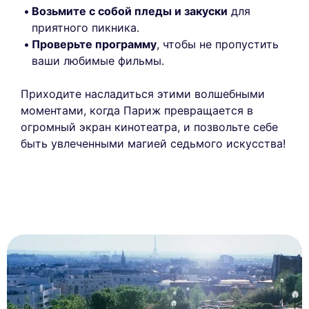
Возьмите с собой пледы и закуски
для
приятного пикника.
Проверьте программу
, чтобы не пропустить
ваши любимые фильмы.
Приходите насладиться этими волшебными
моментами, когда Париж превращается в
огромный экран кинотеатра, и позвольте себе
быть увлеченными магией седьмого искусства!