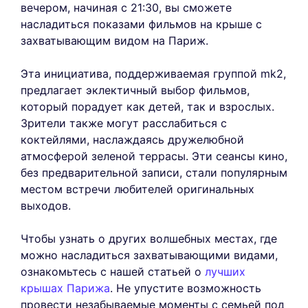
вечером, начиная с 21:30, вы сможете
насладиться показами фильмов на крыше с
захватывающим видом на Париж.
Эта инициатива, поддерживаемая группой mk2,
предлагает эклектичный выбор фильмов,
который порадует как детей, так и взрослых.
Зрители также могут расслабиться с
коктейлями, наслаждаясь дружелюбной
атмосферой зеленой террасы. Эти сеансы кино,
без предварительной записи, стали популярным
местом встречи любителей оригинальных
выходов.
Чтобы узнать о других волшебных местах, где
можно насладиться захватывающими видами,
ознакомьтесь с нашей статьей о
лучших
крышах Парижа
. Не упустите возможность
провести незабываемые моменты с семьей под