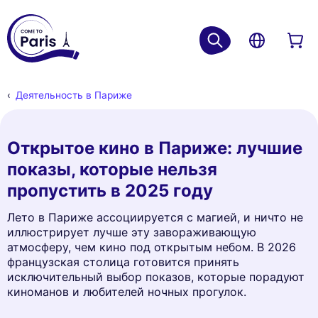
Деятельность в Париже
Открытое кино в Париже: лучшие
показы, которые нельзя
пропустить в 2025 году
Лето в Париже ассоциируется с магией, и ничто не
иллюстрирует лучше эту завораживающую
атмосферу, чем кино под открытым небом. В 2026
французская столица готовится принять
исключительный выбор показов, которые порадуют
киноманов и любителей ночных прогулок.