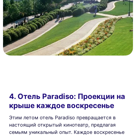
4. Отель Paradiso: Проекции на
крыше каждое воскресенье
Этим летом отель Paradiso превращается в
настоящий открытый кинотеатр, предлагая
семьям уникальный опыт. Каждое воскресенье