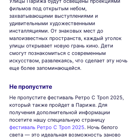
Улицы Парижа будут освещены проекциями
фильмов под открытым небом,
захватывающими выступлениями и
удивительными художественными
инсталляциями. От знаковых мест до
малоизвестных пространств, каждый уголок
улицы открывает новую грань кино. Дети
смогут познакомиться с современным
искусством, развлекаясь, что сделает эту ночь
еще более запоминающейся.
Не пропустите
Не пропустите фестиваль Ретро С Троп 2025,
который также пройдет в Париже. Для
получения дополнительной информации
посетите нашу специальную страницу
фестиваль Ретро С Троп 2025
. Ночь белого
света — это идеальная возможность заново