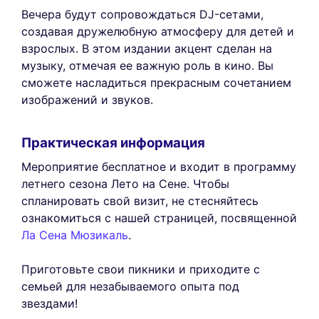
Вечера будут сопровождаться DJ-сетами,
создавая дружелюбную атмосферу для детей и
взрослых. В этом издании акцент сделан на
музыку, отмечая ее важную роль в кино. Вы
сможете насладиться прекрасным сочетанием
изображений и звуков.
Практическая информация
Мероприятие бесплатное и входит в программу
летнего сезона Лето на Сене. Чтобы
спланировать свой визит, не стесняйтесь
ознакомиться с нашей страницей, посвященной
Ла Сена Мюзикаль
.
Приготовьте свои пикники и приходите с
семьей для незабываемого опыта под
звездами!