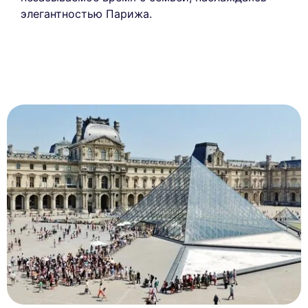
элегантностью Парижа.