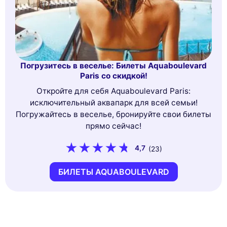
Погрузитесь в веселье: Билеты Aquaboulevard
Paris со скидкой!
Откройте для себя Aquaboulevard Paris:
исключительный аквапарк для всей семьи!
Погружайтесь в веселье, бронируйте свои билеты
прямо сейчас!
4,7
(23)
БИЛЕТЫ AQUABOULEVARD