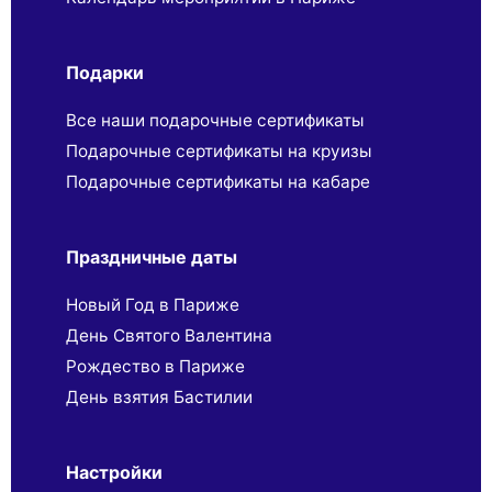
Подарки
Все наши подарочные сертификаты
Подарочные сертификаты на круизы
Подарочные сертификаты на кабаре
Праздничные даты
Новый Год в Париже
День Святого Валентина
Рождество в Париже
День взятия Бастилии
Настройки