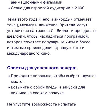
анимационными фильмами.
Сеанс для взрослой аудитории в 21:00.
Тема этого года «Тело и аккорды» отмечает
танец, музыку и движение. Зрители могут
устроиться на траве в Ла Виллет и арендовать
шезлонги, чтобы насладиться программой,
которая сочетает популярные хиты и более
интимные произведения французского и
международного кино.
Советы для успешного вечера:
Приходите пораньше, чтобы выбрать лучшее
место.
Возьмите с собой пледы и закуски для
пикника на свежем воздухе.
Не упустите возможность испытать