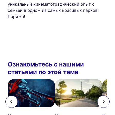
уникальный кинематографический опыт с
семьей в одном из самых красивых парков
Парижа!
Ознакомьтесь с нашими
статьями по этой теме