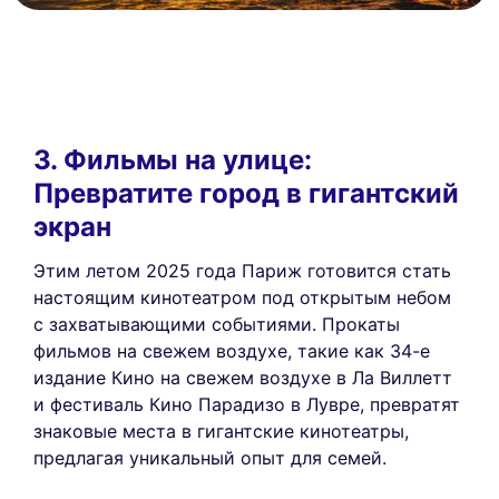
3. Фильмы на улице:
Превратите город в гигантский
экран
Этим летом 2025 года Париж готовится стать
настоящим кинотеатром под открытым небом
с захватывающими событиями. Прокаты
фильмов на свежем воздухе, такие как 34-е
издание Кино на свежем воздухе в Ла Виллетт
и фестиваль Кино Парадизо в Лувре, превратят
знаковые места в гигантские кинотеатры,
предлагая уникальный опыт для семей.