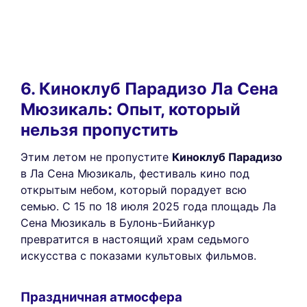
6. Киноклуб Парадизо Ла Сена
Мюзикаль: Опыт, который
нельзя пропустить
Этим летом не пропустите
Киноклуб Парадизо
в Ла Сена Мюзикаль, фестиваль кино под
открытым небом, который порадует всю
семью. С 15 по 18 июля 2025 года площадь Ла
Сена Мюзикаль в Булонь-Бийанкур
превратится в настоящий храм седьмого
искусства с показами культовых фильмов.
Праздничная атмосфера