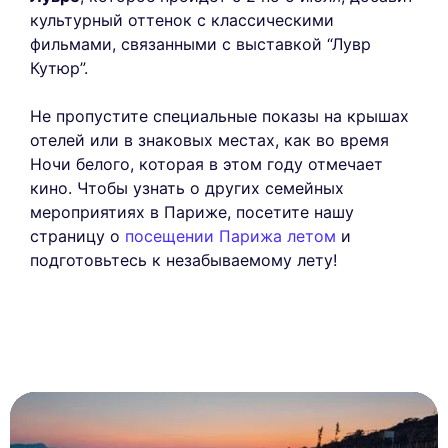
культурный оттенок с классическими
фильмами, связанными с выставкой “Лувр
Кутюр”.
Не пропустите специальные показы на крышах
отелей или в знаковых местах, как во время
Ночи белого, которая в этом году отмечает
кино. Чтобы узнать о других семейных
мероприятиях в Париже, посетите нашу
страницу о
посещении Парижа летом
и
подготовьтесь к незабываемому лету!