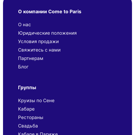
О компании Come to Paris
О нас
Юридические положения
Условия продажи
Свяжитесь с нами
Партнерaм
Блог
Группы
Круизы по Сене
Кабаре
Рестораны
Свадьба
Кабаре в Париже