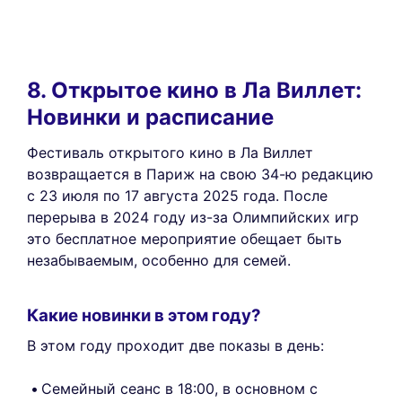
8. Открытое кино в Ла Виллет:
Новинки и расписание
Фестиваль открытого кино в Ла Виллет
возвращается в Париж на свою 34-ю редакцию
с 23 июля по 17 августа 2025 года. После
перерыва в 2024 году из-за Олимпийских игр
это бесплатное мероприятие обещает быть
незабываемым, особенно для семей.
Какие новинки в этом году?
В этом году проходит две показы в день:
Семейный сеанс в 18:00, в основном с