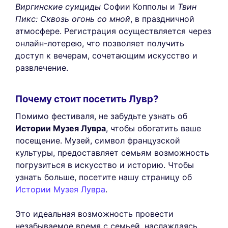
Виргинские суициды
Софии Копполы и
Твин
Пикс: Сквозь огонь со мной
, в праздничной
атмосфере. Регистрация осуществляется через
онлайн-лотерею, что позволяет получить
доступ к вечерам, сочетающим искусство и
развлечение.
Почему стоит посетить Лувр?
Помимо фестиваля, не забудьте узнать об
Истории Музея Лувра
, чтобы обогатить ваше
посещение. Музей, символ французской
культуры, предоставляет семьям возможность
погрузиться в искусство и историю. Чтобы
узнать больше, посетите нашу страницу об
Истории Музея Лувра
.
Это идеальная возможность провести
незабываемое время с семьей, наслаждаясь