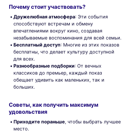
Почему стоит участвовать?
Дружелюбная атмосфера
: Эти события
способствуют встречам и обмену
впечатлениями вокруг кино, создавая
незабываемые воспоминания для всей семьи.
Бесплатный доступ
: Многие из этих показов
бесплатны, что делает культуру доступной
для всех.
Разнообразные подборки
: От вечных
классиков до премьер, каждый показ
обещает удивить как маленьких, так и
больших.
Советы, как получить максимум
удовольствия
Приходите пораньше
, чтобы выбрать лучшее
место.