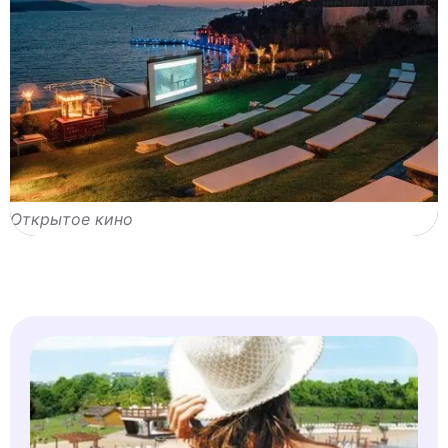
Открытое кино