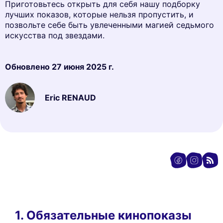
Приготовьтесь открыть для себя нашу подборку
лучших показов, которые нельзя пропустить, и
позвольте себе быть увлеченными магией седьмого
искусства под звездами.
Обновлено
27 июня 2025 г.
Eric RENAUD
1. Обязательные кинопоказы