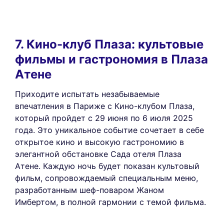
7. Кино-клуб Плаза: культовые
фильмы и гастрономия в Плаза
Атене
Приходите испытать незабываемые
впечатления в Париже с Кино-клубом Плаза,
который пройдет с 29 июня по 6 июля 2025
года. Это уникальное событие сочетает в себе
открытое кино и высокую гастрономию в
элегантной обстановке Сада отеля Плаза
Атене. Каждую ночь будет показан культовый
фильм, сопровождаемый специальным меню,
разработанным шеф-поваром Жаном
Имбертом, в полной гармонии с темой фильма.