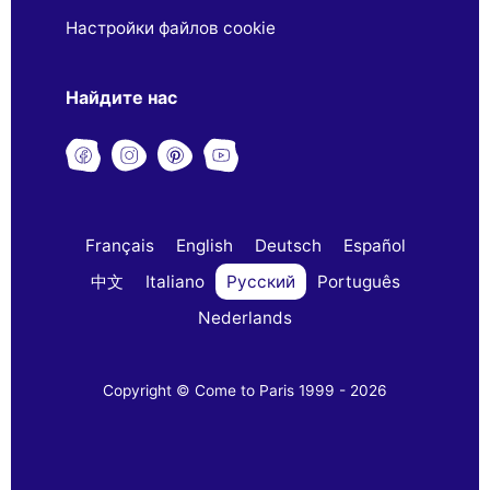
Настройки файлов cookie
Найдите нас
Français
English
Deutsch
Español
中文
Italiano
Русский
Português
Nederlands
Copyright © Come to Paris 1999 - 2026