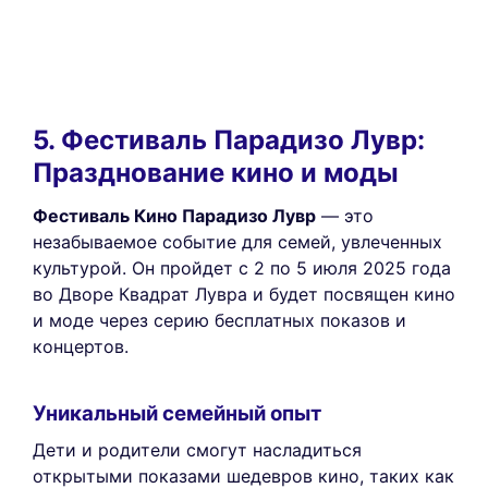
5. Фестиваль Парадизо Лувр:
Празднование кино и моды
Фестиваль Кино Парадизо Лувр
— это
незабываемое событие для семей, увлеченных
культурой. Он пройдет с 2 по 5 июля 2025 года
во Дворе Квадрат Лувра и будет посвящен кино
и моде через серию бесплатных показов и
концертов.
Уникальный семейный опыт
Дети и родители смогут насладиться
открытыми показами шедевров кино, таких как