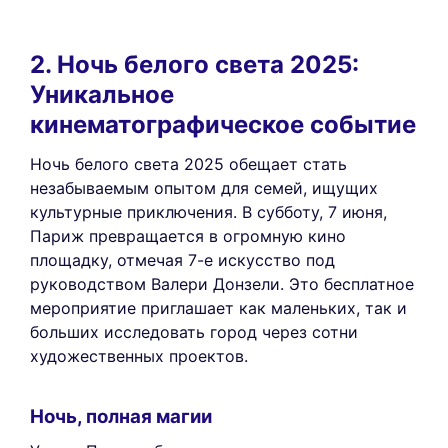
2. Ночь белого света 2025:
Уникальное
кинематографическое событие
Ночь белого света 2025 обещает стать
незабываемым опытом для семей, ищущих
культурные приключения. В субботу, 7 июня,
Париж превращается в огромную кино
площадку, отмечая 7-е искусство под
руководством Валери Донзели. Это бесплатное
мероприятие приглашает как маленьких, так и
больших исследовать город через сотни
художественных проектов.
Ночь, полная магии