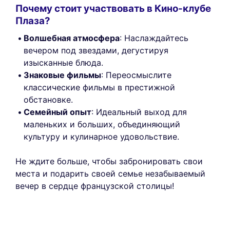
Почему стоит участвовать в Кино-клубе
Плаза?
Волшебная атмосфера
: Наслаждайтесь
вечером под звездами, дегустируя
изысканные блюда.
Знаковые фильмы
: Переосмыслите
классические фильмы в престижной
обстановке.
Семейный опыт
: Идеальный выход для
маленьких и больших, объединяющий
культуру и кулинарное удовольствие.
Не ждите больше, чтобы забронировать свои
места и подарить своей семье незабываемый
вечер в сердце французской столицы!