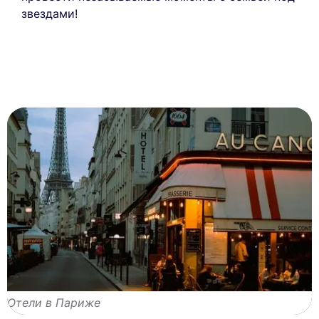
звездами!
Отели в Париже