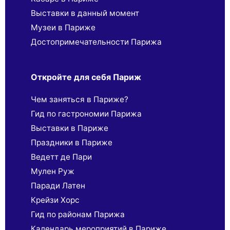
Выставки в данный момент
Музеи в Париже
Достопримечательности Парижа
Откройте для себя Париж
Чем заняться в Париже?
Гид по гастрономии Парижа
Выставки в Париже
Праздники в Париже
Ведетт де Пари
Мулен Руж
Паради Латен
Крейзи Хорс
Гид по районам Парижа
Календарь мероприятий в Париже