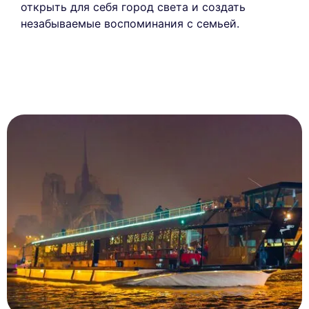
открыть для себя город света и создать
незабываемые воспоминания с семьей.