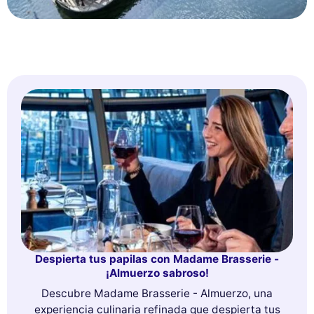
Despierta tus papilas con Madame Brasserie -
¡Almuerzo sabroso!
Descubre Madame Brasserie - Almuerzo, una
experiencia culinaria refinada que despierta tus