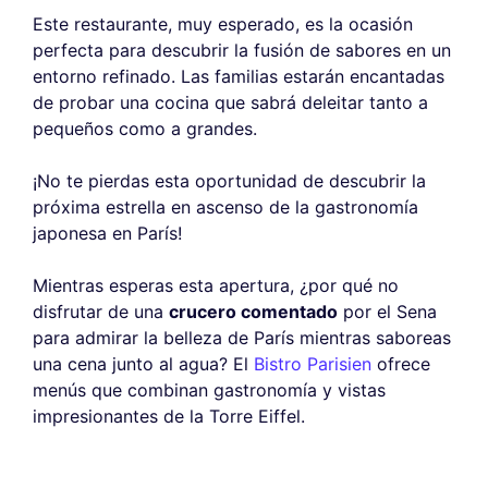
Este restaurante, muy esperado, es la ocasión
perfecta para descubrir la fusión de sabores en un
entorno refinado. Las familias estarán encantadas
de probar una cocina que sabrá deleitar tanto a
pequeños como a grandes.
¡No te pierdas esta oportunidad de descubrir la
próxima estrella en ascenso de la gastronomía
japonesa en París!
Mientras esperas esta apertura, ¿por qué no
disfrutar de una
crucero comentado
por el Sena
para admirar la belleza de París mientras saboreas
una cena junto al agua? El
Bistro Parisien
ofrece
menús que combinan gastronomía y vistas
impresionantes de la Torre Eiffel.