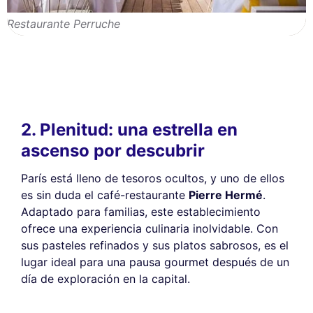
Restaurante Perruche
2. Plenitud: una estrella en
ascenso por descubrir
París está lleno de tesoros ocultos, y uno de ellos
es sin duda el café-restaurante
Pierre Hermé
.
Adaptado para familias, este establecimiento
ofrece una experiencia culinaria inolvidable. Con
sus pasteles refinados y sus platos sabrosos, es el
lugar ideal para una pausa gourmet después de un
día de exploración en la capital.