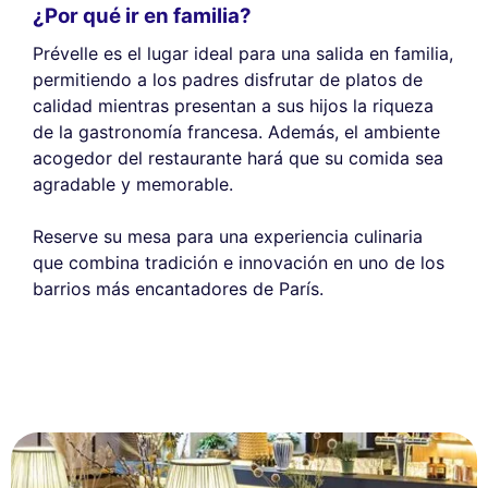
¿Por qué ir en familia?
Prévelle es el lugar ideal para una salida en familia,
permitiendo a los padres disfrutar de platos de
calidad mientras presentan a sus hijos la riqueza
de la gastronomía francesa. Además, el ambiente
acogedor del restaurante hará que su comida sea
agradable y memorable.
Reserve su mesa para una experiencia culinaria
que combina tradición e innovación en uno de los
barrios más encantadores de París.