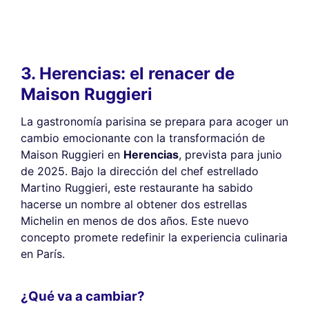
3. Herencias: el renacer de
Maison Ruggieri
La gastronomía parisina se prepara para acoger un
cambio emocionante con la transformación de
Maison Ruggieri en
Herencias
, prevista para junio
de 2025. Bajo la dirección del chef estrellado
Martino Ruggieri, este restaurante ha sabido
hacerse un nombre al obtener dos estrellas
Michelin en menos de dos años. Este nuevo
concepto promete redefinir la experiencia culinaria
en París.
¿Qué va a cambiar?