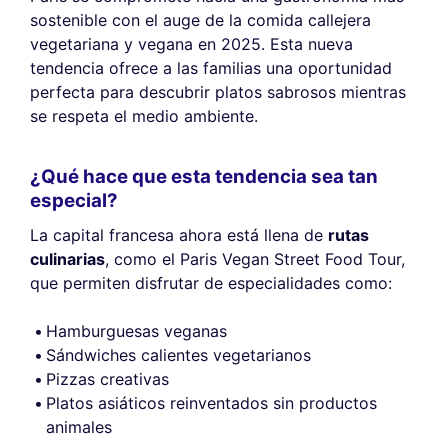
sostenible con el auge de la comida callejera
vegetariana y vegana en 2025. Esta nueva
tendencia ofrece a las familias una oportunidad
perfecta para descubrir platos sabrosos mientras
se respeta el medio ambiente.
¿Qué hace que esta tendencia sea tan
especial?
La capital francesa ahora está llena de
rutas
culinarias
, como el Paris Vegan Street Food Tour,
que permiten disfrutar de especialidades como:
Hamburguesas veganas
Sándwiches calientes vegetarianos
Pizzas creativas
Platos asiáticos reinventados sin productos
animales