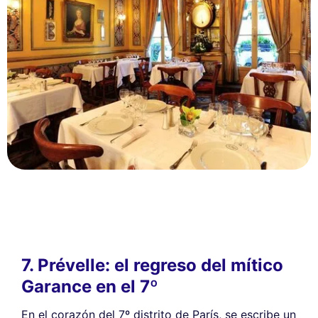
7. Prévelle: el regreso del mítico
Garance en el 7º
En el corazón del 7º distrito de París, se escribe un