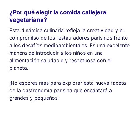
¿Por qué elegir la comida callejera
vegetariana?
Esta dinámica culinaria refleja la creatividad y el
compromiso de los restauradores parisinos frente
a los desafíos medioambientales. Es una excelente
manera de introducir a los niños en una
alimentación saludable y respetuosa con el
planeta.
¡No esperes más para explorar esta nueva faceta
de la gastronomía parisina que encantará a
grandes y pequeños!