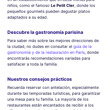
niños, como el famoso
Le Petit Cler
, donde los
pequeños gourmets pueden degustar platos
adaptados a su edad.
Descubre la gastronomía parisina
Para saber más sobre las mejores direcciones de
la ciudad, no dudes en consultar el
guía de la
gastronomía y de la restauración en París
, donde
encontrarás recomendaciones variadas para
satisfacer a toda la familia.
Nuestros consejos prácticos
Recuerda reservar con antelación, especialmente
durante las temporadas turísticas, para garantizar
una mesa para tu familia. La mayoría de los
restaurantes están encantados de recibir a los