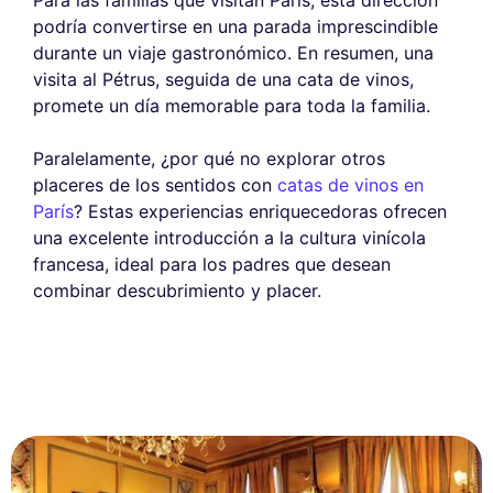
Para las familias que visitan París, esta dirección
podría convertirse en una parada imprescindible
durante un viaje gastronómico. En resumen, una
visita al Pétrus, seguida de una cata de vinos,
promete un día memorable para toda la familia.
Paralelamente, ¿por qué no explorar otros
placeres de los sentidos con
catas de vinos en
París
? Estas experiencias enriquecedoras ofrecen
una excelente introducción a la cultura vinícola
francesa, ideal para los padres que desean
combinar descubrimiento y placer.