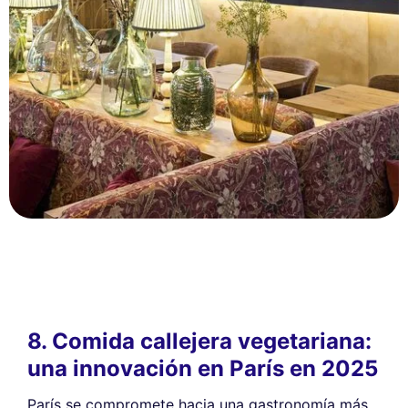
8. Comida callejera vegetariana:
una innovación en París en 2025
París se compromete hacia una gastronomía más