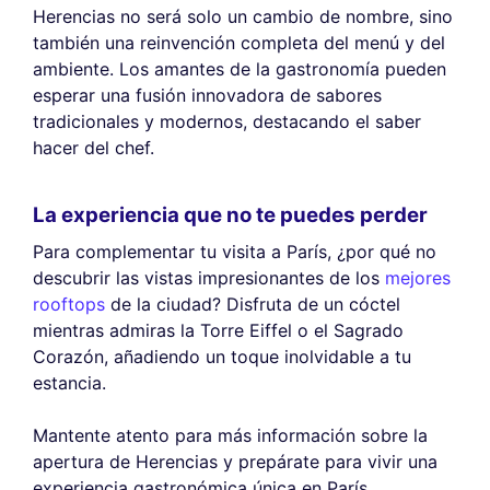
Herencias no será solo un cambio de nombre, sino
también una reinvención completa del menú y del
ambiente. Los amantes de la gastronomía pueden
esperar una fusión innovadora de sabores
tradicionales y modernos, destacando el saber
hacer del chef.
La experiencia que no te puedes perder
Para complementar tu visita a París, ¿por qué no
descubrir las vistas impresionantes de los
mejores
rooftops
de la ciudad? Disfruta de un cóctel
mientras admiras la Torre Eiffel o el Sagrado
Corazón, añadiendo un toque inolvidable a tu
estancia.
Mantente atento para más información sobre la
apertura de Herencias y prepárate para vivir una
experiencia gastronómica única en París.