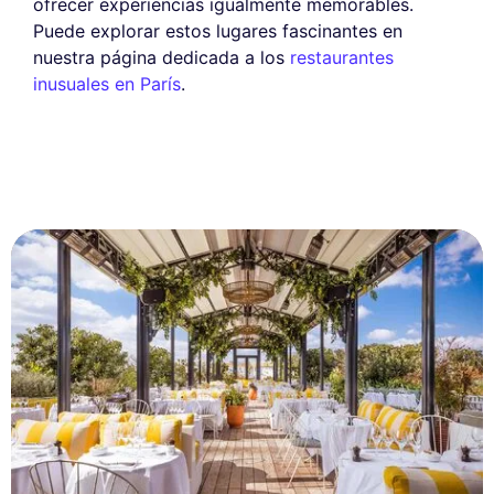
ofrecer experiencias igualmente memorables.
Puede explorar estos lugares fascinantes en
nuestra página dedicada a los
restaurantes
inusuales en París
.