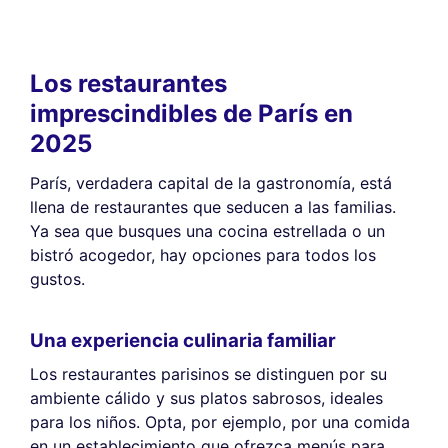
Los restaurantes
imprescindibles de París en
2025
París, verdadera capital de la gastronomía, está
llena de restaurantes que seducen a las familias.
Ya sea que busques una cocina estrellada o un
bistró acogedor, hay opciones para todos los
gustos.
Una experiencia culinaria familiar
Los restaurantes parisinos se distinguen por su
ambiente cálido y sus platos sabrosos, ideales
para los niños. Opta, por ejemplo, por una comida
en un establecimiento que ofrezca menús para