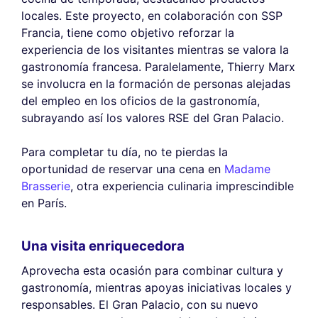
locales. Este proyecto, en colaboración con SSP
Francia, tiene como objetivo reforzar la
experiencia de los visitantes mientras se valora la
gastronomía francesa. Paralelamente, Thierry Marx
se involucra en la formación de personas alejadas
del empleo en los oficios de la gastronomía,
subrayando así los valores RSE del Gran Palacio.
Para completar tu día, no te pierdas la
oportunidad de reservar una cena en
Madame
Brasserie
, otra experiencia culinaria imprescindible
en París.
Una visita enriquecedora
Aprovecha esta ocasión para combinar cultura y
gastronomía, mientras apoyas iniciativas locales y
responsables. El Gran Palacio, con su nuevo