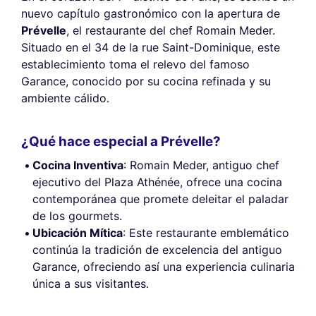
nuevo capítulo gastronómico con la apertura de
Prévelle
, el restaurante del chef Romain Meder.
Situado en el 34 de la rue Saint-Dominique, este
establecimiento toma el relevo del famoso
Garance, conocido por su cocina refinada y su
ambiente cálido.
¿Qué hace especial a Prévelle?
Cocina Inventiva
: Romain Meder, antiguo chef
ejecutivo del Plaza Athénée, ofrece una cocina
contemporánea que promete deleitar el paladar
de los gourmets.
Ubicación Mítica
: Este restaurante emblemático
continúa la tradición de excelencia del antiguo
Garance, ofreciendo así una experiencia culinaria
única a sus visitantes.