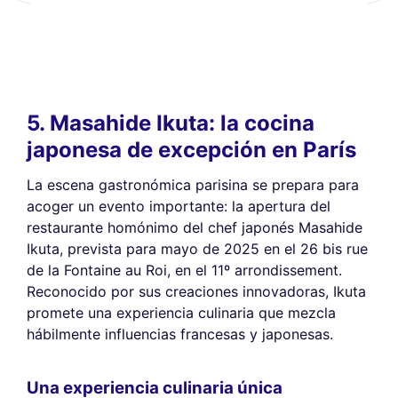
5. Masahide Ikuta: la cocina
japonesa de excepción en París
La escena gastronómica parisina se prepara para
acoger un evento importante: la apertura del
restaurante homónimo del chef japonés Masahide
Ikuta, prevista para mayo de 2025 en el 26 bis rue
de la Fontaine au Roi, en el 11º arrondissement.
Reconocido por sus creaciones innovadoras, Ikuta
promete una experiencia culinaria que mezcla
hábilmente influencias francesas y japonesas.
Una experiencia culinaria única