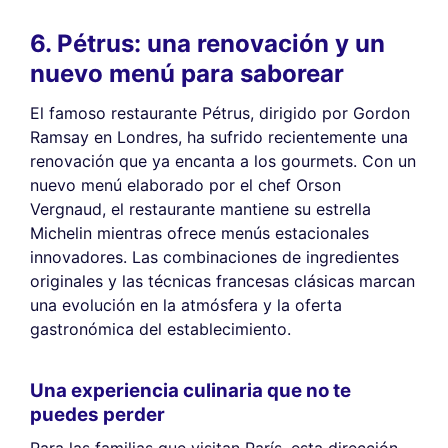
6. Pétrus: una renovación y un
nuevo menú para saborear
El famoso restaurante Pétrus, dirigido por Gordon
Ramsay en Londres, ha sufrido recientemente una
renovación que ya encanta a los gourmets. Con un
nuevo menú elaborado por el chef Orson
Vergnaud, el restaurante mantiene su estrella
Michelin mientras ofrece menús estacionales
innovadores. Las combinaciones de ingredientes
originales y las técnicas francesas clásicas marcan
una evolución en la atmósfera y la oferta
gastronómica del establecimiento.
Una experiencia culinaria que no te
puedes perder