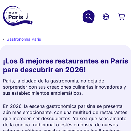
Gastronomía París
¡Los 8 mejores restaurantes en París
para descubrir en 2026!
París, la ciudad de la gastronomía, no deja de
sorprender con sus creaciones culinarias innovadoras y
sus establecimientos emblemáticos.
En 2026, la escena gastronómica parisina se presenta
aún más emocionante, con una multitud de restaurantes
que merecen ser descubiertos. Ya sea que seas amante
de la cocina tradicional o estés en busca de nuevos
sabores exóticos, nuestra selección de los 8 mejores