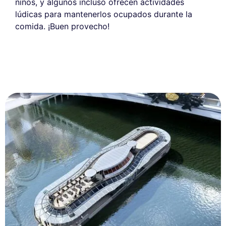
niños, y algunos incluso ofrecen actividades
lúdicas para mantenerlos ocupados durante la
comida. ¡Buen provecho!