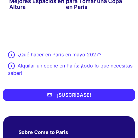
Mejores Espacios en
para Tomar una Copa
Altura
en París
¿Qué hacer en París en mayo 2027?
Alquilar un coche en París: ¡todo lo que necesitas
saber!
¡SUSCRÍBASE!
Sobre Come to Paris