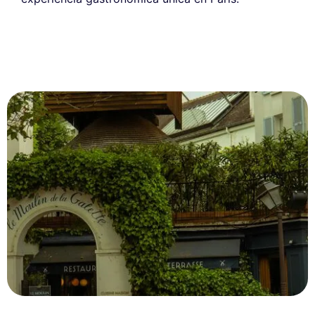
Este sitio web utiliza
cookies
Utilizamos cookies y sus datos personales para mejorar su
experiencia de navegación, medir nuestra audiencia y personalizar los