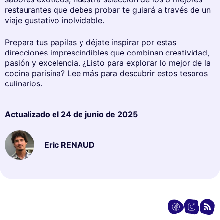
restaurantes que debes probar te guiará a través de un
viaje gustativo inolvidable.
Prepara tus papilas y déjate inspirar por estas
direcciones imprescindibles que combinan creatividad,
pasión y excelencia. ¿Listo para explorar lo mejor de la
cocina parisina? Lee más para descubrir estos tesoros
culinarios.
Actualizado el
24 de junio de 2025
Eric RENAUD