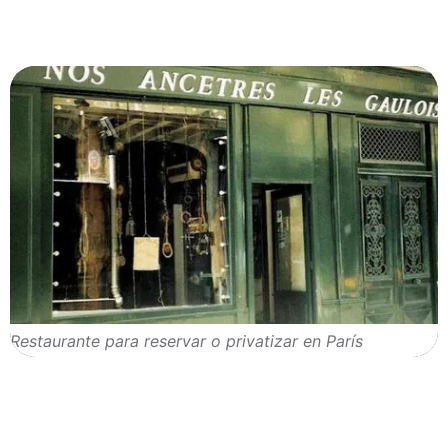
Restaurante para reservar o privatizar en París