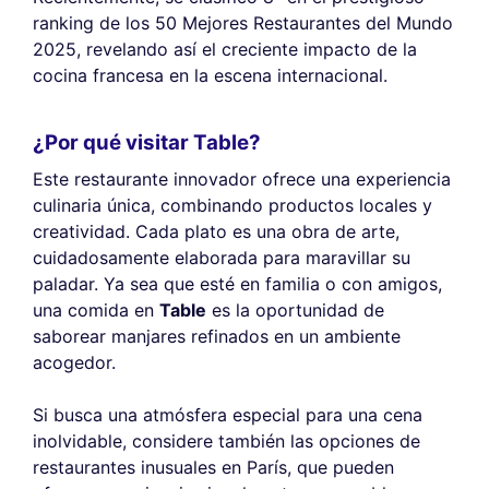
ranking de los 50 Mejores Restaurantes del Mundo
2025, revelando así el creciente impacto de la
cocina francesa en la escena internacional.
¿Por qué visitar Table?
Este restaurante innovador ofrece una experiencia
culinaria única, combinando productos locales y
creatividad. Cada plato es una obra de arte,
cuidadosamente elaborada para maravillar su
paladar. Ya sea que esté en familia o con amigos,
una comida en
Table
es la oportunidad de
saborear manjares refinados en un ambiente
acogedor.
Si busca una atmósfera especial para una cena
inolvidable, considere también las opciones de
restaurantes inusuales en París, que pueden