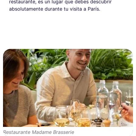
restaurante, es un lugar que debes descubrir
absolutamente durante tu visita a París.
Restaurante Madame Brasserie