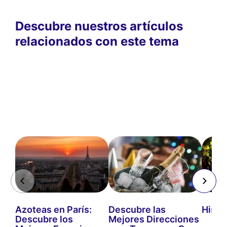
Descubre nuestros artículos
relacionados con este tema
Azoteas en París:
Descubre las
Histo
Descubre los
Mejores Direcciones