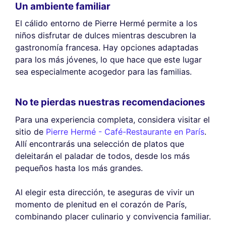
Un ambiente familiar
El cálido entorno de Pierre Hermé permite a los
niños disfrutar de dulces mientras descubren la
gastronomía francesa. Hay opciones adaptadas
para los más jóvenes, lo que hace que este lugar
sea especialmente acogedor para las familias.
No te pierdas nuestras recomendaciones
Para una experiencia completa, considera visitar el
sitio de
Pierre Hermé - Café-Restaurante en París
.
Allí encontrarás una selección de platos que
deleitarán el paladar de todos, desde los más
pequeños hasta los más grandes.
Al elegir esta dirección, te aseguras de vivir un
momento de plenitud en el corazón de París,
combinando placer culinario y convivencia familiar.