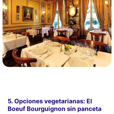
5. Opciones vegetarianas: El
Boeuf Bourguignon sin panceta