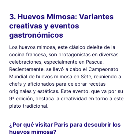
3. Huevos Mimosa: Variantes
creativas y eventos
gastronómicos
Los huevos mimosa, este clásico deleite de la
cocina francesa, son protagonistas en diversas
celebraciones, especialmente en Pascua.
Recientemente, se llevó a cabo el Campeonato
Mundial de huevos mimosa en Sète, reuniendo a
chefs y aficionados para celebrar recetas
originales y estéticas. Este evento, que va por su
9ª edición, destaca la creatividad en torno a este
plato tradicional.
¿Por qué visitar París para descubrir los
huevos mimosa?