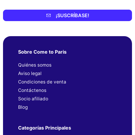
¡SUSCRÍBASE!
Sobre Come to Paris
Quiénes somos
Aviso legal
Condiciones de venta
Contáctenos
Socio afiliado
Blog
Categorías Principales