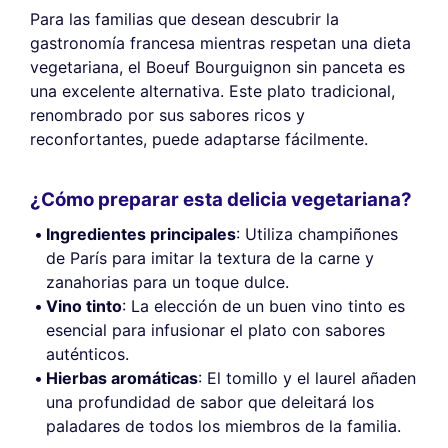
Para las familias que desean descubrir la
gastronomía francesa mientras respetan una dieta
vegetariana, el Boeuf Bourguignon sin panceta es
una excelente alternativa. Este plato tradicional,
renombrado por sus sabores ricos y
reconfortantes, puede adaptarse fácilmente.
¿Cómo preparar esta delicia vegetariana?
Ingredientes principales
: Utiliza champiñones
de París para imitar la textura de la carne y
zanahorias para un toque dulce.
Vino tinto
: La elección de un buen vino tinto es
esencial para infusionar el plato con sabores
auténticos.
Hierbas aromáticas
: El tomillo y el laurel añaden
una profundidad de sabor que deleitará los
paladares de todos los miembros de la familia.