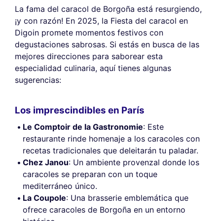
La fama del caracol de Borgoña está resurgiendo,
¡y con razón! En 2025, la Fiesta del caracol en
Digoin promete momentos festivos con
degustaciones sabrosas. Si estás en busca de las
mejores direcciones para saborear esta
especialidad culinaria, aquí tienes algunas
sugerencias:
Los imprescindibles en París
Le Comptoir de la Gastronomie
: Este
restaurante rinde homenaje a los caracoles con
recetas tradicionales que deleitarán tu paladar.
Chez Janou
: Un ambiente provenzal donde los
caracoles se preparan con un toque
mediterráneo único.
La Coupole
: Una brasserie emblemática que
ofrece caracoles de Borgoña en un entorno