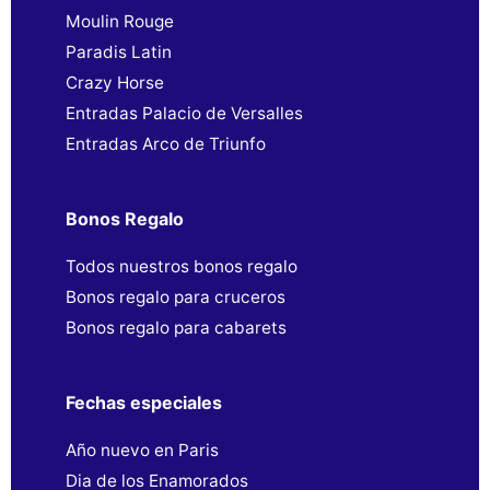
Moulin Rouge
Paradis Latin
Crazy Horse
Entradas Palacio de Versalles
Entradas Arco de Triunfo
Bonos Regalo
Todos nuestros bonos regalo
Bonos regalo para cruceros
Bonos regalo para cabarets
Fechas especiales
Año nuevo en Paris
Dia de los Enamorados