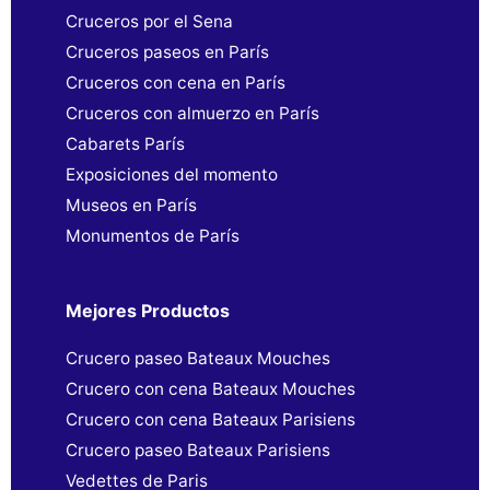
Cruceros por el Sena
Cruceros paseos en París
Cruceros con cena en París
Cruceros con almuerzo en París
Cabarets París
Exposiciones del momento
Museos en París
Monumentos de París
Mejores Productos
Crucero paseo Bateaux Mouches
Crucero con cena Bateaux Mouches
Crucero con cena Bateaux Parisiens
Crucero paseo Bateaux Parisiens
Vedettes de Paris