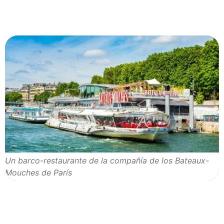
Un barco-restaurante de la compañía de los Bateaux-
Mouches de París