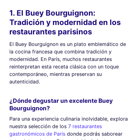
1. El Buey Bourguignon:
Tradición y modernidad en los
restaurantes parisinos
El Buey Bourguignon es un plato emblemático de
la cocina francesa que combina tradición y
modernidad. En París, muchos restaurantes
reinterpretan esta receta clásica con un toque
contemporáneo, mientras preservan su
autenticidad.
¿Dónde degustar un excelente Buey
Bourguignon?
Para una experiencia culinaria inolvidable, explora
nuestra selección de los
7 restaurantes
gastronómicos de París
donde podrás saborear