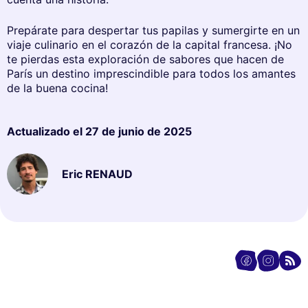
Prepárate para despertar tus papilas y sumergirte en un
viaje culinario en el corazón de la capital francesa. ¡No
te pierdas esta exploración de sabores que hacen de
París un destino imprescindible para todos los amantes
de la buena cocina!
Actualizado el
27 de junio de 2025
Eric RENAUD