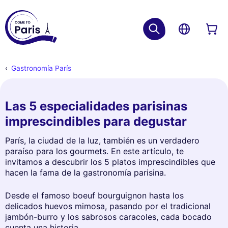
Gastronomía París
Las 5 especialidades parisinas
imprescindibles para degustar
París, la ciudad de la luz, también es un verdadero
paraíso para los gourmets. En este artículo, te
invitamos a descubrir los 5 platos imprescindibles que
hacen la fama de la gastronomía parisina.
Desde el famoso boeuf bourguignon hasta los
delicados huevos mimosa, pasando por el tradicional
jambón-burro y los sabrosos caracoles, cada bocado
cuenta una historia.