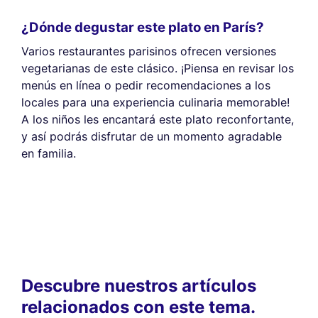
¿Dónde degustar este plato en París?
Varios restaurantes parisinos ofrecen versiones
vegetarianas de este clásico. ¡Piensa en revisar los
menús en línea o pedir recomendaciones a los
locales para una experiencia culinaria memorable!
A los niños les encantará este plato reconfortante,
y así podrás disfrutar de un momento agradable
en familia.
Descubre nuestros artículos
relacionados con este tema.