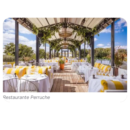
Restaurante Perruche