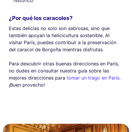
histórico.
¿Por qué los caracoles?
Estas delicias no solo son sabrosas, sino que
también apoyan la helicicultura sostenible. Al
visitar París, puedes contribuir a la preservación
del caracol de Borgoña mientras disfrutas.
Para descubrir otras buenas direcciones en París,
no dudes en consultar nuestra guía sobre las
mejores direcciones para
tomar un trago en París
.
¡Buen provecho!