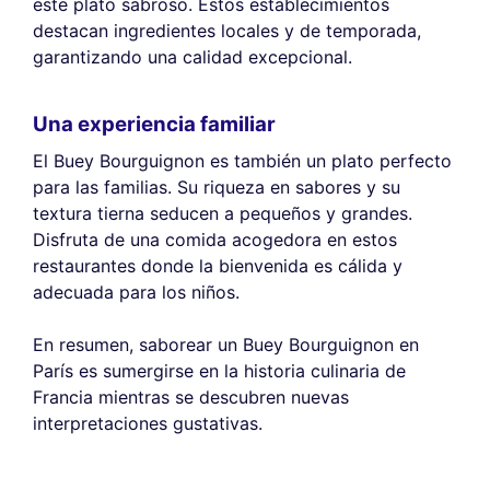
este plato sabroso. Estos establecimientos
destacan ingredientes locales y de temporada,
garantizando una calidad excepcional.
Una experiencia familiar
El Buey Bourguignon es también un plato perfecto
para las familias. Su riqueza en sabores y su
textura tierna seducen a pequeños y grandes.
Disfruta de una comida acogedora en estos
restaurantes donde la bienvenida es cálida y
adecuada para los niños.
En resumen, saborear un Buey Bourguignon en
París es sumergirse en la historia culinaria de
Francia mientras se descubren nuevas
interpretaciones gustativas.