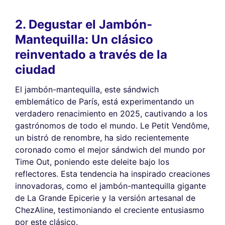
2. Degustar el Jambón-
Mantequilla: Un clásico
reinventado a través de la
ciudad
El jambón-mantequilla, este sándwich
emblemático de París, está experimentando un
verdadero renacimiento en 2025, cautivando a los
gastrónomos de todo el mundo. Le Petit Vendôme,
un bistró de renombre, ha sido recientemente
coronado como el mejor sándwich del mundo por
Time Out, poniendo este deleite bajo los
reflectores. Esta tendencia ha inspirado creaciones
innovadoras, como el jambón-mantequilla gigante
de La Grande Epicerie y la versión artesanal de
ChezAline, testimoniando el creciente entusiasmo
por este clásico.