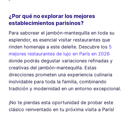
¿Por qué no explorar los mejores
establecimientos parisinos?
Para saborear el jambón-mantequilla en toda su
esplendor, es esencial visitar restaurantes que
rinden homenaje a este deleite. Descubre los
5
mejores restaurantes de lujo en París en 2026
donde podrás degustar variaciones refinadas y
creativas del jambón-mantequilla. Estas
direcciones prometen una experiencia culinaria
inolvidable para toda la familia, combinando
tradición y modernidad en un entorno excepcional.
¡No te pierdas esta oportunidad de probar este
clásico reinventado en tu próxima visita a París!