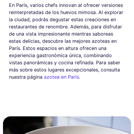
En París, varios chefs innovan al ofrecer versiones
reinterpretadas de los huevos mimosa. Al explorar
la ciudad, podrás degustar estas creaciones en
restaurantes de renombre. Además, para disfrutar
de una vista impresionante mientras saboreas
estas delicias, descubre las mejores azoteas en
París. Estos espacios en altura ofrecen una
experiencia gastronómica única, combinando
vistas panorámicas y cocina refinada. Para saber
más sobre estos lugares excepcionales, consulta
nuestra página
azotea en París
.