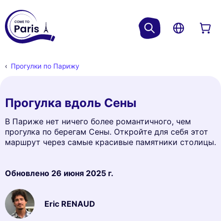
Прогулки по Парижу
Прогулка вдоль Сены
В Париже нет ничего более романтичного, чем
прогулка по берегам Сены. Откройте для себя этот
маршрут через самые красивые памятники столицы.
Обновлено
26 июня 2025 г.
Eric RENAUD