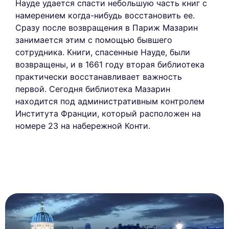
Науде удается спасти небольшую часть книг с
намерением когда-нибудь восстановить ее.
Сразу после возвращения в Париж Мазарин
занимается этим с помощью бывшего
сотрудника. Книги, спасенные Науде, были
возвращены, и в 1661 году вторая библиотека
практически восстанавливает важность
первой. Сегодня библиотека Мазарин
находится под административным контролем
Института Франции, который расположен на
номере 23 на набережной Конти.