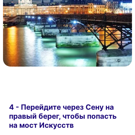
4 - Перейдите через Сену на
правый берег, чтобы попасть
на мост Искусств