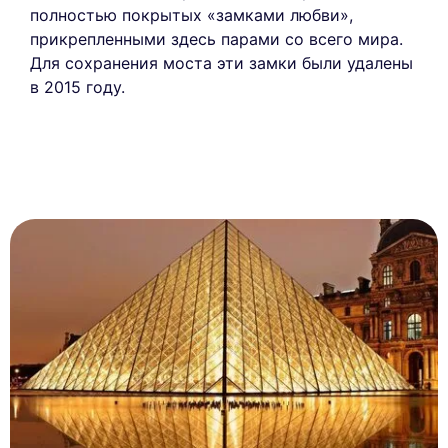
полностью покрытых «замками любви»,
прикрепленными здесь парами со всего мира.
Для сохранения моста эти замки были удалены
в 2015 году.