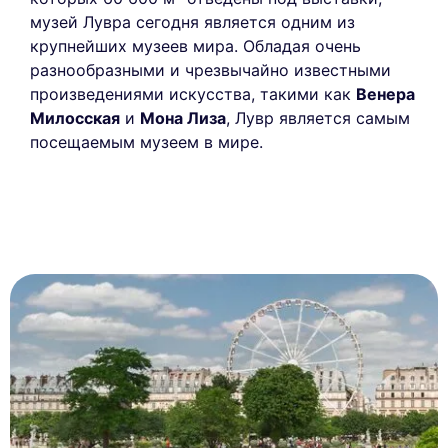
музей Лувра сегодня является одним из
крупнейших музеев мира. Обладая очень
разнообразными и чрезвычайно известными
произведениями искусства, такими как
Венера
Милосская
и
Мона Лиза
, Лувр является самым
посещаемым музеем в мире.