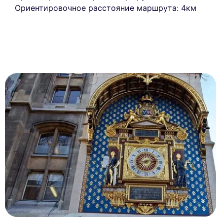
Ориентировочное расстояние маршрута: 4км