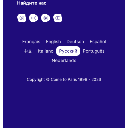
Найдите нас
Français
English
Deutsch
Español
中文
Italiano
Русский
Português
Nederlands
Copyright © Come to Paris 1999 - 2026