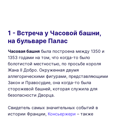
1 - Встреча у Часовой башни,
на бульваре Палас
Часовая башня
была построена между 1350 и
1353 годами на том, что когда-то было
болотистой местностью, по просьбе короля
Жана II Добро. Окруженная двумя
аллегорическими фигурами, представляющими
Закон и Правосудие, она когда-то была
сторожевой башней, которая служила для
безопасности Дворца.
Свидетель самых значительных событий в
истории Франции,
Консьержери
– также