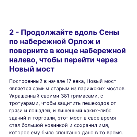
2 - Продолжайте вдоль Сены
по набережной Орлож и
поверните в конце набережной
налево, чтобы перейти через
Новый мост
Построенный в начале 17 века, Новый мост
является самым старым из парижских мостов.
Украшенный своими 381 гримасами, с
тротуарами, чтобы защитить пешеходов от
грязи и лошадей, и лишенный каких-либо
зданий и торговли, этот мост в свое время
стал большой новинкой и сохранил имя,
которое ему было спонтанно дано в то время.