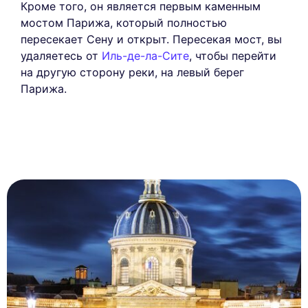
Кроме того, он является первым каменным
мостом Парижа, который полностью
пересекает Сену и открыт. Пересекая мост, вы
удаляетесь от
Иль-де-ла-Сите
, чтобы перейти
на другую сторону реки, на левый берег
Парижа.