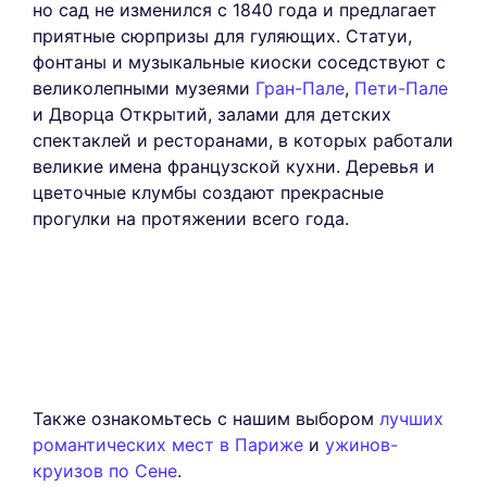
но сад не изменился с 1840 года и предлагает
приятные сюрпризы для гуляющих. Статуи,
фонтаны и музыкальные киоски соседствуют с
великолепными музеями
Гран-Пале
,
Пети-Пале
и Дворца Открытий, залами для детских
спектаклей и ресторанами, в которых работали
великие имена французской кухни. Деревья и
цветочные клумбы создают прекрасные
прогулки на протяжении всего года.
Также ознакомьтесь с нашим выбором
лучших
романтических мест в Париже
и
ужинов-
круизов по Сене
.