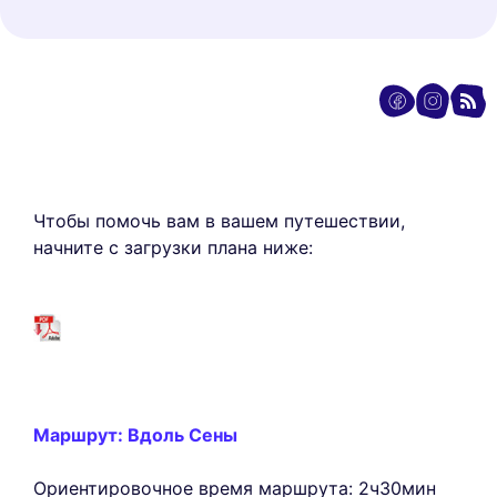
Чтобы помочь вам в вашем путешествии,
начните с загрузки плана ниже:
Маршрут: Вдоль Сены
Ориентировочное время маршрута: 2ч30мин