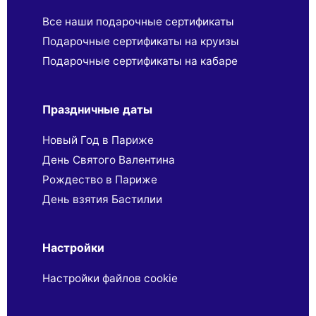
Все наши подарочные сертификаты
Подарочные сертификаты на круизы
Подарочные сертификаты на кабаре
Праздничные даты
Новый Год в Париже
День Святого Валентина
Рождество в Париже
День взятия Бастилии
Настройки
Настройки файлов cookie