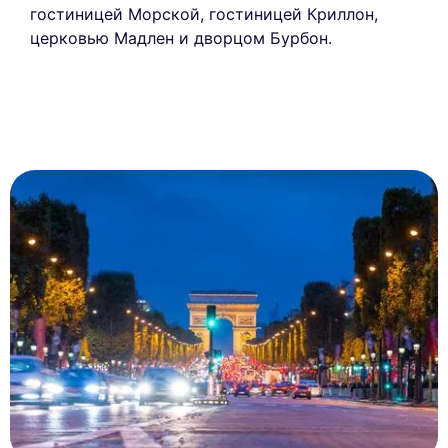
гостиницей Морской, гостиницей Криллон,
церковью Мадлен и дворцом Бурбон.