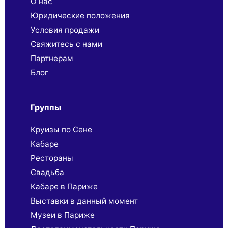
О нас
Юридические положения
Условия продажи
Свяжитесь с нами
Партнерaм
Блог
Группы
Круизы по Сене
Кабаре
Рестораны
Свадьба
Кабаре в Париже
Выставки в данный момент
Музеи в Париже