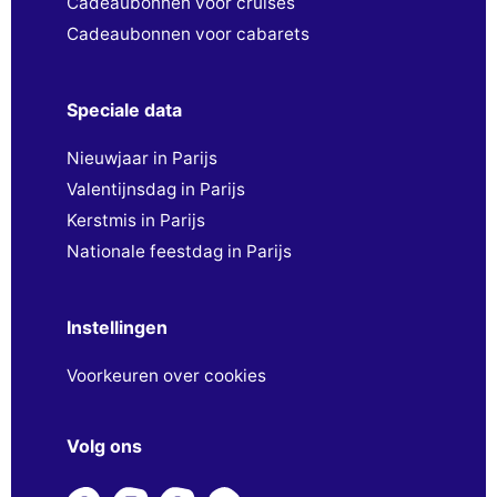
Cadeaubonnen voor cruises
Cadeaubonnen voor cabarets
Speciale data
Nieuwjaar in Parijs
Valentijnsdag in Parijs
Kerstmis in Parijs
Nationale feestdag in Parijs
Instellingen
Voorkeuren over cookies
Volg ons