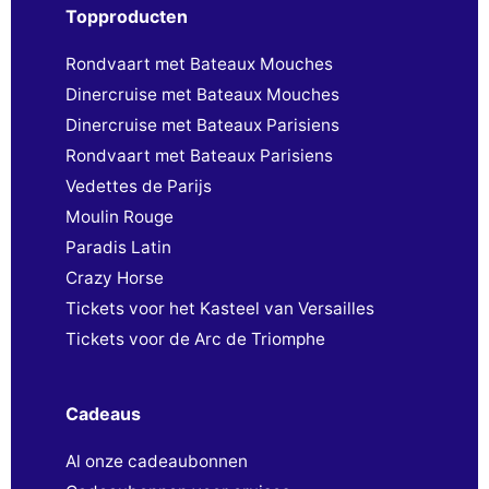
Topproducten
Rondvaart met Bateaux Mouches
Dinercruise met Bateaux Mouches
Dinercruise met Bateaux Parisiens
Rondvaart met Bateaux Parisiens
Vedettes de Parijs
Moulin Rouge
Paradis Latin
Crazy Horse
Tickets voor het Kasteel van Versailles
Tickets voor de Arc de Triomphe
Cadeaus
Al onze cadeaubonnen