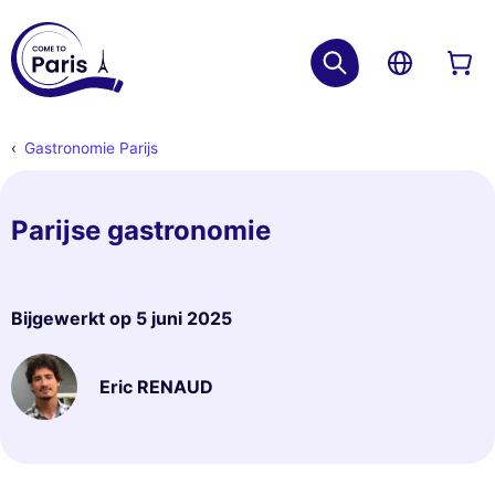
Gastronomie Parijs
Parijse gastronomie
Bijgewerkt op
5 juni 2025
Eric RENAUD