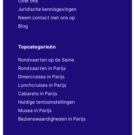
Over ons
Juridische kennisgevingen
Neem contact met ons op
Blog
Topcategorieën
Rondvaarten op de Seine
Rondvaarten in Parijs
Dinercruises in Parijs
Lunchcruises in Parijs
Cabarets in Parijs
Huidige tentoonstellingen
Musea in Parijs
Bezienswaardigheden in Parijs