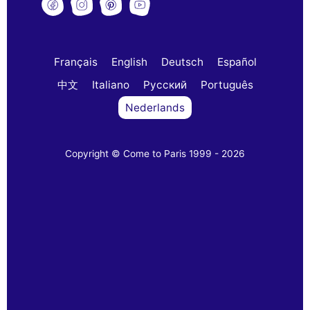
Français
English
Deutsch
Español
中文
Italiano
Русский
Português
Nederlands
Copyright © Come to Paris 1999 - 2026