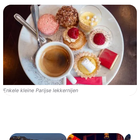
Enkele kleine Parijse lekkernijen