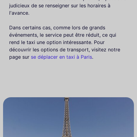
judicieux de se renseigner sur les horaires à
l'avance.
Dans certains cas, comme lors de grands
événements, le service peut être réduit, ce qui
rend le taxi une option intéressante. Pour
découvrir les options de transport, visitez notre
page sur
se déplacer en taxi à Paris
.