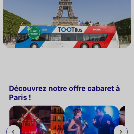
Découvrez notre offre cabaret à
Paris !