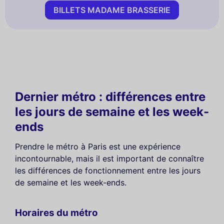
BILLETS MADAME BRASSERIE
Dernier métro : différences entre
les jours de semaine et les week-
ends
Prendre le métro à Paris est une expérience
incontournable, mais il est important de connaître
les différences de fonctionnement entre les jours
de semaine et les week-ends.
Horaires du métro