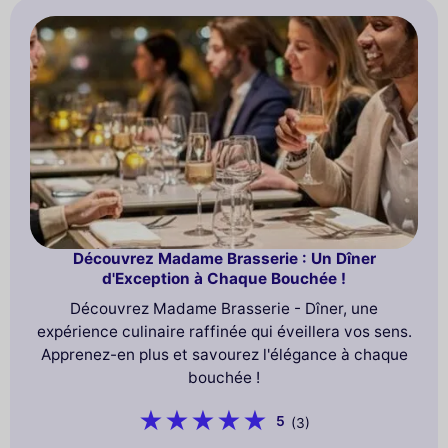
Découvrez Madame Brasserie : Un Dîner
d'Exception à Chaque Bouchée !
Découvrez Madame Brasserie - Dîner, une
expérience culinaire raffinée qui éveillera vos sens.
Apprenez-en plus et savourez l'élégance à chaque
bouchée !
5
(3)