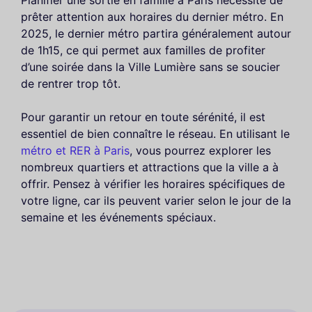
Planifier une sortie en famille à Paris nécessite de
prêter attention aux horaires du dernier métro. En
2025, le dernier métro partira généralement autour
de 1h15, ce qui permet aux familles de profiter
d’une soirée dans la Ville Lumière sans se soucier
de rentrer trop tôt.
Pour garantir un retour en toute sérénité, il est
essentiel de bien connaître le réseau. En utilisant le
métro et RER à Paris
, vous pourrez explorer les
nombreux quartiers et attractions que la ville a à
offrir. Pensez à vérifier les horaires spécifiques de
votre ligne, car ils peuvent varier selon le jour de la
semaine et les événements spéciaux.