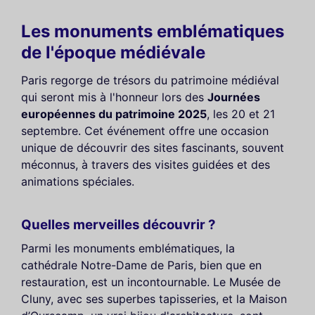
Les monuments emblématiques
de l'époque médiévale
Paris regorge de trésors du patrimoine médiéval
qui seront mis à l'honneur lors des
Journées
européennes du patrimoine 2025
, les 20 et 21
septembre. Cet événement offre une occasion
unique de découvrir des sites fascinants, souvent
méconnus, à travers des visites guidées et des
animations spéciales.
Quelles merveilles découvrir ?
Parmi les monuments emblématiques, la
cathédrale Notre-Dame de Paris, bien que en
restauration, est un incontournable. Le Musée de
Cluny, avec ses superbes tapisseries, et la Maison