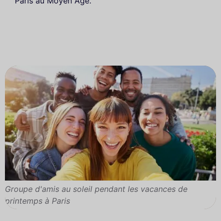
Paris au Moyen Âge.
Groupe d'amis au soleil pendant les vacances de
printemps à Paris