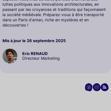
luttes politiques aux innovations architecturales, en
passant par les croyances et traditions qui façonnaient
la société médiévale. Préparez-vous à être transporté
dans un Paris d'antan, riche en mystères et en
découvertes !
Mis à jour le
26 septembre 2025
Eric RENAUD
Directeur Marketing