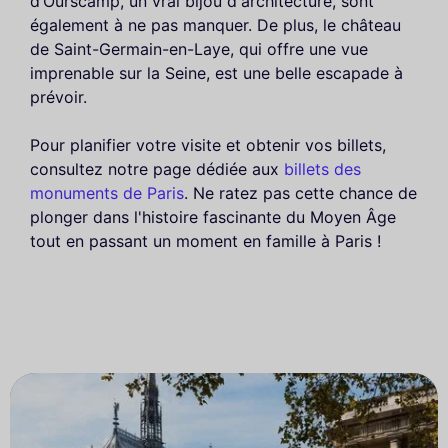
d’Ourscamp, un vrai bijou d'architecture, sont
également à ne pas manquer. De plus, le château
de Saint-Germain-en-Laye, qui offre une vue
imprenable sur la Seine, est une belle escapade à
prévoir.
Pour planifier votre visite et obtenir vos billets,
consultez notre page dédiée aux
billets des
monuments de Paris
. Ne ratez pas cette chance de
plonger dans l'histoire fascinante du Moyen Âge
tout en passant un moment en famille à Paris !