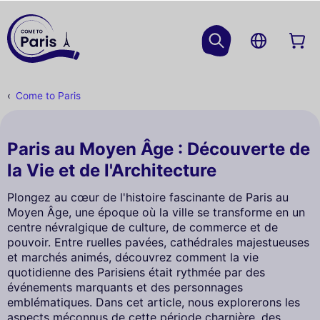
Come to Paris
Paris au Moyen Âge : Découverte de
la Vie et de l'Architecture
Plongez au cœur de l'histoire fascinante de Paris au
Moyen Âge, une époque où la ville se transforme en un
centre névralgique de culture, de commerce et de
pouvoir. Entre ruelles pavées, cathédrales majestueuses
et marchés animés, découvrez comment la vie
quotidienne des Parisiens était rythmée par des
événements marquants et des personnages
emblématiques. Dans cet article, nous explorerons les
aspects méconnus de cette période charnière, des