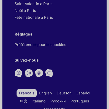
Saint Valentin à Paris
Noël à Paris
Fête nationale à Paris
Réglages
Préférences pour les cookies
Suivez-nous
Français
English
Deutsch
Español
中文
Italiano
Русский
Português