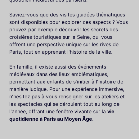
Saviez-vous que des visites guidées thématiques
sont disponibles pour explorer ces aspects ? Vous
pouvez par exemple découvrir les secrets des
croisières touristiques sur la Seine, qui vous
offrent une perspective unique sur les rives de
Paris, tout en apprenant l'histoire de la ville.
En famille, il existe aussi des événements
médiévaux dans des lieux emblématiques,
permettant aux enfants de s'initier à l'histoire de
manière ludique. Pour une expérience immersive,
n'hésitez pas à vous renseigner sur les ateliers et
les spectacles qui se déroulent tout au long de
l'année, offrant une fenêtre vivante sur la
vie
quotidienne à Paris au Moyen Âge
.