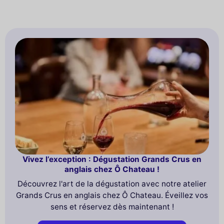
Vivez l’exception : Dégustation Grands Crus en
anglais chez Ô Chateau !
Découvrez l'art de la dégustation avec notre atelier
Grands Crus en anglais chez Ô Chateau. Éveillez vos
sens et réservez dès maintenant !