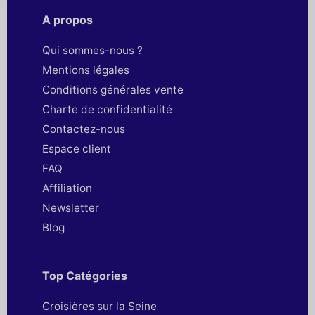
A propos
Qui sommes-nous ?
Mentions légales
Conditions générales vente
Charte de confidentialité
Contactez-nous
Espace client
FAQ
Affiliation
Newsletter
Blog
Top Catégories
Croisières sur la Seine