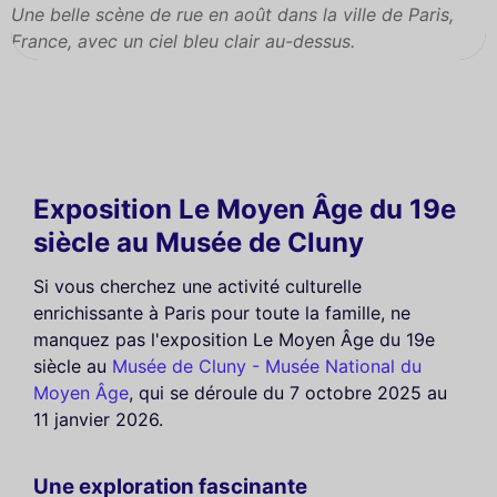
Une belle scène de rue en août dans la ville de Paris,
France, avec un ciel bleu clair au-dessus.
Exposition Le Moyen Âge du 19e
siècle au Musée de Cluny
Si vous cherchez une activité culturelle
enrichissante à Paris pour toute la famille, ne
manquez pas l'exposition Le Moyen Âge du 19e
siècle au
Musée de Cluny - Musée National du
Moyen Âge
, qui se déroule du 7 octobre 2025 au
11 janvier 2026.
Une exploration fascinante