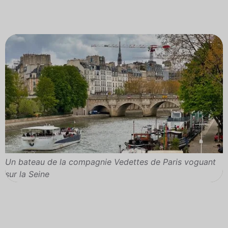
Un bateau de la compagnie Vedettes de Paris voguant
sur la Seine