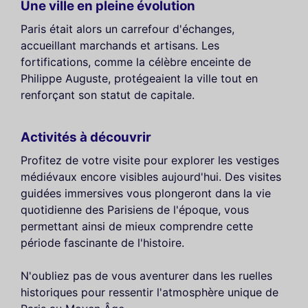
Une ville en pleine évolution
Paris était alors un carrefour d'échanges,
accueillant marchands et artisans. Les
fortifications, comme la célèbre enceinte de
Philippe Auguste, protégeaient la ville tout en
renforçant son statut de capitale.
Activités à découvrir
Profitez de votre visite pour explorer les vestiges
médiévaux encore visibles aujourd'hui. Des visites
guidées immersives vous plongeront dans la vie
quotidienne des Parisiens de l'époque, vous
permettant ainsi de mieux comprendre cette
période fascinante de l'histoire.
N'oubliez pas de vous aventurer dans les ruelles
historiques pour ressentir l'atmosphère unique de