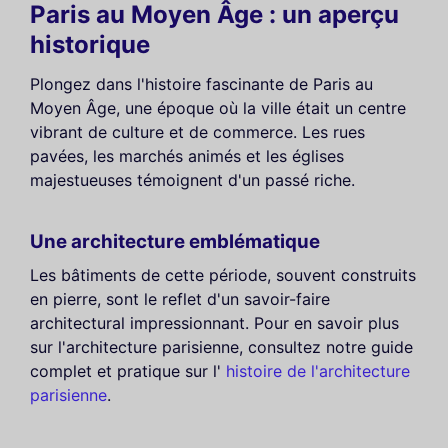
Paris au Moyen Âge : un aperçu
historique
Plongez dans l'histoire fascinante de Paris au
Moyen Âge, une époque où la ville était un centre
vibrant de culture et de commerce. Les rues
pavées, les marchés animés et les églises
majestueuses témoignent d'un passé riche.
Une architecture emblématique
Les bâtiments de cette période, souvent construits
en pierre, sont le reflet d'un savoir-faire
architectural impressionnant. Pour en savoir plus
sur l'architecture parisienne, consultez notre guide
complet et pratique sur l'
histoire de l'architecture
parisienne
.