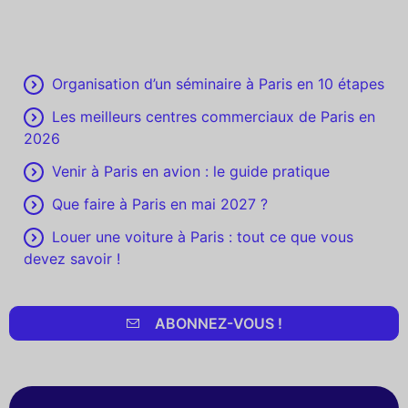
Organisation d’un séminaire à Paris en 10 étapes
Les meilleurs centres commerciaux de Paris en
2026
Venir à Paris en avion : le guide pratique
Que faire à Paris en mai 2027 ?
Louer une voiture à Paris : tout ce que vous
devez savoir !
ABONNEZ-VOUS !