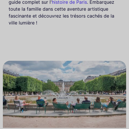
guide complet sur l'
histoire de Paris
. Embarquez
toute la famille dans cette aventure artistique
fascinante et découvrez les trésors cachés de la
ville lumière !