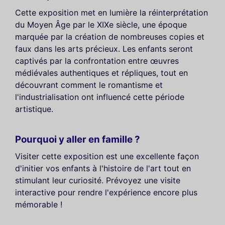
Cette exposition met en lumière la réinterprétation
du Moyen Âge par le XIXe siècle, une époque
marquée par la création de nombreuses copies et
faux dans les arts précieux. Les enfants seront
captivés par la confrontation entre œuvres
médiévales authentiques et répliques, tout en
découvrant comment le romantisme et
l'industrialisation ont influencé cette période
artistique.
Pourquoi y aller en famille ?
Visiter cette exposition est une excellente façon
d'initier vos enfants à l'histoire de l'art tout en
stimulant leur curiosité. Prévoyez une visite
interactive pour rendre l'expérience encore plus
mémorable !