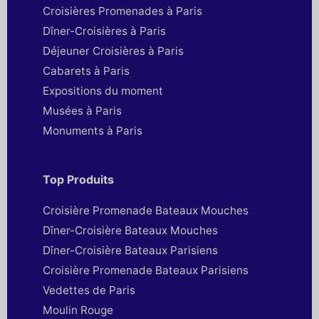
Croisières Promenades à Paris
Dîner-Croisières à Paris
Déjeuner Croisières à Paris
Cabarets à Paris
Expositions du moment
Musées à Paris
Monuments à Paris
Top Produits
Croisière Promenade Bateaux Mouches
Dîner-Croisière Bateaux Mouches
Dîner-Croisière Bateaux Parisiens
Croisière Promenade Bateaux Parisiens
Vedettes de Paris
Moulin Rouge