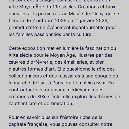
« Le Moyen Âge du 19e siècle : Créations et faux
dans les arts précieux » au Musée de Cluny, qui se
tiendra du 7 octobre 2025 au 11 janvier 2026,
promet d'être un événement incontournable pour
les familles passionnées par la culture.
Cette exposition met en lumière la fascination du
XIXe siècle pour le Moyen Âge, illustrée par des
œuvres d'orfèvrerie, des émailleries, et bien
d'autres formes d'art. Elle questionne le rôle des
collectionneurs et des faussaires à une époque où
le marché de l'art à Paris était en plein essor. En
confrontant des originaux médiévaux à des
créations du XIXe siècle, elle explore les thèmes de
l'authenticité et de l'imitation.
Pour en savoir plus sur l'histoire riche de la
capitale française, vous pouvez consulter notre