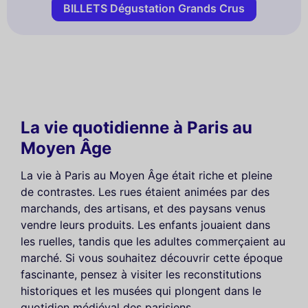
BILLETS Dégustation Grands Crus
La vie quotidienne à Paris au
Moyen Âge
La vie à Paris au Moyen Âge était riche et pleine
de contrastes. Les rues étaient animées par des
marchands, des artisans, et des paysans venus
vendre leurs produits. Les enfants jouaient dans
les ruelles, tandis que les adultes commerçaient au
marché. Si vous souhaitez découvrir cette époque
fascinante, pensez à visiter les reconstitutions
historiques et les musées qui plongent dans le
quotidien médiéval des parisiens.