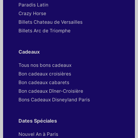
Paradis Latin
Crazy Horse
Billets Chateau de Versailles
Billets Arc de Triomphe
Cadeaux
Tous nos bons cadeaux
Bon cadeaux croisières
Bon cadeaux cabarets
Bon cadeaux Dîner-Croisière
Bons Cadeaux Disneyland Paris
Dates Spéciales
Nouvel An à Paris