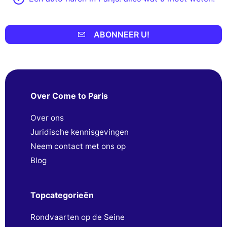
ABONNEER U!
Over Come to Paris
Over ons
Juridische kennisgevingen
Neem contact met ons op
Blog
Topcategorieën
Rondvaarten op de Seine