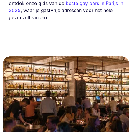
ontdek onze gids van de
beste gay bars in Parijs in
2025
, waar je gastvrije adressen voor het hele
gezin zult vinden.