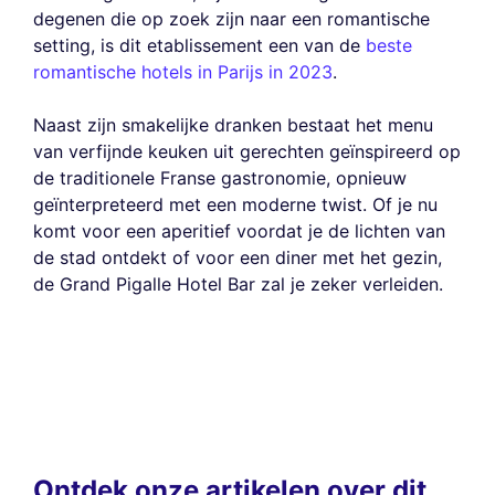
degenen die op zoek zijn naar een romantische
setting, is dit etablissement een van de
beste
romantische hotels in Parijs in 2023
.
Naast zijn smakelijke dranken bestaat het menu
van verfijnde keuken uit gerechten geïnspireerd op
de traditionele Franse gastronomie, opnieuw
geïnterpreteerd met een moderne twist. Of je nu
komt voor een aperitief voordat je de lichten van
de stad ontdekt of voor een diner met het gezin,
de Grand Pigalle Hotel Bar zal je zeker verleiden.
Ontdek onze artikelen over dit