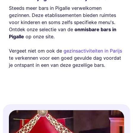
Steeds meer bars in Pigalle verwelkomen
gezinnen. Deze etablissementen bieden ruimtes
voor kinderen en soms zelfs specifieke menu's.
Ontdek onze selectie van de
onmisbare bars in
Pigalle
op onze site.
Vergeet niet om ook de
gezinsactiviteiten in Parijs
te verkennen voor een goed gevulde dag voordat
je ontspant in een van deze gezellige bars.