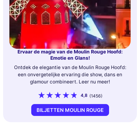
Ervaar de magie van de Moulin Rouge Hoofd:
Emotie en Glans!
Ontdek de elegantie van de Moulin Rouge Hoofd:
een onvergetelijke ervaring die show, dans en
glamour combineert. Leer nu meer!
4,8
(1456)
BILJETTEN MOULIN ROUGE