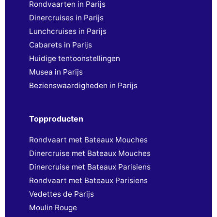
Rondvaarten in Parijs
Dinercruises in Parijs
Lunchcruises in Parijs
Cabarets in Parijs
Huidige tentoonstellingen
Musea in Parijs
Bezienswaardigheden in Parijs
Topproducten
Rondvaart met Bateaux Mouches
Dinercruise met Bateaux Mouches
Dinercruise met Bateaux Parisiens
Rondvaart met Bateaux Parisiens
Vedettes de Parijs
Moulin Rouge