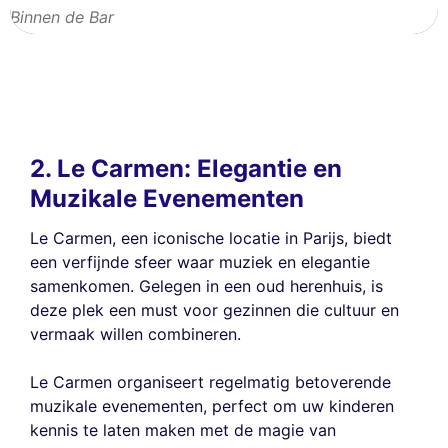
Binnen de Bar
2. Le Carmen: Elegantie en
Muzikale Evenementen
Le Carmen, een iconische locatie in Parijs, biedt
een verfijnde sfeer waar muziek en elegantie
samenkomen. Gelegen in een oud herenhuis, is
deze plek een must voor gezinnen die cultuur en
vermaak willen combineren.
Le Carmen organiseert regelmatig betoverende
muzikale evenementen, perfect om uw kinderen
kennis te laten maken met de magie van