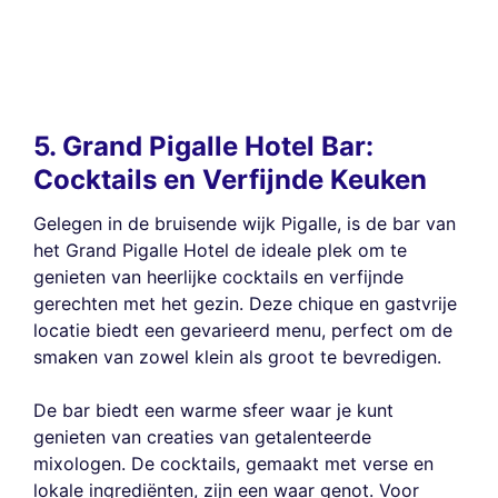
5. Grand Pigalle Hotel Bar:
Cocktails en Verfijnde Keuken
Gelegen in de bruisende wijk Pigalle, is de bar van
het Grand Pigalle Hotel de ideale plek om te
genieten van heerlijke cocktails en verfijnde
gerechten met het gezin. Deze chique en gastvrije
locatie biedt een gevarieerd menu, perfect om de
smaken van zowel klein als groot te bevredigen.
De bar biedt een warme sfeer waar je kunt
genieten van creaties van getalenteerde
mixologen. De cocktails, gemaakt met verse en
lokale ingrediënten, zijn een waar genot. Voor