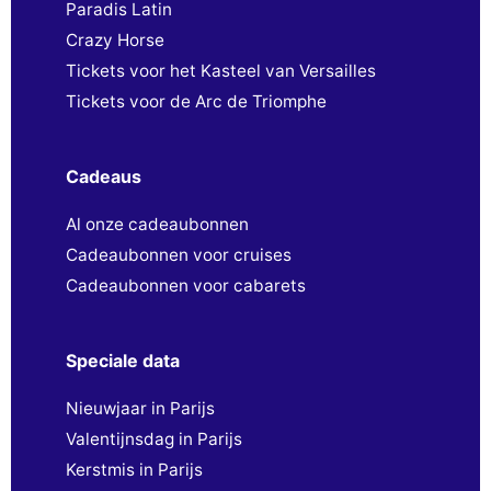
Paradis Latin
Crazy Horse
Tickets voor het Kasteel van Versailles
Tickets voor de Arc de Triomphe
Cadeaus
Al onze cadeaubonnen
Cadeaubonnen voor cruises
Cadeaubonnen voor cabarets
Speciale data
Nieuwjaar in Parijs
Valentijnsdag in Parijs
Kerstmis in Parijs