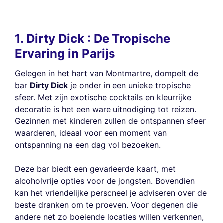
1. Dirty Dick : De Tropische
Ervaring in Parijs
Gelegen in het hart van Montmartre, dompelt de
bar
Dirty Dick
je onder in een unieke tropische
sfeer. Met zijn exotische cocktails en kleurrijke
decoratie is het een ware uitnodiging tot reizen.
Gezinnen met kinderen zullen de ontspannen sfeer
waarderen, ideaal voor een moment van
ontspanning na een dag vol bezoeken.
Deze bar biedt een gevarieerde kaart, met
alcoholvrije opties voor de jongsten. Bovendien
kan het vriendelijke personeel je adviseren over de
beste dranken om te proeven. Voor degenen die
andere net zo boeiende locaties willen verkennen,