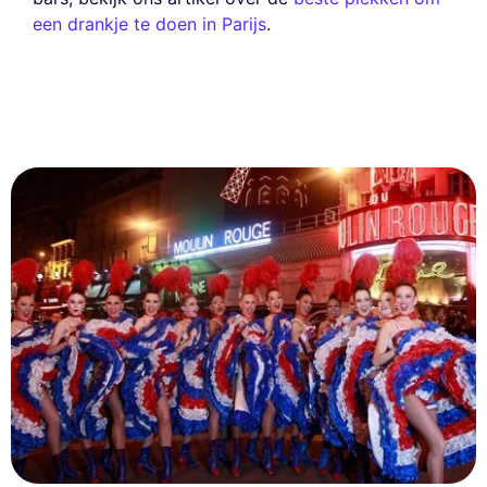
een drankje te doen in Parijs
.