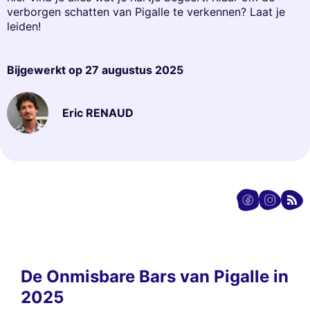
verborgen schatten van Pigalle te verkennen? Laat je
leiden!
Bijgewerkt op
27 augustus 2025
Eric RENAUD
De Onmisbare Bars van Pigalle in
2025