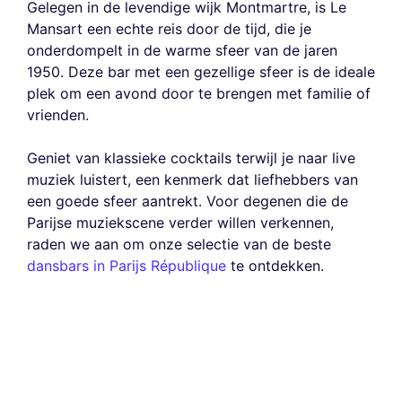
Gelegen in de levendige wijk Montmartre, is Le
Mansart een echte reis door de tijd, die je
onderdompelt in de warme sfeer van de jaren
1950. Deze bar met een gezellige sfeer is de ideale
plek om een avond door te brengen met familie of
vrienden.
Geniet van klassieke cocktails terwijl je naar live
muziek luistert, een kenmerk dat liefhebbers van
een goede sfeer aantrekt. Voor degenen die de
Parijse muziekscene verder willen verkennen,
raden we aan om onze selectie van de beste
dansbars in Parijs République
te ontdekken.