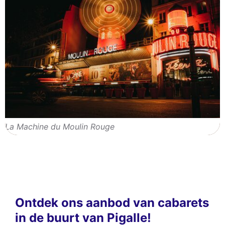
La Machine du Moulin Rouge
Ontdek ons aanbod van cabarets
in de buurt van Pigalle!