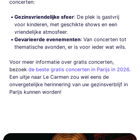
concerten:
Gezinsvriendelijke sfeer
: De plek is gastvrij
voor kinderen, met geschikte shows en een
vriendelijke atmosfeer.
Gevarieerde evenementen
: Van concerten tot
thematische avonden, er is voor ieder wat wils.
Voor meer informatie over gratis concerten,
bezoek
de beste gratis concerten in Parijs in 2026
.
Een uitje naar Le Carmen zou wel eens de
onvergetelijke herinnering van uw gezinsverblijf in
Parijs kunnen worden!