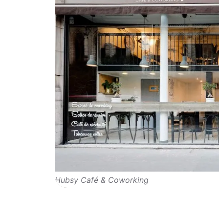
Hubsy Café & Coworking