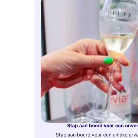
Stap aan boord voor een onver
Stap aan boord voor een unieke erva