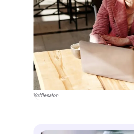
Koffiesalon