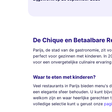
De Chique en Betaalbare Re
Parijs, de stad van de gastronomie, zit v
perfect voor gezinnen met kinderen. In 2
voor een onvergetelijke culinaire ervarin
Waar te eten met kinderen?
Veel restaurants in Parijs bieden menu's d
een elegante sfeer behouden. U kunt bij
welkom zijn en waar heerlijke gerechten te
volledige selectie kunt u gerust onze
pagi