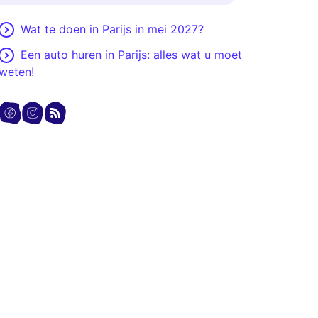
Wat te doen in Parijs in mei 2027?
Een auto huren in Parijs: alles wat u moet
weten!