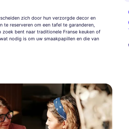
scheiden zich door hun verzorgde decor en
 te reserveren om een tafel te garanderen,
p zoek bent naar traditionele Franse keuken of
es wat nodig is om uw smaakpapillen en die van