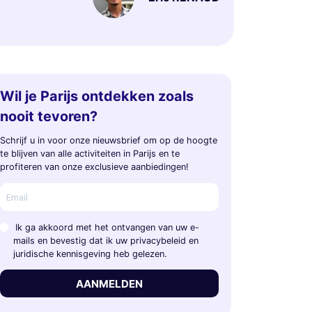
Wil je Parijs ontdekken zoals
nooit tevoren?
Schrijf u in voor onze nieuwsbrief om op de hoogte
te blijven van alle activiteiten in Parijs en te
profiteren van onze exclusieve aanbiedingen!
Ik ga akkoord met het ontvangen van uw e-
mails en bevestig dat ik uw privacybeleid en
juridische kennisgeving heb gelezen.
AANMELDEN