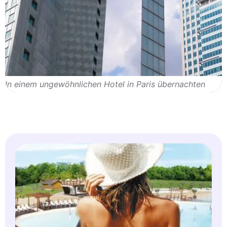
In einem ungewöhnlichen Hotel in Paris übernachten