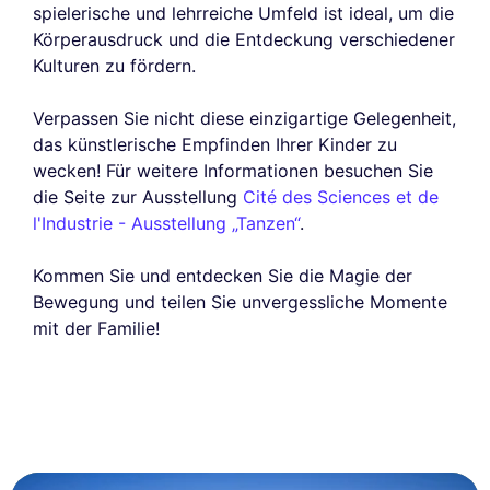
spielerische und lehrreiche Umfeld ist ideal, um die
Körperausdruck und die Entdeckung verschiedener
Kulturen zu fördern.
Verpassen Sie nicht diese einzigartige Gelegenheit,
das künstlerische Empfinden Ihrer Kinder zu
wecken! Für weitere Informationen besuchen Sie
die Seite zur Ausstellung
Cité des Sciences et de
l'Industrie - Ausstellung „Tanzen“
.
Kommen Sie und entdecken Sie die Magie der
Bewegung und teilen Sie unvergessliche Momente
mit der Familie!