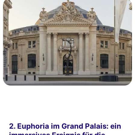
2. Euphoria im Grand Palais: ein