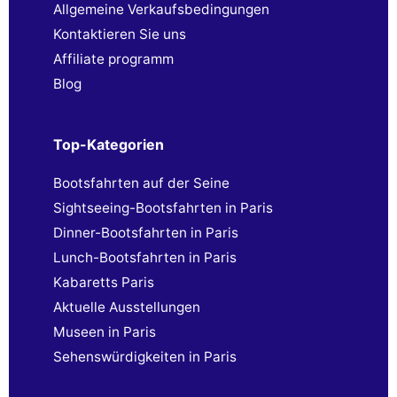
Allgemeine Verkaufsbedingungen
Kontaktieren Sie uns
Affiliate programm
Blog
Top-Kategorien
Bootsfahrten auf der Seine
Sightseeing-Bootsfahrten in Paris
Dinner-Bootsfahrten in Paris
Lunch-Bootsfahrten in Paris
Kabaretts Paris
Aktuelle Ausstellungen
Museen in Paris
Sehenswürdigkeiten in Paris