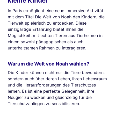
kleine Kinder
In Paris ermöglicht eine neue immersive Aktivität
mit dem Titel Die Welt von Noah den Kindern, die
Tierwelt spielerisch zu entdecken. Diese
einzigartige Erfahrung bietet ihnen die
Möglichkeit, mit echten Tieren aus Tierheimen in
einem sowohl pädagogischen als auch
unterhaltsamen Rahmen zu interagieren.
Warum die Welt von Noah wählen?
Die Kinder können nicht nur die Tiere bewundern,
sondern auch über deren Leben, ihren Lebensraum
und die Herausforderungen des Tierschutzes
lernen. Es ist eine perfekte Gelegenheit, ihre
Neugier zu wecken und gleichzeitig für die
Tierschutzanliegen zu sensibilisieren.