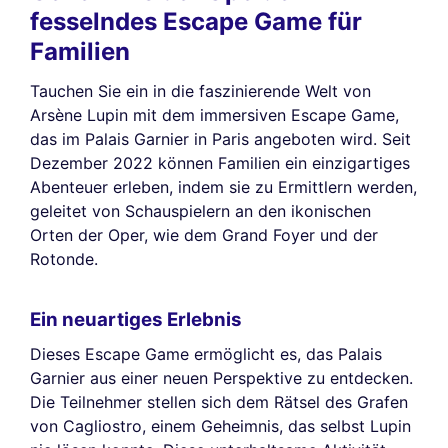
fesselndes Escape Game für
Familien
Tauchen Sie ein in die faszinierende Welt von
Arsène Lupin mit dem immersiven Escape Game,
das im Palais Garnier in Paris angeboten wird. Seit
Dezember 2022 können Familien ein einzigartiges
Abenteuer erleben, indem sie zu Ermittlern werden,
geleitet von Schauspielern an den ikonischen
Orten der Oper, wie dem Grand Foyer und der
Rotonde.
Ein neuartiges Erlebnis
Dieses Escape Game ermöglicht es, das Palais
Garnier aus einer neuen Perspektive zu entdecken.
Die Teilnehmer stellen sich dem Rätsel des Grafen
von Cagliostro, einem Geheimnis, das selbst Lupin