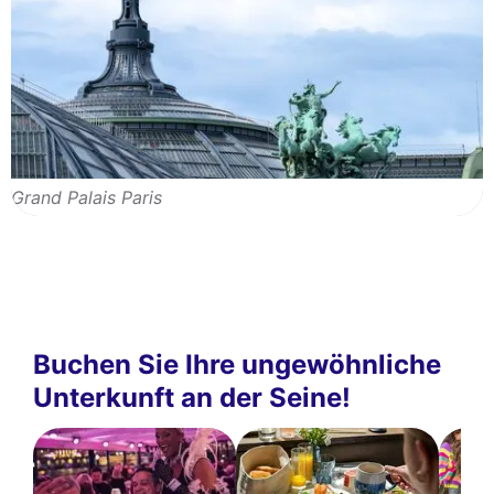
Grand Palais Paris
Buchen Sie Ihre ungewöhnliche
Unterkunft an der Seine!