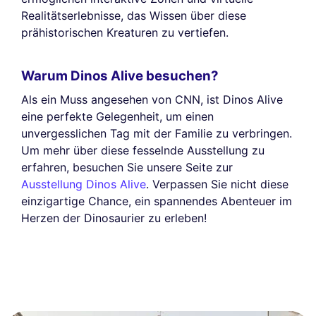
Realitätserlebnisse, das Wissen über diese
prähistorischen Kreaturen zu vertiefen.
Warum Dinos Alive besuchen?
Als ein Muss angesehen von CNN, ist Dinos Alive
eine perfekte Gelegenheit, um einen
unvergesslichen Tag mit der Familie zu verbringen.
Um mehr über diese fesselnde Ausstellung zu
erfahren, besuchen Sie unsere Seite zur
Ausstellung Dinos Alive
. Verpassen Sie nicht diese
einzigartige Chance, ein spannendes Abenteuer im
Herzen der Dinosaurier zu erleben!