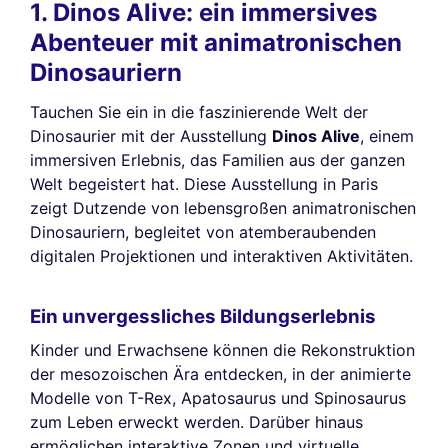
1. Dinos Alive: ein immersives
Abenteuer mit animatronischen
Dinosauriern
Tauchen Sie ein in die faszinierende Welt der
Dinosaurier mit der Ausstellung
Dinos Alive
, einem
immersiven Erlebnis, das Familien aus der ganzen
Welt begeistert hat. Diese Ausstellung in Paris
zeigt Dutzende von lebensgroßen animatronischen
Dinosauriern, begleitet von atemberaubenden
digitalen Projektionen und interaktiven Aktivitäten.
Ein unvergessliches Bildungserlebnis
Kinder und Erwachsene können die Rekonstruktion
der mesozoischen Ära entdecken, in der animierte
Modelle von T-Rex, Apatosaurus und Spinosaurus
zum Leben erweckt werden. Darüber hinaus
ermöglichen interaktive Zonen und virtuelle