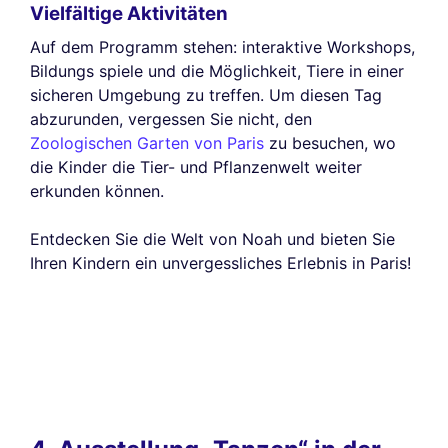
Vielfältige Aktivitäten
Auf dem Programm stehen: interaktive Workshops,
Bildungs spiele und die Möglichkeit, Tiere in einer
sicheren Umgebung zu treffen. Um diesen Tag
abzurunden, vergessen Sie nicht, den
Zoologischen Garten von Paris
zu besuchen, wo
die Kinder die Tier- und Pflanzenwelt weiter
erkunden können.
Entdecken Sie die Welt von Noah und bieten Sie
Ihren Kindern ein unvergessliches Erlebnis in Paris!