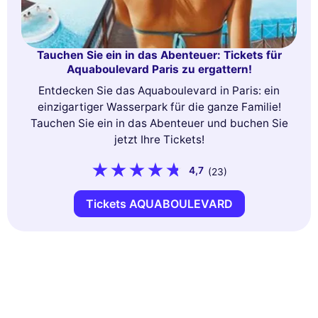
Tauchen Sie ein in das Abenteuer: Tickets für
Aquaboulevard Paris zu ergattern!
Entdecken Sie das Aquaboulevard in Paris: ein
einzigartiger Wasserpark für die ganze Familie!
Tauchen Sie ein in das Abenteuer und buchen Sie
jetzt Ihre Tickets!
4,7
(23)
Tickets AQUABOULEVARD