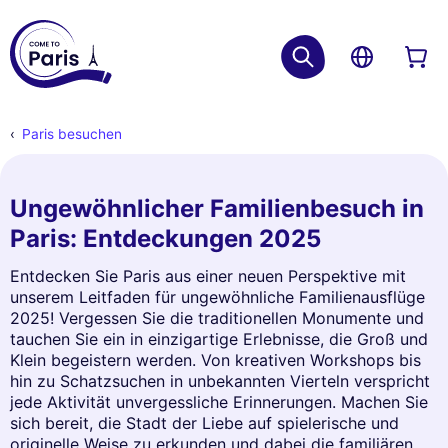
Paris besuchen
Ungewöhnlicher Familienbesuch in
Paris: Entdeckungen 2025
Entdecken Sie Paris aus einer neuen Perspektive mit
unserem Leitfaden für ungewöhnliche Familienausflüge
2025! Vergessen Sie die traditionellen Monumente und
tauchen Sie ein in einzigartige Erlebnisse, die Groß und
Klein begeistern werden. Von kreativen Workshops bis
hin zu Schatzsuchen in unbekannten Vierteln verspricht
jede Aktivität unvergessliche Erinnerungen. Machen Sie
sich bereit, die Stadt der Liebe auf spielerische und
originelle Weise zu erkunden und dabei die familiären