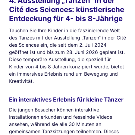
4. Ausstellung „Tanzen“ in der
Cité des Sciences: künstlerische
Entdeckung für 4- bis 8-Jährige
Tauchen Sie Ihre Kinder in die faszinierende Welt
des Tanzes mit der Ausstellung „Tanzen“ in der Cité
des Sciences ein, die seit dem 2. Juli 2024
geöffnet ist und bis zum 28. Juni 2026 geplant ist.
Diese temporäre Ausstellung, die speziell für
Kinder von 4 bis 8 Jahren konzipiert wurde, bietet
ein immersives Erlebnis rund um Bewegung und
Kreativität.
Ein interaktives Erlebnis für kleine Tänzer
Die jungen Besucher können interaktive
Installationen erkunden und fesselnde Videos
ansehen, während sie alle 30 Minuten an
gemeinsamen Tanzsitzungen teilnehmen. Dieses