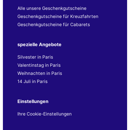
Alle unsere Geschenkgutscheine
Geschenkgutscheine für Kreuzfahrten
Geschenkgutscheine für Cabarets
spezielle Angebote
Silvester in Paris
Valentinstag in Paris
Weihnachten in Paris
14 Juli in Paris
Einstellungen
Ihre Cookie-Einstellungen