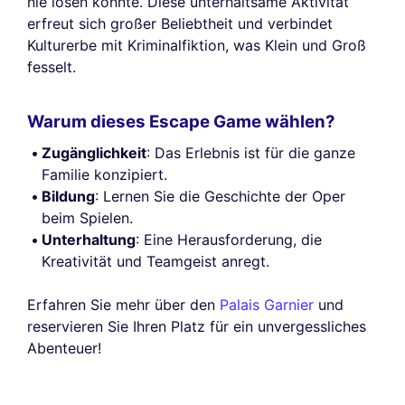
nie lösen konnte. Diese unterhaltsame Aktivität
erfreut sich großer Beliebtheit und verbindet
Kulturerbe mit Kriminalfiktion, was Klein und Groß
fesselt.
Warum dieses Escape Game wählen?
Zugänglichkeit
: Das Erlebnis ist für die ganze
Familie konzipiert.
Bildung
: Lernen Sie die Geschichte der Oper
beim Spielen.
Unterhaltung
: Eine Herausforderung, die
Kreativität und Teamgeist anregt.
Erfahren Sie mehr über den
Palais Garnier
und
reservieren Sie Ihren Platz für ein unvergessliches
Abenteuer!