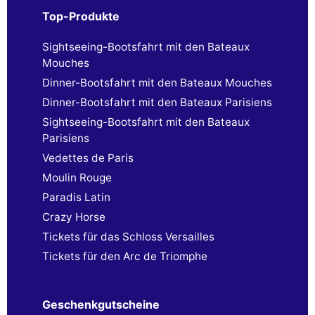
Top-Produkte
Sightseeing-Bootsfahrt mit den Bateaux
Mouches
Dinner-Bootsfahrt mit den Bateaux Mouches
Dinner-Bootsfahrt mit den Bateaux Parisiens
Sightseeing-Bootsfahrt mit den Bateaux
Parisiens
Vedettes de Paris
Moulin Rouge
Paradis Latin
Crazy Horse
Tickets für das Schloss Versailles
Tickets für den Arc de Triomphe
Geschenkgutscheine