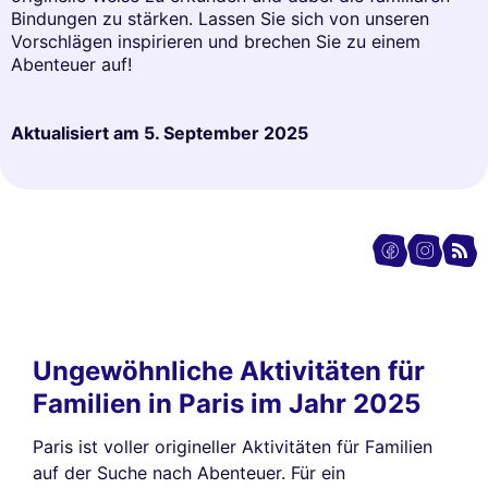
Bindungen zu stärken. Lassen Sie sich von unseren
Vorschlägen inspirieren und brechen Sie zu einem
Abenteuer auf!
Aktualisiert am
5. September 2025
Ungewöhnliche Aktivitäten für
Familien in Paris im Jahr 2025
Paris ist voller origineller Aktivitäten für Familien
auf der Suche nach Abenteuer. Für ein