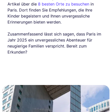
Artikel über die
8 besten Orte zu besuchen
in
Paris. Dort finden Sie Empfehlungen, die Ihre
Kinder begeistern und Ihnen unvergessliche
Erinnerungen bieten werden.
Zusammenfassend lässt sich sagen, dass Paris im
Jahr 2025 ein unvergessliches Abenteuer für
neugierige Familien verspricht. Bereit zum
Erkunden?