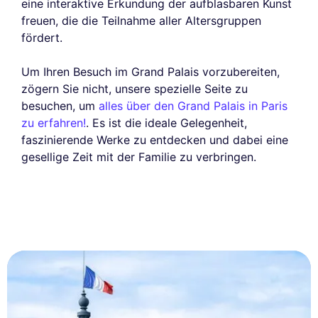
eine interaktive Erkundung der aufblasbaren Kunst
freuen, die die Teilnahme aller Altersgruppen
fördert.
Um Ihren Besuch im Grand Palais vorzubereiten,
zögern Sie nicht, unsere spezielle Seite zu
besuchen, um
alles über den Grand Palais in Paris
zu erfahren!
. Es ist die ideale Gelegenheit,
faszinierende Werke zu entdecken und dabei eine
gesellige Zeit mit der Familie zu verbringen.