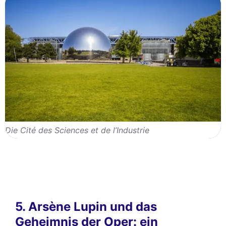
Die Cité des Sciences et de l’Industrie
5. Arsène Lupin und das
Geheimnis der Oper: ein