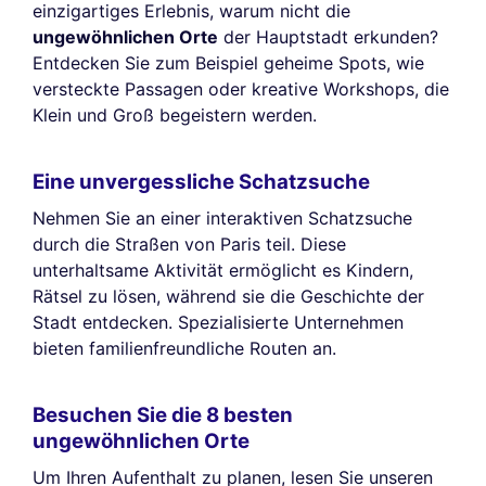
einzigartiges Erlebnis, warum nicht die
ungewöhnlichen Orte
der Hauptstadt erkunden?
Entdecken Sie zum Beispiel geheime Spots, wie
versteckte Passagen oder kreative Workshops, die
Klein und Groß begeistern werden.
Eine unvergessliche Schatzsuche
Nehmen Sie an einer interaktiven Schatzsuche
durch die Straßen von Paris teil. Diese
unterhaltsame Aktivität ermöglicht es Kindern,
Rätsel zu lösen, während sie die Geschichte der
Stadt entdecken. Spezialisierte Unternehmen
bieten familienfreundliche Routen an.
Besuchen Sie die 8 besten
ungewöhnlichen Orte
Um Ihren Aufenthalt zu planen, lesen Sie unseren