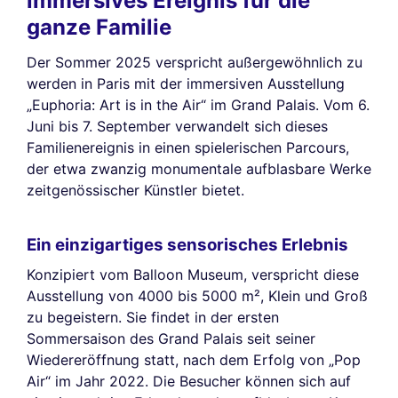
immersives Ereignis für die
ganze Familie
Der Sommer 2025 verspricht außergewöhnlich zu
werden in Paris mit der immersiven Ausstellung
„Euphoria: Art is in the Air“ im Grand Palais. Vom 6.
Juni bis 7. September verwandelt sich dieses
Familienereignis in einen spielerischen Parcours,
der etwa zwanzig monumentale aufblasbare Werke
zeitgenössischer Künstler bietet.
Ein einzigartiges sensorisches Erlebnis
Konzipiert vom Balloon Museum, verspricht diese
Ausstellung von 4000 bis 5000 m², Klein und Groß
zu begeistern. Sie findet in der ersten
Sommersaison des Grand Palais seit seiner
Wiedereröffnung statt, nach dem Erfolg von „Pop
Air“ im Jahr 2022. Die Besucher können sich auf