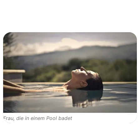
Frau, die in einem Pool badet