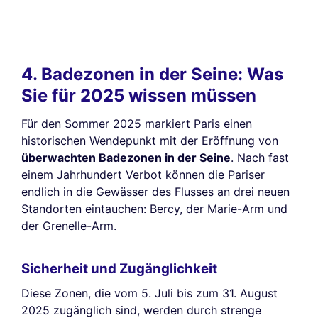
4. Badezonen in der Seine: Was
Sie für 2025 wissen müssen
Für den Sommer 2025 markiert Paris einen
historischen Wendepunkt mit der Eröffnung von
überwachten Badezonen in der Seine
. Nach fast
einem Jahrhundert Verbot können die Pariser
endlich in die Gewässer des Flusses an drei neuen
Standorten eintauchen: Bercy, der Marie-Arm und
der Grenelle-Arm.
Sicherheit und Zugänglichkeit
Diese Zonen, die vom 5. Juli bis zum 31. August
2025 zugänglich sind, werden durch strenge