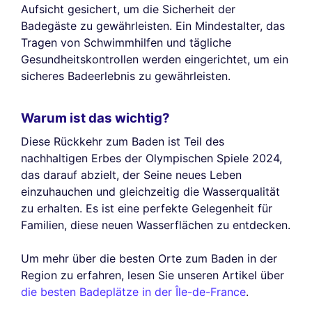
Aufsicht gesichert, um die Sicherheit der
Badegäste zu gewährleisten. Ein Mindestalter, das
Tragen von Schwimmhilfen und tägliche
Gesundheitskontrollen werden eingerichtet, um ein
sicheres Badeerlebnis zu gewährleisten.
Warum ist das wichtig?
Diese Rückkehr zum Baden ist Teil des
nachhaltigen Erbes der Olympischen Spiele 2024,
das darauf abzielt, der Seine neues Leben
einzuhauchen und gleichzeitig die Wasserqualität
zu erhalten. Es ist eine perfekte Gelegenheit für
Familien, diese neuen Wasserflächen zu entdecken.
Um mehr über die besten Orte zum Baden in der
Region zu erfahren, lesen Sie unseren Artikel über
die besten Badeplätze in der Île-de-France
.