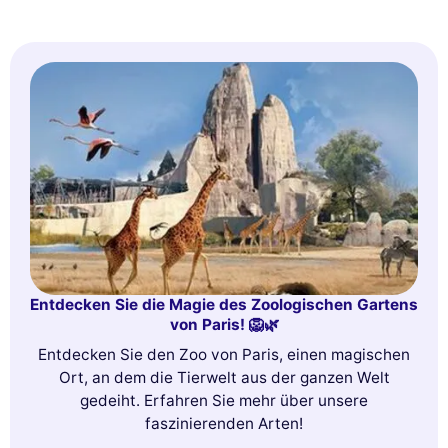
Entdecken Sie die Magie des Zoologischen Gartens
von Paris! 🦁🌿
Entdecken Sie den Zoo von Paris, einen magischen
Ort, an dem die Tierwelt aus der ganzen Welt
gedeiht. Erfahren Sie mehr über unsere
faszinierenden Arten!