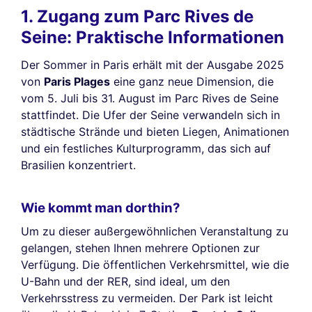
1. Zugang zum Parc Rives de
Seine: Praktische Informationen
Der Sommer in Paris erhält mit der Ausgabe 2025
von
Paris Plages
eine ganz neue Dimension, die
vom 5. Juli bis 31. August im Parc Rives de Seine
stattfindet. Die Ufer der Seine verwandeln sich in
städtische Strände und bieten Liegen, Animationen
und ein festliches Kulturprogramm, das sich auf
Brasilien konzentriert.
Wie kommt man dorthin?
Um zu dieser außergewöhnlichen Veranstaltung zu
gelangen, stehen Ihnen mehrere Optionen zur
Verfügung. Die öffentlichen Verkehrsmittel, wie die
U-Bahn und der RER, sind ideal, um den
Verkehrsstress zu vermeiden. Der Park ist leicht