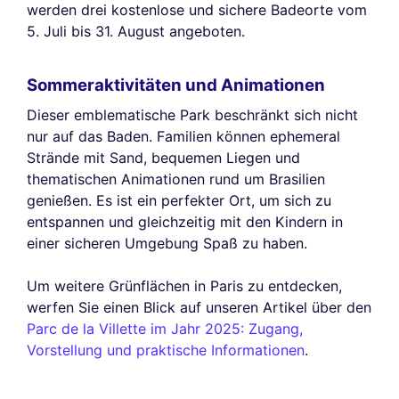
werden drei kostenlose und sichere Badeorte vom
5. Juli bis 31. August angeboten.
Sommeraktivitäten und Animationen
Dieser emblematische Park beschränkt sich nicht
nur auf das Baden. Familien können ephemeral
Strände mit Sand, bequemen Liegen und
thematischen Animationen rund um Brasilien
genießen. Es ist ein perfekter Ort, um sich zu
entspannen und gleichzeitig mit den Kindern in
einer sicheren Umgebung Spaß zu haben.
Um weitere Grünflächen in Paris zu entdecken,
werfen Sie einen Blick auf unseren Artikel über den
Parc de la Villette im Jahr 2025: Zugang,
Vorstellung und praktische Informationen
.