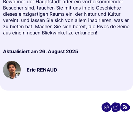
Bewohner der Hauptstadt oder ein vorbeikommender
Besucher sind, tauchen Sie mit uns in die Geschichte
dieses einzigartigen Raums ein, der Natur und Kultur
vereint, und lassen Sie sich von allem inspirieren, was er
zu bieten hat. Machen Sie sich bereit, die Rives de Seine
aus einem neuen Blickwinkel zu erkunden!
Aktualisiert am
26. August 2025
Eric RENAUD