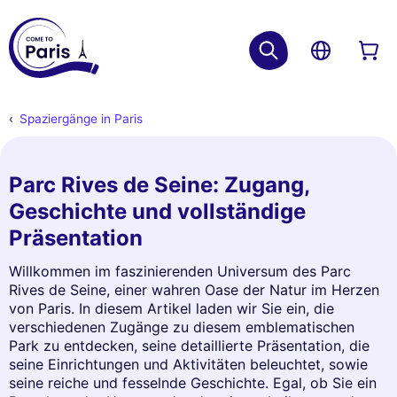
Spaziergänge in Paris
Parc Rives de Seine: Zugang,
Geschichte und vollständige
Präsentation
Willkommen im faszinierenden Universum des Parc
Rives de Seine, einer wahren Oase der Natur im Herzen
von Paris. In diesem Artikel laden wir Sie ein, die
verschiedenen Zugänge zu diesem emblematischen
Park zu entdecken, seine detaillierte Präsentation, die
seine Einrichtungen und Aktivitäten beleuchtet, sowie
seine reiche und fesselnde Geschichte. Egal, ob Sie ein