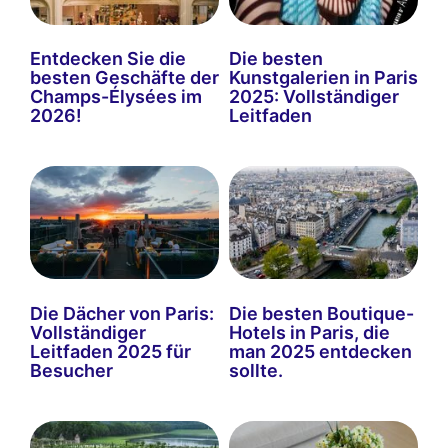
Entdecken Sie die
Die besten
besten Geschäfte der
Kunstgalerien in Paris
Champs-Élysées im
2025: Vollständiger
2026!
Leitfaden
Die Dächer von Paris:
Die besten Boutique-
Vollständiger
Hotels in Paris, die
Leitfaden 2025 für
man 2025 entdecken
Besucher
sollte.