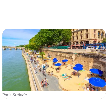
Paris Strände