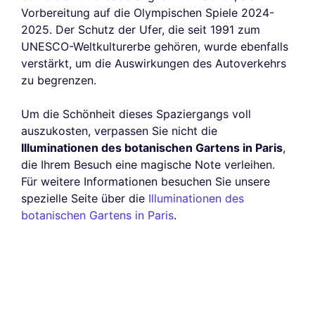
Vorbereitung auf die Olympischen Spiele 2024-
2025. Der Schutz der Ufer, die seit 1991 zum
UNESCO-Weltkulturerbe gehören, wurde ebenfalls
verstärkt, um die Auswirkungen des Autoverkehrs
zu begrenzen.
Um die Schönheit dieses Spaziergangs voll
auszukosten, verpassen Sie nicht die
Illuminationen des botanischen Gartens in Paris
,
die Ihrem Besuch eine magische Note verleihen.
Für weitere Informationen besuchen Sie unsere
spezielle Seite über die
Illuminationen des
botanischen Gartens in Paris
.