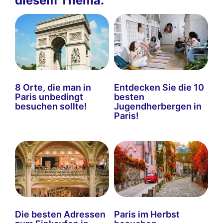
diesem Thema.
8 Orte, die man in
Entdecken Sie die 10
Paris unbedingt
besten
besuchen sollte!
Jugendherbergen in
Paris!
Die besten Adressen
Paris im Herbst