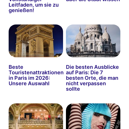
Leitfaden, um sie zu
genießen!
Beste
Die besten Ausblicke
Touristenattraktionen
auf Paris: Die 7
in Paris im 2026:
besten Orte, die man
Unsere Auswahl
nicht verpassen
sollte