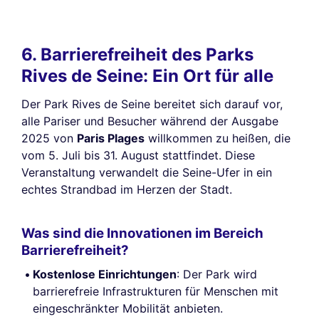
6. Barrierefreiheit des Parks
Rives de Seine: Ein Ort für alle
Der Park Rives de Seine bereitet sich darauf vor,
alle Pariser und Besucher während der Ausgabe
2025 von
Paris Plages
willkommen zu heißen, die
vom 5. Juli bis 31. August stattfindet. Diese
Veranstaltung verwandelt die Seine-Ufer in ein
echtes Strandbad im Herzen der Stadt.
Was sind die Innovationen im Bereich
Barrierefreiheit?
Kostenlose Einrichtungen
: Der Park wird
barrierefreie Infrastrukturen für Menschen mit
eingeschränkter Mobilität anbieten.