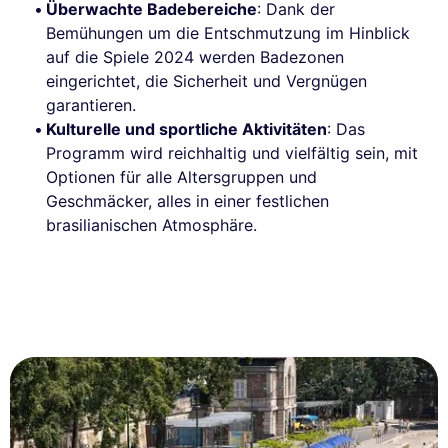
Überwachte Badebereiche
: Dank der
Bemühungen um die Entschmutzung im Hinblick
auf die Spiele 2024 werden Badezonen
eingerichtet, die Sicherheit und Vergnügen
garantieren.
Kulturelle und sportliche Aktivitäten
: Das
Programm wird reichhaltig und vielfältig sein, mit
Optionen für alle Altersgruppen und
Geschmäcker, alles in einer festlichen
brasilianischen Atmosphäre.