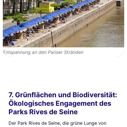
Entspannung an den Pariser Stränden
7. Grünflächen und Biodiversität:
Ökologisches Engagement des
Parks Rives de Seine
Der Park Rives de Seine, die grüne Lunge von