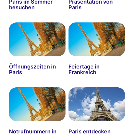
Paris im Sommer
Präsentation von
besuchen
Paris
Öffnungszeiten in
Feiertage in
Paris
Frankreich
Notrufnummern in
Paris entdecken