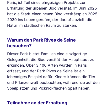
Paris, ist Teil eines ehrgeizigen Projekts zur
Erhaltung der urbanen Biodiversität. Im Juni 2025
hat die Stadt einen neuen Biodiversitätsplan 2025-
2030 ins Leben gerufen, der darauf abzielt, die
Natur im städtischen Raum zu stärken.
Warum den Park Rives de Seine
besuchen?
Dieser Park bietet Familien eine einzigartige
Gelegenheit, die Biodiversität der Hauptstadt zu
erkunden. Über 3.400 Arten wurden in Paris
erfasst, und der Park Rives de Seine ist ein
lebendiges Beispiel dafür. Kinder können die Tier-
und Pflanzenwelt beobachten, während sie auf den
Spielplätzen und Picknickflächen Spaß haben.
Teilnahme an der Erhaltung