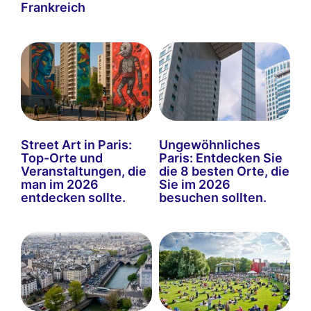
Frankreich
Street Art in Paris:
Ungewöhnliches
Top-Orte und
Paris: Entdecken Sie
Veranstaltungen, die
die 8 besten Orte, die
man im 2026
Sie im 2026
entdecken sollte.
besuchen sollten.