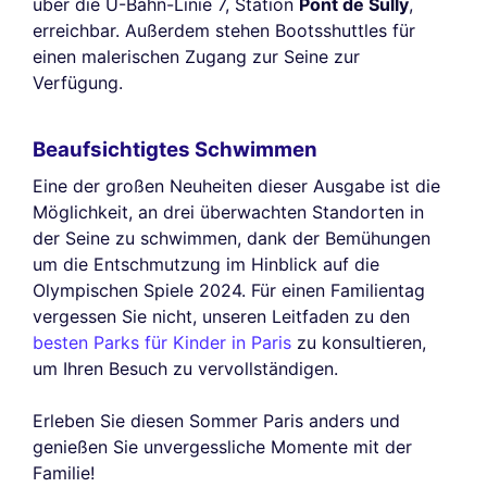
über die U-Bahn-Linie 7, Station
Pont de Sully
,
erreichbar. Außerdem stehen Bootsshuttles für
einen malerischen Zugang zur Seine zur
Verfügung.
Beaufsichtigtes Schwimmen
Eine der großen Neuheiten dieser Ausgabe ist die
Möglichkeit, an drei überwachten Standorten in
der Seine zu schwimmen, dank der Bemühungen
um die Entschmutzung im Hinblick auf die
Olympischen Spiele 2024. Für einen Familientag
vergessen Sie nicht, unseren Leitfaden zu den
besten Parks für Kinder in Paris
zu konsultieren,
um Ihren Besuch zu vervollständigen.
Erleben Sie diesen Sommer Paris anders und
genießen Sie unvergessliche Momente mit der
Familie!