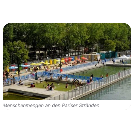
Menschenmengen an den Pariser Stränden