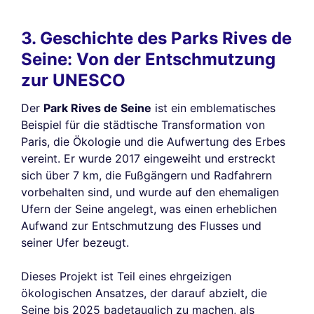
3. Geschichte des Parks Rives de
Seine: Von der Entschmutzung
zur UNESCO
Der
Park Rives de Seine
ist ein emblematisches
Beispiel für die städtische Transformation von
Paris, die Ökologie und die Aufwertung des Erbes
vereint. Er wurde 2017 eingeweiht und erstreckt
sich über 7 km, die Fußgängern und Radfahrern
vorbehalten sind, und wurde auf den ehemaligen
Ufern der Seine angelegt, was einen erheblichen
Aufwand zur Entschmutzung des Flusses und
seiner Ufer bezeugt.
Dieses Projekt ist Teil eines ehrgeizigen
ökologischen Ansatzes, der darauf abzielt, die
Seine bis 2025 badetauglich zu machen, als