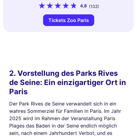
4,8
(132)
Tickets Zoo Paris
2. Vorstellung des Parks Rives
de Seine: Ein einzigartiger Ort in
Paris
Der Park Rives de Seine verwandelt sich in ein
wahres Sommerziel für Familien in Paris. Im Jahr
2025 wird im Rahmen der Veranstaltung Paris
Plages das Baden in der Seine endlich möglich
sein, nach einem Jahrhundert Verbot, und es