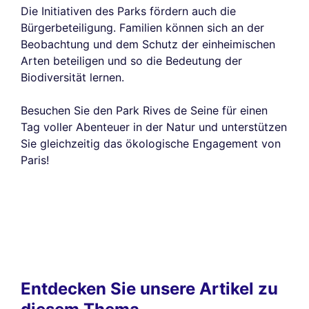
Die Initiativen des Parks fördern auch die
Bürgerbeteiligung. Familien können sich an der
Beobachtung und dem Schutz der einheimischen
Arten beteiligen und so die Bedeutung der
Biodiversität lernen.
Besuchen Sie den Park Rives de Seine für einen
Tag voller Abenteuer in der Natur und unterstützen
Sie gleichzeitig das ökologische Engagement von
Paris!
Entdecken Sie unsere Artikel zu