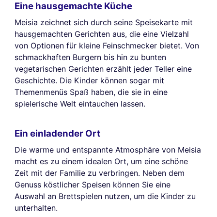
Eine hausgemachte Küche
Meisia zeichnet sich durch seine Speisekarte mit
hausgemachten Gerichten aus, die eine Vielzahl
von Optionen für kleine Feinschmecker bietet. Von
schmackhaften Burgern bis hin zu bunten
vegetarischen Gerichten erzählt jeder Teller eine
Geschichte. Die Kinder können sogar mit
Themenmenüs Spaß haben, die sie in eine
spielerische Welt eintauchen lassen.
Ein einladender Ort
Die warme und entspannte Atmosphäre von Meisia
macht es zu einem idealen Ort, um eine schöne
Zeit mit der Familie zu verbringen. Neben dem
Genuss köstlicher Speisen können Sie eine
Auswahl an Brettspielen nutzen, um die Kinder zu
unterhalten.