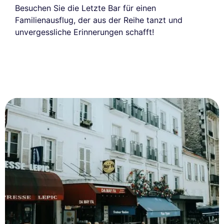
Besuchen Sie die Letzte Bar für einen
Familienausflug, der aus der Reihe tanzt und
unvergessliche Erinnerungen schafft!