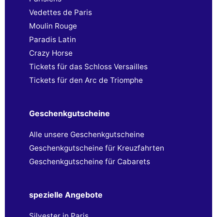
Vedettes de Paris
Moulin Rouge
Paradis Latin
Crazy Horse
Tickets für das Schloss Versailles
Tickets für den Arc de Triomphe
Geschenkgutscheine
Alle unsere Geschenkgutscheine
Geschenkgutscheine für Kreuzfahrten
Geschenkgutscheine für Cabarets
spezielle Angebote
Silvester in Paris