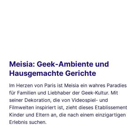
Meisia: Geek-Ambiente und
Hausgemachte Gerichte
Im Herzen von Paris ist Meisia ein wahres Paradies
für Familien und Liebhaber der Geek-Kultur. Mit
seiner Dekoration, die von Videospiel- und
Filmwelten inspiriert ist, zieht dieses Etablissement
Kinder und Eltern an, die nach einem einzigartigen
Erlebnis suchen.