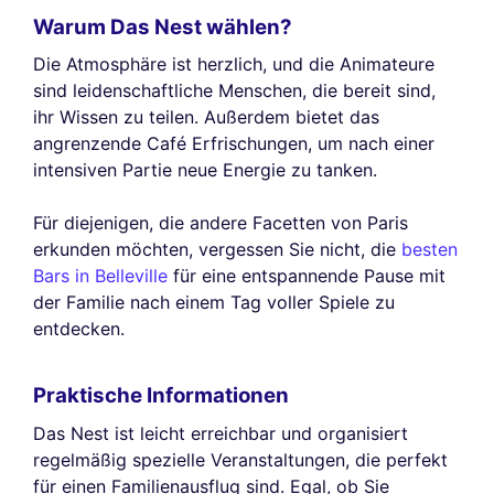
Warum Das Nest wählen?
Die Atmosphäre ist herzlich, und die Animateure
sind leidenschaftliche Menschen, die bereit sind,
ihr Wissen zu teilen. Außerdem bietet das
angrenzende Café Erfrischungen, um nach einer
intensiven Partie neue Energie zu tanken.
Für diejenigen, die andere Facetten von Paris
erkunden möchten, vergessen Sie nicht, die
besten
Bars in Belleville
für eine entspannende Pause mit
der Familie nach einem Tag voller Spiele zu
entdecken.
Praktische Informationen
Das Nest ist leicht erreichbar und organisiert
regelmäßig spezielle Veranstaltungen, die perfekt
für einen Familienausflug sind. Egal, ob Sie