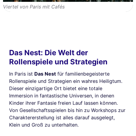
Viertel von Paris mit Cafés
Das Nest: Die Welt der
Rollenspiele und Strategien
In Paris ist
Das Nest
für familienbegeisterte
Rollenspiele und Strategien ein wahres Heiligtum.
Dieser einzigartige Ort bietet eine totale
Immersion in fantastische Universen, in denen
Kinder ihrer Fantasie freien Lauf lassen können.
Von Gesellschaftsspielen bis hin zu Workshops zur
Charaktererstellung ist alles darauf ausgelegt,
Klein und Groß zu unterhalten.