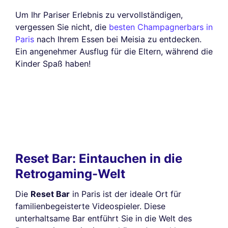
Um Ihr Pariser Erlebnis zu vervollständigen,
vergessen Sie nicht, die
besten Champagnerbars in
Paris
nach Ihrem Essen bei Meisia zu entdecken.
Ein angenehmer Ausflug für die Eltern, während die
Kinder Spaß haben!
Reset Bar: Eintauchen in die
Retrogaming-Welt
Die
Reset Bar
in Paris ist der ideale Ort für
familienbegeisterte Videospieler. Diese
unterhaltsame Bar entführt Sie in die Welt des