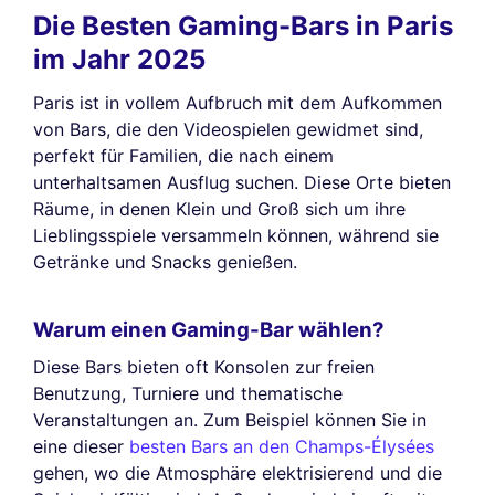
Die Besten Gaming-Bars in Paris
im Jahr 2025
Paris ist in vollem Aufbruch mit dem Aufkommen
von Bars, die den Videospielen gewidmet sind,
perfekt für Familien, die nach einem
unterhaltsamen Ausflug suchen. Diese Orte bieten
Räume, in denen Klein und Groß sich um ihre
Lieblingsspiele versammeln können, während sie
Getränke und Snacks genießen.
Warum einen Gaming-Bar wählen?
Diese Bars bieten oft Konsolen zur freien
Benutzung, Turniere und thematische
Veranstaltungen an. Zum Beispiel können Sie in
eine dieser
besten Bars an den Champs-Élysées
gehen, wo die Atmosphäre elektrisierend und die