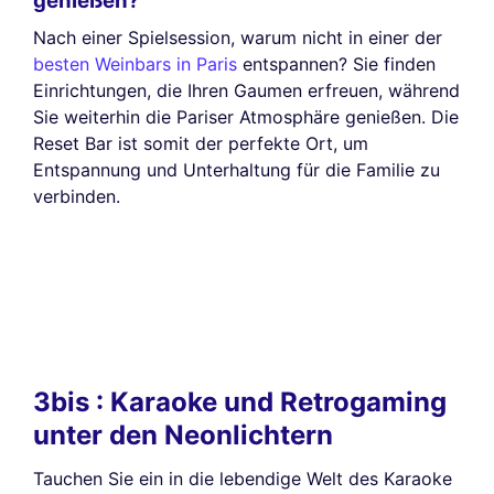
genießen?
Nach einer Spielsession, warum nicht in einer der
besten Weinbars in Paris
entspannen? Sie finden
Einrichtungen, die Ihren Gaumen erfreuen, während
Sie weiterhin die Pariser Atmosphäre genießen. Die
Reset Bar ist somit der perfekte Ort, um
Entspannung und Unterhaltung für die Familie zu
verbinden.
3bis : Karaoke und Retrogaming
unter den Neonlichtern
Tauchen Sie ein in die lebendige Welt des Karaoke