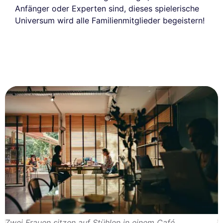
Anfänger oder Experten sind, dieses spielerische
Universum wird alle Familienmitglieder begeistern!
Zwei Frauen sitzen auf Stühlen in einem Café.