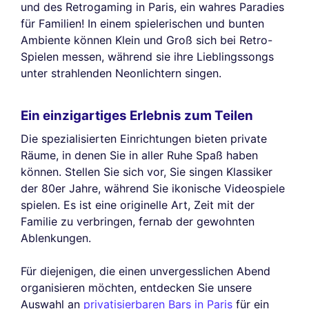
und des Retrogaming in Paris, ein wahres Paradies
für Familien! In einem spielerischen und bunten
Ambiente können Klein und Groß sich bei Retro-
Spielen messen, während sie ihre Lieblingssongs
unter strahlenden Neonlichtern singen.
Ein einzigartiges Erlebnis zum Teilen
Die spezialisierten Einrichtungen bieten private
Räume, in denen Sie in aller Ruhe Spaß haben
können. Stellen Sie sich vor, Sie singen Klassiker
der 80er Jahre, während Sie ikonische Videospiele
spielen. Es ist eine originelle Art, Zeit mit der
Familie zu verbringen, fernab der gewohnten
Ablenkungen.
Für diejenigen, die einen unvergesslichen Abend
organisieren möchten, entdecken Sie unsere
Auswahl an
privatisierbaren Bars in Paris
für ein