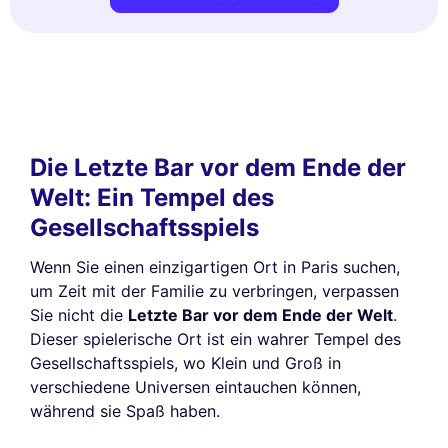
Die Letzte Bar vor dem Ende der
Welt: Ein Tempel des
Gesellschaftsspiels
Wenn Sie einen einzigartigen Ort in Paris suchen,
um Zeit mit der Familie zu verbringen, verpassen
Sie nicht die
Letzte Bar vor dem Ende der Welt
.
Dieser spielerische Ort ist ein wahrer Tempel des
Gesellschaftsspiels, wo Klein und Groß in
verschiedene Universen eintauchen können,
während sie Spaß haben.