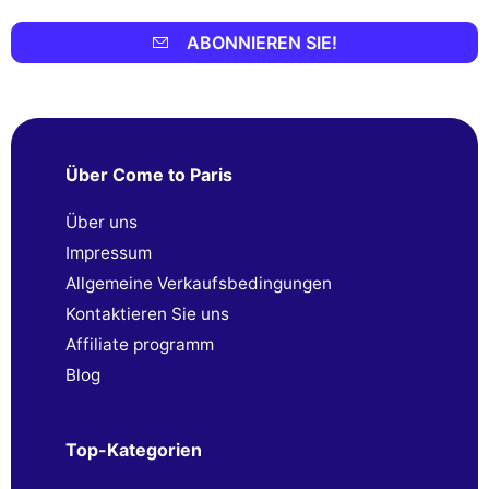
ABONNIEREN SIE!
Über Come to Paris
Über uns
Impressum
Allgemeine Verkaufsbedingungen
Kontaktieren Sie uns
Affiliate programm
Blog
Top-Kategorien