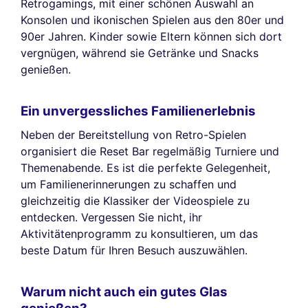
Retrogamings, mit einer schönen Auswahl an
Konsolen und ikonischen Spielen aus den 80er und
90er Jahren. Kinder sowie Eltern können sich dort
vergnügen, während sie Getränke und Snacks
genießen.
Ein unvergessliches Familienerlebnis
Neben der Bereitstellung von Retro-Spielen
organisiert die Reset Bar regelmäßig Turniere und
Themenabende. Es ist die perfekte Gelegenheit,
um Familienerinnerungen zu schaffen und
gleichzeitig die Klassiker der Videospiele zu
entdecken. Vergessen Sie nicht, ihr
Aktivitätenprogramm zu konsultieren, um das
beste Datum für Ihren Besuch auszuwählen.
Warum nicht auch ein gutes Glas