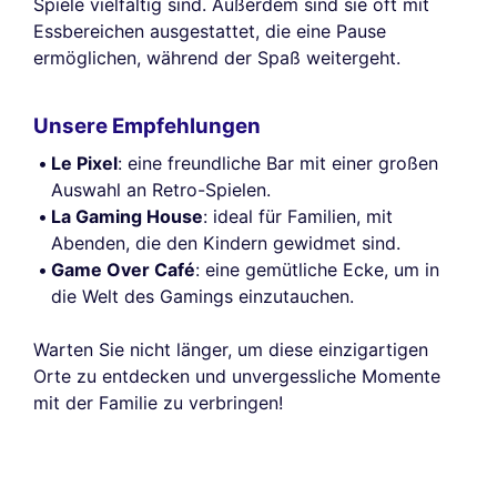
Spiele vielfältig sind. Außerdem sind sie oft mit
Essbereichen ausgestattet, die eine Pause
ermöglichen, während der Spaß weitergeht.
Unsere Empfehlungen
Le Pixel
: eine freundliche Bar mit einer großen
Auswahl an Retro-Spielen.
La Gaming House
: ideal für Familien, mit
Abenden, die den Kindern gewidmet sind.
Game Over Café
: eine gemütliche Ecke, um in
die Welt des Gamings einzutauchen.
Warten Sie nicht länger, um diese einzigartigen
Orte zu entdecken und unvergessliche Momente
mit der Familie zu verbringen!