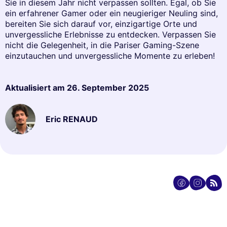
Sie in diesem Jahr nicht verpassen sollten. Egal, ob Sie
ein erfahrener Gamer oder ein neugieriger Neuling sind,
bereiten Sie sich darauf vor, einzigartige Orte und
unvergessliche Erlebnisse zu entdecken. Verpassen Sie
nicht die Gelegenheit, in die Pariser Gaming-Szene
einzutauchen und unvergessliche Momente zu erleben!
Aktualisiert am
26. September 2025
Eric RENAUD