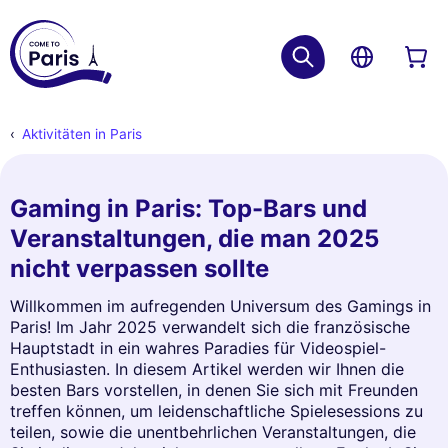
Aktivitäten in Paris
Gaming in Paris: Top-Bars und
Veranstaltungen, die man 2025
nicht verpassen sollte
Willkommen im aufregenden Universum des Gamings in
Paris! Im Jahr 2025 verwandelt sich die französische
Hauptstadt in ein wahres Paradies für Videospiel-
Enthusiasten. In diesem Artikel werden wir Ihnen die
besten Bars vorstellen, in denen Sie sich mit Freunden
treffen können, um leidenschaftliche Spielesessions zu
teilen, sowie die unentbehrlichen Veranstaltungen, die