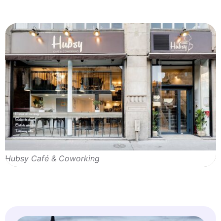
Hubsy Café & Coworking