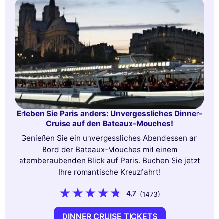
Erleben Sie Paris anders: Unvergessliches Dinner-
Cruise auf den Bateaux-Mouches!
Genießen Sie ein unvergessliches Abendessen an
Bord der Bateaux-Mouches mit einem
atemberaubenden Blick auf Paris. Buchen Sie jetzt
Ihre romantische Kreuzfahrt!
4,7
(1473)
DINNER CRUISE TICKETS