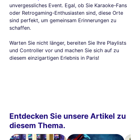
unvergessliches Event. Egal, ob Sie Karaoke-Fans
oder Retrogaming-Enthusiasten sind, diese Orte
sind perfekt, um gemeinsam Erinnerungen zu
schaffen.
Warten Sie nicht länger, bereiten Sie Ihre Playlists
und Controller vor und machen Sie sich auf zu
diesem einzigartigen Erlebnis in Paris!
Entdecken Sie unsere Artikel zu
diesem Thema.