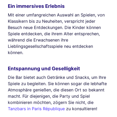
Ein immersives Erlebnis
Mit einer umfangreichen Auswahl an Spielen, von
Klassikern bis zu Neuheiten, verspricht jeder
Besuch neue Entdeckungen. Die Kinder können
Spiele entdecken, die ihrem Alter entsprechen,
während die Erwachsenen ihre
Lieblingsgesellschaftsspiele neu entdecken
können.
Entspannung und Geselligkeit
Die Bar bietet auch Getränke und Snacks, um Ihre
Spiele zu begleiten. Sie können sogar die lebhafte
Atmosphäre genießen, die diesen Ort so bekannt
macht. Für diejenigen, die Party und Spiel
kombinieren möchten, zögern Sie nicht, die
Tanzbars in Paris République
zu konsultieren!