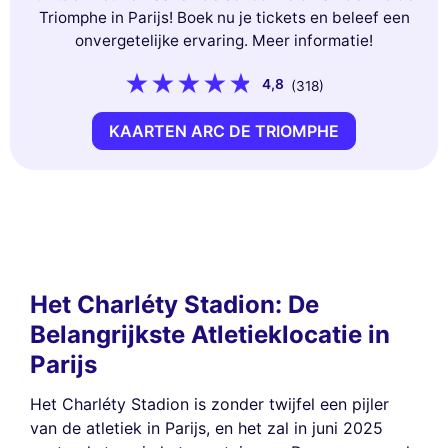
Triomphe in Parijs! Boek nu je tickets en beleef een
onvergetelijke ervaring. Meer informatie!
4,8
(318)
KAARTEN ARC DE TRIOMPHE
Het Charléty Stadion: De
Belangrijkste Atletieklocatie in
Parijs
Het Charléty Stadion is zonder twijfel een pijler
van de atletiek in Parijs, en het zal in juni 2025