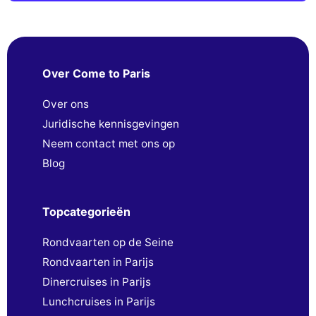
Over Come to Paris
Over ons
Juridische kennisgevingen
Neem contact met ons op
Blog
Topcategorieën
Rondvaarten op de Seine
Rondvaarten in Parijs
Dinercruises in Parijs
Lunchcruises in Parijs