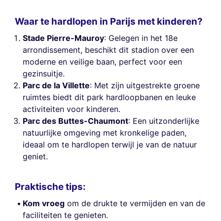
Waar te hardlopen in Parijs met kinderen?
Stade Pierre-Mauroy
: Gelegen in het 18e
arrondissement, beschikt dit stadion over een
moderne en veilige baan, perfect voor een
gezinsuitje.
Parc de la Villette
: Met zijn uitgestrekte groene
ruimtes biedt dit park hardloopbanen en leuke
activiteiten voor kinderen.
Parc des Buttes-Chaumont
: Een uitzonderlijke
natuurlijke omgeving met kronkelige paden,
ideaal om te hardlopen terwijl je van de natuur
geniet.
Praktische tips:
Kom vroeg
om de drukte te vermijden en van de
faciliteiten te genieten.