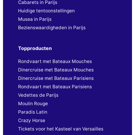
Cabarets in Parijs
Huidige tentoonstellingen
Musea in Parijs
Bezienswaardigheden in Parijs
Topproducten
Rondvaart met Bateaux Mouches
Dinercruise met Bateaux Mouches
Dinercruise met Bateaux Parisiens
Rondvaart met Bateaux Parisiens
Vedettes de Parijs
Moulin Rouge
Paradis Latin
Crazy Horse
Tickets voor het Kasteel van Versailles