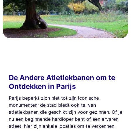
De Andere Atletiekbanen om te
Ontdekken in Parijs
Parijs beperkt zich niet tot zijn iconische
monumenten; de stad biedt ook tal van
atletiekbanen die geschikt zijn voor gezinnen. Of je
nu een beginnende hardloper bent of een ervaren
atleet, hier zijn enkele locaties om te verkennen.