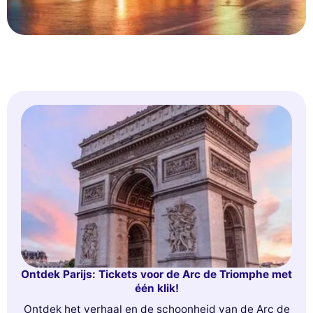
Ontdek Parijs: Tickets voor de Arc de Triomphe met
één klik!
Ontdek het verhaal en de schoonheid van de Arc de