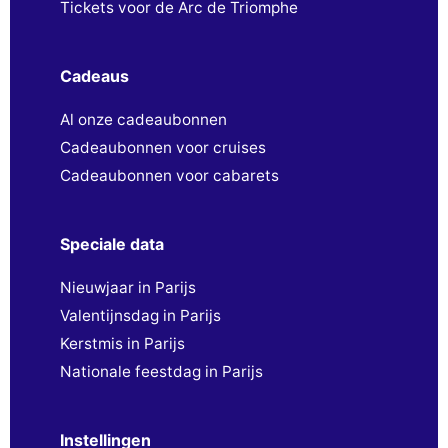
Tickets voor de Arc de Triomphe
Cadeaus
Al onze cadeaubonnen
Cadeaubonnen voor cruises
Cadeaubonnen voor cabarets
Speciale data
Nieuwjaar in Parijs
Valentijnsdag in Parijs
Kerstmis in Parijs
Nationale feestdag in Parijs
Instellingen