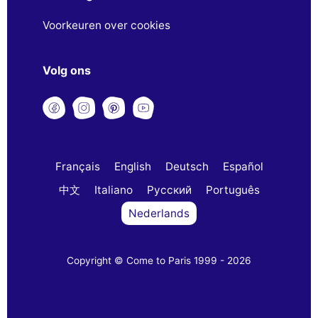
Voorkeuren over cookies
Volg ons
Français
English
Deutsch
Español
中文
Italiano
Русский
Português
Nederlands
Copyright © Come to Paris 1999 - 2026