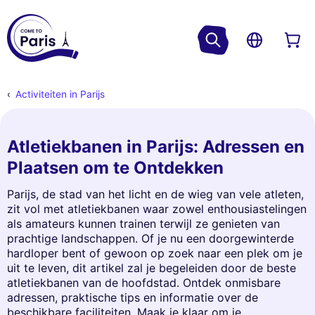
Activiteiten in Parijs
Atletiekbanen in Parijs: Adressen en
Plaatsen om te Ontdekken
Parijs, de stad van het licht en de wieg van vele atleten,
zit vol met atletiekbanen waar zowel enthousiastelingen
als amateurs kunnen trainen terwijl ze genieten van
prachtige landschappen. Of je nu een doorgewinterde
hardloper bent of gewoon op zoek naar een plek om je
uit te leven, dit artikel zal je begeleiden door de beste
atletiekbanen van de hoofdstad. Ontdek onmisbare
adressen, praktische tips en informatie over de
beschikbare faciliteiten. Maak je klaar om je