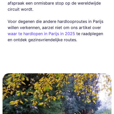
afspraak een onmisbare stop op de wereldwijde
circuit wordt.
Voor degenen die andere hardlooproutes in Parijs
willen verkennen, aarzel niet om ons artikel over
waar te hardlopen in Parijs in 2025
te raadplegen
en ontdek gezinsvriendelijke routes.