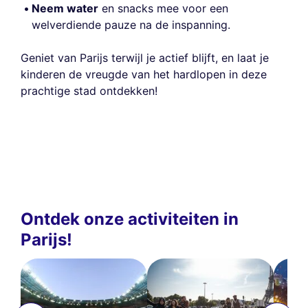
Neem water
en snacks mee voor een
welverdiende pauze na de inspanning.
Geniet van Parijs terwijl je actief blijft, en laat je
kinderen de vreugde van het hardlopen in deze
prachtige stad ontdekken!
Ontdek onze activiteiten in
Parijs!