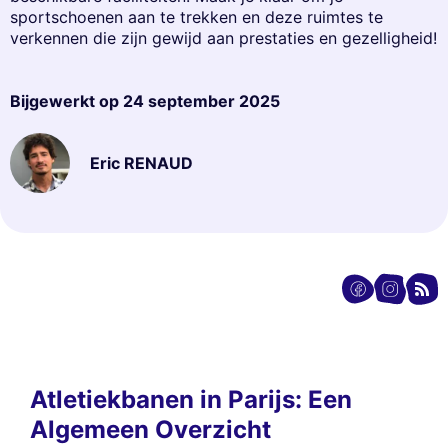
sportschoenen aan te trekken en deze ruimtes te
verkennen die zijn gewijd aan prestaties en gezelligheid!
Bijgewerkt op
24 september 2025
Eric RENAUD
Atletiekbanen in Parijs: Een
Algemeen Overzicht