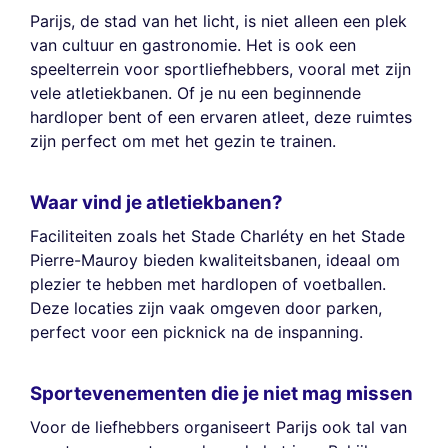
Parijs, de stad van het licht, is niet alleen een plek
van cultuur en gastronomie. Het is ook een
speelterrein voor sportliefhebbers, vooral met zijn
vele atletiekbanen. Of je nu een beginnende
hardloper bent of een ervaren atleet, deze ruimtes
zijn perfect om met het gezin te trainen.
Waar vind je atletiekbanen?
Faciliteiten zoals het Stade Charléty en het Stade
Pierre-Mauroy bieden kwaliteitsbanen, ideaal om
plezier te hebben met hardlopen of voetballen.
Deze locaties zijn vaak omgeven door parken,
perfect voor een picknick na de inspanning.
Sportevenementen die je niet mag missen
Voor de liefhebbers organiseert Parijs ook tal van